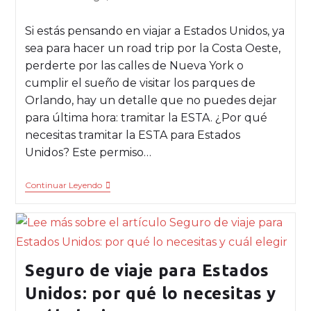
Si estás pensando en viajar a Estados Unidos, ya
sea para hacer un road trip por la Costa Oeste,
perderte por las calles de Nueva York o
cumplir el sueño de visitar los parques de
Orlando, hay un detalle que no puedes dejar
para última hora: tramitar la ESTA. ¿Por qué
necesitas tramitar la ESTA para Estados
Unidos? Este permiso…
Continuar Leyendo
Seguro de viaje para Estados
Unidos: por qué lo necesitas y