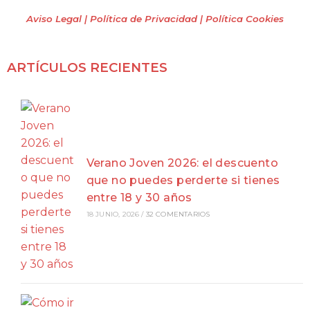
Aviso Legal | Política de Privacidad
| Política Cookies
ARTÍCULOS RECIENTES
Verano Joven 2026: el descuento
que no puedes perderte si tienes
entre 18 y 30 años
18 JUNIO, 2026
/
32 COMENTARIOS