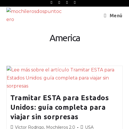
Menú
America
Tramitar ESTA para Estados
Unidos: guía completa para
viajar sin sorpresas
Víctor Rodrigo, Mochileros 2.0
USA