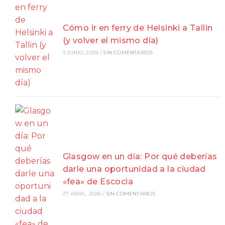
Cómo ir en ferry de Helsinki a Tallin
(y volver el mismo día)
3 JUNIO, 2026
/
SIN COMENTARIOS
Glasgow en un día: Por qué deberías
darle una oportunidad a la ciudad
«fea» de Escocia
27 ABRIL, 2026
/
SIN COMENTARIOS