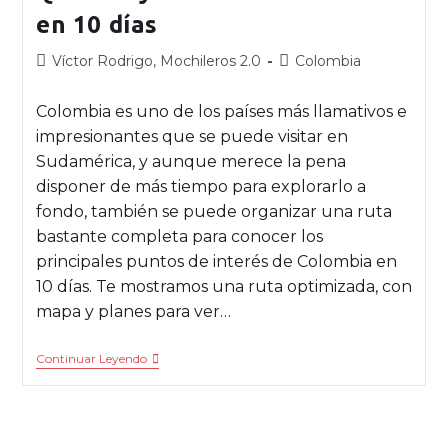
en 10 días
Víctor Rodrigo, Mochileros 2.0
Colombia
Colombia es uno de los países más llamativos e
impresionantes que se puede visitar en
Sudamérica, y aunque merece la pena
disponer de más tiempo para explorarlo a
fondo, también se puede organizar una ruta
bastante completa para conocer los
principales puntos de interés de Colombia en
10 días. Te mostramos una ruta optimizada, con
mapa y planes para ver…
Continuar Leyendo