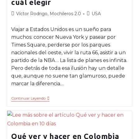
cuál elegir
Víctor Rodrigo, Mochileros 2.0
USA
Viajar a Estados Unidos es un sueño para
muchos: conocer Nueva York y pasear por
Times Square, perderse por los parques
nacionales del oeste, vivir la ruta 66, asistir a un
partido de la NBA… La lista de planes es infinita.
Pero detrás de toda esa ilusión hay un detalle
que, aunque no suene tan glamuroso, puede
marcar la diferencia…
Continuar Leyendo
Qué ver y hacer en Colombia