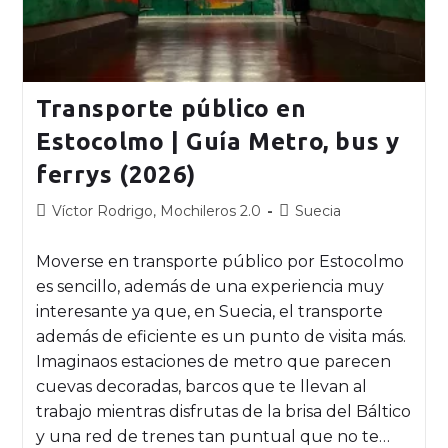
Transporte público en
Estocolmo | Guía Metro, bus y
ferrys (2026)
Víctor Rodrigo, Mochileros 2.0
Suecia
Moverse en transporte público por Estocolmo
es sencillo, además de una experiencia muy
interesante ya que, en Suecia, el transporte
además de eficiente es un punto de visita más.
Imaginaos estaciones de metro que parecen
cuevas decoradas, barcos que te llevan al
trabajo mientras disfrutas de la brisa del Báltico
y una red de trenes tan puntual que no te…