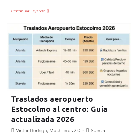
Continuar Leyendo
Traslados aeropuerto
Estocolmo al centro: Guía
actualizada 2026
Víctor Rodrigo, Mochileros 2.0
Suecia