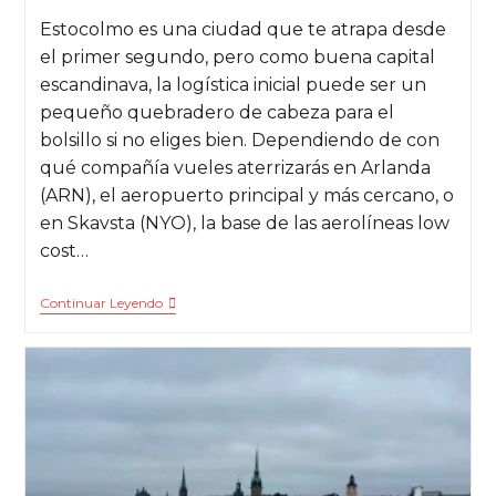
Estocolmo es una ciudad que te atrapa desde
el primer segundo, pero como buena capital
escandinava, la logística inicial puede ser un
pequeño quebradero de cabeza para el
bolsillo si no eliges bien. Dependiendo de con
qué compañía vueles aterrizarás en Arlanda
(ARN), el aeropuerto principal y más cercano, o
en Skavsta (NYO), la base de las aerolíneas low
cost…
Continuar Leyendo