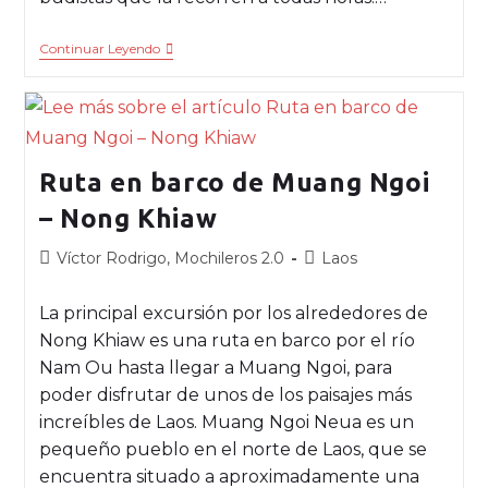
Continuar Leyendo
Ruta en barco de Muang Ngoi
– Nong Khiaw
Víctor Rodrigo, Mochileros 2.0
Laos
La principal excursión por los alrededores de
Nong Khiaw es una ruta en barco por el río
Nam Ou hasta llegar a Muang Ngoi, para
poder disfrutar de unos de los paisajes más
increíbles de Laos. Muang Ngoi Neua es un
pequeño pueblo en el norte de Laos, que se
encuentra situado a aproximadamente una