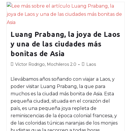
Luang Prabang, la joya de Laos
y una de las ciudades más
bonitas de Asia
Víctor Rodrigo, Mochileros 2.0
Laos
Llevábamos años soñando con viajar a Laos, y
poder visitar Luang Prabang, la que para
muchos es la ciudad más bonita de Asia. Esta
pequeña ciudad, situada en el corazón del
país, es una pequeña joya repleta de
reminiscencias de la época colonial francesa, y
de las coloridas túnicas naranjas de los monjes
budistas que la recorren a todas horas.…