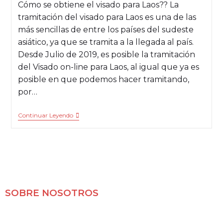
Cómo se obtiene el visado para Laos?? La
tramitación del visado para Laos es una de las
más sencillas de entre los países del sudeste
asiático, ya que se tramita a la llegada al país.
Desde Julio de 2019, es posible la tramitación
del Visado on-line para Laos, al igual que ya es
posible en que podemos hacer tramitando,
por…
Continuar Leyendo
SOBRE NOSOTROS
Mochileros 2.0 es un blog de viajes en familia,