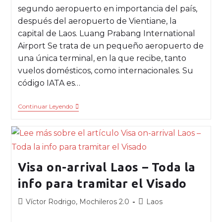
segundo aeropuerto en importancia del país,
después del aeropuerto de Vientiane, la
capital de Laos. Luang Prabang International
Airport Se trata de un pequeño aeropuerto de
una única terminal, en la que recibe, tanto
vuelos domésticos, como internacionales. Su
código IATA es…
Continuar Leyendo
Visa on-arrival Laos – Toda la
info para tramitar el Visado
Víctor Rodrigo, Mochileros 2.0
Laos