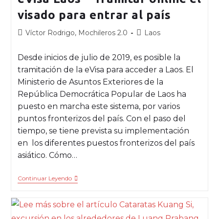
visado para entrar al país
Víctor Rodrigo, Mochileros 2.0
Laos
Desde inicios de julio de 2019, es posible la
tramitación de la eVisa para acceder a Laos. El
Ministerio de Asuntos Exteriores de la
República Democrática Popular de Laos ha
puesto en marcha este sistema, por varios
puntos fronterizos del país. Con el paso del
tiempo, se tiene prevista su implementación
en los diferentes puestos fronterizos del país
asiático. Cómo…
Continuar Leyendo