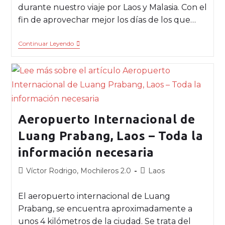
durante nuestro viaje por Laos y Malasia. Con el
fin de aprovechar mejor los días de los que…
Continuar Leyendo
Aeropuerto Internacional de
Luang Prabang, Laos – Toda la
información necesaria
Víctor Rodrigo, Mochileros 2.0
Laos
El aeropuerto internacional de Luang
Prabang, se encuentra aproximadamente a
unos 4 kilómetros de la ciudad. Se trata del