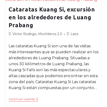
Cataratas Kuang Si, excursión
en los alrededores de Luang
Prabang
Víctor Rodrigo, Mochileros 2.0
Laos
Las cataratas Kuang Si son una de las visitas
más interesantes que se pueden realizar en los
alrededores de Luang Prabang. Situadas a
unos 30 kilómetros de Luang Prabang, las
Kuang Si Falls son las más espectaculares y
altas cascadas que podemos encontrar en esta
zona del país. Cataratas Kuang Si Las cataratas
Kuang Si están compuestas por un conjunto…
Continuar Leyendo