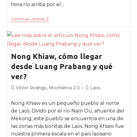
hora río arriba por el…
Continuar Leyendo
Nong Khiaw, cómo llegar
desde Luang Prabang y qué
ver?
Víctor Rodrigo, Mochileros 2.0
Laos
Nong Khiaw es un pequeño pueblo al norte
de Laos. Divido por el río Nam Ou, afluente del
Mekong, este pueblo se encuentra en una de
las zonas más bonitas de Laos. Nong Khiaw fue
nuestra primera escala en el país laosiano