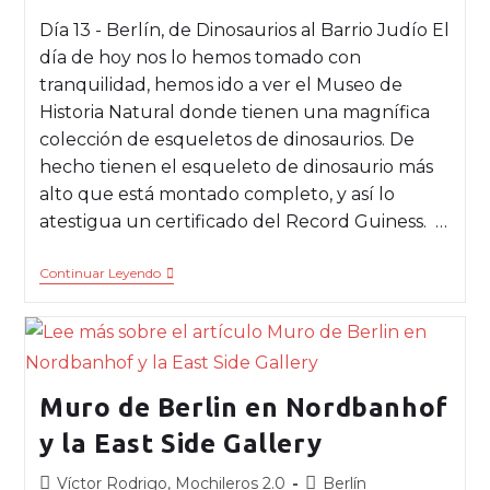
Día 13 - Berlín, de Dinosaurios al Barrio Judío El
día de hoy nos lo hemos tomado con
tranquilidad, hemos ido a ver el Museo de
Historia Natural donde tienen una magnífica
colección de esqueletos de dinosaurios. De
hecho tienen el esqueleto de dinosaurio más
alto que está montado completo, y así lo
atestigua un certificado del Record Guiness. …
Continuar Leyendo
Muro de Berlin en Nordbanhof
y la East Side Gallery
Víctor Rodrigo, Mochileros 2.0
Berlín