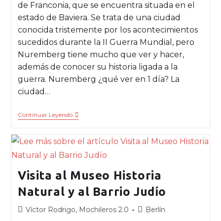
de Franconia, que se encuentra situada en el
estado de Baviera. Se trata de una ciudad
conocida tristemente por los acontecimientos
sucedidos durante la II Guerra Mundial, pero
Nuremberg tiene mucho que ver y hacer,
además de conocer su historia ligada a la
guerra. Nuremberg ¿qué ver en 1 día? La
ciudad…
Continuar Leyendo
Visita al Museo Historia
Natural y al Barrio Judío
Víctor Rodrigo, Mochileros 2.0
Berlín