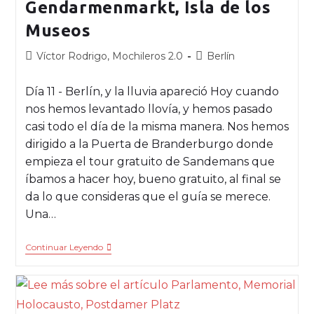
Gendarmenmarkt, Isla de los
Museos
Víctor Rodrigo, Mochileros 2.0
Berlín
Día 11 - Berlín, y la lluvia apareció Hoy cuando
nos hemos levantado llovía, y hemos pasado
casi todo el día de la misma manera. Nos hemos
dirigido a la Puerta de Branderburgo donde
empieza el tour gratuito de Sandemans que
íbamos a hacer hoy, bueno gratuito, al final se
da lo que consideras que el guía se merece.
Una…
Continuar Leyendo