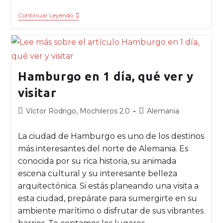
Continuar Leyendo
Hamburgo en 1 día, qué ver y
visitar
Víctor Rodrigo, Mochileros 2.0
Alemania
La ciudad de Hamburgo es uno de los destinos
más interesantes del norte de Alemania. Es
conocida por su rica historia, su animada
escena cultural y su interesante belleza
arquitectónica. Si estás planeando una visita a
esta ciudad, prepárate para sumergirte en su
ambiente marítimo o disfrutar de sus vibrantes