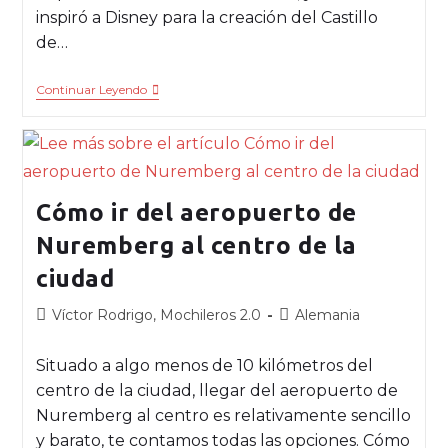
inspiró a Disney para la creación del Castillo
de…
Continuar Leyendo
Cómo ir del aeropuerto de
Nuremberg al centro de la
ciudad
Víctor Rodrigo, Mochileros 2.0
Alemania
Situado a algo menos de 10 kilómetros del
centro de la ciudad, llegar del aeropuerto de
Nuremberg al centro es relativamente sencillo
y barato, te contamos todas las opciones. Cómo