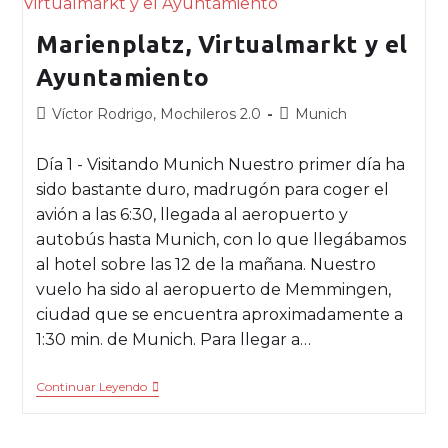
Marienplatz, Virtualmarkt y el
Ayuntamiento
Víctor Rodrigo, Mochileros 2.0
Munich
Día 1 - Visitando Munich Nuestro primer día ha
sido bastante duro, madrugón para coger el
avión a las 6:30, llegada al aeropuerto y
autobús hasta Munich, con lo que llegábamos
al hotel sobre las 12 de la mañana. Nuestro
vuelo ha sido al aeropuerto de Memmingen,
ciudad que se encuentra aproximadamente a
1:30 min. de Munich. Para llegar a…
Continuar Leyendo