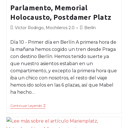
Parlamento, Memorial
Holocausto, Postdamer Platz
Víctor Rodrigo, Mochileros 2.0
Berlín
Día 10 - Primer día en Berlín A primera hora de
la mañana hemos cogido un tren desde Praga
con destino Berlín. Hemos tenido suerte ya
que nuestro asientos estaban en un
compartimento, y excepto la primera hora que
iba un chico con nosotros, el resto del viaje
hemos ido solos en las 6 plazas, así que Mabel
ha hecho…
Continuar Leyendo