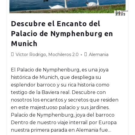
Descubre el Encanto del
Palacio de Nymphenburg en
Munich
Víctor Rodrigo, Mochileros 2.0
Alemania
El Palacio de Nymphenburg, es una joya
histórica de Munich, que despliega su
esplendor barroco y su rica historia como
testigo de la Baviera real. Descubre con
nosotros los encantos y secretos que residen
en este majestuoso palacio y sus jardines.
Palacio de Nymphenburg, joya del barroco
Dentro de nuestro viaje interrail por Europa
nuestra primera parada en Alemania fue…