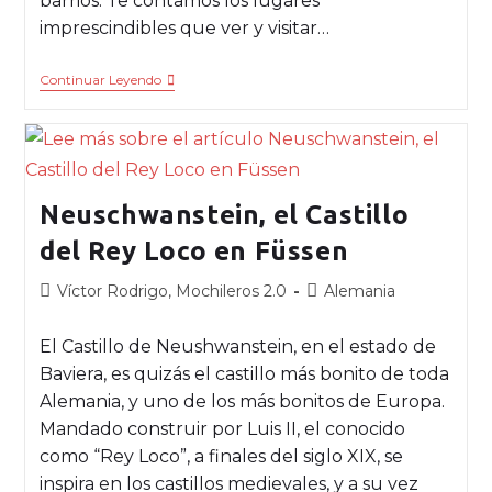
barrios. Te contamos los lugares
imprescindibles que ver y visitar…
Continuar Leyendo
Neuschwanstein, el Castillo
del Rey Loco en Füssen
Víctor Rodrigo, Mochileros 2.0
Alemania
El Castillo de Neushwanstein, en el estado de
Baviera, es quizás el castillo más bonito de toda
Alemania, y uno de los más bonitos de Europa.
Mandado construir por Luis II, el conocido
como “Rey Loco”, a finales del siglo XIX, se
inspira en los castillos medievales, y a su vez