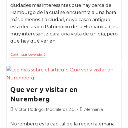
ciudades más interesantes que hay cerca de
Hamburgo de la cual se encuentra a una hora
más o menos. La ciudad, cuyo casco antiguo
esta declarado Patrimonio de la Humanidad, es
muy interesante para una visita de un día, pero
que hay qué ver en…
Continuar Leyendo
Que ver y visitar en
Nuremberg
Víctor Rodrigo, Mochileros 2.0
Alemania
Nuremberg es la capital de la región alemana