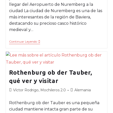
llegar del Aeropuerto de Nuremberg a la
ciudad La ciudad de Nuremberg es una de las
más interesantes de la región de Baviera,
destacando su precioso casco histórico
medieval y…
Continuar Leyendo
Rothenburg ob der Tauber,
qué ver y visitar
Víctor Rodrigo, Mochileros 2.0
Alemania
Rothenburg ob der Tauber es una pequeña
ciudad mantiene intacta gran parte de su