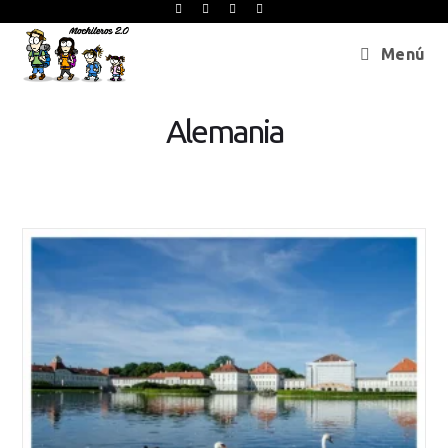
Menú
Alemania