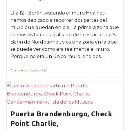
Día 12 - Berlín, visitando el muro Hoy nos
hemos dedicado a recorrer dos partes del
muro que quedan en pie. La primera zona que
hemos visitado está al lado de la estación de S-
Bahn de Nordbanhof, y es una zona en la que
se puede ver como era realmente el muro.
Porque no era un único muro, sino dos,…
Continuar Leyendo
Puerta Brandenburgo, Check
Point Charlie,