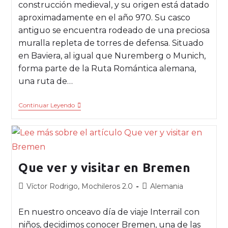
construcción medieval, y su origen está datado
aproximadamente en el año 970. Su casco
antiguo se encuentra rodeado de una preciosa
muralla repleta de torres de defensa. Situado
en Baviera, al igual que Nuremberg o Munich,
forma parte de la Ruta Romántica alemana,
una ruta de…
Continuar Leyendo
Que ver y visitar en Bremen
Víctor Rodrigo, Mochileros 2.0
Alemania
En nuestro onceavo día de viaje Interrail con
niños, decidimos conocer Bremen, una de las