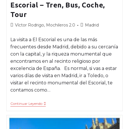
Escorial – Tren, Bus, Coche,
Tour
Víctor Rodrigo, Mochileros 2.0
Madrid
La visita a El Escorial es una de las más
frecuentes desde Madrid, debido a su cercanía
con la capital, y la riqueza monumental que
encontramos en al recinto religioso por
excelencia de España. Es normal, si vas a estar
varios días de visita en Madrid, ir a Toledo, o
visitar el recinto monumental del Escorial, te
contamos como…
Continuar Leyendo