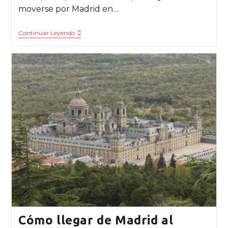
moverse por Madrid en…
Continuar Leyendo
Cómo llegar de Madrid al