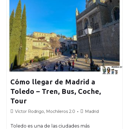
Cómo llegar de Madrid a
Toledo – Tren, Bus, Coche,
Tour
Víctor Rodrigo, Mochileros 2.0
Madrid
Toledo es una de las ciudades más