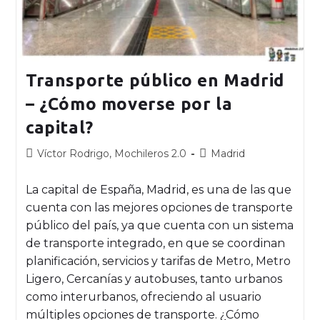
Transporte público en Madrid
– ¿Cómo moverse por la
capital?
Víctor Rodrigo, Mochileros 2.0
Madrid
La capital de España, Madrid, es una de las que
cuenta con las mejores opciones de transporte
público del país, ya que cuenta con un sistema
de transporte integrado, en que se coordinan
planificación, servicios y tarifas de Metro, Metro
Ligero, Cercanías y autobuses, tanto urbanos
como interurbanos, ofreciendo al usuario
múltiples opciones de transporte. ¿Cómo