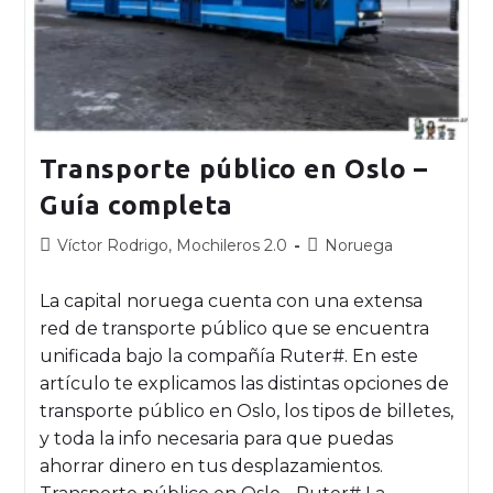
Transporte público en Oslo –
Guía completa
Víctor Rodrigo, Mochileros 2.0
Noruega
La capital noruega cuenta con una extensa
red de transporte público que se encuentra
unificada bajo la compañía Ruter#. En este
artículo te explicamos las distintas opciones de
transporte público en Oslo, los tipos de billetes,
y toda la info necesaria para que puedas
ahorrar dinero en tus desplazamientos.