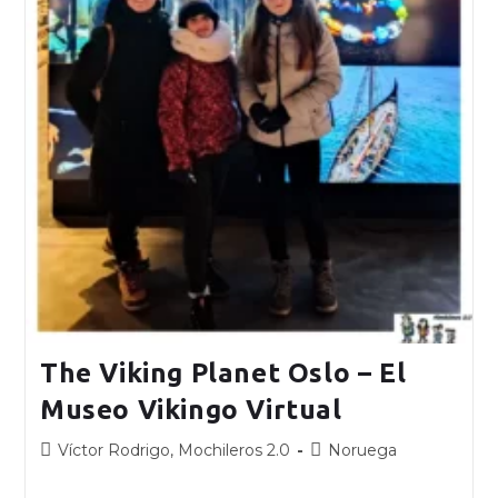
The Viking Planet Oslo – El
Museo Vikingo Virtual
Víctor Rodrigo, Mochileros 2.0
Noruega