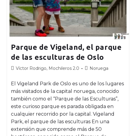
Parque de Vigeland, el parque
de las esculturas de Oslo
Víctor Rodrigo, Mochileros 2.0
Noruega
El Vigeland Park de Oslo es uno de los lugares
más visitados de la capital noruega, conocido
también como el “Parque de las Esculturas”,
este curioso parque es parada obligada en
cualquier recorrido por la capital. Vigeland
Park, el parque de las esculturas En una
extensión que comprende más de 50