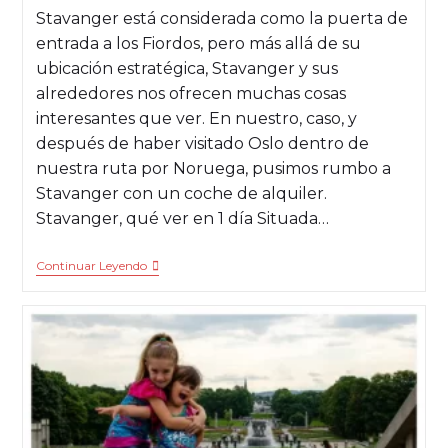
Stavanger está considerada como la puerta de
entrada a los Fiordos, pero más allá de su
ubicación estratégica, Stavanger y sus
alrededores nos ofrecen muchas cosas
interesantes que ver. En nuestro, caso, y
después de haber visitado Oslo dentro de
nuestra ruta por Noruega, pusimos rumbo a
Stavanger con un coche de alquiler.
Stavanger, qué ver en 1 día Situada…
Continuar Leyendo