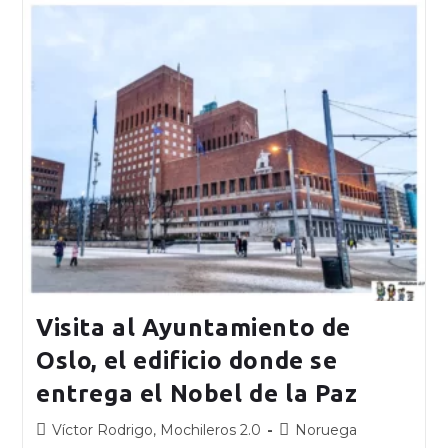
Visita al Ayuntamiento de
Oslo, el edificio donde se
entrega el Nobel de la Paz
Víctor Rodrigo, Mochileros 2.0
Noruega