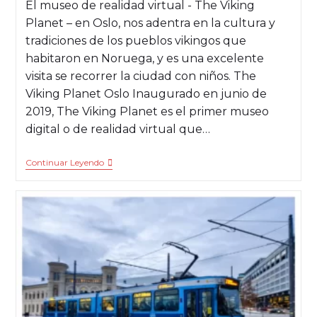
El museo de realidad virtual - The Viking
Planet – en Oslo, nos adentra en la cultura y
tradiciones de los pueblos vikingos que
habitaron en Noruega, y es una excelente
visita se recorrer la ciudad con niños. The
Viking Planet Oslo Inaugurado en junio de
2019, The Viking Planet es el primer museo
digital o de realidad virtual que…
Continuar Leyendo