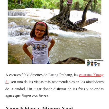
A escasos 30 kilómetros de Luang Prabang, las
cataratas Kuang
Si
, son una de las visitas más recomendables en los alrededores
de la ciudad. Un lugar donde disfrutar de las frías y coloridas
aguas que fluyen con fuerza.
Nong Khiaw y Muang Ngoi