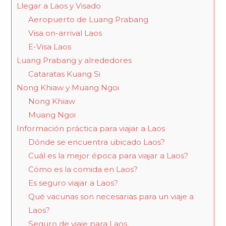
Llegar a Laos y Visado
Aeropuerto de Luang Prabang
Visa on-arrival Laos
E-Visa Laos
Luang Prabang y alrededores
Cataratas Kuang Si
Nong Khiaw y Muang Ngoi
Nong Khiaw
Muang Ngoi
Información práctica para viajar a Laos
Dónde se encuentra ubicado Laos?
Cuál es la mejor época para viajar a Laos?
Cómo es la comida en Laos?
Es seguro viajar a Laos?
Qué vacunas son necesarias para un viaje a
Laos?
Seguro de viaje para Laos