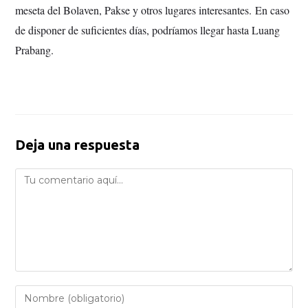
meseta del Bolaven, Pakse y otros lugares interesantes.
En caso
de disponer de suficientes días, podríamos llegar hasta Luang
Prabang.
Deja una respuesta