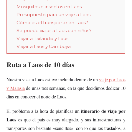
Mosquitos e insectos en Laos
Presupuesto para un viaje a Laos
Cómo es el transporte en Laos?
Se puede viajar a Laos con niños?
Viajar a Tailandia y Laos
Viajar a Laos y Camboya
Ruta a Laos de 10 días
Nuestra vista a Laos estuvo incluida dentro de un
viaje por Laos
y Malasia
de unas tres semanas, en la que decidimos dedicar 10
días en conocer el norte de Laos.
itinerario de viaje por
El problema a la hora de planificar un
Laos
es que el país es muy alargado, y sus infraestructuras y
transportes son bastante «sencillos», con lo que los traslados, a