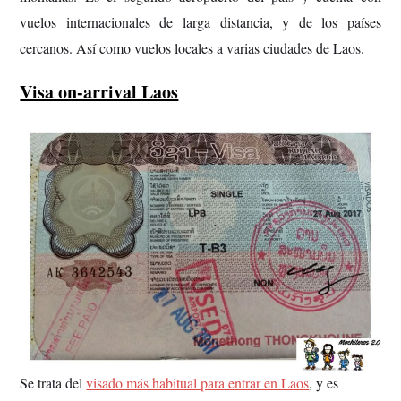
vuelos internacionales de larga distancia, y de los países
cercanos. Así como vuelos locales a varias ciudades de Laos.
Visa on-arrival Laos
Se trata del
visado más habitual para entrar en Laos
, y es