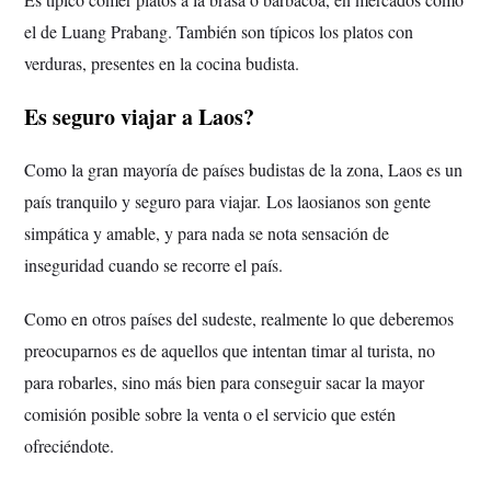
el de Luang Prabang. También son típicos los platos con
verduras, presentes en la cocina budista.
Es seguro viajar a Laos?
Como la gran mayoría de países budistas de la zona, Laos es un
país tranquilo y seguro para viajar.
Los laosianos son gente
simpática y amable, y para nada se nota sensación de
inseguridad cuando se recorre el país.
Como en otros países del sudeste, realmente lo que deberemos
preocuparnos es de aquellos que intentan timar al turista, no
para robarles, sino más bien para conseguir sacar la mayor
comisión posible sobre la venta o el servicio que estén
ofreciéndote.