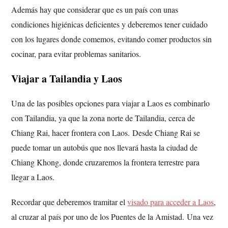
Además hay que considerar que es un país con unas
condiciones higiénicas deficientes y deberemos tener cuidado
con los lugares donde comemos, evitando comer productos sin
cocinar, para evitar problemas sanitarios.
Viajar a Tailandia y Laos
Una de las posibles opciones para viajar a Laos es combinarlo
con Tailandia, ya que la zona norte de Tailandia, cerca de
Chiang Rai, hacer frontera con Laos.
Desde Chiang Rai se
puede tomar un autobús que nos llevará hasta la ciudad de
Chiang Khong, donde cruzaremos la frontera terrestre para
llegar a Laos.
Recordar que deberemos tramitar el
visado para acceder a Laos
,
al cruzar al país por uno de los Puentes de la Amistad.
Una vez