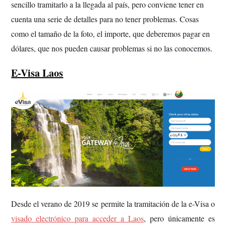
sencillo tramitarlo a la llegada al país, pero conviene tener en
cuenta una serie de detalles para no tener problemas. Cosas
como el tamaño de la foto, el importe, que deberemos pagar en
dólares, que nos pueden causar problemas si no las conocemos.
E-Visa Laos
Desde el verano de 2019 se permite la tramitación de la e-Visa o
visado electrónico para acceder a Laos
, pero únicamente es