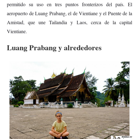
permitido su uso en tres puntos fronterizos del país. El
aeropuerto de Luang Prabang, el de Vientiane y el Puente de la
Amistad, que une Tailandia y Laos, cerca de la capital
Vientiane.
Luang Prabang y alrededores