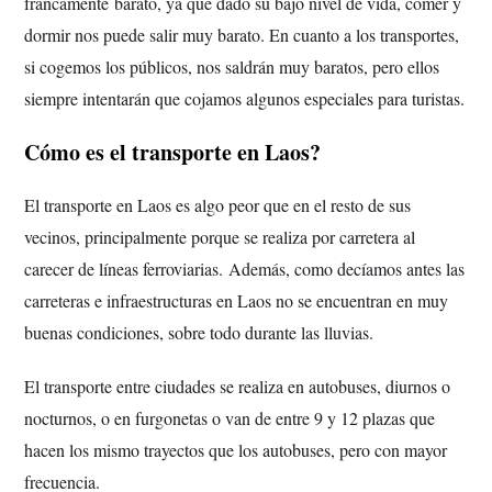
francamente barato, ya que dado su bajo nivel de vida, comer y
dormir nos puede salir muy barato. En cuanto a los transportes,
si cogemos los públicos, nos saldrán muy baratos, pero ellos
siempre intentarán que cojamos algunos especiales para turistas.
Cómo es el transporte en Laos?
El transporte en Laos es algo peor que en el resto de sus
vecinos, principalmente porque se realiza por carretera al
carecer de líneas ferroviarias.
Además, como decíamos antes las
carreteras e infraestructuras en Laos no se encuentran en muy
buenas condiciones, sobre todo durante las lluvias.
El transporte entre ciudades se realiza en autobuses, diurnos o
nocturnos, o en furgonetas o van de entre 9 y 12 plazas que
hacen los mismo trayectos que los autobuses, pero con mayor
frecuencia.