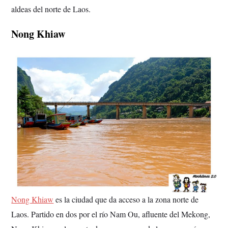
aldeas del norte de Laos.
Nong Khiaw
Nong Khiaw
es la ciudad que da acceso a la zona norte de
Laos. Partido en dos por el río Nam Ou, afluente del Mekong,