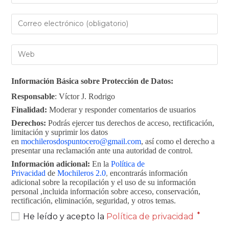
Información Básica sobre Protección de Datos:
Responsable
: Víctor J. Rodrigo
Finalidad:
Moderar y responder comentarios de usuarios
Derechos:
Podrás ejercer tus derechos de acceso, rectificación,
limitación y suprimir los datos
en
mochilerosdospuntocero@gmail.com
, así como el derecho a
presentar una reclamación ante una autoridad de control.
Información adicional:
En la
Política de
Privacidad
de
Mochileros 2.0
,
encontrarás información
adicional sobre la recopilación y el uso de su información
personal ,incluida información sobre acceso, conservación,
rectificación, eliminación, seguridad, y otros temas.
*
He leído y acepto la
Política de privacidad