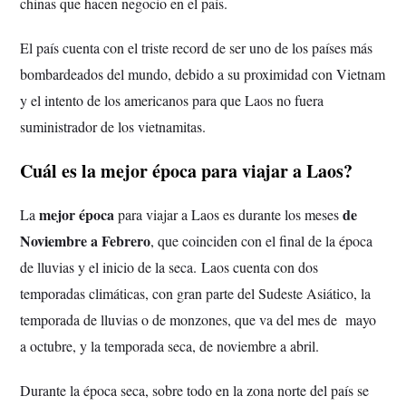
chinas que hacen negocio en el país.
El país cuenta con el triste record de ser uno de los países más
bombardeados del mundo, debido a su proximidad con Vietnam
y el intento de los americanos para que Laos no fuera
suministrador de los vietnamitas.
Cuál es la mejor época para viajar a Laos?
mejor época
de
La
para viajar a Laos es durante los meses
Noviembre a Febrero
, que coinciden con el final de la época
de lluvias y el inicio de la seca.
Laos cuenta con dos
temporadas climáticas, con gran parte del Sudeste Asiático, la
temporada de lluvias o de monzones, que va del mes de mayo
a octubre, y la temporada seca, de noviembre a abril.
Durante la época seca, sobre todo en la zona norte del país se