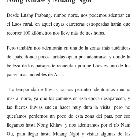
Desde Luang Prabang, rumbo norte, nos podemos adentrar en
el Laos rural, en aquel cuyas carreteras estropeadas harán que
recorrer 100 kilómetros nos lleve más de tres horas.
Pero también nos adentrarán en una de la zonas más auténticas
del país, donde pocos turistas optan por adentrarse, y donde la
belleza de los paisajes te recuerdan porque Laos es uno de los
países más increíbles de Asia.
La temporada de lluvias no nos permitió adentrarnos mucho
más al norte, ya que los caminos en esta época desaparecen, y
las fuertes lluvias suelen hacer muy dura la visita, pero no
queríamos perdernos un poco de esta zona del país, por eso
llegamos hasta Nong Khiaw, y nos adentramos por el río Nam
Ou, para llegar hasta Muang Ngoi y visitar algunas de las