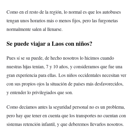
Como en el resto de la región, lo normal es que los autobuses
tengan unos horarios más o menos fijos, pero las furgonetas
normalmente salen al llenarse.
Se puede viajar a Laos con niños?
Pues sí se su puede, de hecho nosotros lo hicimos cuando
nuestras hijas tenían, 7 y 10 años, y consideramos que fue una
gran experiencia para ellas.
Los niños occidentales necesitan ver
con sus propios ojos la situación de países más desfavorecidos,
y entender lo privilegiados que son.
Como decíamos antes la seguridad personal no es un problema,
pero hay que tener en cuenta que los transportes no cuentan con
sistemas retención infantil, y que deberemos llevarlos nosotros.