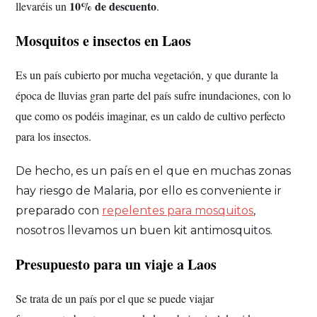
10% de descuento
llevaréis un
.
Mosquitos e insectos en Laos
Es un país cubierto por mucha vegetación, y que durante la
época de lluvias gran parte del país sufre inundaciones, con lo
que como os podéis imaginar, es un caldo de cultivo perfecto
para los insectos.
De hecho, es un país en el que en muchas zonas
hay riesgo de Malaria, por ello es conveniente ir
preparado con
repelentes para mosquitos
,
nosotros llevamos un buen kit antimosquitos.
Presupuesto para un viaje a Laos
Se trata de un país por el que se puede viajar