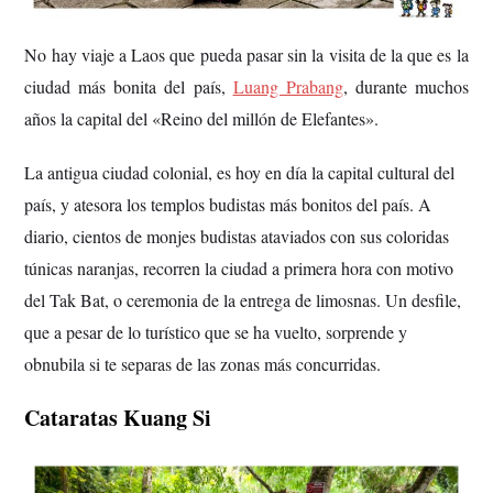
No hay viaje a Laos que pueda pasar sin la visita de la que es la
ciudad más bonita del país,
Luang Prabang
, durante muchos
años la capital del «Reino del millón de Elefantes».
La antigua ciudad colonial, es hoy en día la capital cultural del
país, y atesora los templos budistas más bonitos del país. A
diario, cientos de monjes budistas ataviados con sus coloridas
túnicas naranjas, recorren la ciudad a primera hora con motivo
del Tak Bat, o ceremonia de la entrega de limosnas. Un desfile,
que a pesar de lo turístico que se ha vuelto, sorprende y
obnubila si te separas de las zonas más concurridas.
Cataratas Kuang Si