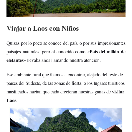
Viajar a Laos con Niños
Quizás por lo poco se conoce del país, o por sus impresionantes
País del millón de
paisajes naturales, pero el conocido como «
elefantes
» llevaba años llamando nuestra atención.
Ese ambiente rural que íbamos a encontrar, alejado del resto de
países del Sudeste, de las zonas de fiesta, o los lugares turísticos
visitar
masificados hacían que cada crecieran nuestras ganas de
Laos
.