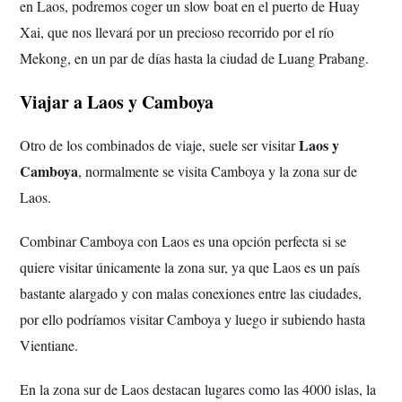
en Laos, podremos coger un slow boat en el puerto de Huay
Xai, que nos llevará por un precioso recorrido por el río
Mekong, en un par de días hasta la ciudad de Luang Prabang.
Viajar a Laos y Camboya
Laos y
Otro de los combinados de viaje, suele ser visitar
Camboya
, normalmente se visita Camboya y la zona sur de
Laos.
Combinar Camboya con Laos es una opción perfecta si se
quiere visitar únicamente la zona sur, ya que Laos es un país
bastante alargado y con malas conexiones entre las ciudades,
por ello podríamos visitar Camboya y luego ir subiendo hasta
Vientiane.
En la zona sur de Laos destacan lugares como las 4000 islas, la