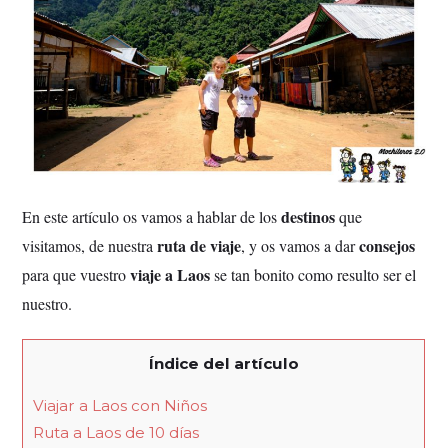
destinos
En este artículo os vamos a hablar de los
que
ruta de viaje
consejos
visitamos, de nuestra
, y os vamos a dar
viaje a Laos
para que vuestro
se tan bonito como resulto ser el
nuestro.
Índice del artículo
Viajar a Laos con Niños
Ruta a Laos de 10 días