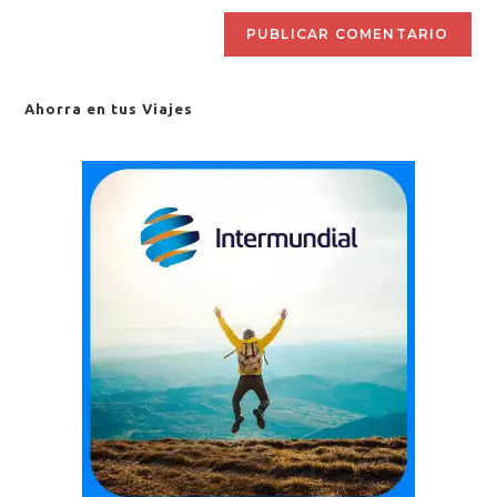
Ahorra en tus Viajes