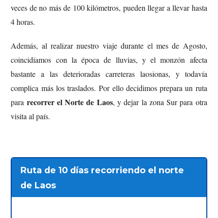
veces de no más de 100 kilómetros, pueden llegar a llevar hasta
4 horas.
Además, al realizar nuestro viaje durante el mes de Agosto,
coincidíamos con la época de lluvias, y el monzón afecta
bastante a las deterioradas carreteras laosionas, y todavía
complica más los traslados.
Por ello decidimos prepara un ruta
recorrer el Norte de Laos
para
, y dejar la zona Sur para otra
visita al país.
Ruta de 10 días recorriendo el norte
de Laos