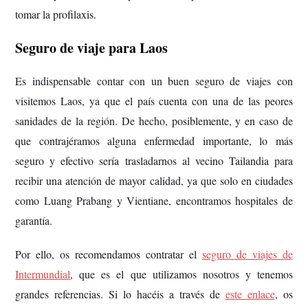
tomar la profilaxis.
Seguro de viaje para Laos
Es indispensable contar con un buen seguro de viajes con
visitemos Laos, ya que el país cuenta con una de las peores
sanidades de la región.
De hecho, posiblemente, y en caso de
que contrajéramos alguna enfermedad importante, lo más
seguro y efectivo sería trasladarnos al vecino Tailandia para
recibir una atención de mayor calidad, ya que solo en ciudades
como Luang Prabang y Vientiane, encontramos hospitales de
garantía.
Por ello, os recomendamos contratar el
seguro de viajes de
Intermundial
, que es el que utilizamos nosotros y tenemos
grandes referencias. Si lo hacéis a través de
este enlace
, os