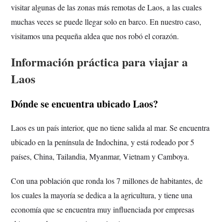
visitar algunas de las zonas más remotas de Laos, a las cuales
muchas veces se puede llegar solo en barco. En nuestro caso,
visitamos una pequeña aldea que nos robó el corazón.
Información práctica para viajar a
Laos
Dónde se encuentra ubicado Laos?
Laos es un país interior, que no tiene salida al mar. Se encuentra
ubicado en la península de Indochina, y está rodeado por 5
países, China, Tailandia, Myanmar, Vietnam y Camboya.
Con una población que ronda los 7 millones de habitantes, de
los cuales la mayoría se dedica a la agricultura, y tiene una
economía que se encuentra muy influenciada por empresas