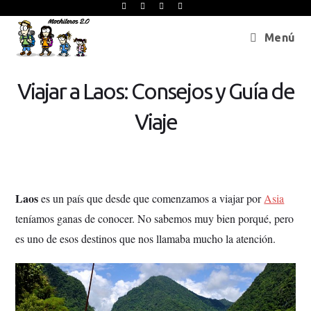
Menú
Viajar a Laos: Consejos y Guía de
Viaje
Laos
es un país que desde que comenzamos a viajar por
Asia
teníamos ganas de conocer. No sabemos muy bien porqué, pero
es uno de esos destinos que nos llamaba mucho la atención.