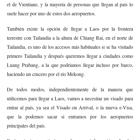
el de Vientiane, y la mayoría de personas que llegan al país lo
suele hacer por uno de estos dos aeropuertos.
También existe la opción de llegar a Laos por la frontera
terrestre con Tailandia a la altura de Chiang Rai, en el norte de
Tailandia, es uno de los accesos más habituales si se ha visitado
primero Tailandia y después queremos llegar a ciudades como
Luang Prabang, a la que podríamos llegar incluso por barco,
haciendo un crucero por el río Mekong.
De todos modos, independientemente de la manera que
utilicemos para llegar a Laos, vamos a necesitar un visado para
entrar al país, ya sea el Visado on Arrival, o la nueva e-Visa,
que la podemos sacar si entramos por los aeropuertos
principales del país.