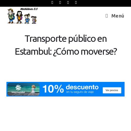
Menú
Transporte público en
Estambul: ¿Cómo moverse?