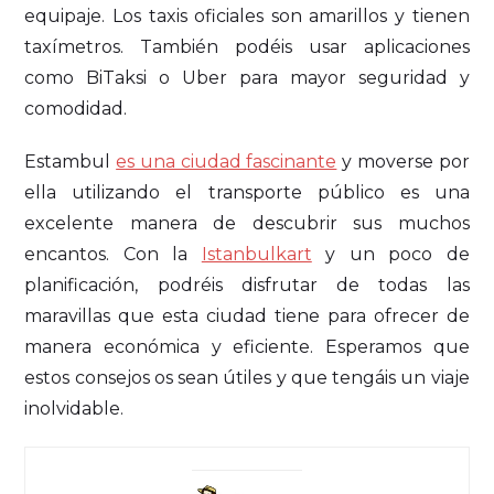
equipaje. Los taxis oficiales son amarillos y tienen
taxímetros. También podéis usar aplicaciones
como BiTaksi o Uber para mayor seguridad y
comodidad.
Estambul
es una ciudad fascinante
y moverse por
ella utilizando el transporte público es una
excelente manera de descubrir sus muchos
encantos. Con la
Istanbulkart
y un poco de
planificación, podréis disfrutar de todas las
maravillas que esta ciudad tiene para ofrecer de
manera económica y eficiente. Esperamos que
estos consejos os sean útiles y que tengáis un viaje
inolvidable.