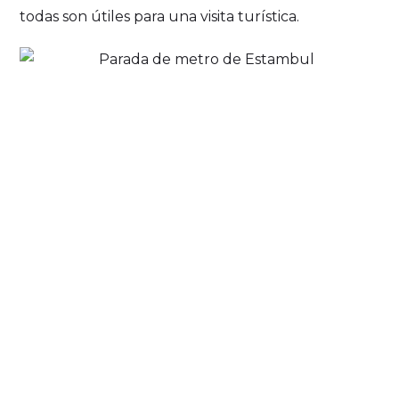
todas son útiles para una visita turística.