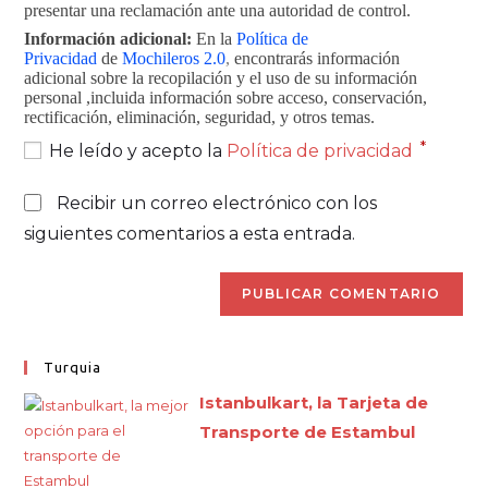
presentar una reclamación ante una autoridad de control.
Información adicional:
En la
Política de
Privacidad
de
Mochileros 2.0
,
encontrarás información
adicional sobre la recopilación y el uso de su información
personal ,incluida información sobre acceso, conservación,
rectificación, eliminación, seguridad, y otros temas.
*
He leído y acepto la
Política de privacidad
Recibir un correo electrónico con los
siguientes comentarios a esta entrada.
Turquia
Istanbulkart, la Tarjeta de
Transporte de Estambul