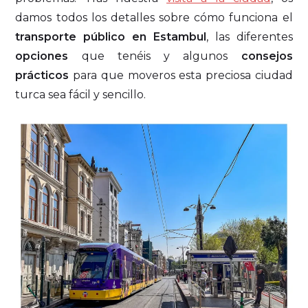
damos todos los detalles sobre cómo funciona el
transporte público en Estambul
, las diferentes
opciones
que tenéis y algunos
consejos
prácticos
para que moveros esta preciosa ciudad
turca sea fácil y sencillo.