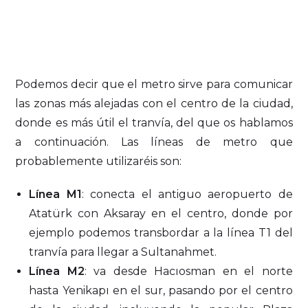
Podemos decir que el metro sirve para comunicar
las zonas más alejadas con el centro de la ciudad,
donde es más útil el tranvía, del que os hablamos
a continuación. Las líneas de metro que
probablemente utilizaréis son:
Línea M1
: conecta el antiguo aeropuerto de
Atatürk con Aksaray en el centro, donde por
ejemplo podemos transbordar a la línea T1 del
tranvía para llegar a Sultanahmet.
Línea M2
: va desde Hacıosman en el norte
hasta Yenikapı en el sur, pasando por el centro