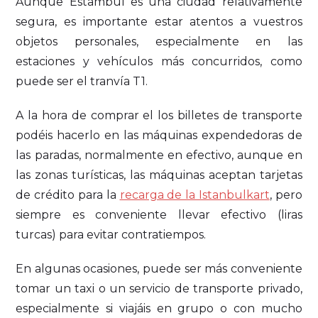
Aunque Estambul es una ciudad relativamente
segura, es importante estar atentos a vuestros
objetos personales, especialmente en las
estaciones y vehículos más concurridos, como
puede ser el tranvía T1.
A la hora de comprar el los billetes de transporte
podéis hacerlo en las máquinas expendedoras de
las paradas, normalmente en efectivo, aunque en
las zonas turísticas, las máquinas aceptan tarjetas
de crédito para la
recarga de la Istanbulkart
, pero
siempre es conveniente llevar efectivo (liras
turcas) para evitar contratiempos.
En algunas ocasiones, puede ser más conveniente
tomar un taxi o un servicio de transporte privado,
especialmente si viajáis en grupo o con mucho