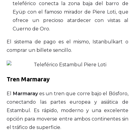
teleférico conecta la zona baja del barro de
Eyüp con el famoso mirador de Piere Loti, que
ofrece un precioso atardecer con vistas al
Cuerno de Oro.
El sistema de pago es el mismo, Istanbulkart o
comprar un billete sencillo.
Tren Marmaray
El
Marmaray
es un tren que corre bajo el Bósforo,
conectando las partes europea y asiática de
Estambul. Es rápido, moderno y una excelente
opción para moverse entre ambos continentes sin
el tráfico de superficie.