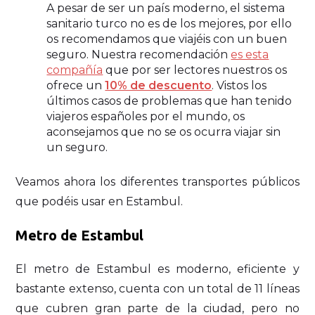
A pesar de ser un país moderno, el sistema
sanitario turco no es de los mejores, por ello
os recomendamos que viajéis con un buen
seguro. Nuestra recomendación
es esta
compañía
que por ser lectores nuestros os
ofrece un
10% de descuento
. Vistos los
últimos casos de problemas que han tenido
viajeros españoles por el mundo, os
aconsejamos que no se os ocurra viajar sin
un seguro.
Veamos ahora los diferentes transportes públicos
que podéis usar en Estambul.
Metro de Estambul
El metro de Estambul es moderno, eficiente y
bastante extenso, cuenta con un total de 11 líneas
que cubren gran parte de la ciudad, pero no