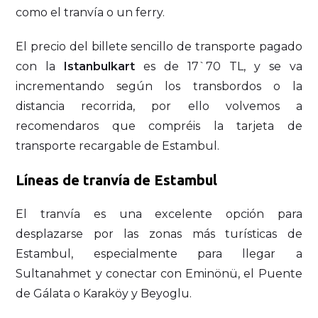
como el tranvía o un ferry.
El precio del billete sencillo de transporte pagado
con la
Istanbulkart
es de 17`70 TL, y se va
incrementando según los transbordos o la
distancia recorrida, por ello volvemos a
recomendaros que compréis la tarjeta de
transporte recargable de Estambul.
Líneas de tranvía de Estambul
El tranvía es una excelente opción para
desplazarse por las zonas más turísticas de
Estambul, especialmente para llegar a
Sultanahmet y conectar con Eminönü, el Puente
de Gálata o Karaköy y Beyoglu.