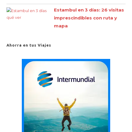
Estambul en 3 días: 26 visitas
imprescindibles con ruta y
mapa
Ahorra en tus Viajes