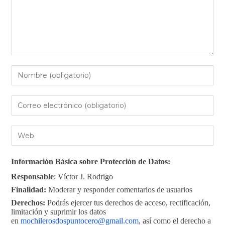
Información Básica sobre Protección de Datos:
Responsable
: Víctor J. Rodrigo
Finalidad:
Moderar y responder comentarios de usuarios
Derechos:
Podrás ejercer tus derechos de acceso, rectificación,
limitación y suprimir los datos
en
mochilerosdospuntocero@gmail.com
, así como el derecho a