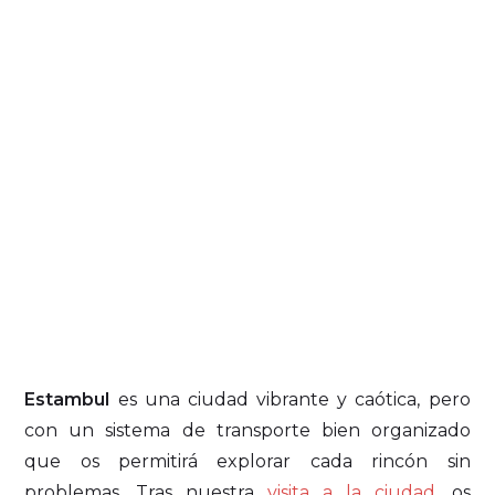
Estambul
es una ciudad vibrante y caótica, pero
con un sistema de transporte bien organizado
que os permitirá explorar cada rincón sin
problemas. Tras nuestra
visita a la ciudad
, os