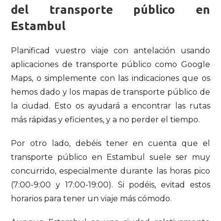
del transporte público en
Estambul
Planificad vuestro viaje con antelación usando
aplicaciones de transporte público como Google
Maps, o simplemente con las indicaciones que os
hemos dado y los mapas de transporte público de
la ciudad. Esto os ayudará a encontrar las rutas
más rápidas y eficientes, y a no perder el tiempo.
Por otro lado, debéis tener en cuenta que el
transporte público en Estambul suele ser muy
concurrido, especialmente durante las horas pico
(7:00-9:00 y 17:00-19:00). Si podéis, evitad estos
horarios para tener un viaje más cómodo.