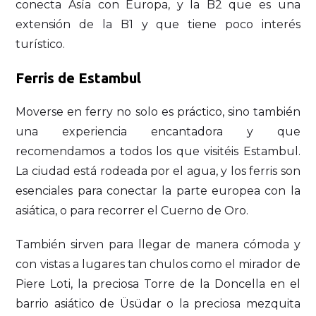
conecta Asía con Europa, y la B2 que es una
extensión de la B1 y que tiene poco interés
turístico.
Ferris de Estambul
Moverse en ferry no solo es práctico, sino también
una experiencia encantadora y que
recomendamos a todos los que visitéis Estambul.
La ciudad está rodeada por el agua, y los ferris son
esenciales para conectar la parte europea con la
asiática, o para recorrer el Cuerno de Oro.
También sirven para llegar de manera cómoda y
con vistas a lugares tan chulos como el mirador de
Piere Loti, la preciosa Torre de la Doncella en el
barrio asiático de Üsüdar o la preciosa mezquita