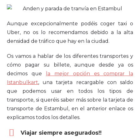
Aunque excepcionalmente podéis coger taxi o
Uber, no os lo recomendamos debido a la alta
densidad de tráfico que hay en la ciudad.
Os vamos a hablar de los diferentes transportes y
cómo pagar su billete, aunque desde ya os
decimos que
la mejor opción es comprar la
Istanbulkart
, una tarjeta recargable con saldo
que podemos usar en todos los tipos de
transporte, si queréis saber más sobre la tarjeta de
transporte de Estambul, en el anterior enlace os
explicamos todos los detalles.
Viajar siempre asegurados!!