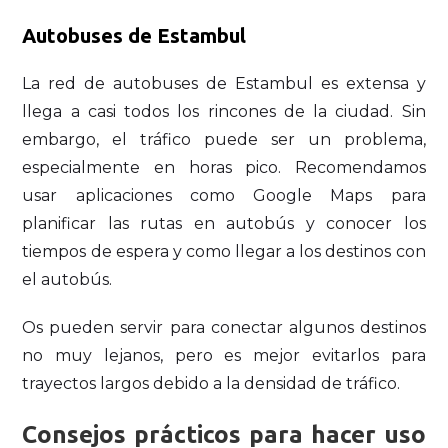
Autobuses de Estambul
La red de autobuses de Estambul es extensa y
llega a casi todos los rincones de la ciudad. Sin
embargo, el tráfico puede ser un problema,
especialmente en horas pico. Recomendamos
usar aplicaciones como Google Maps para
planificar las rutas en autobús y conocer los
tiempos de espera y como llegar a los destinos con
el autobús.
Os pueden servir para conectar algunos destinos
no muy lejanos, pero es mejor evitarlos para
trayectos largos debido a la densidad de tráfico.
Consejos prácticos para hacer uso