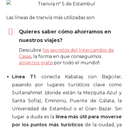
Las líneas de tranvía más utilizadas son:
Quieres saber cómo ahorramos en
nuestros viajes?
Descubre
los secretos del Intercambio de
Casas
, la forma en que conseguimos
alojarnos gratis
por todo el mundo!!.
Línea T1
: conecta Kabataş con Bağcılar,
pasando por lugares turísticos clave como
Sultanahmet (donde están la Mezquita Azul y
Santa Sofía), Eminönü, Puente de Gálata, la
Universidad de Estambul o el Gran Bazar. Sin
lugar a duda es la
línea más útil para moverse
por los puntos más turísticos
de la ciudad, ya