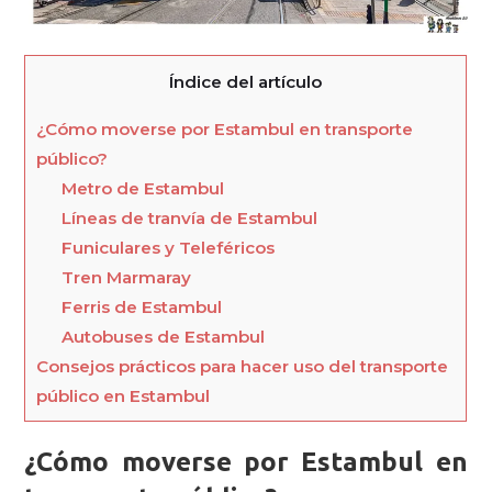
Índice del artículo
¿Cómo moverse por Estambul en transporte
público?
Metro de Estambul
Líneas de tranvía de Estambul
Funiculares y Teleféricos
Tren Marmaray
Ferris de Estambul
Autobuses de Estambul
Consejos prácticos para hacer uso del transporte
público en Estambul
¿Cómo moverse por Estambul en