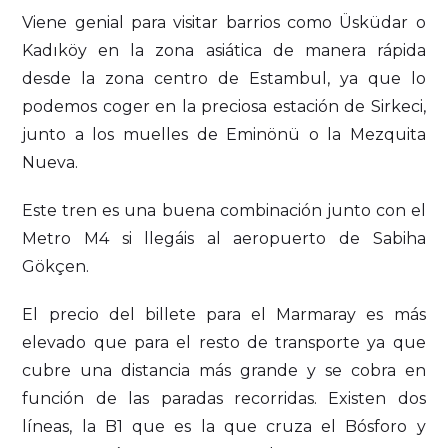
Viene genial para visitar barrios como Üsküdar o
Kadıköy en la zona asiática de manera rápida
desde la zona centro de Estambul, ya que lo
podemos coger en la preciosa estación de Sirkeci,
junto a los muelles de Eminönü o la Mezquita
Nueva.
Este tren es una buena combinación junto con el
Metro M4 si llegáis al aeropuerto de Sabiha
Gökçen.
El precio del billete para el Marmaray es más
elevado que para el resto de transporte ya que
cubre una distancia más grande y se cobra en
función de las paradas recorridas. Existen dos
líneas, la B1 que es la que cruza el Bósforo y