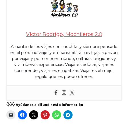
Víctor Rodrigo, Mochileros 2.0
Amante de los viajes con mochila, y siempre pensado
en el próximo viaje, y en transmitir a mis hijas la pasión
por viajar y por conocer mundo, culturas, religiones y
vivir nuevas experiencias. Viajar es educar, viajar es
comprender, viajar es empatizar. Viajar es el mejor
regalo que les puedo ofrecer.
👇👇👇 Ayúdanos a difundir esta información