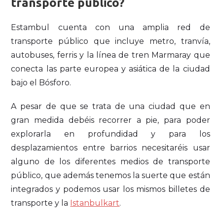
transporte público?
Estambul cuenta con una amplia red de
transporte público que incluye metro, tranvía,
autobuses, ferris y la línea de tren Marmaray que
conecta las parte europea y asiática de la ciudad
bajo el Bósforo.
A pesar de que se trata de una ciudad que en
gran medida debéis recorrer a pie, para poder
explorarla en profundidad y para los
desplazamientos entre barrios necesitaréis usar
alguno de los diferentes medios de transporte
público, que además tenemos la suerte que están
integrados y podemos usar los mismos billetes de
transporte y la
Istanbulkart
.