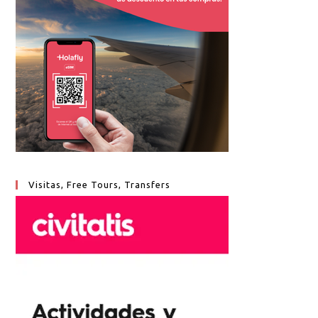
Visitas, Free Tours, Transfers