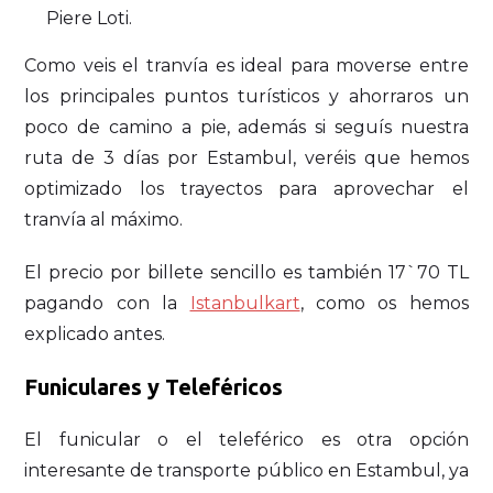
Piere Loti.
Como veis el tranvía es ideal para moverse entre
los principales puntos turísticos y ahorraros un
poco de camino a pie, además si seguís nuestra
ruta de 3 días por Estambul, veréis que hemos
optimizado los trayectos para aprovechar el
tranvía al máximo.
El precio por billete sencillo es también 17`70 TL
pagando con la
Istanbulkart
, como os hemos
explicado antes.
Funiculares y Teleféricos
El funicular o el teleférico es otra opción
interesante de transporte público en Estambul, ya