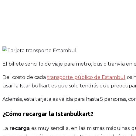
El billete sencillo de viaje para metro, bus o tranvía en 
Del costo de cada
transporte público de Estambul
os h
usar la Istanbulkart es que solo tendrás que preocupar
Además, esta tarjeta es válida para hasta 5 personas, con
¿Cómo recargar la Istanbulkart?
La
recarga
es muy sencilla, en las mismas máquinas que