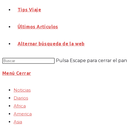
Tips Viaje
Últimos Artículos
Alternar búsqueda de la web
Pulsa Escape para cerrar el pa
Menú
Cerrar
Noticias
Diarios
Africa
America
Asia