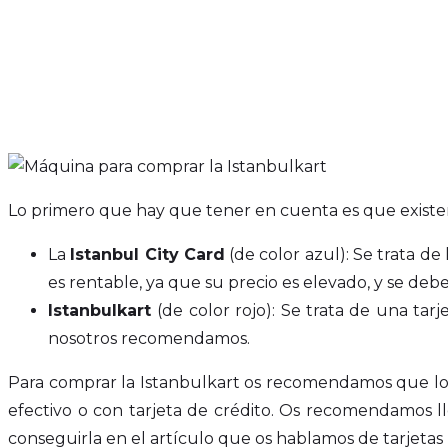
Lo primero que hay que tener en cuenta es que existen 
La
Istanbul City Card
(de color azul): Se trata de 
es rentable, ya que su precio es elevado, y se deb
Istanbulkart
(de color rojo): Se trata de una ta
nosotros recomendamos.
Para comprar la Istanbulkart os recomendamos que lo h
efectivo o con tarjeta de crédito. Os recomendamos 
conseguirla en el artículo que os hablamos de tarjetas