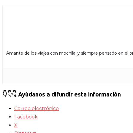
Amante de los viajes con mochila, y siempre pensado en el próxi
👇👇👇 Ayúdanos a difundir esta información
Correo electrónico
Facebook
X