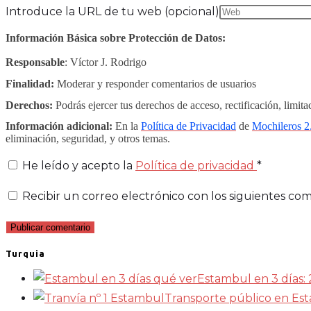
Introduce la URL de tu web (opcional)
Información Básica sobre Protección de Datos:
Responsable
: Víctor J. Rodrigo
Finalidad:
Moderar y responder comentarios de usuarios
Derechos:
Podrás ejercer tus derechos de acceso, rectificación, limit
Información adicional:
En la
Política de Privacidad
de
Mochileros 2
eliminación, seguridad, y otros temas.
He leído y acepto la
Política de privacidad
*
Recibir un correo electrónico con los siguientes com
Turquia
Estambul en 3 días: 
Transporte público en Es