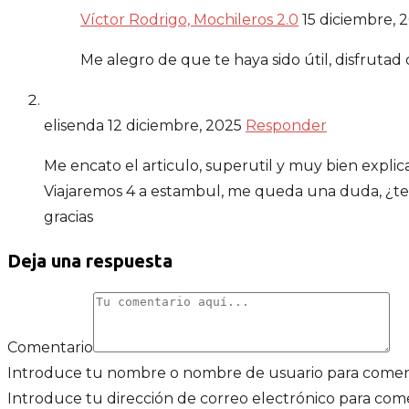
Víctor Rodrigo, Mochileros 2.0
15 diciembre, 
Me alegro de que te haya sido útil, disfrutad
elisenda
12 diciembre, 2025
Responder
Me encato el articulo, superutil y muy bien explic
Viajaremos 4 a estambul, me queda una duda, ¿te
gracias
Deja una respuesta
Comentario
Introduce tu nombre o nombre de usuario para come
Introduce tu dirección de correo electrónico para com