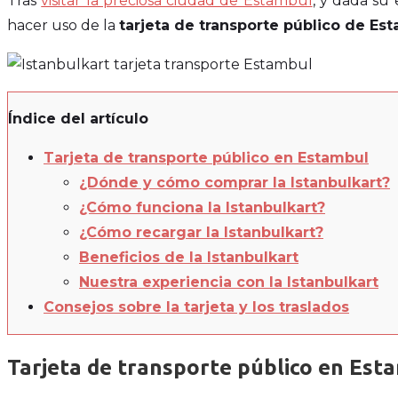
Tras
visitar la preciosa ciudad de Estambul
, y dada su
hacer uso de la
tarjeta de transporte público de Est
Índice del artículo
Tarjeta de transporte público en Estambul
¿Dónde y cómo comprar la Istanbulkart?
¿Cómo funciona la Istanbulkart?
¿Cómo recargar la Istanbulkart?
Beneficios de la Istanbulkart
Nuestra experiencia con la Istanbulkart
Consejos sobre la tarjeta y los traslados
Tarjeta de transporte público en Est