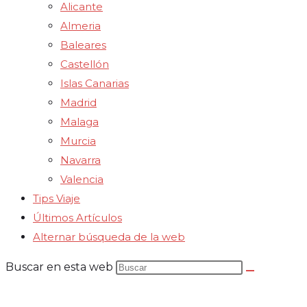
Alicante
Almeria
Baleares
Castellón
Islas Canarias
Madrid
Malaga
Murcia
Navarra
Valencia
Tips Viaje
Últimos Artículos
Alternar búsqueda de la web
Buscar en esta web