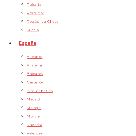
Polonia
Portugal
República Checa
Suecia
España
Alicante
Almeria
Baleares
Castellón
Islas Canarias
Madrid
Malaga
Murcia
Navarra
Valencia