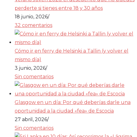
perderte si tienes entre 18 y 30 años
18 junio, 2026
/
32 comentarios
Cómo ir en ferry de Helsinki a Tallin (y volver el
mismo día)
3 junio, 2026
/
Sin comentarios
Glasgow en un día: Por qué deberías darle una
oportunidad a la ciudad «fea» de Escocia
27 abril, 2026
/
Sin comentarios