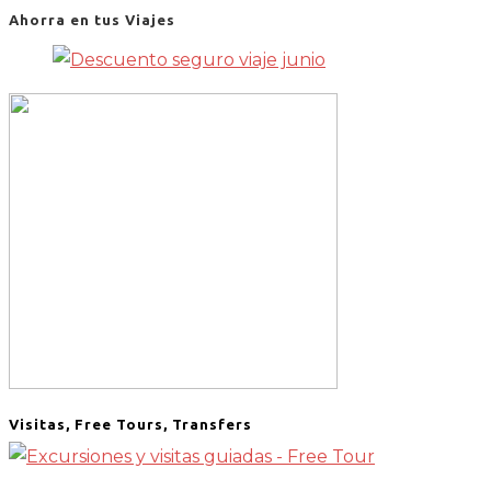
Ahorra en tus Viajes
Visitas, Free Tours, Transfers