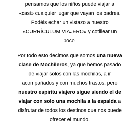
pensamos que los niños puede viajar a
«casi» cualquier lugar que vayan los padres.
Podéis echar un vistazo a nuestro
«
CURRÍCULUM VIAJERO
» y cotillear un
poco.
Por todo esto decimos que somos
una nueva
clase de Mochileros
, ya que hemos pasado
de viajar solos con las mochilas, a ir
acompañados y con muchos trastos, pero
nuestro espíritu viajero sigue siendo el de
viajar con solo una mochila a la espalda
a
disfrutar de todos los destinos que nos puede
ofrecer el mundo.