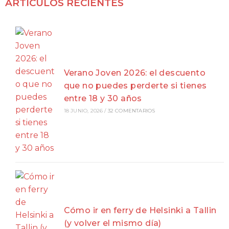
ARTÍCULOS RECIENTES
Verano Joven 2026: el descuento
que no puedes perderte si tienes
entre 18 y 30 años
18 JUNIO, 2026
/
32 COMENTARIOS
Cómo ir en ferry de Helsinki a Tallin
(y volver el mismo día)