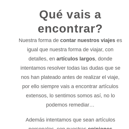
Qué vais a
encontrar?
Nuestra forma de
contar nuestros viajes
es
igual que nuestra forma de viajar, con
detalles, en
artículos largos
, donde
intentamos resolver todas las dudas que se
nos han plateado antes de realizar el viaje,
por ello siempre vais a encontrar artículos
extensos, lo sentimos somos así, no lo
podemos remediar…
Además intentamos que sean artículos