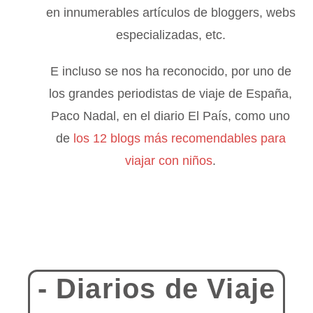
en innumerables artículos de bloggers, webs
especializadas, etc.
E incluso se nos ha reconocido, por uno de
los grandes periodistas de viaje de España,
Paco Nadal, en el diario El País, como uno
de
los 12 blogs más recomendables para
viajar con niños
.
- Diarios de Viaje