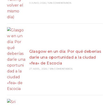
3 JUNIO, 2026
/
SIN COMENTARIOS
Glasgow en un día: Por qué deberías
darle una oportunidad a la ciudad
«fea» de Escocia
27 ABRIL, 2026
/
SIN COMENTARIOS