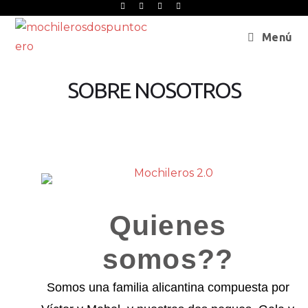
Menú
SOBRE NOSOTROS
Quienes
somos??
Somos una familia alicantina compuesta por