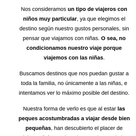
Nos consideramos
un tipo de viajeros con
niños muy particular
, ya que elegimos el
destino según nuestro gustos personales, sin
pensar que viajamos con niñas.
O sea, no
condicionamos nuestro viaje porque
viajemos con las niñas
.
Buscamos destinos que nos puedan gustar a
toda la familia, no únicamente a las niñas, e
intentamos ver lo máximo posible del destino.
Nuestra forma de verlo es que al estar
las
peques acostumbradas a viajar desde bien
pequeñas
, han descubierto el placer de