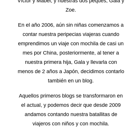
Víctor y Mabel, y nuestras dos peques, Gala y
Zoe.
En el año 2006, aún sin niñas comenzamos a
contar nuestra peripecias viajeras cuando
emprendimos un viaje con mochila de casi un
mes por China, posteriormente, al tener a
nuestra primera hija, Gala y llevarla con
menos de 2 años a Japón, decidimos contarlo
también en un blog.
Aquellos primeros blogs se transformaron en
el actual, y podemos decir que desde 2009
andamos contando nuestra batallitas de
viajeros con niños y con mochila.