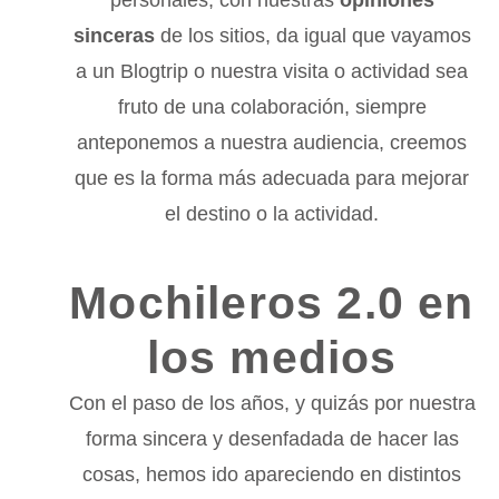
personales, con nuestras
opiniones
sinceras
de los sitios, da igual que vayamos
a un Blogtrip o nuestra visita o actividad sea
fruto de una colaboración, siempre
anteponemos a nuestra audiencia, creemos
que es la forma más adecuada para mejorar
el destino o la actividad.
Mochileros 2.0 en
los medios
Con el paso de los años, y quizás por nuestra
forma sincera y desenfadada de hacer las
cosas, hemos ido apareciendo en distintos