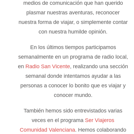
medios de comunicación que han querido
plasmar nuestras aventuras, reconocer
nuestra forma de viajar, o simplemente contar
con nuestra humilde opinión.
En los últimos tiempos participamos
semanalmente en un programa de radio local,
en
Radio San Vicente
, realizando una sección
semanal donde intentamos ayudar a las
personas a conocer lo bonito que es viajar y
conocer mundo.
También hemos sido entrevistados varias
veces en el programa
Ser Viajeros
Comunidad Valenciana
. Hemos colaborando