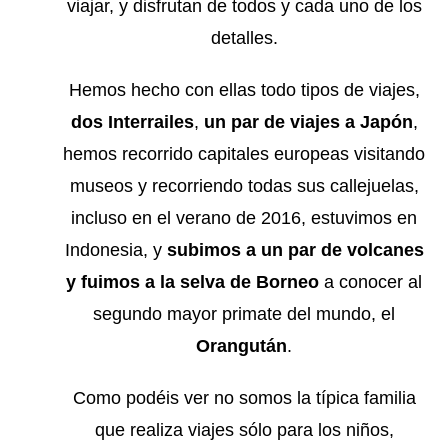
viajar, y disfrutan de todos y cada uno de los
detalles.
Hemos hecho con ellas todo tipos de viajes,
dos Interrailes
,
un par de viajes a Japón
,
hemos recorrido capitales europeas visitando
museos y recorriendo todas sus callejuelas,
incluso en el verano de 2016, estuvimos en
Indonesia, y
subimos a un par de volcanes
y fuimos a la selva de Borneo
a conocer al
segundo mayor primate del mundo, el
Orangután
.
Como podéis ver no somos la típica familia
que realiza viajes sólo para los niños,