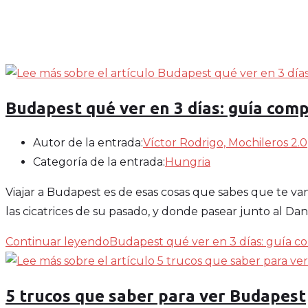
Budapest qué ver en 3 días: guía comp
Autor de la entrada:
Víctor Rodrigo, Mochileros 2.0
Categoría de la entrada:
Hungria
Viajar a Budapest es de esas cosas que sabes que te van
las cicatrices de su pasado, y donde pasear junto al 
Continuar leyendo
Budapest qué ver en 3 días: guía co
5 trucos que saber para ver Budapest