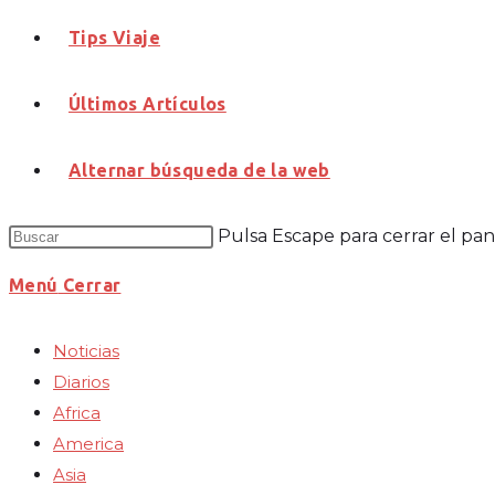
Tips Viaje
Últimos Artículos
Alternar búsqueda de la web
Pulsa Escape para cerrar el pa
Menú
Cerrar
Noticias
Diarios
Africa
America
Asia