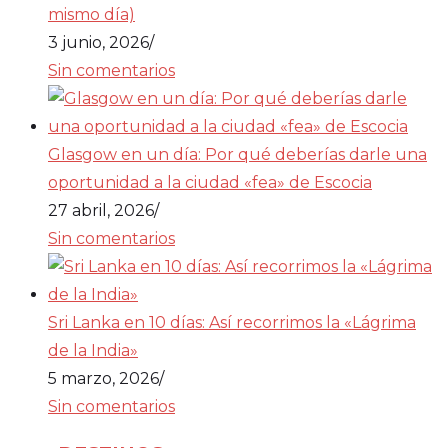
mismo día)
3 junio, 2026
/
Sin comentarios
Glasgow en un día: Por qué deberías darle una
oportunidad a la ciudad «fea» de Escocia
27 abril, 2026
/
Sin comentarios
Sri Lanka en 10 días: Así recorrimos la «Lágrima
de la India»
5 marzo, 2026
/
Sin comentarios