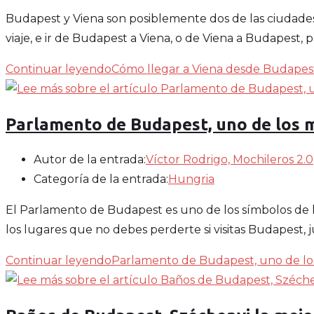
Budapest y Viena son posiblemente dos de las ciudades
viaje, e ir de Budapest a Viena, o de Viena a Budapest, 
Continuar leyendo
Cómo llegar a Viena desde Budapest
Parlamento de Budapest, uno de los 
Autor de la entrada:
Víctor Rodrigo, Mochileros 2.0
Categoría de la entrada:
Hungria
El Parlamento de Budapest es uno de los símbolos de 
los lugares que no debes perderte si visitas Budapest, 
Continuar leyendo
Parlamento de Budapest, uno de lo