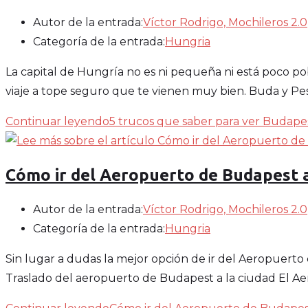
Autor de la entrada:
Víctor Rodrigo, Mochileros 2.0
Categoría de la entrada:
Hungria
La capital de Hungría no es ni pequeña ni está poco p
viaje a tope seguro que te vienen muy bien. Buda y Pes
Continuar leyendo
5 trucos que saber para ver Budape
Cómo ir del Aeropuerto de Budapest a
Autor de la entrada:
Víctor Rodrigo, Mochileros 2.0
Categoría de la entrada:
Hungria
Sin lugar a dudas la mejor opción de ir del Aeropuerto
Traslado del aeropuerto de Budapest a la ciudad El Ae