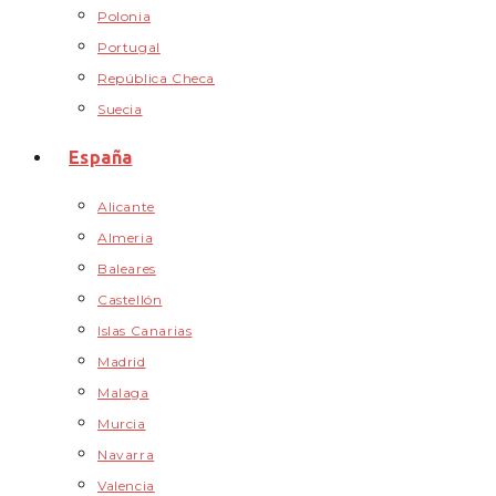
Polonia
Portugal
República Checa
Suecia
España
Alicante
Almeria
Baleares
Castellón
Islas Canarias
Madrid
Malaga
Murcia
Navarra
Valencia