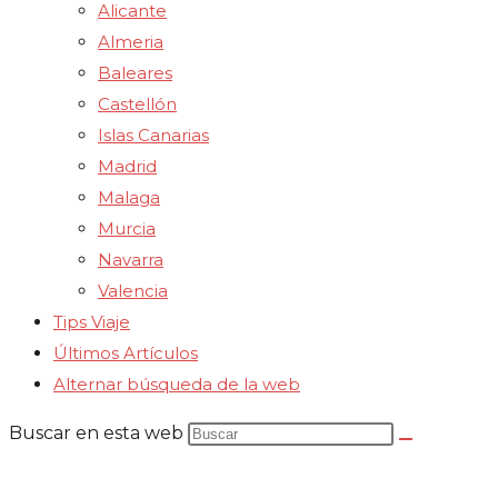
Alicante
Almeria
Baleares
Castellón
Islas Canarias
Madrid
Malaga
Murcia
Navarra
Valencia
Tips Viaje
Últimos Artículos
Alternar búsqueda de la web
Buscar en esta web