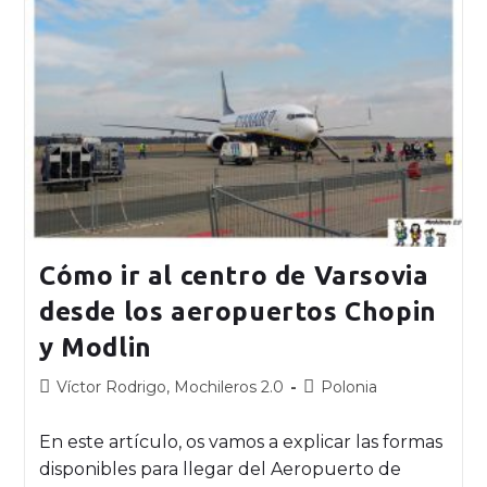
Cómo ir al centro de Varsovia
desde los aeropuertos Chopin
y Modlin
Víctor Rodrigo, Mochileros 2.0
Polonia
En este artículo, os vamos a explicar las formas
disponibles para llegar del Aeropuerto de