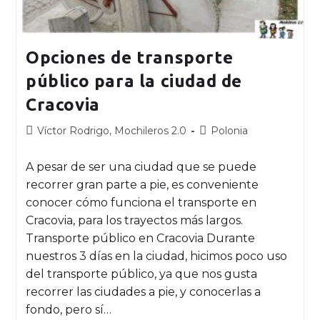
Opciones de transporte
público para la ciudad de
Cracovia
Víctor Rodrigo, Mochileros 2.0
Polonia
A pesar de ser una ciudad que se puede
recorrer gran parte a pie, es conveniente
conocer cómo funciona el transporte en
Cracovia, para los trayectos más largos.
Transporte público en Cracovia Durante
nuestros 3 días en la ciudad, hicimos poco uso
del transporte público, ya que nos gusta
recorrer las ciudades a pie, y conocerlas a
fondo, pero sí…