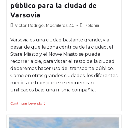
público para la ciudad de
Varsovia
Víctor Rodrigo, Mochileros 2.0
Polonia
Varsovia es una ciudad bastante grande, y a
pesar de que la zona céntrica de la ciudad, el
Stare Miasto y el Nowe Miasto se puede
recorrer a pie, para visitar el resto de la ciudad
deberemos hacer uso del transporte público.
Como en otras grandes ciudades, los diferentes
medios de transporte se encuentran
unificados bajo una misma compañía,…
Continuar Leyendo