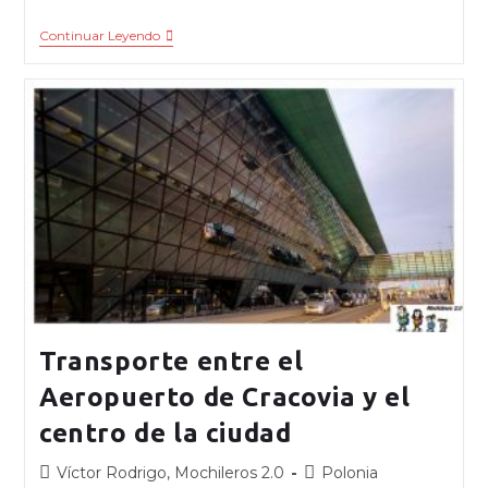
Continuar Leyendo
Transporte entre el
Aeropuerto de Cracovia y el
centro de la ciudad
Víctor Rodrigo, Mochileros 2.0
Polonia