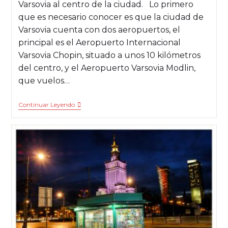
Varsovia al centro de la ciudad. Lo primero
que es necesario conocer es que la ciudad de
Varsovia cuenta con dos aeropuertos, el
principal es el Aeropuerto Internacional
Varsovia Chopin, situado a unos 10 kilómetros
del centro, y el Aeropuerto Varsovia Modlin,
que vuelos…
Continuar Leyendo