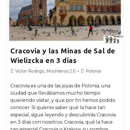
Cracovia y las Minas de Sal de
Wielizcka en 3 días
Víctor Rodrigo, Mochileros 2.0
Polonia
Cracovia es una de las joyas de Polonia, una
ciudad que llevábamos mucho tiempo
queriendo visitar, y que por fin hemos podido
conocer. Si quieres saber qué la hace tan
especial, sigue leyendo y descubrirás Cracovia
en 3 días con nosotros. Cracovia, qué la hace
tan especial Cracovia o Krakow, su nombre