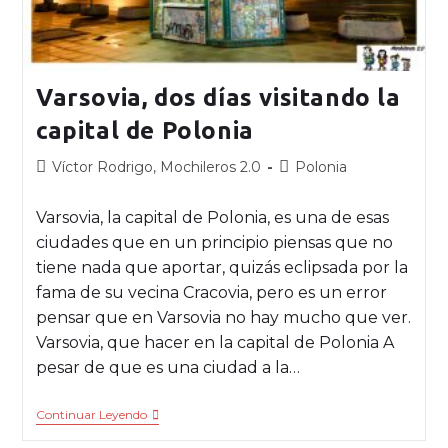
Varsovia, dos días visitando la
capital de Polonia
Víctor Rodrigo, Mochileros 2.0
Polonia
Varsovia, la capital de Polonia, es una de esas
ciudades que en un principio piensas que no
tiene nada que aportar, quizás eclipsada por la
fama de su vecina Cracovia, pero es un error
pensar que en Varsovia no hay mucho que ver.
Varsovia, que hacer en la capital de Polonia A
pesar de que es una ciudad a la…
Continuar Leyendo