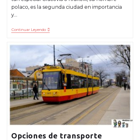
polaco, es la segunda ciudad en importancia
y…
Continuar Leyendo
Opciones de transporte