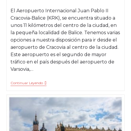
El Aeropuerto Internacional Juan Pablo II
Cracovia-Balice (KRK), se encuentra situado a
unos 11 kilómetros del centro de la ciudad, en
la pequeña localidad de Balice. Tenemos varias
opciones a nuestra disposición para ir desde el
aeropuerto de Cracovia al centro de la ciudad.
Este aeropuerto es el segundo de mayor
tráfico en el país después del aeropuerto de
Varsovia,…
Continuar Leyendo