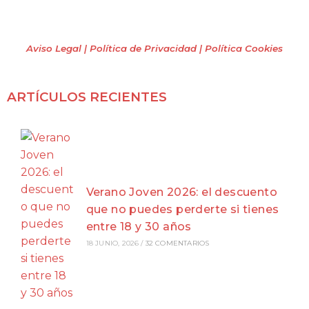
Todos los derechos reservados
(2009 – 2026)
Aviso Legal | Política de Privacidad
| Política Cookies
ARTÍCULOS RECIENTES
Verano Joven 2026: el descuento
que no puedes perderte si tienes
entre 18 y 30 años
18 JUNIO, 2026
/
32 COMENTARIOS