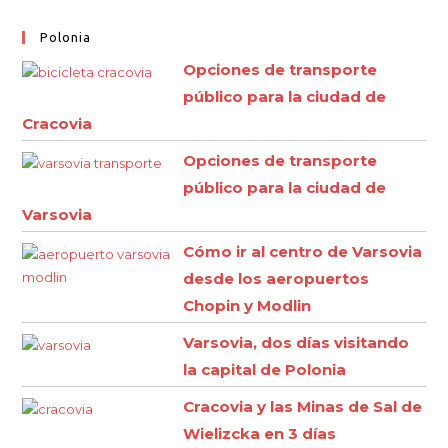
Polonia
Opciones de transporte
público para la ciudad de
Cracovia
Opciones de transporte
público para la ciudad de
Varsovia
Cómo ir al centro de Varsovia
desde los aeropuertos
Chopin y Modlin
Varsovia, dos días visitando
la capital de Polonia
Cracovia y las Minas de Sal de
Wielizcka en 3 días