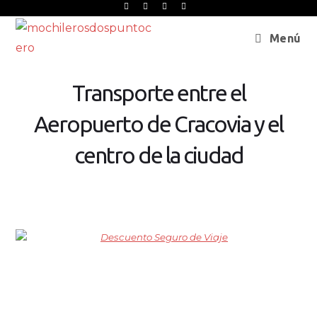
Menú
Transporte entre el
Aeropuerto de Cracovia y el
centro de la ciudad