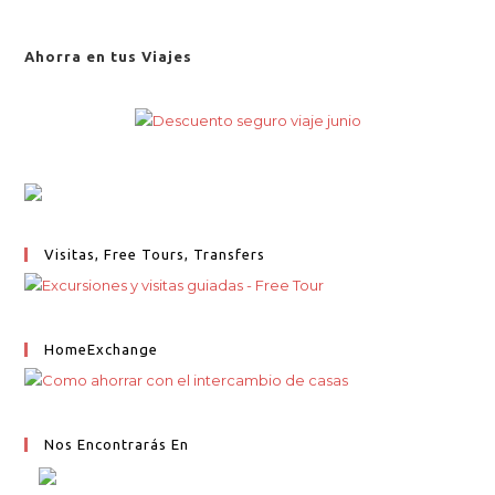
Ahorra en tus Viajes
Visitas, Free Tours, Transfers
HomeExchange
Nos Encontrarás En