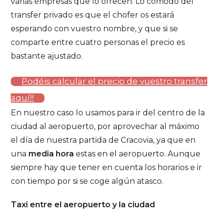
varias empresas que lo ofrecen. Lo cómodo del
transfer privado es que el chofer os estará
esperando con vuestro nombre, y que si se
comparte entre cuatro personas el precio es
bastante ajustado.
Podéis calcular el precio de vuestro transfer
aquí!!
En nuestro caso lo usamos para ir del centro de la
ciudad al aeropuerto, por aprovechar al máximo
el día de nuestra partida de Cracovia, ya que en
una
media hora
estas en el aeropuerto. Aunque
siempre hay que tener en cuenta los horarios e ir
con tiempo por si se coge algún atasco.
Taxi entre el aeropuerto y la ciudad