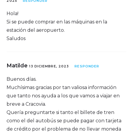
2025
RESPONDER
Hola!
Si se puede comprar en las máquinas en la
estación del aeropuerto.
Saludos
Matilde
13 DICIEMBRE, 2023
RESPONDER
Buenos días.
Muchísimas gracias por tan valiosa información
que tanto nos ayuda a los que vamos a viajar en
breve a Cracovia.
Quería preguntarte si tanto el billete de tren
como el del autobús se puede pagar con tarjeta
de crédito por el problema de no llevar moneda