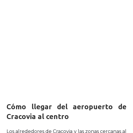
Cómo llegar del aeropuerto de
Cracovia al centro
Los alrededores de Cracovia y las zonas cercanas al