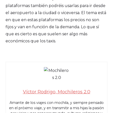
plataformas también podréis usarlas para ir desde
el aeropuerto a la ciudad o viceversa. El tema está
en que en estas plataformas los precios no son
fijos y van en función de la demanda. Lo que sí
que es cierto es que suelen ser algo más
económicos que los taxis.
Víctor Rodrigo, Mochileros 2.0
Amante de los viajes con mochila, y siempre pensado
en el próximo viaje, y en transmitir a mis hijas la pasión