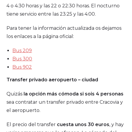
4 o 4:30 horas y las 22 o 22:30 horas. El nocturno
tiene servicio entre las 23:25 y las 4:00.
Para tener la información actualizada os dejamos
los enlaces a la página oficial:
Bus 209
Bus 300
Bus 902
Transfer privado aeropuerto – ciudad
Quizás
la opción más cómoda si sois
4 personas
sea contratar un transfer privado entre Cracovia y
el aeropuerto.
El precio del transfer
cuesta unos 30 euros
, y hay