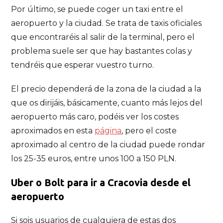
Por último, se puede coger un taxi entre el
aeropuerto y la ciudad. Se trata de taxis oficiales
que encontraréis al salir de la terminal, pero el
problema suele ser que hay bastantes colas y
tendréis que esperar vuestro turno.
El precio dependerá de la zona de la ciudad a la
que os dirijáis, básicamente, cuanto más lejos del
aeropuerto más caro, podéis ver los costes
aproximados en esta
página
, pero el coste
aproximado al centro de la ciudad puede rondar
los 25-35 euros, entre unos 100 a 150 PLN.
Uber o Bolt para ir a Cracovia desde el
aeropuerto
Si sois usuarios de cualquiera de estas dos