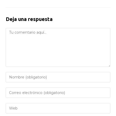
Deja una respuesta