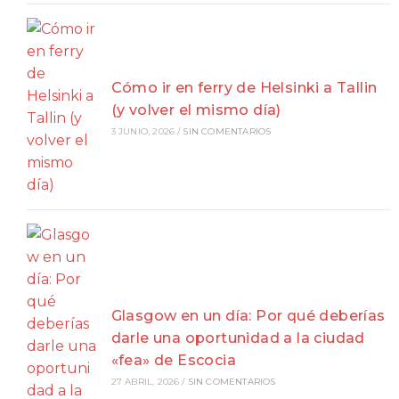
Cómo ir en ferry de Helsinki a Tallin
(y volver el mismo día)
3 JUNIO, 2026
/
SIN COMENTARIOS
Glasgow en un día: Por qué deberías
darle una oportunidad a la ciudad
«fea» de Escocia
27 ABRIL, 2026
/
SIN COMENTARIOS