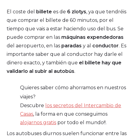
El coste del
billete
es de
6 zlotys
, ya que tendréis
que comprar el billete de 60 minutos, por el
tiempo que vais a estar haciendo uso del bus. Se
puede comprar en las
máquinas expendedoras
del aeropuerto, en las
paradas
y al
conductor
. Es
importante saber que al conductor hay darle el
dinero exacto, y también que
el billete hay que
validarlo al subir al autobús
.
Quieres saber cómo ahorramos en nuestros
viajes?
Descubre
los secretos del Intercambio de
Casas
, la forma en que conseguimos
alojarnos gratis
por todo el mundo!!.
Los autobuses diurnos suelen funcionar entre las