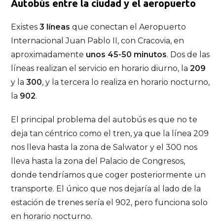
Autobús entre la ciudad y el aeropuerto
Existes
3 líneas
que conectan el Aeropuerto
Internacional Juan Pablo II, con Cracovia, en
aproximadamente
unos 45-50 minutos
. Dos de las
líneas realizan el servicio en horario diurno, la
209
y la
300
, y la tercera lo realiza en horario nocturno,
la
902
.
El principal problema del autobús es que no te
deja tan céntrico como el tren, ya que la línea 209
nos lleva hasta la zona de Salwator y el 300 nos
lleva hasta la zona del Palacio de Congresos,
donde tendríamos que coger posteriormente un
transporte. El único que nos dejaría al lado de la
estación de trenes sería el 902, pero funciona solo
en horario nocturno.