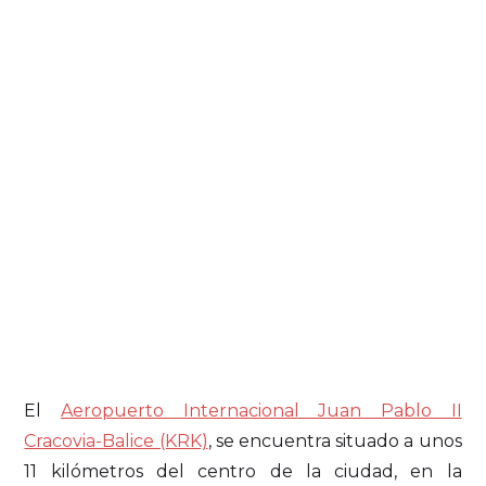
El
Aeropuerto Internacional Juan Pablo II
Cracovia-Balice (KRK)
, se encuentra situado a unos
11 kilómetros del centro de la ciudad, en la