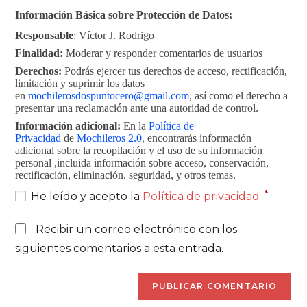
Información Básica sobre Protección de Datos:
Responsable
: Víctor J. Rodrigo
Finalidad:
Moderar y responder comentarios de usuarios
Derechos:
Podrás ejercer tus derechos de acceso, rectificación,
limitación y suprimir los datos
en
mochilerosdospuntocero@gmail.com
, así como el derecho a
presentar una reclamación ante una autoridad de control.
Información adicional:
En la
Política de
Privacidad
de
Mochileros 2.0
,
encontrarás información
adicional sobre la recopilación y el uso de su información
personal ,incluida información sobre acceso, conservación,
rectificación, eliminación, seguridad, y otros temas.
*
He leído y acepto la
Política de privacidad
Recibir un correo electrónico con los
siguientes comentarios a esta entrada.