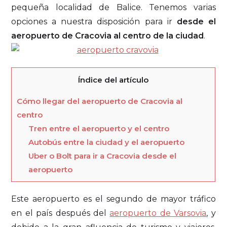
pequeña localidad de Balice. Tenemos varias
opciones a nuestra disposición para ir
desde el
aeropuerto de Cracovia al centro de la ciudad
.
Índice del artículo
Cómo llegar del aeropuerto de Cracovia al
centro
Tren entre el aeropuerto y el centro
Autobús entre la ciudad y el aeropuerto
Uber o Bolt para ir a Cracovia desde el
aeropuerto
Este aeropuerto es el segundo de mayor tráfico
en el país después del
aeropuerto de Varsovia
, y