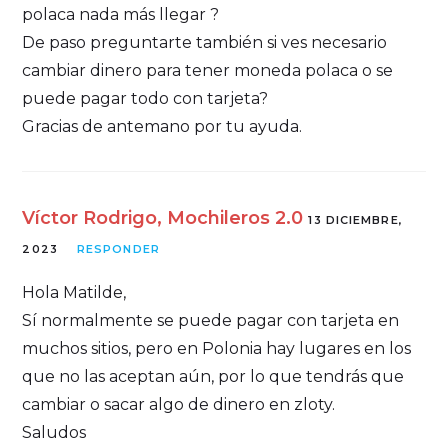
polaca nada más llegar ?
De paso preguntarte también si ves necesario
cambiar dinero para tener moneda polaca o se
puede pagar todo con tarjeta?
Gracias de antemano por tu ayuda.
Víctor Rodrigo, Mochileros 2.0
13 DICIEMBRE,
2023
RESPONDER
Hola Matilde,
Sí normalmente se puede pagar con tarjeta en
muchos sitios, pero en Polonia hay lugares en los
que no las aceptan aún, por lo que tendrás que
cambiar o sacar algo de dinero en zloty.
Saludos