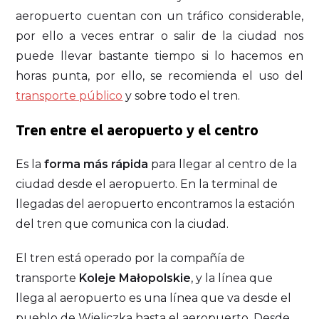
aeropuerto cuentan con un tráfico considerable,
por ello a veces entrar o salir de la ciudad nos
puede llevar bastante tiempo si lo hacemos en
horas punta, por ello, se recomienda el uso del
transporte público
y sobre todo el tren.
Tren entre el aeropuerto y el centro
Es la
forma más rápida
para llegar al centro de la
ciudad desde el aeropuerto. En la terminal de
llegadas del aeropuerto encontramos la estación
del tren que comunica con la ciudad.
El tren está operado por la compañía de
transporte
Koleje Małopolskie
, y la línea que
llega al aeropuerto es una línea que va desde el
pueblo de Wieliczka hasta el aeropuerto. Desde