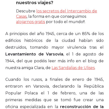
nuestros viajes?
Descubre
los secretos del Intercambio de
Casas
, la forma en que conseguimos
alojarnos gratis
por todo el mundo!!.
A principios del año 1945, cerca de un 85% de los
edificios históricos de la ciudad habían sido
destruidos, tomando mayor virulencia tras el
Levantamiento de Varsovia
, el 1 de agosto de
1944, del que podéis leer más info en el blog de
nuestra amiga Clara, de
Las Sandalias de Ulises
.
Cuando los rusos, a finales de enero de 1945,
entraron en Varsovia, declarando la República
Popular Polaca el 1 de febrero, una de las
primeras medidas que se tomó fue crear una
oficina especializada en la
reconstrucción de la