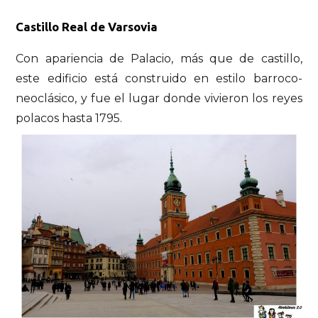
Castillo Real de Varsovia
Con apariencia de Palacio, más que de castillo,
este edificio está construido en estilo barroco-
neoclásico, y fue el lugar donde vivieron los reyes
polacos hasta 1795.