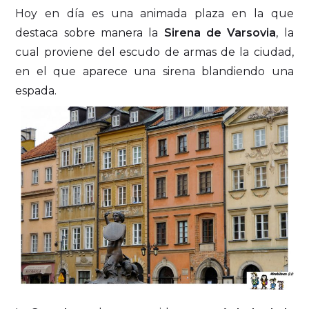
Hoy en día es una animada plaza en la que
destaca sobre manera la
Sirena de Varsovia
, la
cual proviene del escudo de armas de la ciudad,
en el que aparece una sirena blandiendo una
espada.