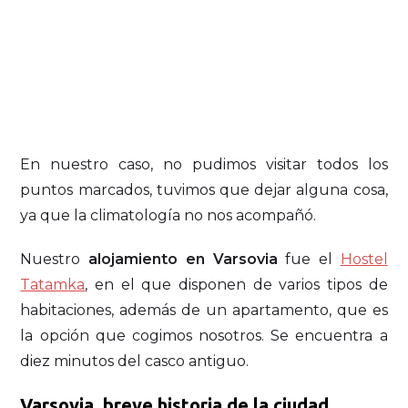
En nuestro caso, no pudimos visitar todos los
puntos marcados, tuvimos que dejar alguna cosa,
ya que la climatología no nos acompañó.
Nuestro
alojamiento en Varsovia
fue el
Hostel
Tatamka
, en el que disponen de varios tipos de
habitaciones, además de un apartamento, que es
la opción que cogimos nosotros. Se encuentra a
diez minutos del casco antiguo.
Varsovia, breve historia de la ciudad