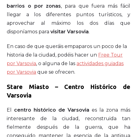
barrios o por zonas
, para que fuera más fácil
llegar a los diferentes puntos turísticos, y
aprovechar al máximo los dos días que
disponíamos para
visitar Varsovia
.
En caso de que queráis empaparos un poco de la
historia de la ciudad, podéis hacer un
Free Tour
por Varsovia
, o alguna de las
actividades guiadas
por Varsovia
que se ofrecen.
Stare Miasto – Centro Histórico de
Varsovia
El
centro histórico de Varsovia
es la zona más
interesante de la ciudad, reconstruida tan
fielmente después de la guerra, que ha
conseguido mantener la esencia de la antigua