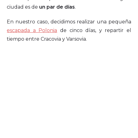
ciudad es de
un par de días
.
En nuestro caso, decidimos realizar una pequeña
escapada a Polonia
de cinco días, y repartir el
tiempo entre Cracovia y Varsovia.