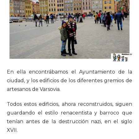
En ella encontrábamos el Ayuntamiento de la
ciudad, y los edificios de los diferentes gremios de
artesanos de Varsovia.
Todos estos edificios, ahora reconstruidos, siguen
guardando el estilo renacentista y barroco que
tenían antes de la destrucción nazi, en el siglo
XVII.