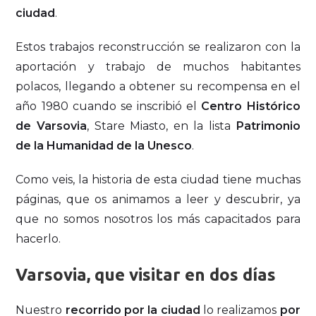
ciudad
.
Estos trabajos reconstrucción se realizaron con la
aportación y trabajo de muchos habitantes
polacos, llegando a obtener su recompensa en el
año 1980 cuando se inscribió el
Centro Histórico
de Varsovia
, Stare Miasto, en la lista
Patrimonio
de la Humanidad de la Unesco
.
Como veis, la historia de esta ciudad tiene muchas
páginas, que os animamos a leer y descubrir, ya
que no somos nosotros los más capacitados para
hacerlo.
Varsovia, que visitar en dos días
Nuestro
recorrido por la ciudad
lo realizamos
por