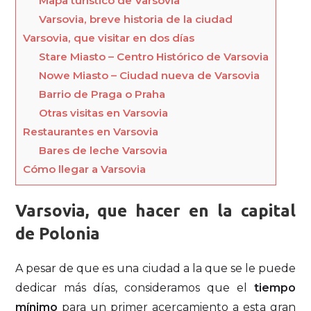
Mapa turístico de Varsovia
Varsovia, breve historia de la ciudad
Varsovia, que visitar en dos días
Stare Miasto – Centro Histórico de Varsovia
Nowe Miasto – Ciudad nueva de Varsovia
Barrio de Praga o Praha
Otras visitas en Varsovia
Restaurantes en Varsovia
Bares de leche Varsovia
Cómo llegar a Varsovia
Varsovia, que hacer en la capital
de Polonia
A pesar de que es una ciudad a la que se le puede
dedicar más días, consideramos que el
tiempo
mínimo
para un primer acercamiento a esta gran