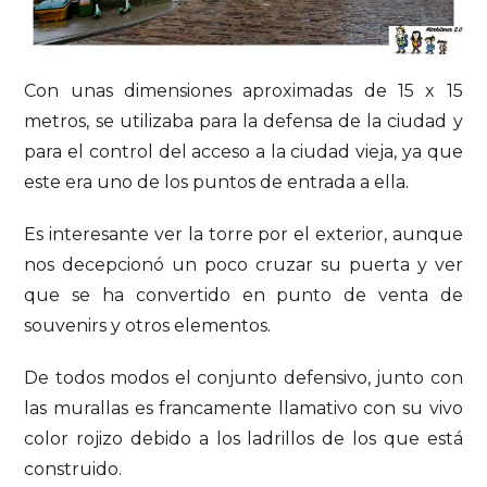
Con unas dimensiones aproximadas de 15 x 15
metros, se utilizaba para la defensa de la ciudad y
para el control del acceso a la ciudad vieja, ya que
este era uno de los puntos de entrada a ella.
Es interesante ver la torre por el exterior, aunque
nos decepcionó un poco cruzar su puerta y ver
que se ha convertido en punto de venta de
souvenirs y otros elementos.
De todos modos el conjunto defensivo, junto con
las murallas es francamente llamativo con su vivo
color rojizo debido a los ladrillos de los que está
construido.