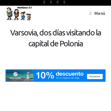
Menú
Varsovia, dos días visitando la
capital de Polonia