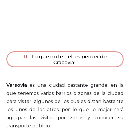
Lo que no te debes perder de
Cracovia!!
Varsovia
es una ciudad bastante grande, en la
que tenemos varios barrios o zonas de la ciudad
para visitar, algunos de los cuales distan bastante
los unos de los otros, por lo que lo mejor será
agrupar las visitas por zonas y conocer su
transporte público.