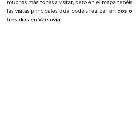
muchas más zonas a visitar, pero en el mapa tenéis
las visitas principales que podéis realizar en
dos o
tres días en Varsovia
.