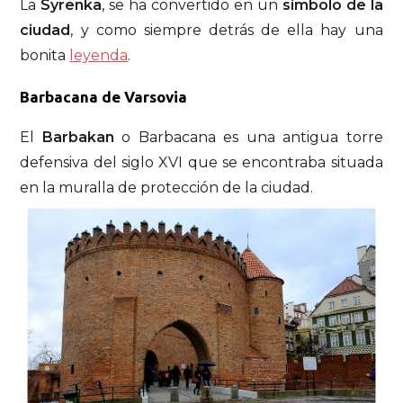
La
Syrenka
, se ha convertido en un
símbolo de la
ciudad
, y como siempre detrás de ella hay una
bonita
leyenda
.
Barbacana de Varsovia
El
Barbakan
o Barbacana es una antigua torre
defensiva del siglo XVI que se encontraba situada
en la muralla de protección de la ciudad.