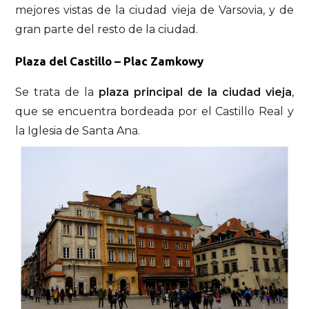
mejores vistas de la ciudad vieja de Varsovia, y de
gran parte del resto de la ciudad.
Plaza del Castillo – Plac Zamkowy
Se trata de la
plaza principal de la ciudad vieja
,
que se encuentra bordeada por el Castillo Real y
la Iglesia de Santa Ana.