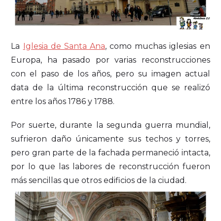
La
Iglesia de Santa Ana
, como muchas iglesias en
Europa, ha pasado por varias reconstrucciones
con el paso de los años, pero su imagen actual
data de la última reconstrucción que se realizó
entre los años 1786 y 1788.
Por suerte, durante la segunda guerra mundial,
sufrieron daño únicamente sus techos y torres,
pero gran parte de la fachada permaneció intacta,
por lo que las labores de reconstrucción fueron
más sencillas que otros edificios de la ciudad.