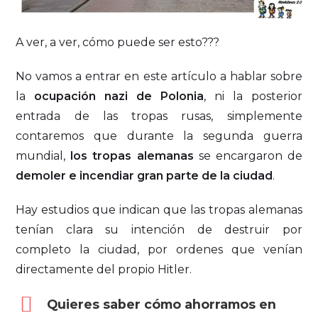
A ver, a ver, cómo puede ser esto???
No vamos a entrar en este artículo a hablar sobre
la
ocupación nazi de Polonia
, ni la posterior
entrada de las tropas rusas, simplemente
contaremos que durante la segunda guerra
mundial,
los tropas alemanas
se encargaron de
demoler e incendiar gran parte de la ciudad
.
Hay estudios que indican que las tropas alemanas
tenían clara su intención de destruir por
completo la ciudad, por ordenes que venían
directamente del propio Hitler.
Quieres saber cómo ahorramos en