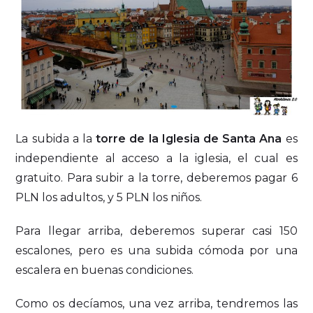
La subida a la
torre de la Iglesia de Santa Ana
es
independiente al acceso a la iglesia, el cual es
gratuito. Para subir a la torre, deberemos pagar 6
PLN los adultos, y 5 PLN los niños.
Para llegar arriba, deberemos superar casi 150
escalones, pero es una subida cómoda por una
escalera en buenas condiciones.
Como os decíamos, una vez arriba, tendremos las