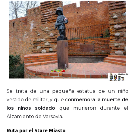
Se trata de una pequeña estatua de un niño
vestido de militar, y que c
onmemora la muerte de
los niños soldado
que murieron durante el
Alzamiento de Varsovia.
Ruta por el Stare Miasto