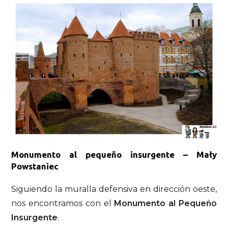
Monumento al pequeño insurgente – Mały
Powstaniec
Siguiendo la muralla defensiva en dirección oeste,
nos encontramos con el
Monumento al Pequeño
Insurgente
.