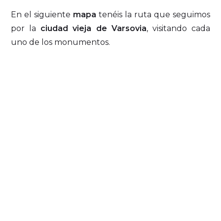
En el siguiente
mapa
tenéis la ruta que seguimos
por la
ciudad vieja de Varsovia
, visitando cada
uno de los monumentos.