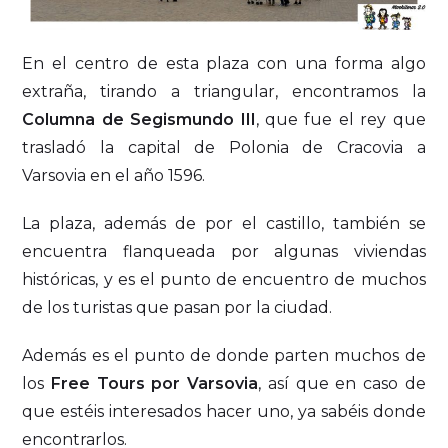
En el centro de esta plaza con una forma algo
extraña, tirando a triangular, encontramos la
Columna de Segismundo III
, que fue el rey que
trasladó la capital de Polonia de Cracovia a
Varsovia en el año 1596.
La plaza, además de por el castillo, también se
encuentra flanqueada por algunas viviendas
históricas, y es el punto de encuentro de muchos
de los turistas que pasan por la ciudad.
Además es el punto de donde parten muchos de
los
Free Tours por Varsovia
, así que en caso de
que estéis interesados hacer uno, ya sabéis donde
encontrarlos.