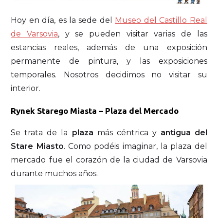
Hoy en día, es la sede del
Museo del Castillo Real
de Varsovia
, y se pueden visitar varias de las
estancias reales, además de una exposición
permanente de pintura, y las exposiciones
temporales. Nosotros decidimos no visitar su
interior.
Rynek Starego Miasta – Plaza del Mercado
Se trata de la
plaza
más céntrica y
antigua del
Stare Miasto
. Como podéis imaginar, la plaza del
mercado fue el corazón de la ciudad de Varsovia
durante muchos años.