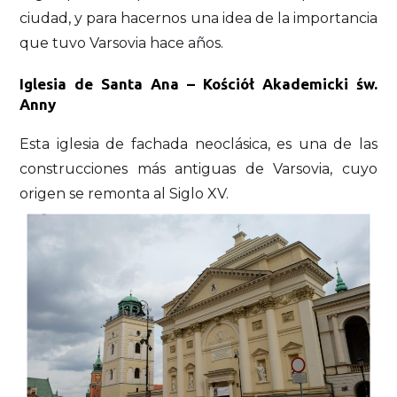
ciudad, y para hacernos una idea de la importancia
que tuvo Varsovia hace años.
Iglesia de Santa Ana – Kościół Akademicki św.
Anny
Esta iglesia de fachada neoclásica, es una de las
construcciones más antiguas de Varsovia, cuyo
origen se remonta al Siglo XV.