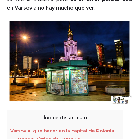
en Varsovia no hay mucho que ver
.
Índice del artículo
Varsovia, que hacer en la capital de Polonia