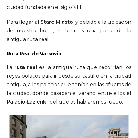
ciudad fundada en el siglo XIII.
Para llegar al
Stare Miasto
, y debido a la ubicación
de nuestro hotel, recorrimos una parte de la
antigua ruta real.
Ruta Real de Varsovia
La
ruta rea
l es la antigua ruta que recorrían los
reyes polacos para ir desde su castillo en la ciudad
antigua, a los palacios que tenían en las afueras de
la ciudad, donde pasaban el verano, entre ellos el
Palacio Łazienki
, del que os hablaremos luego.