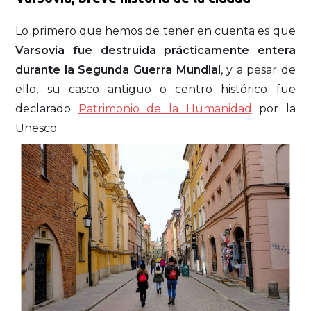
Lo primero que hemos de tener en cuenta es que
Varsovia fue destruida prácticamente entera
durante la Segunda Guerra Mundial
, y a pesar de
ello, su casco antiguo o centro histórico fue
declarado
Patrimonio de la Humanidad
por la
Unesco.