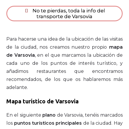
No te pierdas, toda la info del
transporte de Varsovia
Para hacerse una idea de la ubicación de las visitas
de la ciudad, nos creamos nuestro propio
mapa
de Varsovia
, en el que marcamos la ubicación de
cada uno de los puntos de interés turístico, y
añadimos restaurantes que encontramos
recomendados, de los que os hablaremos más
adelante.
Mapa turístico de Varsovia
En el siguiente
plano
de Varsovia, tenéis marcados
los
puntos turísticos principales
de la ciudad. Hay