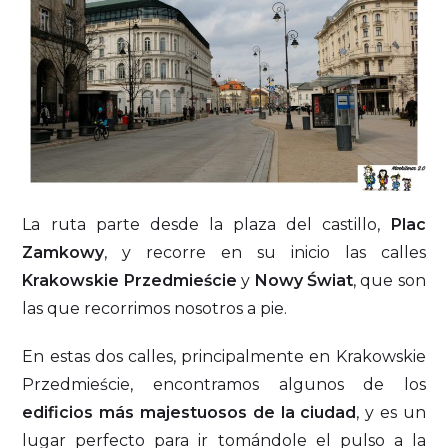
La ruta parte desde la plaza del castillo,
Plac
Zamkowy
, y recorre en su inicio las calles
Krakowskie Przedmieście
y
Nowy Świat
, que son
las que recorrimos nosotros a pie.
En estas dos calles, principalmente en Krakowskie
Przedmieście, encontramos algunos de los
edificios más majestuosos de la ciudad
, y es un
lugar perfecto para ir tomándole el pulso a la