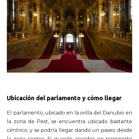
Ubicación del parlamento y cómo llegar
El parlamento, ubicado en la orilla del Danubio en
la zona de Pest, se encuentra ubicado bastante
céntrico, y se podría llegar dando un paseo desde
la zona centro. Si queréis acceder en transporte