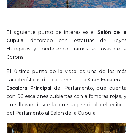
El siguiente punto de interés es el
Salón de la
Cúpula
, decorado con estatuas de Reyes
Húngaros, y donde encontramos las Joyas de la
Corona.
El último punto de la visita, es uno de los más
característicos del parlamento, la
Gran Escalera
o
Escalera Principal
del Parlamento, que cuenta
con 96 escalones cubiertas con alfombras rojas, y
que llevan desde la puerta principal del edificio
del Parlamento al Salón de la Cúpula.