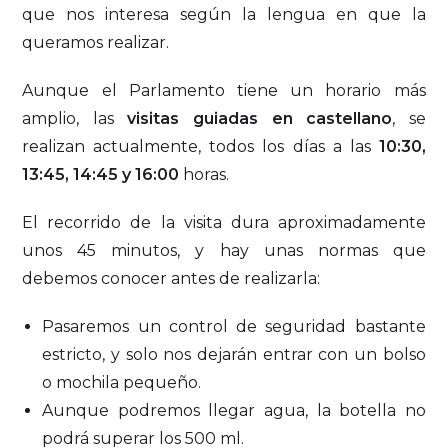
que nos interesa según la lengua en que la
queramos realizar.
Aunque el Parlamento tiene un horario más
amplio, las
visitas guiadas en castellano
, se
realizan actualmente, todos los días a las
10:30,
13:45, 14:45 y 16:00
horas.
El recorrido de la visita dura aproximadamente
unos 45 minutos, y hay unas normas que
debemos conocer antes de realizarla:
Pasaremos un control de seguridad bastante
estricto, y solo nos dejarán entrar con un bolso
o mochila pequeño.
Aunque podremos llegar agua, la botella no
podrá superar los 500 ml.