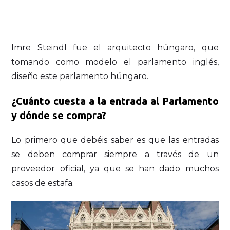
Imre Steindl fue el arquitecto húngaro, que
tomando como modelo el parlamento inglés,
diseño este parlamento húngaro.
¿Cuánto cuesta a la entrada al Parlamento
y dónde se compra?
Lo primero que debéis saber es que las entradas
se deben comprar siempre a través de un
proveedor oficial, ya que se han dado muchos
casos de estafa.