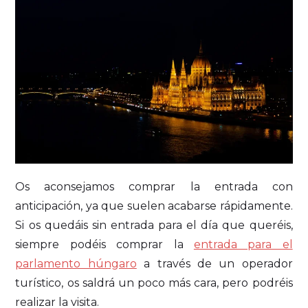
Os aconsejamos comprar la entrada con
anticipación, ya que suelen acabarse rápidamente.
Si os quedáis sin entrada para el día que queréis,
siempre podéis comprar la
entrada para el
parlamento húngaro
a través de un operador
turístico, os saldrá un poco más cara, pero podréis
realizar la visita.