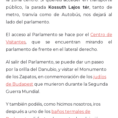
público, la parada
Kossuth Lajos tér
, tanto de
metro, tranvía como de Autobús, nos dejará al
lado del parlamento.
El acceso al Parlamento se hace por el
Centro de
Visitantes
, que se encuentran mirando el
parlamento de frente en el lateral derecho.
Al salir del Parlamento, se puede dar un paseo
por la orilla del Danubio, y visitar el Monumento
de los Zapatos, en conmemoración de los
judíos
de Budapest
que murieron durante la Segunda
Guerra Mundial.
Y también podéis, como hicimos nosotros, iros
después a uno de los
baños termales de