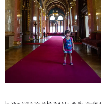
La visita comienza subiendo una bonita escalera