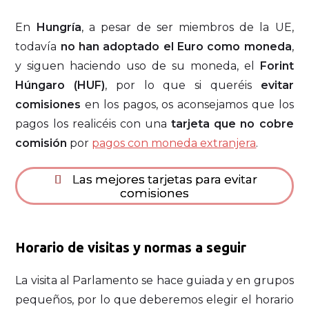
En
Hungría
, a pesar de ser miembros de la UE,
todavía
no han adoptado el Euro como moneda
,
y siguen haciendo uso de su moneda, el
Forint
Húngaro (HUF)
, por lo que si queréis
evitar
comisiones
en los pagos, os aconsejamos que los
pagos los realicéis con una
tarjeta que no cobre
comisión
por
pagos con moneda extranjera
.
Las mejores tarjetas para evitar
comisiones
Horario de visitas y normas a seguir
La visita al Parlamento se hace guiada y en grupos
pequeños, por lo que deberemos elegir el horario