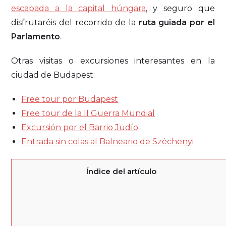
escapada a la capital húngara
, y seguro que
disfrutaréis del recorrido de la
ruta guiada por el
Parlamento
.
Otras visitas o excursiones interesantes en la
ciudad de Budapest:
Free tour por Budapest
Free tour de la II Guerra Mundial
Excursión por el Barrio Judío
Entrada sin colas al Balneario de Széchenyi
Índice del artículo