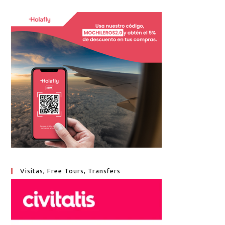
Visitas, Free Tours, Transfers