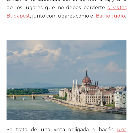
de los lugares que no debes perderte
si visitas
Budapest
, junto con lugares como el
Barrio Judío
.
Se trata de una visita obligada si hacéis
una