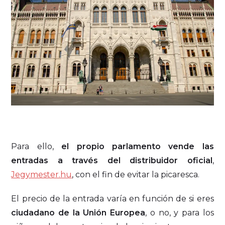
Para ello,
el propio parlamento vende las
entradas a través del distribuidor oficial
,
Jegymester.hu
, con el fin de evitar la picaresca.
El precio de la entrada varía en función de si eres
ciudadano de la Unión Europea
, o no, y para los