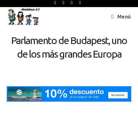
Menú
Parlamento de Budapest, uno
de los más grandes Europa