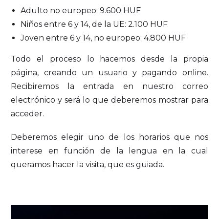
Adulto no europeo: 9.600 HUF
Niños entre 6 y 14, de la UE: 2.100 HUF
Joven entre 6 y 14, no europeo: 4.800 HUF
Todo el proceso lo hacemos desde la propia
página, creando un usuario y pagando online.
Recibiremos la entrada en nuestro correo
electrónico y será lo que deberemos mostrar para
acceder.
Deberemos elegir uno de los horarios que nos
interese en función de la lengua en la cual
queramos hacer la visita, que es guiada.