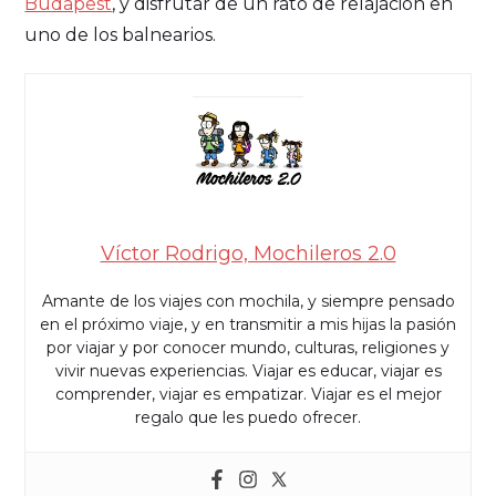
Budapest
, y disfrutar de un rato de relajación en
uno de los balnearios.
Víctor Rodrigo, Mochileros 2.0
Amante de los viajes con mochila, y siempre pensado
en el próximo viaje, y en transmitir a mis hijas la pasión
por viajar y por conocer mundo, culturas, religiones y
vivir nuevas experiencias. Viajar es educar, viajar es
comprender, viajar es empatizar. Viajar es el mejor
regalo que les puedo ofrecer.