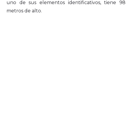
uno de sus elementos identificativos, tiene 98
metros de alto.