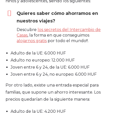
niños y adolescentes, siendo los siguientes:
Quieres saber cómo ahorramos en
nuestros viajes?
Descubre
los secretos del Intercambio de
Casas
, la forma en que conseguimos
alojarnos gratis
por todo el mundo!!.
Adulto de la UE: 6.000 HUF
Adulto no europeo: 12.000 HUF
Joven entre 6 y 24, de la UE: 6.000 HUF
Joven entre 6 y 24, no europeo: 6.000 HUF
Por otro lado, existe una entrada especial para
familias, que supone un ahorro interesante. Los
precios quedarían de la siguiente manera:
Adulto de la UE: 4.200 HUF