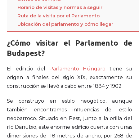
Horario de visitas y normas a seguir
Ruta de la visita por el Parlamento
Ubicación del parlamento y cómo llegar
¿Cómo visitar el Parlamento de
Budapest?
El edificio del
Parlamento Húngaro
tiene su
origen a finales del siglo XIX, exactamente su
construcción se llevó a cabo entre 1884 y 1902.
Se construyo en estilo neogótico, aunque
también encontramos influencias del estilo
neobarroco. Situado en Pest, junto a la orilla del
río Danubio, este enorme edificio cuenta con unas
dimensiones de 118 metros de ancho, por 268 de