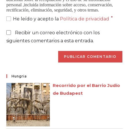
personal ,incluida información sobre acceso, conservación,
rectificación, eliminación, seguridad, y otros temas.
*
He leído y acepto la
Política de privacidad
Recibir un correo electrónico con los
siguientes comentarios a esta entrada.
Hungria
Recorrido por el Barrio Judío
de Budapest