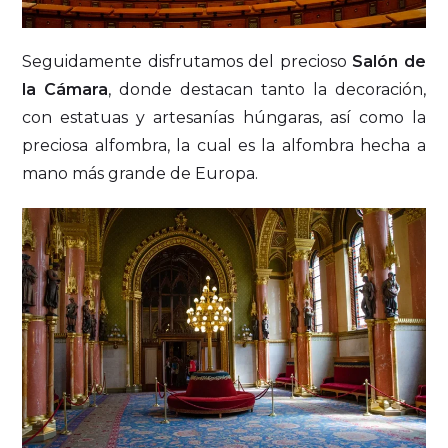
Seguidamente disfrutamos del precioso
Salón de
la Cámara
, donde destacan tanto la decoración,
con estatuas y artesanías húngaras, así como la
preciosa alfombra, la cual es la alfombra hecha a
mano más grande de Europa.