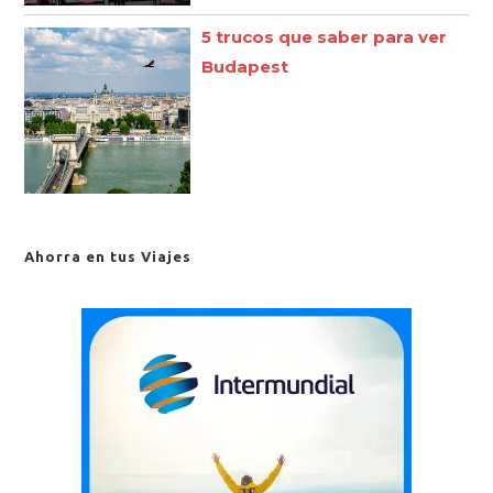
5 trucos que saber para ver
Budapest
Ahorra en tus Viajes