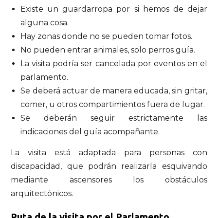
Existe un guardarropa por si hemos de dejar
alguna cosa.
Hay zonas donde no se pueden tomar fotos.
No pueden entrar animales, solo perros guía.
La visita podría ser cancelada por eventos en el
parlamento.
Se deberá actuar de manera educada, sin gritar,
comer, u otros compartimientos fuera de lugar.
Se deberán seguir estrictamente las
indicaciones del guía acompañante.
La visita está adaptada para personas con
discapacidad, que podrán realizarla esquivando
mediante ascensores los obstáculos
arquitectónicos.
Ruta de la visita por el Parlamento