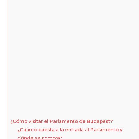
¿Cómo visitar el Parlamento de Budapest?
¿Cuánto cuesta a la entrada al Parlamento y
dónde se compra?