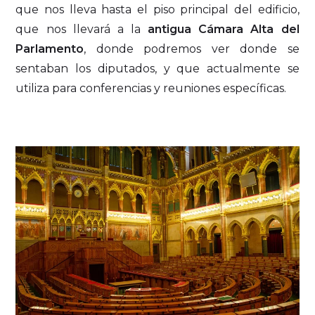
que nos lleva hasta el piso principal del edificio,
que nos llevará a la
antigua Cámara Alta del
Parlamento
, donde podremos ver donde se
sentaban los diputados, y que actualmente se
utiliza para conferencias y reuniones específicas.