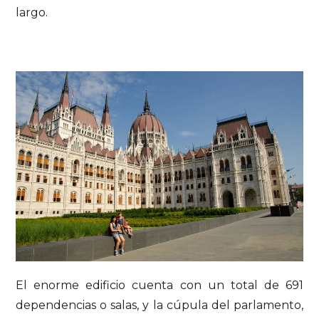
largo.
El enorme edificio cuenta con un total de 691
dependencias o salas, y la cúpula del parlamento,