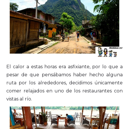
El calor a estas horas era asfixiante, por lo que a
pesar de que pensábamos haber hecho alguna
ruta por los alrededores, decidimos únicamente
comer relajados en uno de los restaurantes con
vistas al río.