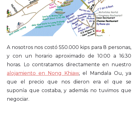
A nosotros nos costó 550.000 kips para 8 personas,
y con un horario aproximado de 10:00 a 16:30
horas. Lo contratamos directamente en nuestro
alojamiento en Nong Khiaw
, el Mandala Ou, ya
que el precio que nos dieron era el que se
suponía que costaba, y además no tuvimos que
negociar.