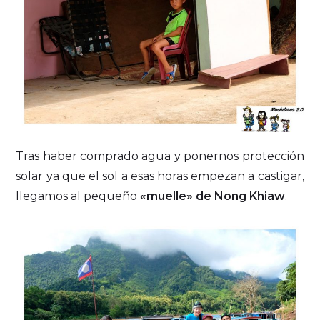
Tras haber comprado agua y ponernos protección
solar ya que el sol a esas horas empezan a castigar,
llegamos al pequeño
«muelle» de Nong Khiaw
.