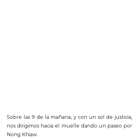
Sobre las 9 de la mañana, y con un sol de justicia,
nos dirigimos hacia el muelle dando un paseo por
Nong Khiaw.