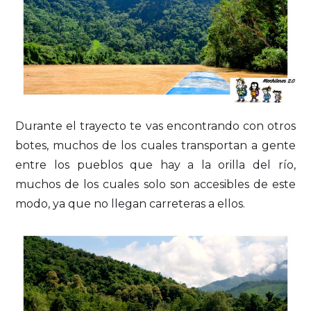
Durante el trayecto te vas encontrando con otros
botes, muchos de los cuales transportan a gente
entre los pueblos que hay a la orilla del río,
muchos de los cuales solo son accesibles de este
modo, ya que no llegan carreteras a ellos.