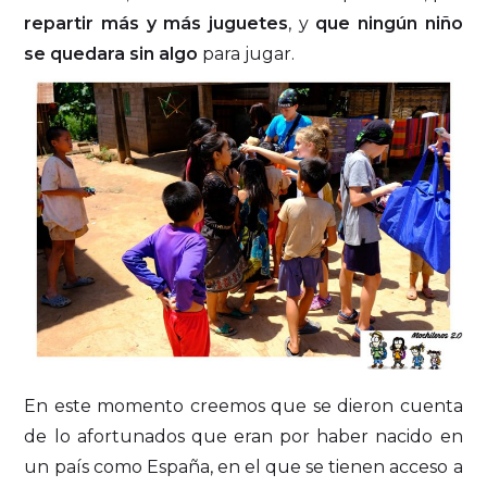
repartir más y más juguetes
, y
que ningún niño
se quedara sin algo
para jugar.
En este momento creemos que se dieron cuenta
de lo afortunados que eran por haber nacido en
un país como España, en el que se tienen acceso a