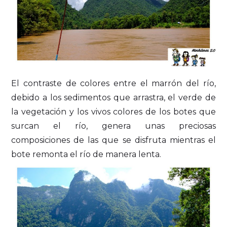
El contraste de colores entre el marrón del río,
debido a los sedimentos que arrastra, el verde de
la vegetación y los vivos colores de los botes que
surcan el río, genera unas preciosas
composiciones de las que se disfruta mientras el
bote remonta el río de manera lenta.