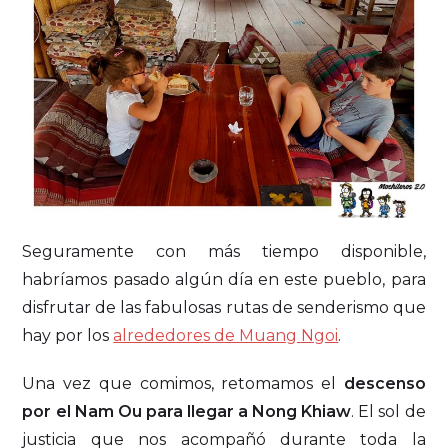
Seguramente con más tiempo disponible,
habríamos pasado algún día en este pueblo, para
disfrutar de las fabulosas rutas de senderismo que
hay por los
alrededores de Muang Ngoi
.
Una vez que comimos, retomamos el
descenso
por el Nam Ou para llegar a Nong Khiaw
. El sol de
justicia que nos acompañó durante toda la