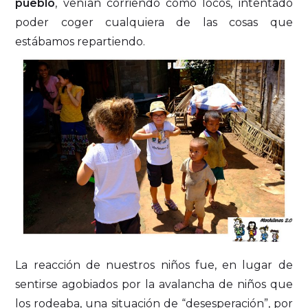
pueblo
, venían corriendo como locos, intentado
poder coger cualquiera de las cosas que
estábamos repartiendo.
La reacción de nuestros niños fue, en lugar de
sentirse agobiados por la avalancha de niños que
los rodeaba, una situación de “desesperación”, por