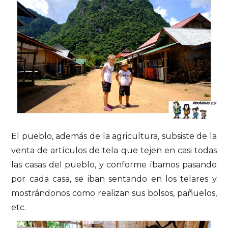
El pueblo, además de la agricultura, subsiste de la
venta de artículos de tela que tejen en casi todas
las casas del pueblo, y conforme íbamos pasando
por cada casa, se iban sentando en los telares y
mostrándonos como realizan sus bolsos, pañuelos,
etc.