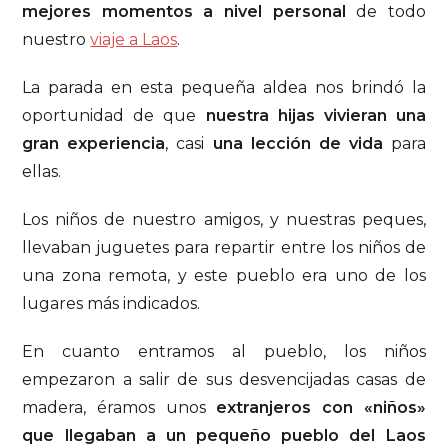
mejores momentos a nivel personal
de todo
nuestro
viaje a Laos
.
La parada en esta pequeña aldea nos brindó la
oportunidad de que
nuestra hijas vivieran una
gran experiencia
, casi
una lección de vida
para
ellas.
Los niños de nuestro amigos, y nuestras peques,
llevaban juguetes para repartir entre los niños de
una zona remota, y este pueblo era uno de los
lugares más indicados.
En cuanto entramos al pueblo, los niños
empezaron a salir de sus desvencijadas casas de
madera, éramos unos
extranjeros con «niños»
que llegaban a un pequeño pueblo del Laos