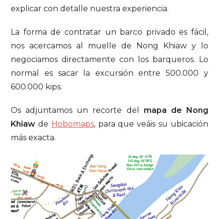
explicar con detalle nuestra experiencia.
La forma de contratar un barco privado es fácil,
nos acercamos al muelle de Nong Khiaw y lo
negociamos directamente con los barqueros. Lo
normal es sacar la excursión entre 500.000 y
600.000 kips.
Os adjuntamos un recorte del
mapa de Nong
Khiaw
de
Hobomaps
, para que veáis su ubicación
más exacta.