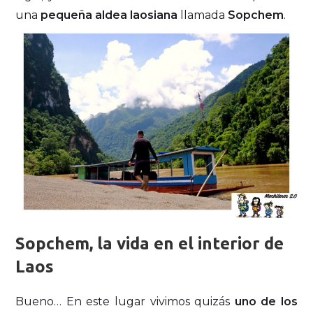
una
pequeña aldea laosiana
llamada
Sopchem
.
Sopchem, la vida en el interior de
Laos
Bueno… En este lugar vivimos quizás
uno de los