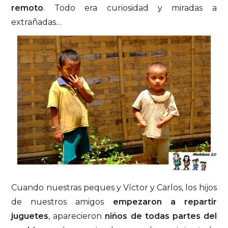
remoto
. Todo era curiosidad y miradas a
extrañadas…
Cuando nuestras peques y Víctor y Carlos, los hijos
de nuestros amigos
empezaron a repartir
juguetes
, aparecieron
niños de todas partes del