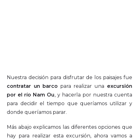
Nuestra decisión para disfrutar de los paisajes fue
contratar un barco
para realizar una
excursión
por el río Nam Ou
, y hacerla por nuestra cuenta
para decidir el tiempo que queríamos utilizar y
donde queríamos parar.
Más abajo explicamos las diferentes opciones que
hay para realizar esta excursión, ahora vamos a