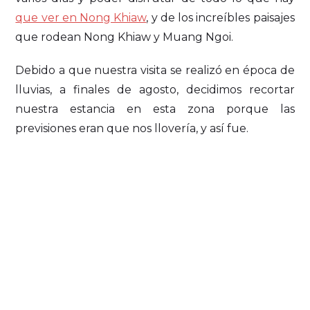
que ver en Nong Khiaw
, y de los increíbles paisajes
que rodean Nong Khiaw y Muang Ngoi.
Debido a que nuestra visita se realizó en época de
lluvias, a finales de agosto, decidimos recortar
nuestra estancia en esta zona porque las
previsiones eran que nos llovería, y así fue.