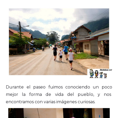
Durante el paseo fuimos conociendo un poco
mejor la forma de vida del pueblo, y nos
encontramos con varias imágenes curiosas.