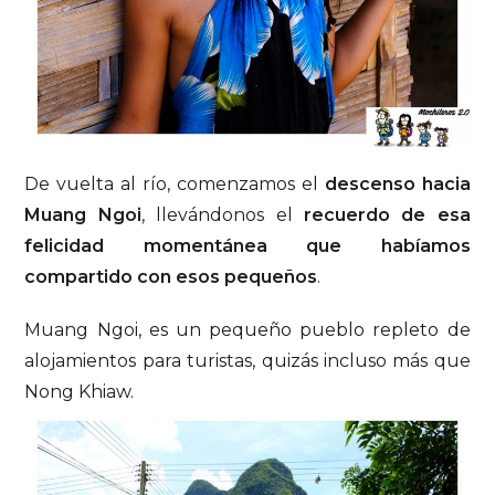
De vuelta al río, comenzamos el
descenso hacia
Muang Ngoi
, llevándonos el
recuerdo de esa
felicidad momentánea que habíamos
compartido con esos pequeños
.
Muang Ngoi, es un pequeño pueblo repleto de
alojamientos para turistas, quizás incluso más que
Nong Khiaw.