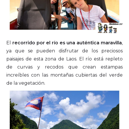
El
recorrido por el río es una auténtica maravilla
,
ya que se pueden disfrutar de los preciosos
paisajes de esta zona de Laos. El río está repleto
de curvas y recodos que crean estampas
increíbles con las montañas cubiertas del verde
de la vegetación.