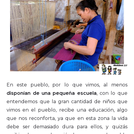
En este pueblo, por lo que vimos, al menos
disponían de una pequeña escuela
, con lo que
entendemos que la gran cantidad de niños que
vimos en el pueblo, recibe una educación, algo
que nos reconforta, ya que en esta zona la vida
debe ser demasiado dura para ellos, y quizás