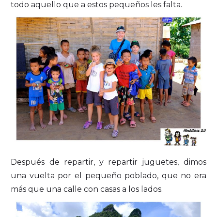
todo aquello que a estos pequeños les falta.
Después de repartir, y repartir juguetes, dimos
una vuelta por el pequeño poblado, que no era
más que una calle con casas a los lados.