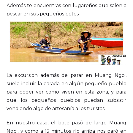
Además te encuentras con lugareños que salen a
pescar en sus pequeños botes.
La excursión además de parar en Muang Ngoi,
suele incluir la parada en algún pequeño pueblo
para poder ver como viven en esta zona, y para
que los pequeños pueblos puedan subsistir
vendiendo algo de artesanía a los turistas.
En nuestro caso, el bote pasó de largo Muang
Ngoi, y como a 15 minutos río arriba nos paró en