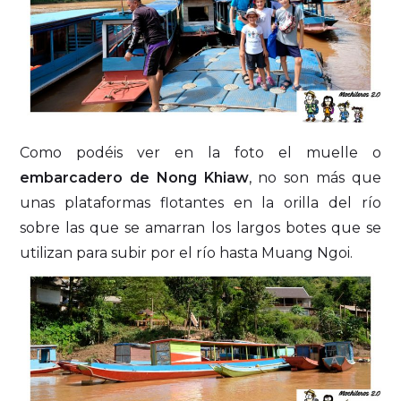
Como podéis ver en la foto el muelle o
embarcadero de Nong Khiaw
, no son más que
unas plataformas flotantes en la orilla del río
sobre las que se amarran los largos botes que se
utilizan para subir por el río hasta Muang Ngoi.