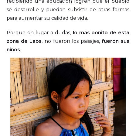
recibiendo una educación logren que el pueblo
se desarrolle y puedan subsistir de otras formas
para aumentar su calidad de vida.
Porque sin lugar a dudas,
lo más bonito de esta
zona de Laos
, no fueron los paisajes,
fueron sus
niños
.