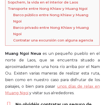
Sopchem, la vida en el interior de Laos
Transporte entre Nong Khiaw y Muang Ngoi
Barco público entre Nong Khiaw y Muang
Ngoi
Barco privado entre Nong Khiaw y Muang
Ngoi
Contratar una excursión con alguna agencia
Muang Ngoi Neua
es un pequeño pueblo en el
norte de Laos, que se encuentra situado a
aproximadamente una hora río arriba por el Nam
Ou. Existen varias maneras de realizar esta ruta,
bien como en nuestro caso para disfrutar de los
paisajes, o bien para pasar
unos días de relax en
Muang Ngoi
y visitar sus alrededores.
No olvidéis contratar un seguro de