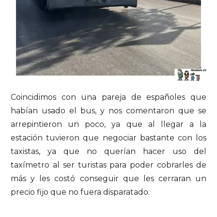
Coincidimos con una pareja de españoles que
habían usado el bus, y nos comentaron que se
arrepintieron un poco, ya que al llegar a la
estación tuvieron que negociar bastante con los
taxistas, ya que no querían hacer uso del
taxímetro al ser turistas para poder cobrarles de
más y les costó conseguir que les cerraran un
precio fijo que no fuera disparatado.