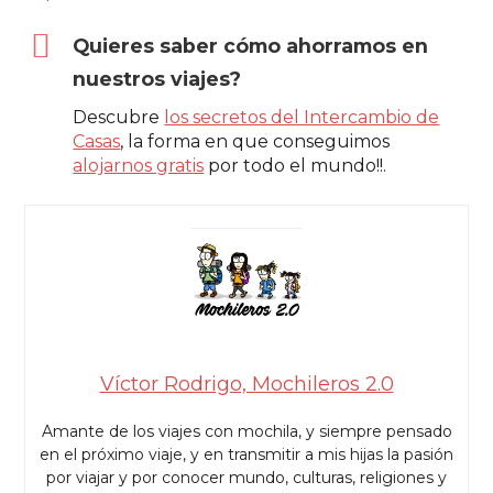
Quieres saber cómo ahorramos en
nuestros viajes?
Descubre
los secretos del Intercambio de
Casas
, la forma en que conseguimos
alojarnos gratis
por todo el mundo!!.
Víctor Rodrigo, Mochileros 2.0
Amante de los viajes con mochila, y siempre pensado
en el próximo viaje, y en transmitir a mis hijas la pasión
por viajar y por conocer mundo, culturas, religiones y