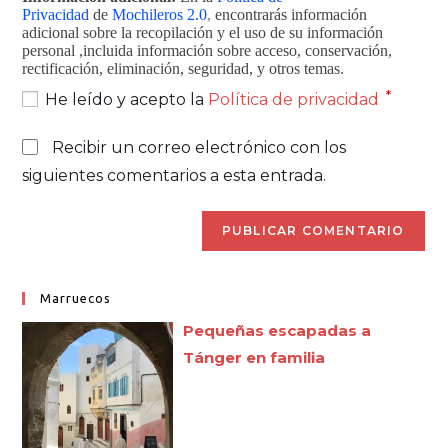
Privacidad
de
Mochileros 2.0
,
encontrarás información
adicional sobre la recopilación y el uso de su información
personal ,incluida información sobre acceso, conservación,
rectificación, eliminación, seguridad, y otros temas.
*
He leído y acepto la
Política de privacidad
Recibir un correo electrónico con los
siguientes comentarios a esta entrada.
Marruecos
Pequeñas escapadas a
Tánger en familia