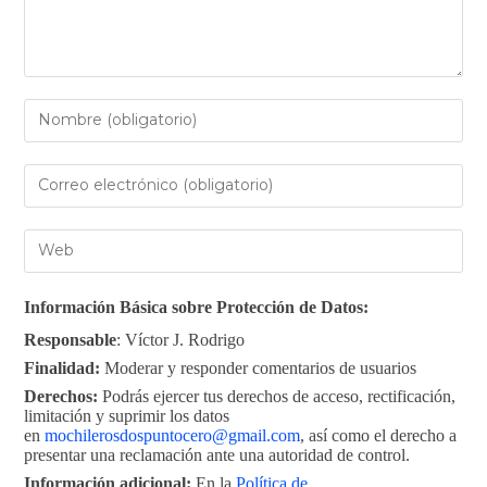
Información Básica sobre Protección de Datos:
Responsable
: Víctor J. Rodrigo
Finalidad:
Moderar y responder comentarios de usuarios
Derechos:
Podrás ejercer tus derechos de acceso, rectificación,
limitación y suprimir los datos
en
mochilerosdospuntocero@gmail.com
, así como el derecho a
presentar una reclamación ante una autoridad de control.
Información adicional:
En la
Política de