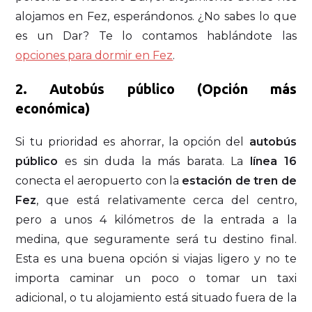
alojamos en Fez, esperándonos. ¿No sabes lo que
es un Dar? Te lo contamos hablándote las
opciones para dormir en Fez
.
2. Autobús público (Opción más
económica)
Si tu prioridad es ahorrar, la opción del
autobús
público
es sin duda la más barata. La
línea 16
conecta el aeropuerto con la
estación de tren de
Fez
, que está relativamente cerca del centro,
pero a unos 4 kilómetros de la entrada a la
medina, que seguramente será tu destino final.
Esta es una buena opción si viajas ligero y no te
importa caminar un poco o tomar un taxi
adicional, o tu alojamiento está situado fuera de la