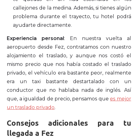
callejones de la medina. Además, si tienes algún
problema durante el trayecto, tu hotel podrá
ayudarte directamente.
Experiencia personal
: En nuestra vuelta al
aeropuerto desde Fez, contratamos con nuestro
alojamiento el traslado, y aunque nos costó el
mismo precio que nos había costado el traslado
privado, el vehículo era bastante peor, realmente
era un taxi bastante destartalado con un
conductor que no hablaba nada de inglés. Así
que, a igualdad de precio, pensamos que
es mejor
un traslado privado
.
Consejos adicionales para tu
llegada a Fez