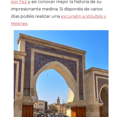
por Fez
y así conocer mejor la historia de su
impresionante medina. Si disponéis de varios
días podéis realizar una
excursión a Volubilis y
Meknes
.