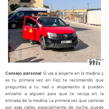
Consejo personal
: Si vas a alojarte en la medina y
es tu primera vez en Fez, te recomiendo que
preguntes a tu riad o alojamiento si pueden
enviarte a alguien para que te recoja en la
entrada de la medina. La primera vez que caminas
por esas calles, especialmente de noche, puede