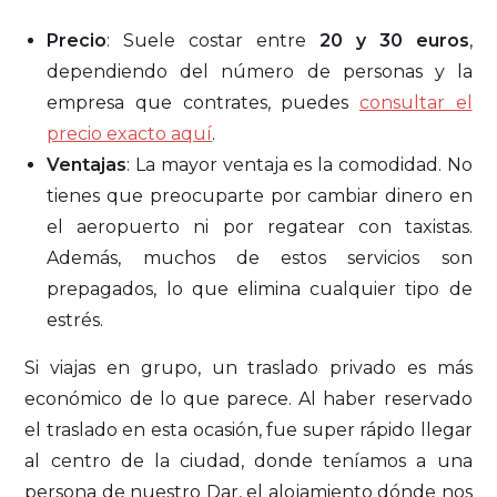
Precio
: Suele costar entre
20 y 30 euros
,
dependiendo del número de personas y la
empresa que contrates, puedes
consultar el
precio exacto aquí
.
Ventajas
: La mayor ventaja es la comodidad. No
tienes que preocuparte por cambiar dinero en
el aeropuerto ni por regatear con taxistas.
Además, muchos de estos servicios son
prepagados, lo que elimina cualquier tipo de
estrés.
Si viajas en grupo, un traslado privado es más
económico de lo que parece. Al haber reservado
el traslado en esta ocasión, fue super rápido llegar
al centro de la ciudad, donde teníamos a una
persona de nuestro Dar, el alojamiento dónde nos