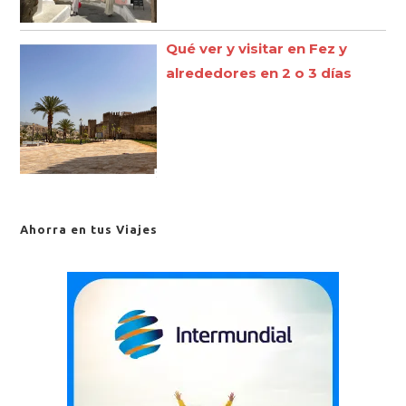
Qué ver y visitar en Fez y
alrededores en 2 o 3 días
Ahorra en tus Viajes