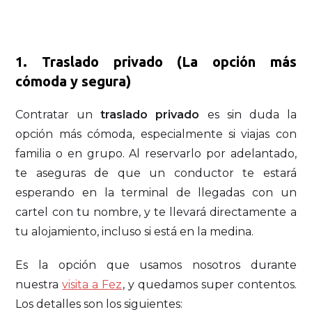
1. Traslado privado (La opción más
cómoda y segura)
Contratar un
traslado privado
es sin duda la
opción más cómoda, especialmente si viajas con
familia o en grupo. Al reservarlo por adelantado,
te aseguras de que un conductor te estará
esperando en la terminal de llegadas con un
cartel con tu nombre, y te llevará directamente a
tu alojamiento, incluso si está en la medina.
Es la opción que usamos nosotros durante
nuestra
visita a Fez
, y quedamos super contentos.
Los detalles son los siguientes: