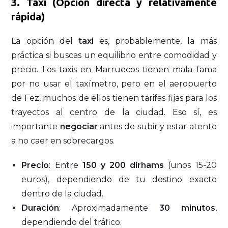
3. Taxi (Opción directa y relativamente
rápida)
La opción del
taxi
es, probablemente, la más
práctica si buscas un equilibrio entre comodidad y
precio. Los taxis en Marruecos tienen mala fama
por no usar el taxímetro, pero en el aeropuerto
de Fez, muchos de ellos tienen tarifas fijas para los
trayectos al centro de la ciudad. Eso sí, es
importante
negociar
antes de subir y estar atento
a no caer en sobrecargos.
Precio
: Entre
150 y 200 dirhams
(unos 15-20
euros), dependiendo de tu destino exacto
dentro de la ciudad.
Duración
: Aproximadamente
30 minutos
,
dependiendo del tráfico.