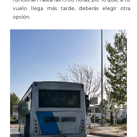
vuelo llega más tarde, deberás elegir otra
opción.