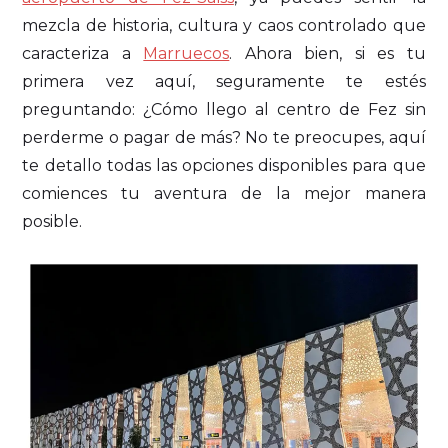
mezcla de historia, cultura y caos controlado que
caracteriza a
Marruecos
. Ahora bien, si es tu
primera vez aquí, seguramente te estés
preguntando: ¿Cómo llego al centro de Fez sin
perderme o pagar de más? No te preocupes, aquí
te detallo todas las opciones disponibles para que
comiences tu aventura de la mejor manera
posible.