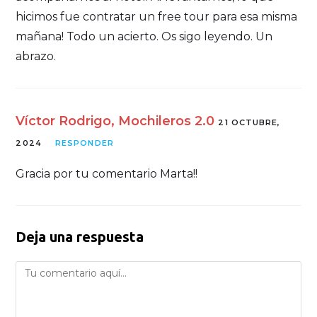
hicimos fue contratar un free tour para esa misma
mañana! Todo un acierto. Os sigo leyendo. Un
abrazo.
Víctor Rodrigo, Mochileros 2.0
21 OCTUBRE,
2024
RESPONDER
Gracia por tu comentario Marta!!
Deja una respuesta