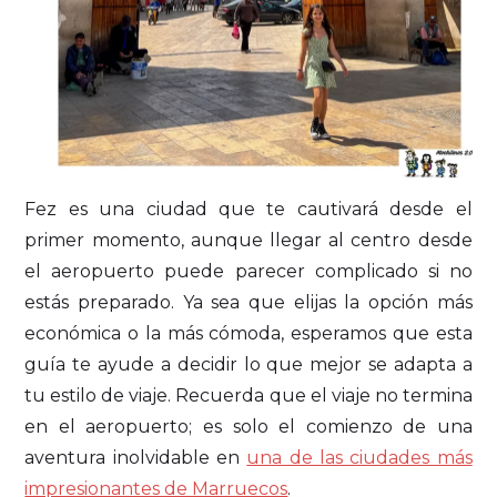
Fez es una ciudad que te cautivará desde el
primer momento, aunque llegar al centro desde
el aeropuerto puede parecer complicado si no
estás preparado. Ya sea que elijas la opción más
económica o la más cómoda, esperamos que esta
guía te ayude a decidir lo que mejor se adapta a
tu estilo de viaje. Recuerda que el viaje no termina
en el aeropuerto; es solo el comienzo de una
aventura inolvidable en
una de las ciudades más
impresionantes de Marruecos
.