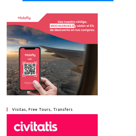
Visitas, Free Tours, Transfers