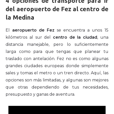
4 opciones de transporte para ir
del aeropuerto de Fez al centro de
la Medina
El
aeropuerto de Fez
se encuentra a unos 15
kilómetros al sur del
centro de la ciudad
, una
distancia manejable, pero lo suficientemente
larga como para que tengas que planear tu
traslado con antelación. Fez no es como algunas
grandes ciudades europeas donde simplemente
sales y tomas el metro o un tren directo. Aquí, las
opciones son más limitadas, y algunas son mejores
que otras dependiendo de tus necesidades,
presupuesto y ganas de aventura.