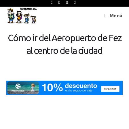
Menú
Cómo ir del Aeropuerto de Fez
al centro de la ciudad