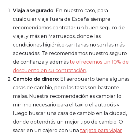
Viaja asegurado
: En nuestro caso, para
cualquier viaje fuera de España siempre
recomendamos contratar un buen seguro de
viaje, y más en Marruecos, donde las
condiciones higiénico-sanitarias no son las más
adecuadas. Te recomendamos nuestro seguro
de confianza y además
te ofrecemos un 10% de
descuento en su contratación
.
Cambio de dinero
: El aeropuerto tiene algunas
casas de cambio, pero las tasas son bastante
malas. Nuestra recomendación es cambiar lo
mínimo necesario para el taxi o el autobús y
luego buscar una casa de cambio en la ciudad,
donde obtendrás un mejor tipo de cambio. O
sacar en un cajero con una
tarjeta para viajar