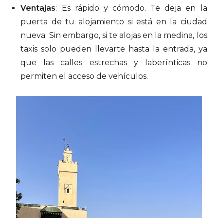
Ventajas
: Es rápido y cómodo. Te deja en la
puerta de tu alojamiento si está en la ciudad
nueva. Sin embargo, si te alojas en la medina, los
taxis solo pueden llevarte hasta la entrada, ya
que las calles estrechas y laberínticas no
permiten el acceso de vehículos.