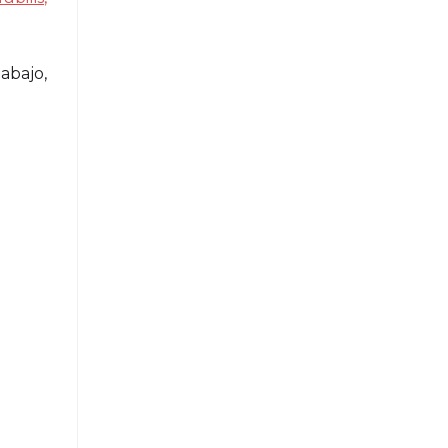
abajo,