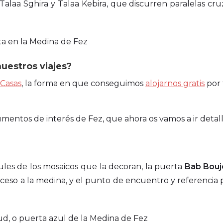
, Talaa Sghira y Talaa Kebira, que discurren paralelas cr
uestros viajes?
 Casas
, la forma en que conseguimos
alojarnos gratis
por
mentos de interés de Fez, que ahora os vamos a ir detal
ules de los mosaicos que la decoran, la puerta
Bab Bouj
ceso a la medina, y el punto de encuentro y referencia p