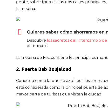
gente, sobre todo es sus dos calles principales
la medina.
Quieres saber cómo ahorramos en n
Descubre
los secretos del Intercambio de
el mundo!!.
La medina de Fez contiene los principales monu
2. Puerta Bab Boujeloud
Conocida como la puerta azul, por los tonos az
está considerada como la principal puerta de ac
mayor parte de turistas que visitan la ciudad.