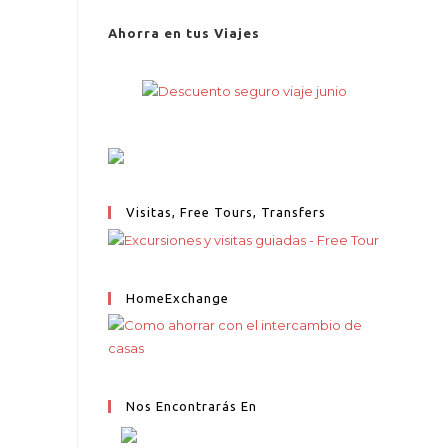
Ahorra en tus Viajes
Visitas, Free Tours, Transfers
HomeExchange
Nos Encontrarás En