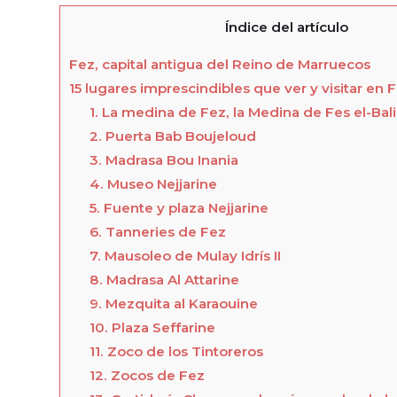
Índice del artículo
Fez, capital antigua del Reino de Marruecos
15 lugares imprescindibles que ver y visitar en 
1. La medina de Fez, la Medina de Fes el-Bali
2. Puerta Bab Boujeloud
3. Madrasa Bou Inania
4. Museo Nejjarine
5. Fuente y plaza Nejjarine
6. Tanneries de Fez
7. Mausoleo de Mulay Idrís II
8. Madrasa Al Attarine
9. Mezquita al Karaouine
10. Plaza Seffarine
11. Zoco de los Tintoreros
12. Zocos de Fez