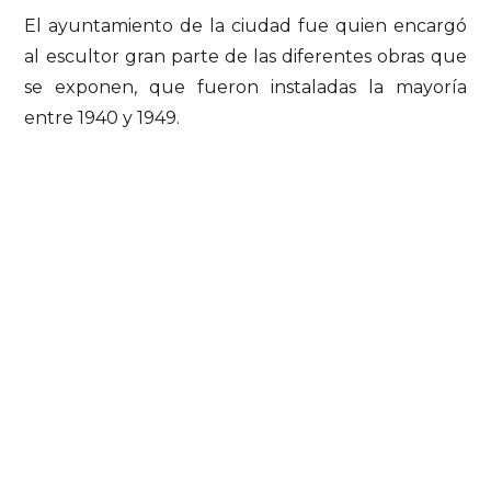
El ayuntamiento de la ciudad fue quien encargó
al escultor gran parte de las diferentes obras que
se exponen, que fueron instaladas la mayoría
entre 1940 y 1949.