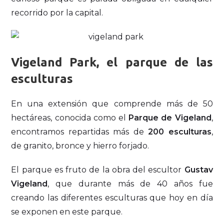
recorrido por la capital.
Vigeland Park, el parque de las
esculturas
En una extensión que comprende más de 50
hectáreas, conocida como el
Parque de Vigeland
,
encontramos repartidas más de
200 esculturas
,
de granito, bronce y hierro forjado.
El parque es fruto de la obra del escultor
Gustav
Vigeland
, que durante más de 40 años fue
creando las diferentes esculturas que hoy en día
se exponen en este parque.