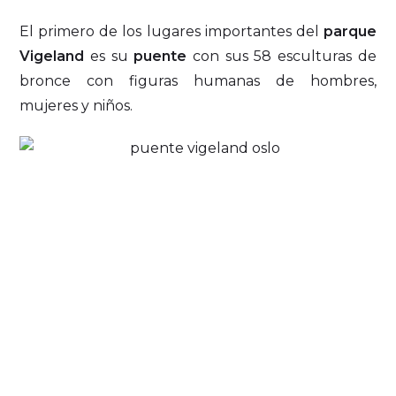
El primero de los lugares importantes del
parque
Vigeland
es su
puente
con sus 58 esculturas de
bronce con figuras humanas de hombres,
mujeres y niños.