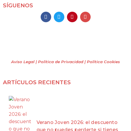
SÍGUENOS
Mochileros 2.0
Todos los derechos reservados
(2009 – 2026)
Aviso Legal | Política de Privacidad
| Política Cookies
ARTÍCULOS RECIENTES
Verano Joven 2026: el descuento
que no puedes perderte si tienes