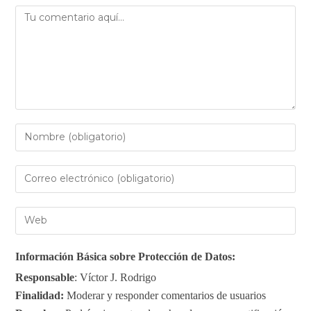
Información Básica sobre Protección de Datos:
Responsable
: Víctor J. Rodrigo
Finalidad:
Moderar y responder comentarios de usuarios