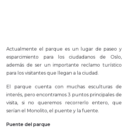
Actualmente el parque es un lugar de paseo y
esparcimiento para los ciudadanos de Oslo,
además de ser un importante reclamo turístico
para los visitantes que llegan a la ciudad.
El parque cuenta con muchas esculturas de
interés, pero encontramos 3 puntos principales de
visita, si no queremos recorrerlo entero, que
serían el Monolito, el puente y la fuente.
Puente del parque