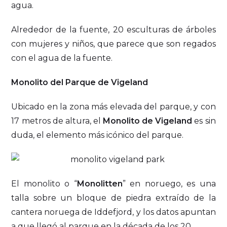
agua.
Alrededor de la fuente, 20 esculturas de árboles
con mujeres y niños, que parece que son regados
con el agua de la fuente.
Monolito del Parque de Vigeland
Ubicado en la zona más elevada del parque, y con
17 metros de altura, el
Monolito de Vigeland
es sin
duda, el elemento más icónico del parque.
El monolito o “
Monolitten
” en noruego, es una
talla sobre un bloque de piedra extraído de la
cantera noruega de Iddefjord, y los datos apuntan
a que llegó al parque en la década de los 20.