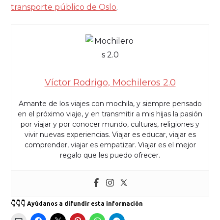
transporte público de Oslo
.
Víctor Rodrigo, Mochileros 2.0
Amante de los viajes con mochila, y siempre pensado
en el próximo viaje, y en transmitir a mis hijas la pasión
por viajar y por conocer mundo, culturas, religiones y
vivir nuevas experiencias. Viajar es educar, viajar es
comprender, viajar es empatizar. Viajar es el mejor
regalo que les puedo ofrecer.
👇👇👇 Ayúdanos a difundir esta información