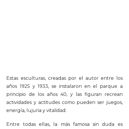
Estas esculturas, creadas por el autor entre los
años 1925 y 1933, se instalaron en el parque a
principio de los años 40, y las figuran recrean
actividades y actitudes como pueden ser juegos,
energía, lujuria y vitalidad.
Entre todas ellas, la más famosa sin duda es