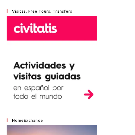
Visitas, Free Tours, Transfers
HomeExchange