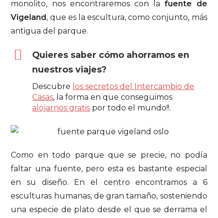
monolito, nos encontraremos con la
fuente de
Vigeland
, que es la escultura, como conjunto, más
antigua del parque.
Quieres saber cómo ahorramos en
nuestros viajes?
Descubre
los secretos del Intercambio de
Casas
, la forma en que conseguimos
alojarnos gratis
por todo el mundo!!.
Como en todo parque que se precie, no podía
faltar una fuente, pero esta es bastante especial
en su diseño. En el centro encontramos a 6
esculturas humanas, de gran tamaño, sosteniendo
una especie de plato desde el que se derrama el