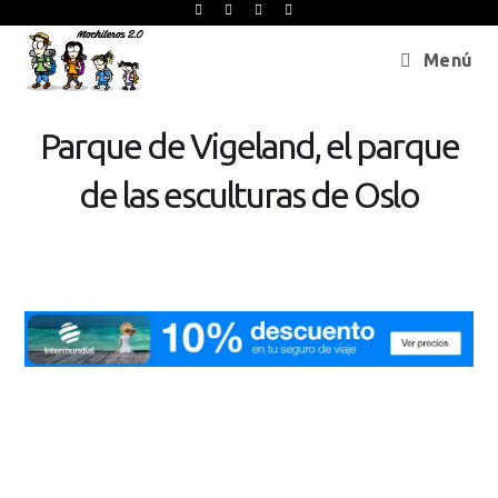
Menú
Parque de Vigeland, el parque
de las esculturas de Oslo