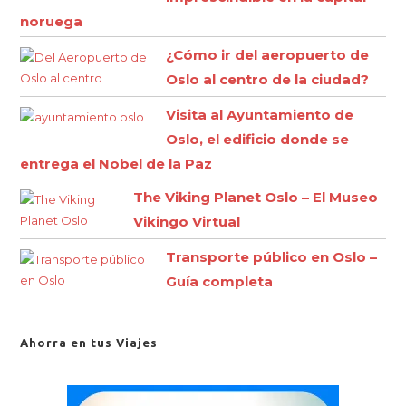
noruega
¿Cómo ir del aeropuerto de
Oslo al centro de la ciudad?
Visita al Ayuntamiento de
Oslo, el edificio donde se
entrega el Nobel de la Paz
The Viking Planet Oslo – El Museo
Vikingo Virtual
Transporte público en Oslo –
Guía completa
Ahorra en tus Viajes