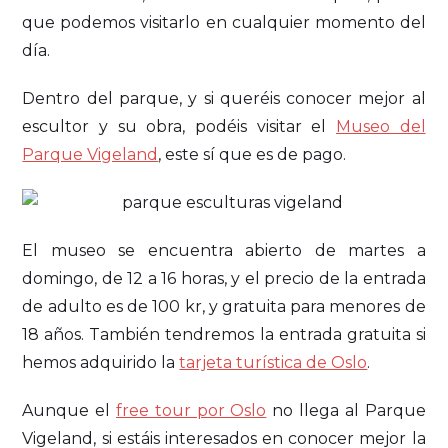
que podemos visitarlo en cualquier momento del
día.
Dentro del parque, y si queréis conocer mejor al
escultor y su obra, podéis visitar el
Museo del
Parque Vigeland
, este sí que es de pago.
El museo se encuentra abierto de martes a
domingo, de 12 a 16 horas, y el precio de la entrada
de adulto es de 100 kr, y gratuita para menores de
18 años. También tendremos la entrada gratuita si
hemos adquirido la
tarjeta turística de Oslo
.
Aunque el
free tour por Oslo
no llega al Parque
Vigeland, si estáis interesados en conocer mejor la