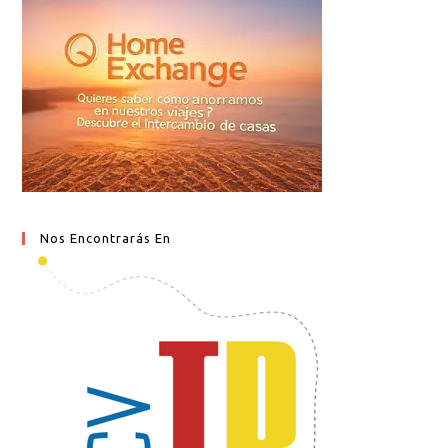
Nos Encontrarás En