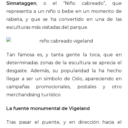
Sinnataggen
, o el “Niño cabreado”, que
representa a un niño o bebe en un momento de
rabieta, y que se ha convertido en una de las
esculturas más visitadas del parque.
Tan famosa es, y tanta gente la toca, que en
determinadas zonas de la escultura se aprecia el
desgaste. Además, su popularidad la ha hecho
llegar a ser un símbolo de Oslo, apareciendo en
campañas promocionales, postales y otro
merchandising turístico.
La fuente monumental de Vigeland
Tras pasar el puente, y en dirección hacia el