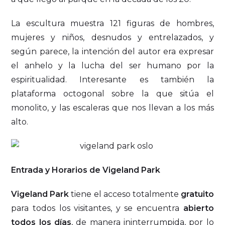
La escultura muestra 121 figuras de hombres,
mujeres y niños, desnudos y entrelazados, y
según parece, la intención del autor era expresar
el anhelo y la lucha del ser humano por la
espiritualidad. Interesante es también la
plataforma octogonal sobre la que sitúa el
monolito, y las escaleras que nos llevan a los más
alto.
Entrada y Horarios de Vigeland Park
Vigeland Park
tiene el acceso totalmente
gratuito
para todos los visitantes, y se encuentra
abierto
todos los días
, de manera ininterrumpida, por lo