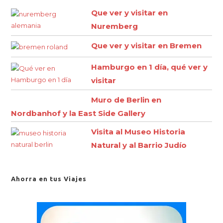
Que ver y visitar en
Nuremberg
Que ver y visitar en Bremen
Hamburgo en 1 día, qué ver y
visitar
Muro de Berlin en
Nordbanhof y la East Side Gallery
Visita al Museo Historia
Natural y al Barrio Judío
Ahorra en tus Viajes