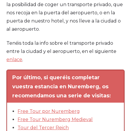
la posibilidad de coger un transporte privado, que
nos recoja en la puerta del aeropuerto, o en la
puerta de nuestro hotel, y nos lleve a la ciudad o
al aeropuerto.
Tenéis toda la info sobre el transporte privado
entre la ciudad y el aeropuerto, en el siguiente
enlace
.
Por último, si queréis completar
vuestra estancia en Nuremberg, os
recomendamos una serie de visitas:
Free Tour por Nuremberg
Free Tour Nuremberg Medieval
Tour del Tercer Reich