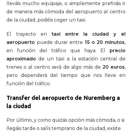
lleváis mucho equipaje, o simplemente prefiráis ir
de manera más cómoda del aeropuerto al centro
de la ciudad, podéis coger un taxi.
El trayecto en
taxi entre la ciudad y el
aeropuerto
puede durar entre
15 o 20 minutos
,
en función del tráfico que haya. El
precio
aproximado
de un taxi a la estación central de
trenes o al centro será de algo más de
20 euros
,
pero dependerá del tiempo que nos lleve en
función del tráfico.
Transfer del aeropuerto de Nuremberg a
la ciudad
Por último, y como quizás opción más cómoda, o si
llegáis tarde o salís temprano de la ciudad, existe