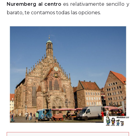
Nuremberg al centro
es relativamente sencillo y
barato, te contamos todas las opciones.