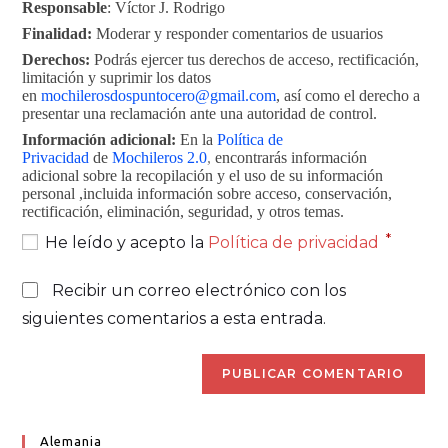
Responsable
: Víctor J. Rodrigo
Finalidad:
Moderar y responder comentarios de usuarios
Derechos:
Podrás ejercer tus derechos de acceso, rectificación,
limitación y suprimir los datos
en
mochilerosdospuntocero@gmail.com
, así como el derecho a
presentar una reclamación ante una autoridad de control.
Información adicional:
En la
Política de
Privacidad
de
Mochileros 2.0
,
encontrarás información
adicional sobre la recopilación y el uso de su información
personal ,incluida información sobre acceso, conservación,
rectificación, eliminación, seguridad, y otros temas.
*
He leído y acepto la
Política de privacidad
Recibir un correo electrónico con los
siguientes comentarios a esta entrada.
Alemania