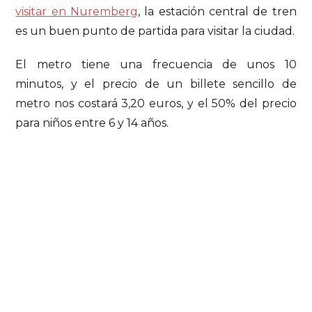
visitar en Nuremberg
, la estación central de tren
es un buen punto de partida para visitar la ciudad.
El metro tiene una frecuencia de unos 10
minutos, y el precio de un billete sencillo de
metro nos costará 3,20 euros, y el 50% del precio
para niños entre 6 y 14 años.