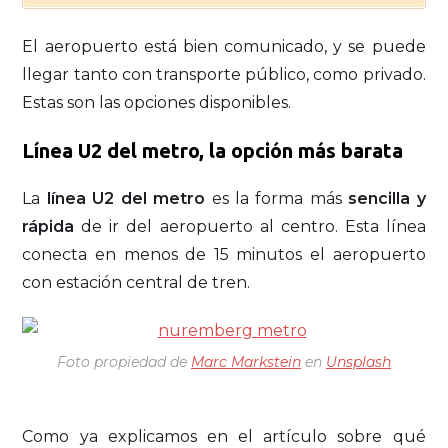
El aeropuerto está bien comunicado, y se puede
llegar tanto con transporte público, como privado.
Estas son las opciones disponibles.
Línea U2 del metro, la opción más barata
La
línea U2 del metro
es la forma más
sencilla y
rápida
de ir del aeropuerto al centro. Esta línea
conecta en menos de 15 minutos el aeropuerto
con estación central de tren.
Foto propiedad de
Marc Markstein
en
Unsplash
Como ya explicamos en el artículo sobre qué