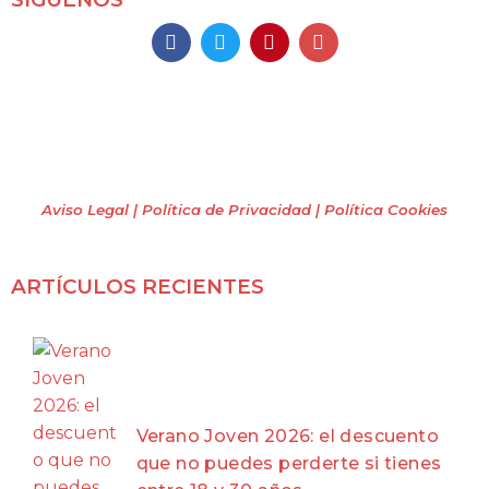
Mochileros 2.0
Todos los derechos reservados
(2009 – 2026)
Aviso Legal | Política de Privacidad
| Política Cookies
ARTÍCULOS RECIENTES
Verano Joven 2026: el descuento
que no puedes perderte si tienes