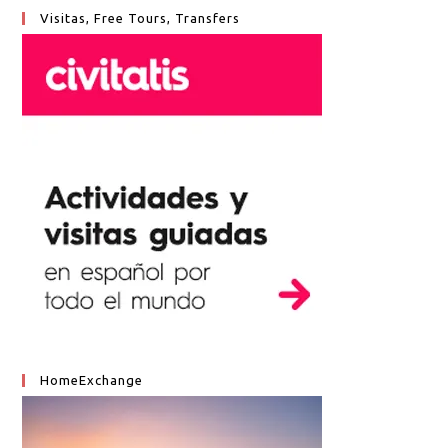
Visitas, Free Tours, Transfers
HomeExchange