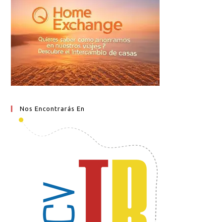
Nos Encontrarás En