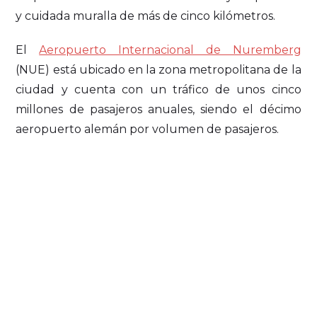
y cuidada muralla de más de cinco kilómetros.
El
Aeropuerto Internacional de Nuremberg
(NUE) está ubicado en la zona metropolitana de la
ciudad y cuenta con un tráfico de unos cinco
millones de pasajeros anuales, siendo el décimo
aeropuerto alemán por volumen de pasajeros.