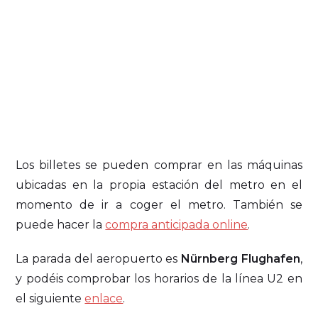
Los billetes se pueden comprar en las máquinas
ubicadas en la propia estación del metro en el
momento de ir a coger el metro. También se
puede hacer la
compra anticipada online
.
La parada del aeropuerto es
Nürnberg Flughafen
,
y podéis comprobar los horarios de la línea U2 en
el siguiente
enlace
.