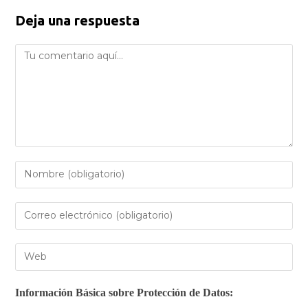
Deja una respuesta
Información Básica sobre Protección de Datos: