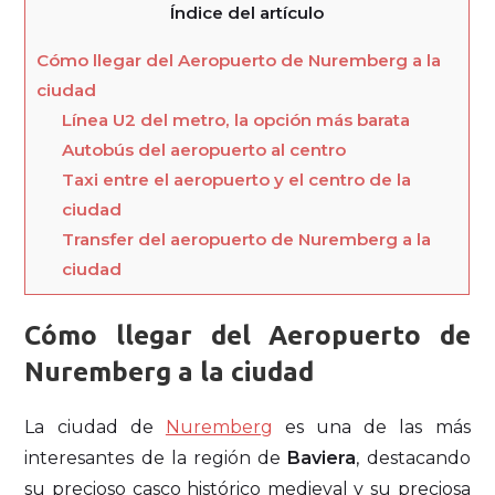
Índice del artículo
Cómo llegar del Aeropuerto de Nuremberg a la
ciudad
Línea U2 del metro, la opción más barata
Autobús del aeropuerto al centro
Taxi entre el aeropuerto y el centro de la
ciudad
Transfer del aeropuerto de Nuremberg a la
ciudad
Cómo llegar del Aeropuerto de
Nuremberg a la ciudad
La ciudad de
Nuremberg
es una de las más
interesantes de la región de
Baviera
, destacando
su precioso casco histórico medieval y su preciosa