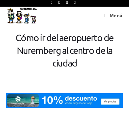
Menú
Cómo ir del aeropuerto de
Nuremberg al centro de la
ciudad