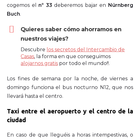
cogemos el
nº 33
deberemos bajar en
Nürn­berg
Buch
.
Quieres saber cómo ahorramos en
nuestros viajes?
Descubre
los secretos del Intercambio de
Casas
, la forma en que conseguimos
alojarnos gratis
por todo el mundo!!.
Los fines de semana por la noche, de viernes a
domingo funciona el bus nocturno N12, que nos
llevará hasta el centro.
Taxi entre el aeropuerto y el centro de la
ciudad
En caso de que lleguéis a horas intempestivas, o