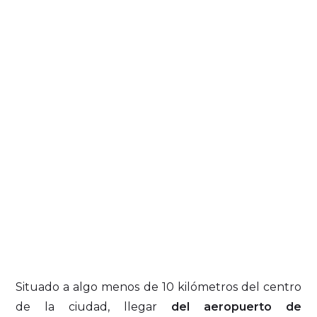
Situado a algo menos de 10 kilómetros del centro
de la ciudad, llegar
del aeropuerto de