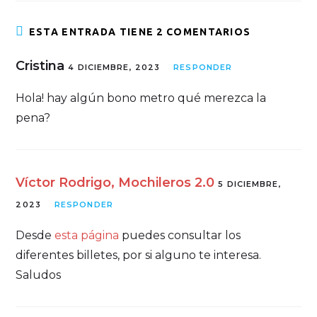
ESTA ENTRADA TIENE 2 COMENTARIOS
Cristina
4 DICIEMBRE, 2023
RESPONDER
Hola! hay algún bono metro qué merezca la
pena?
Víctor Rodrigo, Mochileros 2.0
5 DICIEMBRE,
2023
RESPONDER
Desde
esta página
puedes consultar los
diferentes billetes, por si alguno te interesa.
Saludos