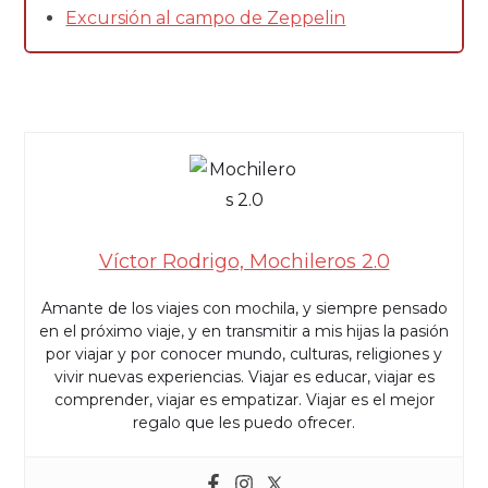
Excursión al campo de Zeppelin
Víctor Rodrigo, Mochileros 2.0
Amante de los viajes con mochila, y siempre pensado
en el próximo viaje, y en transmitir a mis hijas la pasión
por viajar y por conocer mundo, culturas, religiones y
vivir nuevas experiencias. Viajar es educar, viajar es
comprender, viajar es empatizar. Viajar es el mejor
regalo que les puedo ofrecer.