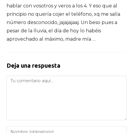
hablar con vosotros y veros a los 4. Y eso que al
principio no quería cojer el teléfono, xq me salía
número desconocido, jajajajaaj. Un beso pues a
pesar de la lluvia, el día de hoy lo habéis
aprovechado al máximo, madre mía …
Deja una respuesta