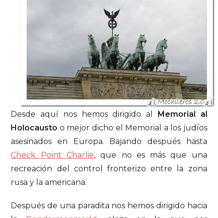
Desde aquí nos hemos dirigido al
Memorial al
Holocausto
o mejor dicho el Memorial a los judíos
asesinados en Europa. Bajando después hasta
Check Point Charlie
, que no es más que una
recreación del control fronterizo entre la zona
rusa y la americana.
Después de una paradita nos hemos dirigido hacia