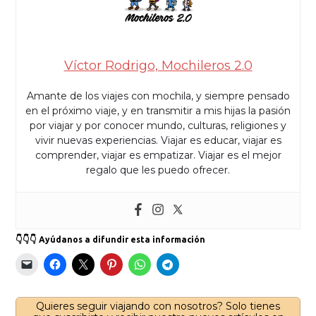
Víctor Rodrigo, Mochileros 2.0
Amante de los viajes con mochila, y siempre pensado
en el próximo viaje, y en transmitir a mis hijas la pasión
por viajar y por conocer mundo, culturas, religiones y
vivir nuevas experiencias. Viajar es educar, viajar es
comprender, viajar es empatizar. Viajar es el mejor
regalo que les puedo ofrecer.
👇👇👇 Ayúdanos a difundir esta información
Quieres seguir viajando con nosotros? Solo tienes