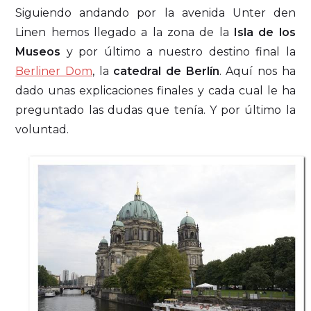
Siguiendo andando por la avenida Unter den
Linen hemos llegado a la zona de la
Isla de los
Museos
y por último a nuestro destino final la
Berliner Dom
, la
catedral de Berlín
. Aquí nos ha
dado unas explicaciones finales y cada cual le ha
preguntado las dudas que tenía. Y por último la
voluntad.