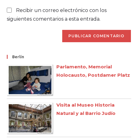
Recibir un correo electrónico con los
siguientes comentarios a esta entrada.
Berlín
Parlamento, Memorial
Holocausto, Postdamer Platz
Visita al Museo Historia
Natural y al Barrio Judío