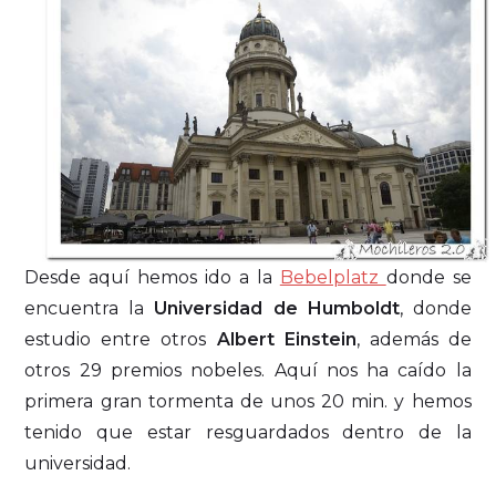
Desde aquí hemos ido a la
Bebelplatz
donde se
encuentra la
Universidad de Humboldt
, donde
estudio entre otros
Albert Einstein
, además de
otros 29 premios nobeles. Aquí nos ha caído la
primera gran tormenta de unos 20 min. y hemos
tenido que estar resguardados dentro de la
universidad.