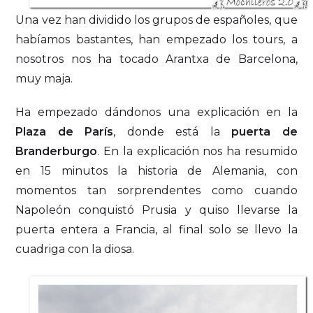
Una vez han dividido los grupos de españoles, que
habíamos bastantes, han empezado los tours, a
nosotros nos ha tocado Arantxa de Barcelona,
muy maja.
Ha empezado dándonos una explicación en la
Plaza de París
, donde está la
puerta de
Branderburgo
. En la explicación nos ha resumido
en 15 minutos la historia de Alemania, con
momentos tan sorprendentes como cuando
Napoleón conquistó Prusia y quiso llevarse la
puerta entera a Francia, al final solo se llevo la
cuadriga con la diosa.