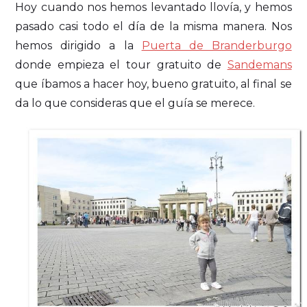
Hoy cuando nos hemos levantado llovía, y hemos
pasado casi todo el día de la misma manera. Nos
hemos dirigido a la
Puerta de Branderburgo
donde empieza el tour gratuito de
Sandemans
que íbamos a hacer hoy, bueno gratuito, al final se
da lo que consideras que el guía se merece.