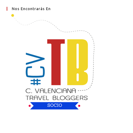
Nos Encontrarás En