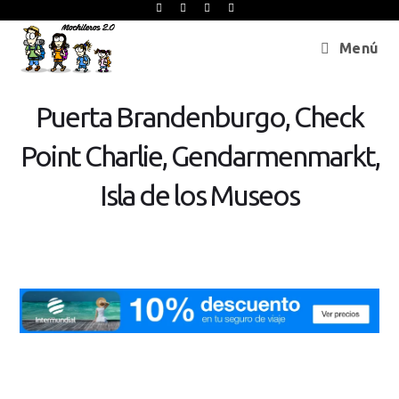
Menú
Puerta Brandenburgo, Check
Point Charlie, Gendarmenmarkt,
Isla de los Museos