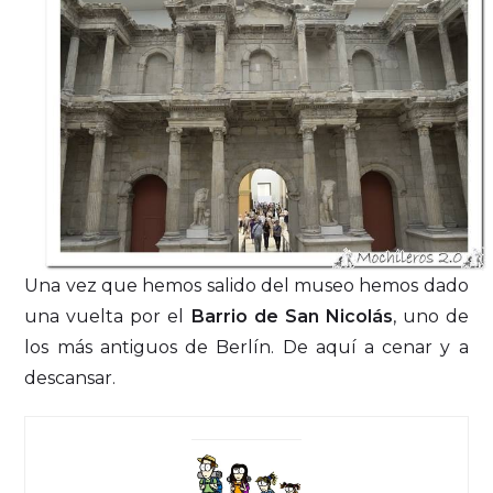
Una vez que hemos salido del museo hemos dado
una vuelta por el
Barrio de San Nicolás
, uno de
los más antiguos de Berlín. De aquí a cenar y a
descansar.