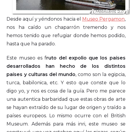
Desde aquí y yéndonos hacia el
Museo Pergamon
,
nos ha caído un chaparrón tremendo y nos
hemos tenido que refugiar donde hemos podido,
hasta que ha parado.
Este museo es f
ruto del expolio que los países
desarrollados han hecho de los distintos
países y culturas del mundo
, como son la egipcia,
turca, babilonica, etc. Y esto que conste que lo
digo yo, y nos es cosa de la guía. Pero me parece
una autentica barbaridad que estas obras de arte
se hayan extraído de su lugar de origen y traído a
países europeos. Lo mismo ocurre con el British
Museum. Además para más inri, este museo se