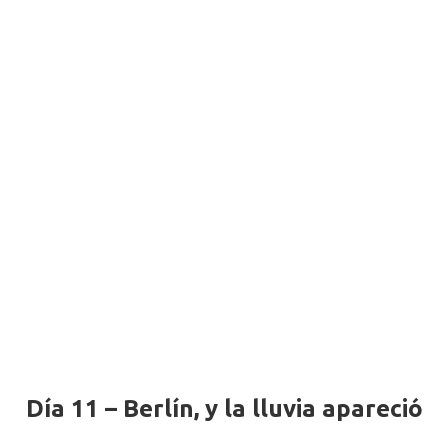
Día 11 – Berlín, y la lluvia apareció