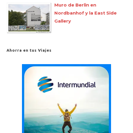
Muro de Berlin en
Nordbanhof y la East Side
Gallery
Ahorra en tus Viajes