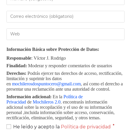
Información Básica sobre Protección de Datos:
Responsable
: Víctor J. Rodrigo
Finalidad:
Moderar y responder comentarios de usuarios
Derechos:
Podrás ejercer tus derechos de acceso, rectificación,
limitación y suprimir los datos
en
mochilerosdospuntocero@gmail.com
, así como el derecho a
presentar una reclamación ante una autoridad de control.
Información adicional:
En la
Política de
Privacidad
de
Mochileros 2.0
,
encontrarás información
adicional sobre la recopilación y el uso de su información
personal ,incluida información sobre acceso, conservación,
rectificación, eliminación, seguridad, y otros temas.
*
He leído y acepto la
Política de privacidad