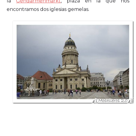
la
Gendarmenmarkt
, plaza en la que nos
encontramos dos iglesias gemelas.