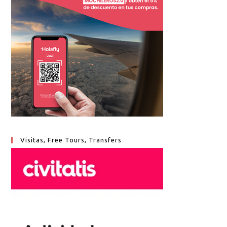
Visitas, Free Tours, Transfers