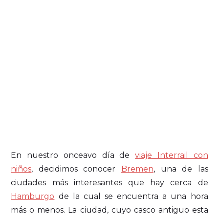
En nuestro onceavo día de
viaje Interrail con
niños
, decidimos conocer
Bremen
, una de las
ciudades más interesantes que hay cerca de
Hamburgo
de la cual se encuentra a una hora
más o menos. La ciudad, cuyo casco antiguo esta