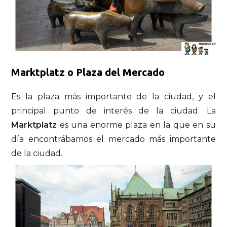
Marktplatz o Plaza del Mercado
Es la plaza más importante de la ciudad, y el
principal punto de interés de la ciudad. La
Marktplatz
es una enorme plaza en la que en su
día encontrábamos el mercado más importante
de la ciudad.