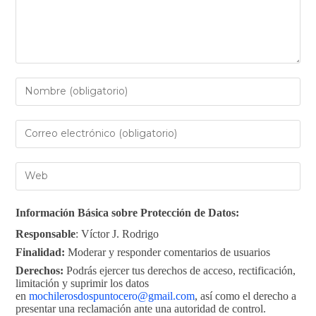
Información Básica sobre Protección de Datos:
Responsable
: Víctor J. Rodrigo
Finalidad:
Moderar y responder comentarios de usuarios
Derechos:
Podrás ejercer tus derechos de acceso, rectificación,
limitación y suprimir los datos
en
mochilerosdospuntocero@gmail.com
, así como el derecho a
presentar una reclamación ante una autoridad de control.