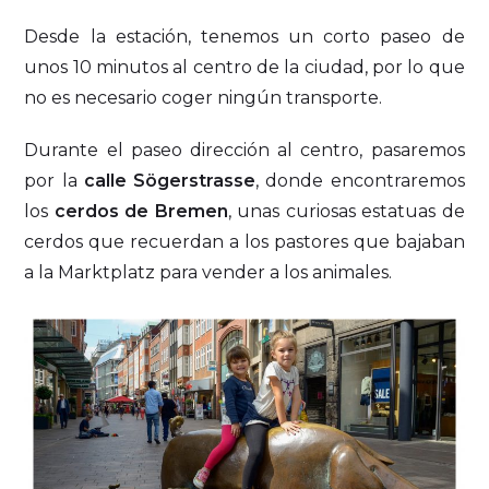
Desde la estación, tenemos un corto paseo de
unos 10 minutos al centro de la ciudad, por lo que
no es necesario coger ningún transporte.
Durante el paseo dirección al centro, pasaremos
por la
calle Sögerstrasse
, donde encontraremos
los
cerdos de Bremen
, unas curiosas estatuas de
cerdos que recuerdan a los pastores que bajaban
a la Marktplatz para vender a los animales.