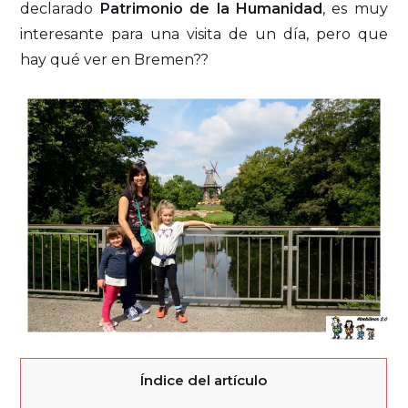
declarado
Patrimonio de la Humanidad
, es muy
interesante para una visita de un día, pero que
hay qué ver en Bremen??
Índice del artículo