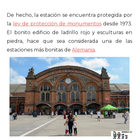
De hecho, la estación se encuentra protegida por
la
ley de protección de monumentos
desde 1973.
El bonito edificio de ladrillo rojo y esculturas en
piedra, hace que sea considerada una de las
estaciones más bonitas de
Alemania
.