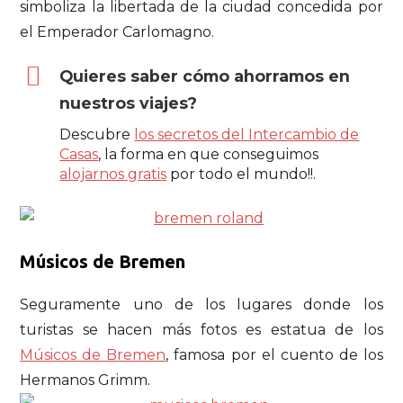
simboliza la libertada de la ciudad concedida por
el Emperador Carlomagno.
Quieres saber cómo ahorramos en
nuestros viajes?
Descubre
los secretos del Intercambio de
Casas
, la forma en que conseguimos
alojarnos gratis
por todo el mundo!!.
Músicos de Bremen
Seguramente uno de los lugares donde los
turistas se hacen más fotos es estatua de los
Músicos de Bremen
, famosa por el cuento de los
Hermanos Grimm.