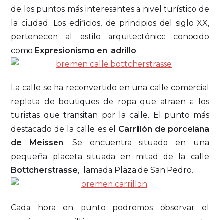
de los puntos más interesantes a nivel turístico de
la ciudad. Los edificios, de principios del siglo XX,
pertenecen al estilo arquitectónico conocido
como
Expresionismo en ladrillo
.
La calle se ha reconvertido en una calle comercial
repleta de boutiques de ropa que atraen a los
turistas que transitan por la calle. El punto más
destacado de la calle es el
Carrillón de porcelana
de Meissen
. Se encuentra situado en una
pequeña placeta situada en mitad de la calle
Bottcherstrasse
, llamada Plaza de San Pedro.
Cada hora en punto podremos observar el