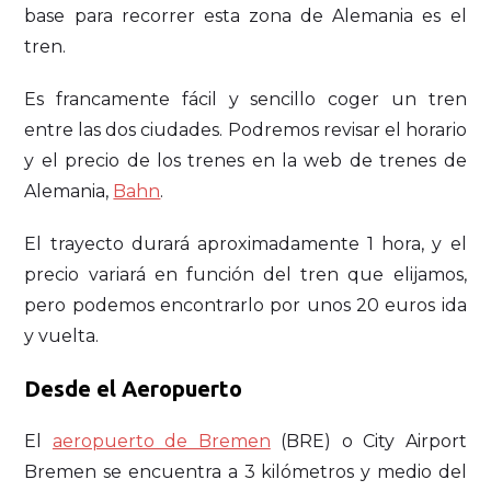
base para recorrer esta zona de Alemania es el
tren.
Es francamente fácil y sencillo coger un tren
entre las dos ciudades. Podremos revisar el horario
y el precio de los trenes en la web de trenes de
Alemania,
Bahn
.
El trayecto durará aproximadamente 1 hora, y el
precio variará en función del tren que elijamos,
pero podemos encontrarlo por unos 20 euros ida
y vuelta.
Desde el Aeropuerto
El
aeropuerto de Bremen
(BRE) o City Airport
Bremen se encuentra a 3 kilómetros y medio del