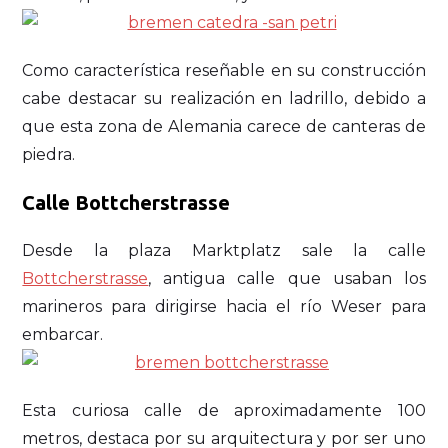
Como característica reseñable en su construcción
cabe destacar su realización en ladrillo, debido a
que esta zona de Alemania carece de canteras de
piedra.
Calle Bottcherstrasse
Desde la plaza Marktplatz sale la calle
Bottcherstrasse
, antigua calle que usaban los
marineros para dirigirse hacia el río Weser para
embarcar.
Esta curiosa calle de aproximadamente 100
metros, destaca por su arquitectura y por ser uno