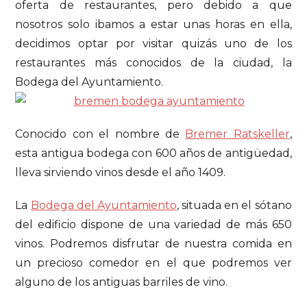
oferta de restaurantes, pero debido a que
nosotros solo ibamos a estar unas horas en ella,
decidimos optar por visitar quizás uno de los
restaurantes más conocidos de la ciudad, la
Bodega del Ayuntamiento.
Conocido con el nombre de
Bremer Ratskeller
,
esta antigua bodega con 600 años de antigüedad,
lleva sirviendo vinos desde el año 1409.
La
Bodega del Ayuntamiento
, situada en el sótano
del edificio dispone de una variedad de más 650
vinos. Podremos disfrutar de nuestra comida en
un precioso comedor en el que podremos ver
alguno de los antiguas barriles de vino.