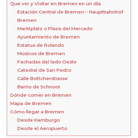
Que ver y Visitar en Bremen en un día
Estación Central de Bremen – Hauptbahnhof
Bremen
Marktplatz o Plaza del Mercado
Ayuntamiento de Bremen
Estatua de Rolando
Músicos de Bremen
Fachadas del lado Oeste
Catedral de San Pedro
Calle Bottcherstrasse
Barrio de Schnoor
Dónde comer en Bremen
Mapa de Bremen
Cómo llegar a Bremen
Desde Hamburgo
Desde el Aeropuerto