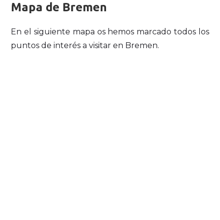
Mapa de Bremen
En el siguiente mapa os hemos marcado todos los
puntos de interés a visitar en Bremen.