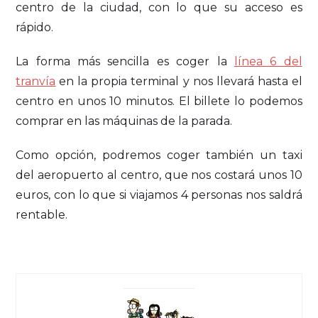
centro de la ciudad, con lo que su acceso es
rápido.
La forma más sencilla es coger la
línea 6 del
tranvía
en la propia terminal y nos llevará hasta el
centro en unos 10 minutos. El billete lo podemos
comprar en las máquinas de la parada.
Como opción, podremos coger también un taxi
del aeropuerto al centro, que nos costará unos 10
euros, con lo que si viajamos 4 personas nos saldrá
rentable.