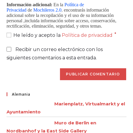
Información adicional:
En la
Política de
Privacidad
de
Mochileros 2.0
,
encontrarás información
adicional sobre la recopilación y el uso de su información
personal ,incluida información sobre acceso, conservación,
rectificación, eliminación, seguridad, y otros temas.
*
He leído y acepto la
Política de privacidad
Recibir un correo electrónico con los
siguientes comentarios a esta entrada.
Alemania
Marienplatz, Virtualmarkt y el
Ayuntamiento
Muro de Berlin en
Nordbanhof y la East Side Gallery