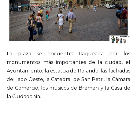
La plaza se encuentra flaqueada por los
monumentos más importantes de la ciudad, el
Ayuntamiento, la estatua de Rolando, las fachadas
del lado Oeste, la Catedral de San Petri, la Cámara
de Comercio, los músicos de Bremen y la Casa de
la Ciudadanía.