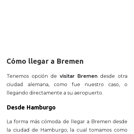
Cómo llegar a Bremen
Tenemos opción de
visitar Bremen
desde otra
ciudad alemana, como fue nuestro caso, o
llegando directamente a su aeropuerto.
Desde Hamburgo
La forma más cómoda de llegar a Bremen desde
la ciudad de Hamburgo, la cual tomamos como