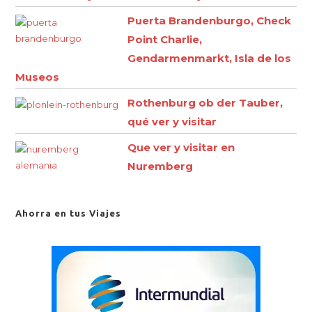
Puerta Brandenburgo, Check
Point Charlie,
Gendarmenmarkt, Isla de los
Museos
Rothenburg ob der Tauber,
qué ver y visitar
Que ver y visitar en
Nuremberg
Ahorra en tus Viajes