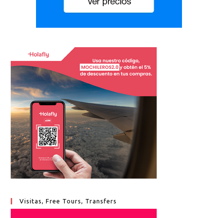
Visitas, Free Tours, Transfers