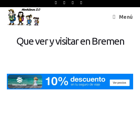
Menú
Que ver y visitar en Bremen