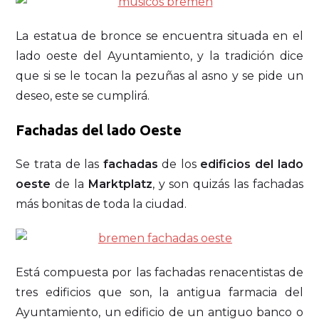
La estatua de bronce se encuentra situada en el
lado oeste del Ayuntamiento, y la tradición dice
que si se le tocan la pezuñas al asno y se pide un
deseo, este se cumplirá.
Fachadas del lado Oeste
Se trata de las
fachadas
de los
edificios del lado
oeste
de la
Marktplatz
, y son quizás las fachadas
más bonitas de toda la ciudad.
Está compuesta por las fachadas renacentistas de
tres edificios que son, la antigua farmacia del
Ayuntamiento, un edificio de un antiguo banco o