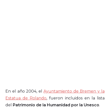
En el año 2004, el
Ayuntamiento de Bremen y la
Estatua de Rolando
, fueron incluidos en la lista
del
Patrimonio de la Humanidad por la Unesco
.