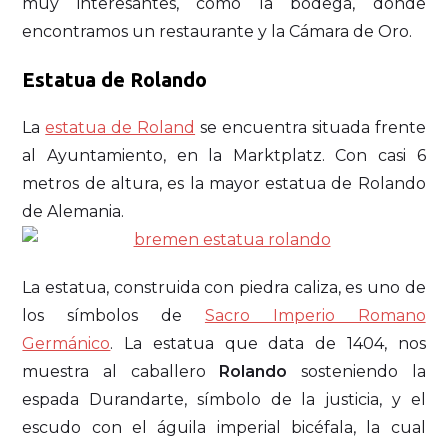
muy interesantes, como la bodega, donde
encontramos un restaurante y la Cámara de Oro.
Estatua de Rolando
La
estatua de Roland
se encuentra situada frente
al Ayuntamiento, en la Marktplatz. Con casi 6
metros de altura, es la mayor estatua de Rolando
de Alemania.
La estatua, construida con piedra caliza, es uno de
los símbolos de
Sacro Imperio Romano
Germánico
. La estatua que data de 1404, nos
muestra al caballero
Rolando
sosteniendo la
espada Durandarte, símbolo de la justicia, y el
escudo con el águila imperial bicéfala, la cual