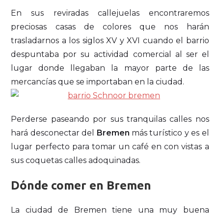
En sus reviradas callejuelas encontraremos
preciosas casas de colores que nos harán
trasladarnos a los siglos XV y XVI cuando el barrio
despuntaba por su actividad comercial al ser el
lugar donde llegaban la mayor parte de las
mercancías que se importaban en la ciudad.
Perderse paseando por sus tranquilas calles nos
hará desconectar del
Bremen
más turístico y es el
lugar perfecto para tomar un café en con vistas a
sus coquetas calles adoquinadas.
Dónde comer en Bremen
La ciudad de Bremen tiene una muy buena