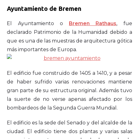
Ayuntamiento de Bremen
El Ayuntamiento o
Bremen Rathaus
, fue
declarado Patrimonio de la Humanidad debido a
que es una de las muestras de arquitectura gótica
más importantes de Europa.
El edificio fue construido de 1405 a 1410, y a pesar
de haber sufrido varias renovaciones mantiene
gran parte de su estructura original. Además tuvo
la suerte de no verse apenas afectado por los
bombardeos de la Segunda Guerra Mundial.
El edificio es la sede del Senado y del alcalde de la
ciudad. El edificio tiene dos plantas y varias salas