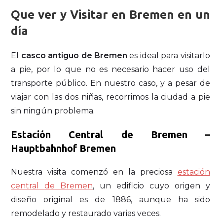
Que ver y Visitar en Bremen en un
día
El
casco antiguo de Bremen
es ideal para visitarlo
a pie, por lo que no es necesario hacer uso del
transporte público. En nuestro caso, y a pesar de
viajar con las dos niñas, recorrimos la ciudad a pie
sin ningún problema.
Estación Central de Bremen –
Hauptbahnhof Bremen
Nuestra visita comenzó en la preciosa
estación
central de Bremen
, un edificio cuyo origen y
diseño original es de 1886, aunque ha sido
remodelado y restaurado varias veces.