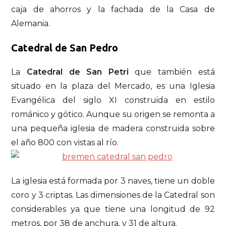
caja de ahorros y la fachada de la Casa de
Alemania.
Catedral de San Pedro
La
Catedral de San Petri
que también está
situado en la plaza del Mercado, es una Iglesia
Evangélica del siglo XI construida en estilo
románico y gótico. Aunque su origen se remonta a
una pequeña iglesia de madera construida sobre
el año 800 con vistas al río.
La iglesia está formada por 3 naves, tiene un doble
coro y 3 criptas. Las dimensiones de la Catedral son
considerables ya que tiene una longitud de 92
metros, por 38 de anchura, y 31 de altura.