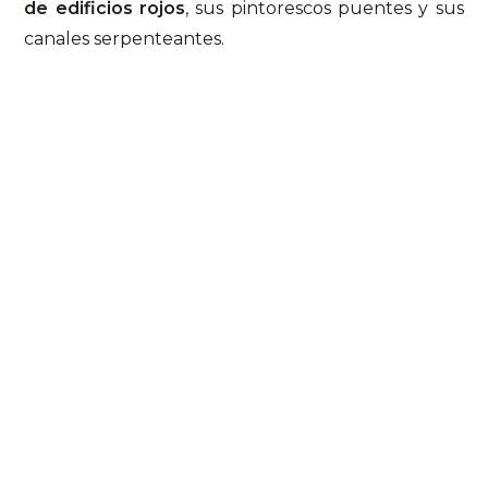
de edificios rojos
, sus pintorescos puentes y sus
canales serpenteantes.