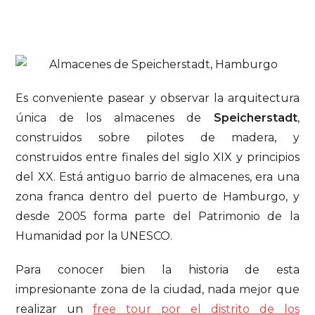
Es conveniente pasear y observar la arquitectura
única de los almacenes de
Speicherstadt
,
construidos sobre pilotes de madera, y
construidos entre finales del siglo XIX y principios
del XX. Está antiguo barrio de almacenes, era una
zona franca dentro del puerto de Hamburgo, y
desde 2005 forma parte del Patrimonio de la
Humanidad por la UNESCO.
Para conocer bien la historia de esta
impresionante zona de la ciudad, nada mejor que
realizar un
free tour por el distrito de los