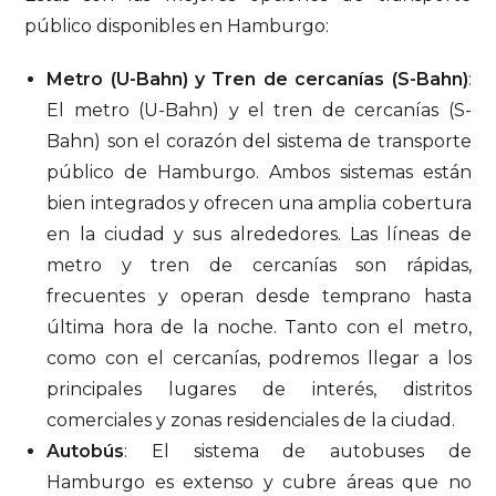
público disponibles en Hamburgo:
Metro (U-Bahn) y Tren de cercanías (S-Bahn)
:
El metro (U-Bahn) y el tren de cercanías (S-
Bahn) son el corazón del sistema de transporte
público de Hamburgo. Ambos sistemas están
bien integrados y ofrecen una amplia cobertura
en la ciudad y sus alrededores. Las líneas de
metro y tren de cercanías son rápidas,
frecuentes y operan desde temprano hasta
última hora de la noche. Tanto con el metro,
como con el cercanías, podremos llegar a los
principales lugares de interés, distritos
comerciales y zonas residenciales de la ciudad.
Autobús
: El sistema de autobuses de
Hamburgo es extenso y cubre áreas que no