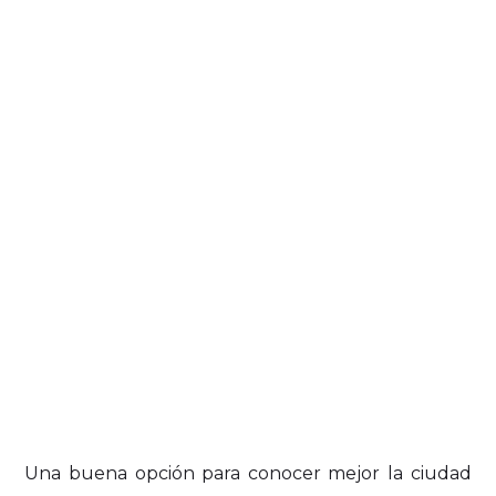
Una buena opción para conocer mejor la ciudad