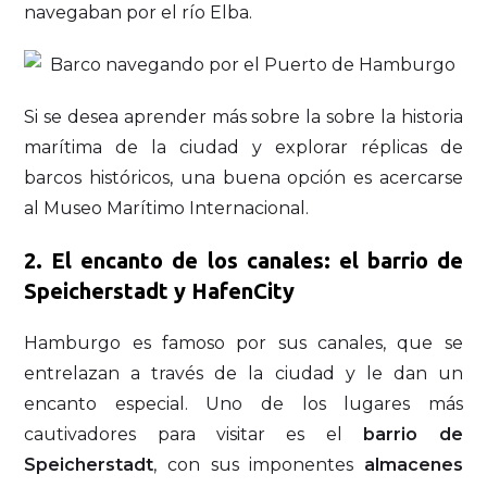
navegaban por el río Elba.
Si se desea aprender más sobre la sobre la historia
marítima de la ciudad y explorar réplicas de
barcos históricos, una buena opción es acercarse
al Museo Marítimo Internacional.
2. El encanto de los canales: el barrio de
Speicherstadt y HafenCity
Hamburgo es famoso por sus canales, que se
entrelazan a través de la ciudad y le dan un
encanto especial. Uno de los lugares más
cautivadores para visitar es el
barrio de
Speicherstadt
, con sus imponentes
almacenes