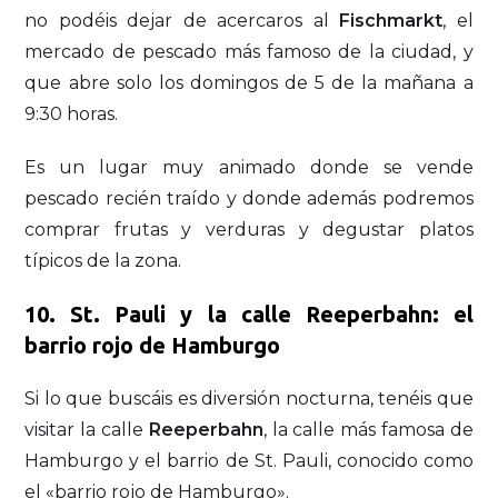
no podéis dejar de acercaros al
Fischmarkt
, el
mercado de pescado más famoso de la ciudad, y
que abre solo los domingos de 5 de la mañana a
9:30 horas.
Es un lugar muy animado donde se vende
pescado recién traído y donde además podremos
comprar frutas y verduras y degustar platos
típicos de la zona.
10. St. Pauli y la calle Reeperbahn: el
barrio rojo de Hamburgo
Si lo que buscáis es diversión nocturna, tenéis que
visitar la calle
Reeperbahn
, la calle más famosa de
Hamburgo y el barrio de St. Pauli, conocido como
el «barrio rojo de Hamburgo».