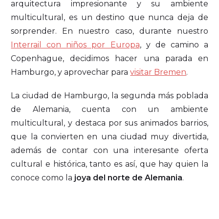
arquitectura impresionante y su ambiente
multicultural, es un destino que nunca deja de
sorprender. En nuestro caso, durante nuestro
Interrail con niños por Europa
, y de camino a
Copenhague, decidimos hacer una parada en
Hamburgo, y aprovechar para
visitar Bremen
.
La ciudad de Hamburgo, la segunda más poblada
de Alemania, cuenta con un ambiente
multicultural, y destaca por sus animados barrios,
que la convierten en una ciudad muy divertida,
además de contar con una interesante oferta
cultural e histórica, tanto es así, que hay quien la
conoce como la
joya del norte de Alemania
.