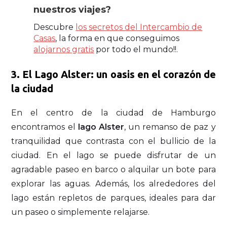
nuestros viajes?
Descubre
los secretos del Intercambio de
Casas
, la forma en que conseguimos
alojarnos gratis
por todo el mundo!!.
3. El Lago Alster: un oasis en el corazón de
la ciudad
En el centro de la ciudad de Hamburgo
encontramos el
lago Alster
, un remanso de paz y
tranquilidad que contrasta con el bullicio de la
ciudad. En el lago se puede disfrutar de un
agradable paseo en barco o alquilar un bote para
explorar las aguas. Además, los alrededores del
lago están repletos de parques, ideales para dar
un paseo o simplemente relajarse.