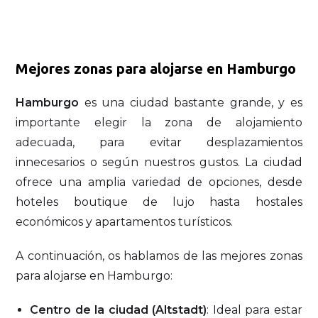
Mejores zonas para alojarse en Hamburgo
Hamburgo
es una ciudad bastante grande, y es
importante elegir la zona de alojamiento
adecuada, para evitar desplazamientos
innecesarios o según nuestros gustos. La ciudad
ofrece una amplia variedad de opciones, desde
hoteles boutique de lujo hasta hostales
económicos y apartamentos turísticos.
A continuación, os hablamos de las mejores zonas
para alojarse en Hamburgo:
Centro de la ciudad (Altstadt)
: Ideal para estar