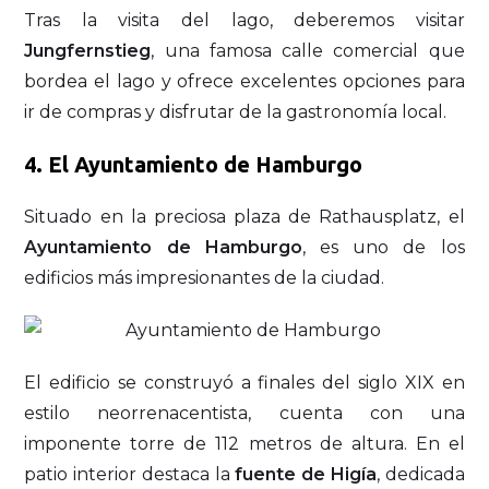
Tras la visita del lago, deberemos visitar
Jungfernstieg
, una famosa calle comercial que
bordea el lago y ofrece excelentes opciones para
ir de compras y disfrutar de la gastronomía local.
4. El Ayuntamiento de Hamburgo
Situado en la preciosa plaza de Rathausplatz, el
Ayuntamiento de Hamburgo
, es uno de los
edificios más impresionantes de la ciudad.
El edificio se construyó a finales del siglo XIX en
estilo neorrenacentista, cuenta con una
imponente torre de 112 metros de altura. En el
patio interior destaca la
fuente de Higía
, dedicada