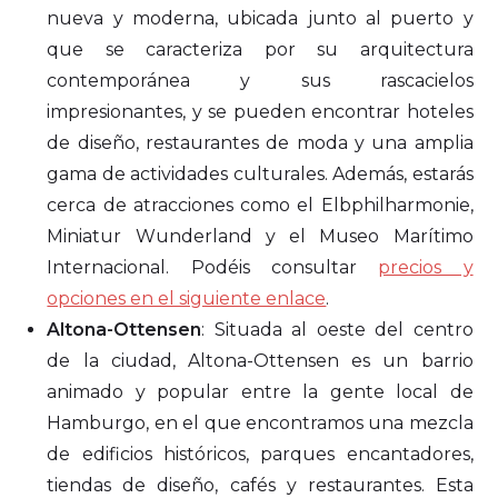
nueva y moderna, ubicada junto al puerto y
que se caracteriza por su arquitectura
contemporánea y sus rascacielos
impresionantes, y se pueden encontrar hoteles
de diseño, restaurantes de moda y una amplia
gama de actividades culturales. Además, estarás
cerca de atracciones como el Elbphilharmonie,
Miniatur Wunderland y el Museo Marítimo
Internacional. Podéis consultar
precios y
opciones en el siguiente enlace
.
Altona-Ottensen
: Situada al oeste del centro
de la ciudad, Altona-Ottensen es un barrio
animado y popular entre la gente local de
Hamburgo, en el que encontramos una mezcla
de edificios históricos, parques encantadores,
tiendas de diseño, cafés y restaurantes. Esta