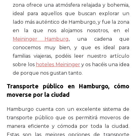
zona ofrece una atmósfera relajada y bohemia,
ideal para aquellos que buscan explorar un
lado más auténtico de Hamburgo, y fue la zona
en la que nos alojamos nosotros, en el
Meininger Hamburg
, una cadena que
conocemos muy bien, y que es ideal para
familias viajeras, podéis leer nuestro artículo
sobre los
hoteles Meininger
y os hacéis una idea
de porque nos gustan tanto.
Transporte público en Hamburgo, cómo
moverse por la ciudad
Hamburgo cuenta con un excelente sistema de
transporte público que os permitirá moveros de
manera eficiente y cómoda por toda la ciudad.
Estas son las mejores opciones de transporte