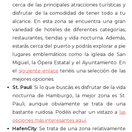
cerca de las principales atracciones turísticas y
disfrutar de la comodidad de tener todo a tu
alcance. En esta zona se encuentra una gran
variedad de hoteles de diferentes categorías,
restaurantes, tiendas y vida nocturna. Además,
estarás cerca del puerto y podrás explorar a pie
lugares emblemáticos como la iglesia de San
Miguel, la Ópera Estatal y el Ayuntamiento. En
el
siguiente enlace
tenéis una selección de las
mejores opciones.
St. Pauli
: Si lo que buscáis es disfrutar de la vida
nocturna de Hamburgo, la mejor zona es St.
Pauli, aunque obviamente se trata de una
bastante ruidosa. Podéis echar un vistazo a
las
opciones más interesantes aquí
.
HafenCity
: Se trata de una zona relativamente