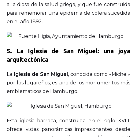
a la diosa de la salud griega, y que fue construida
para rememorar una epidemia de cólera sucedida
en el año 1892.
5. La Iglesia de San Miguel: una joya
arquitectónica
La
Iglesia de San Miguel
, conocida como «Michel»
por los lugareños, es uno de los monumentos más
emblemáticos de Hamburgo.
Esta iglesia barroca, construida en el siglo XVIII,
ofrece vistas panorámicas impresionantes desde