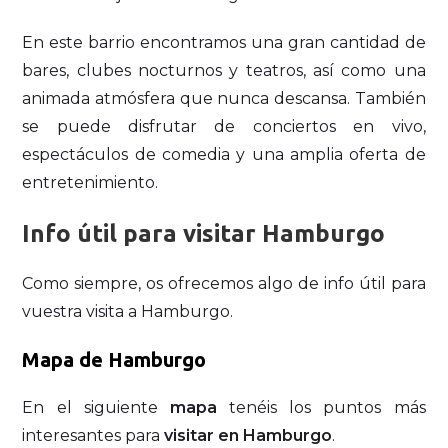
En este barrio encontramos una gran cantidad de
bares, clubes nocturnos y teatros, así como una
animada atmósfera que nunca descansa. También
se puede disfrutar de conciertos en vivo,
espectáculos de comedia y una amplia oferta de
entretenimiento.
Info útil para visitar Hamburgo
Como siempre, os ofrecemos algo de info útil para
vuestra visita a Hamburgo.
Mapa de Hamburgo
En el siguiente
mapa
tenéis los puntos más
interesantes para
visitar en Hamburgo
.