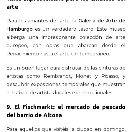
arte
Para los amantes del arte, la
Galería de Arte de
Hamburgo
es un verdadero tesoro. Este museo
alberga una impresionante colección de arte
europeo, con obras que abarcan desde el
Renacimiento hasta el arte contemporáneo.
Es un buen lugar para disfrutar de las pinturas de
artistas como Rembrandt, Monet y Picasso, y
descubrir exposiciones temporales que muestran
el trabajo de artistas locales e internacionales.
9. El Fischmarkt: el mercado de pescado
del barrio de Altona
Para aquellos que visitéis la ciudad en domingo,