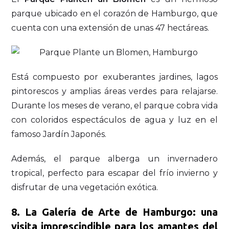
parque ubicado en el corazón de Hamburgo, que
cuenta con una extensión de unas 47 hectáreas.
Está compuesto por exuberantes jardines, lagos
pintorescos y amplias áreas verdes para relajarse.
Durante los meses de verano, el parque cobra vida
con coloridos espectáculos de agua y luz en el
famoso Jardín Japonés.
Además, el parque alberga un invernadero
tropical, perfecto para escapar del frío invierno y
disfrutar de una vegetación exótica.
8. La Galería de Arte de Hamburgo: una
visita imprescindible para los amantes del