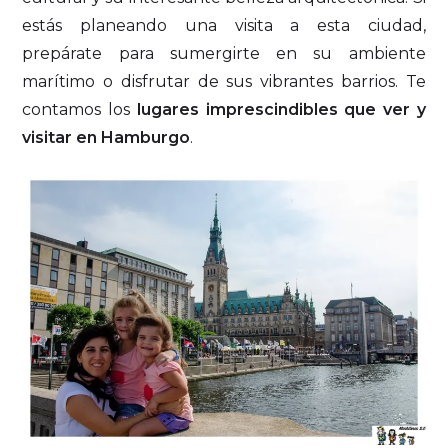
estás planeando una visita a esta ciudad,
prepárate para sumergirte en su ambiente
marítimo o disfrutar de sus vibrantes barrios. Te
contamos los
lugares imprescindibles que ver y
visitar en Hamburgo
.