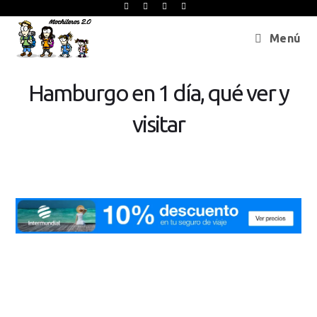
Menú
Hamburgo en 1 día, qué ver y
visitar