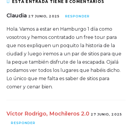
ESTA ENTRADA TIENE 8 COMENTARIOS
Claudia
27 JUNIO, 2025
RESPONDER
Hola. Vamos a estar en Hamburgo 1 día como
vosotros y hemos contratado un free tour para
que nos expliquen un poquito la historia de la
ciudad y luego iremos a un par de sitios para que
la peque también disfrute de la escapada. Ojalá
podamos ver todos los lugares que habéis dicho.
Lo único que me falta es saber de sitios para
comer y cenar bien.
Víctor Rodrigo, Mochileros 2.0
27 JUNIO, 2025
RESPONDER