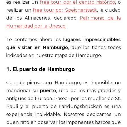
es realizar un
free tour por el centro histórico
, o
realizar un
free tour por Speicherstadt
, la ciudad
de los Almacenes, declarado
Patrimonio de la
Humanidad por la Unesco
.
Te contamos ahora los
lugares imprescindibles
que visitar en Hamburgo
, que los tienes todos
indicados en nuestro mapa de Hamburgo.
1. El puerto de Hamburgo
Cuando piensas en Hamburgo, es imposible no
mencionar su
puerto
, uno de los más grandes y
antiguos de Europa. Pasear por los muelles de St.
Pauli y el puerto de Landungsbrücken es una
experiencia inolvidable. Nosotros dedicamos un
buen rato en observar los imponentes barcos que