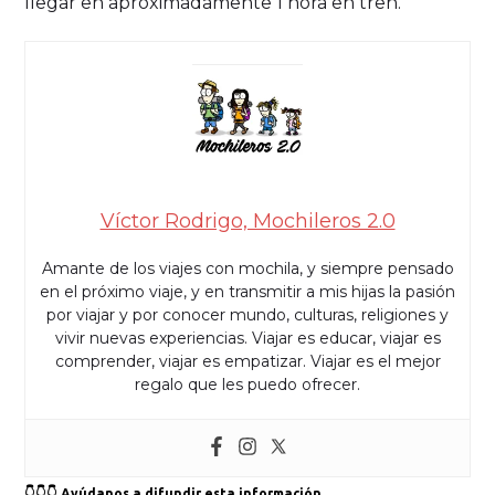
llegar en aproximadamente 1 hora en tren.
Víctor Rodrigo, Mochileros 2.0
Amante de los viajes con mochila, y siempre pensado
en el próximo viaje, y en transmitir a mis hijas la pasión
por viajar y por conocer mundo, culturas, religiones y
vivir nuevas experiencias. Viajar es educar, viajar es
comprender, viajar es empatizar. Viajar es el mejor
regalo que les puedo ofrecer.
👇👇👇 Ayúdanos a difundir esta información