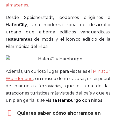
almacenes
.
Desde Speicherstadt, podemos dirigirnos a
HafenCity
, una moderna zona de desarrollo
urbano que alberga edificios vanguardistas,
restaurantes de moda y el icónico edificio de la
Filarmónica del Elba.
Además, un curioso lugar para visitar es el
Miniatur
Wunderland
, un museo de miniaturas, en especial
de maquetas ferroviarias, que es una de las
atracciones turísticas más visitada del país y que es
un plan genial si se
visita Hamburgo con niños
.
Quieres saber cómo ahorramos en