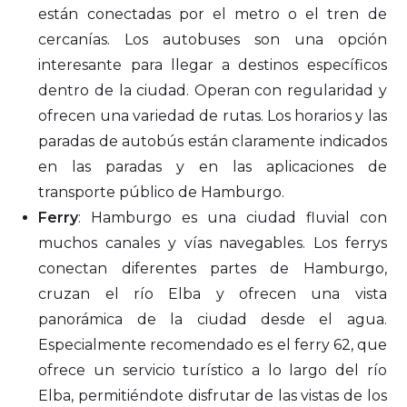
están conectadas por el metro o el tren de
cercanías. Los autobuses son una opción
interesante para llegar a destinos específicos
dentro de la ciudad. Operan con regularidad y
ofrecen una variedad de rutas. Los horarios y las
paradas de autobús están claramente indicados
en las paradas y en las aplicaciones de
transporte público de Hamburgo.
Ferry
: Hamburgo es una ciudad fluvial con
muchos canales y vías navegables. Los ferrys
conectan diferentes partes de Hamburgo,
cruzan el río Elba y ofrecen una vista
panorámica de la ciudad desde el agua.
Especialmente recomendado es el ferry 62, que
ofrece un servicio turístico a lo largo del río
Elba, permitiéndote disfrutar de las vistas de los