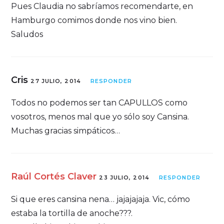
Pues Claudia no sabríamos recomendarte, en
Hamburgo comimos donde nos vino bien.
Saludos
Cris
27 JULIO, 2014
RESPONDER
Todos no podemos ser tan CAPULLOS como
vosotros, menos mal que yo sólo soy Cansina.
Muchas gracias simpáticos…
Raúl Cortés Claver
23 JULIO, 2014
RESPONDER
Si que eres cansina nena… jajajajaja. Vic, cómo
estaba la tortilla de anoche???.