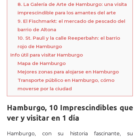
8. La Galería de Arte de Hamburgo: una visita
imprescindible para los amantes del arte
9. El Fischmarkt: el mercado de pescado del
barrio de Altona
10. St. Pauli y la calle Reeperbahn: el barrio
rojo de Hamburgo
Info útil para visitar Hamburgo
Mapa de Hamburgo
Mejores zonas para alojarse en Hamburgo
Transporte público en Hamburgo, cómo
moverse por la ciudad
Hamburgo, 10 Imprescindibles que
ver y visitar en 1 día
Hamburgo, con su historia fascinante, su