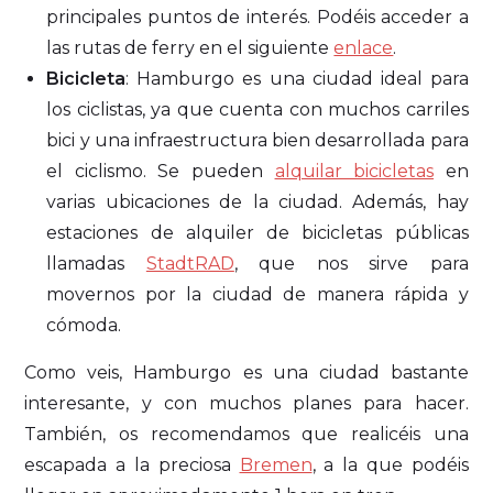
principales puntos de interés. Podéis acceder a
las rutas de ferry en el siguiente
enlace
.
Bicicleta
: Hamburgo es una ciudad ideal para
los ciclistas, ya que cuenta con muchos carriles
bici y una infraestructura bien desarrollada para
el ciclismo. Se pueden
alquilar bicicletas
en
varias ubicaciones de la ciudad. Además, hay
estaciones de alquiler de bicicletas públicas
llamadas
StadtRAD
, que nos sirve para
movernos por la ciudad de manera rápida y
cómoda.
Como veis, Hamburgo es una ciudad bastante
interesante, y con muchos planes para hacer.
También, os recomendamos que realicéis una
escapada a la preciosa
Bremen
, a la que podéis