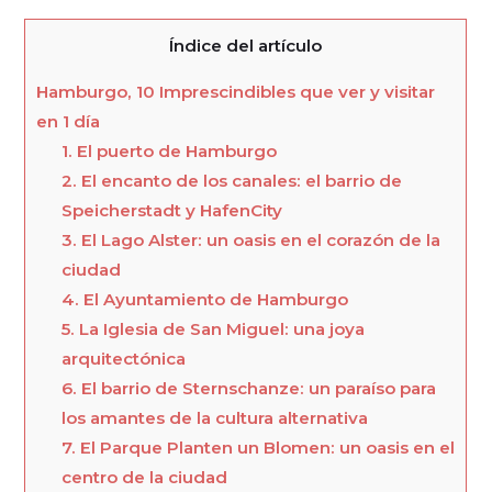
Índice del artículo
Hamburgo, 10 Imprescindibles que ver y visitar
en 1 día
1. El puerto de Hamburgo
2. El encanto de los canales: el barrio de
Speicherstadt y HafenCity
3. El Lago Alster: un oasis en el corazón de la
ciudad
4. El Ayuntamiento de Hamburgo
5. La Iglesia de San Miguel: una joya
arquitectónica
6. El barrio de Sternschanze: un paraíso para
los amantes de la cultura alternativa
7. El Parque Planten un Blomen: un oasis en el
centro de la ciudad