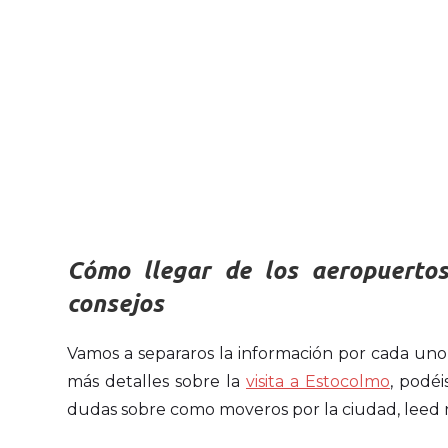
Cómo llegar de los aeropuertos
consejos
Vamos a separaros la información por cada uno 
más detalles sobre la
visita a Estocolmo
, podéi
dudas sobre como moveros por la ciudad, leed 