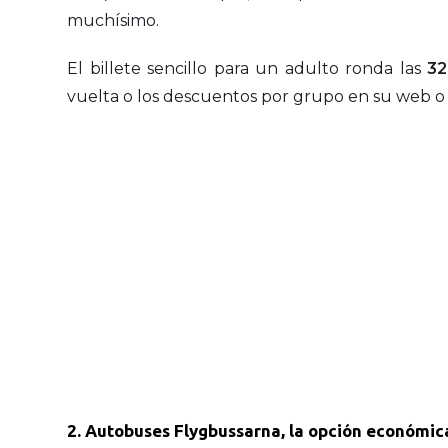
muchísimo.
El billete sencillo para un adulto ronda las
32
vuelta o los descuentos por grupo en su web o 
2. Autobuses Flygbussarna, la opción económic