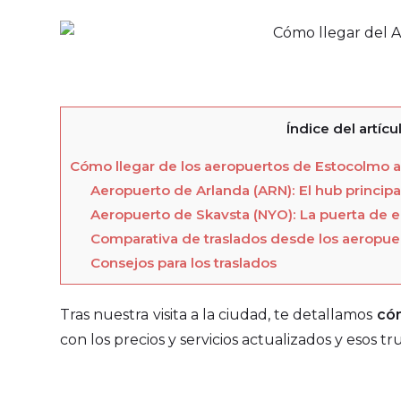
Índice del artícu
Cómo llegar de los aeropuertos de Estocolmo al
Aeropuerto de Arlanda (ARN): El hub principa
Aeropuerto de Skavsta (NYO): La puerta de e
Comparativa de traslados desde los aeropuer
Consejos para los traslados
Tras nuestra visita a la ciudad, te detallamos
cóm
con los precios y servicios actualizados y esos t