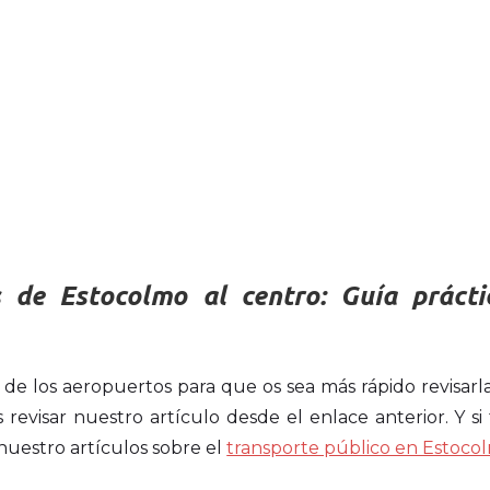
 de Estocolmo al centro: Guía prácti
de los aeropuertos para que os sea más rápido revisarla
s revisar nuestro artículo desde el enlace anterior. Y si
nuestro artículos sobre el
transporte público en Estoco