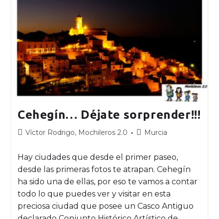
Cehegín… Déjate sorprender!!!
Víctor Rodrigo, Mochileros 2.0
Murcia
Hay ciudades que desde el primer paseo,
desde las primeras fotos te atrapan. Cehegín
ha sido una de ellas, por eso te vamos a contar
todo lo que puedes ver y visitar en esta
preciosa ciudad que posee un Casco Antiguo
declarado Conjunto Histórico Artístico de