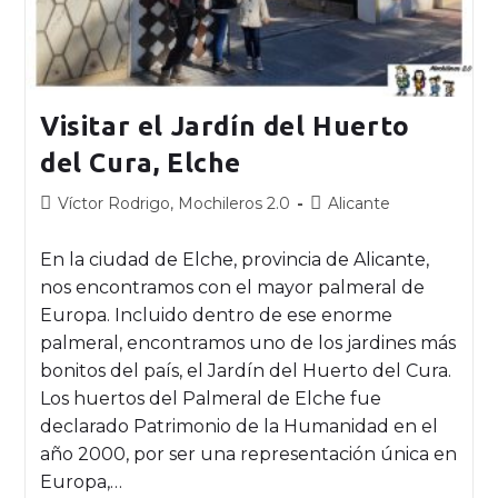
Visitar el Jardín del Huerto
del Cura, Elche
Víctor Rodrigo, Mochileros 2.0
Alicante
En la ciudad de Elche, provincia de Alicante,
nos encontramos con el mayor palmeral de
Europa. Incluido dentro de ese enorme
palmeral, encontramos uno de los jardines más
bonitos del país, el Jardín del Huerto del Cura.
Los huertos del Palmeral de Elche fue
declarado Patrimonio de la Humanidad en el
año 2000, por ser una representación única en
Europa,…