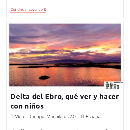
Continuar Leyendo
Delta del Ebro, qué ver y hacer
con niños
Víctor Rodrigo, Mochileros 2.0
España