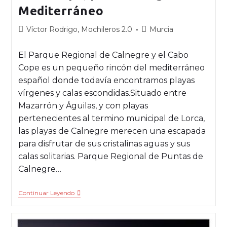
Mediterráneo
Víctor Rodrigo, Mochileros 2.0
Murcia
El Parque Regional de Calnegre y el Cabo
Cope es un pequeño rincón del mediterráneo
español donde todavía encontramos playas
vírgenes y calas escondidas.Situado entre
Mazarrón y Águilas, y con playas
pertenecientes al termino municipal de Lorca,
las playas de Calnegre merecen una escapada
para disfrutar de sus cristalinas aguas y sus
calas solitarias. Parque Regional de Puntas de
Calnegre…
Continuar Leyendo