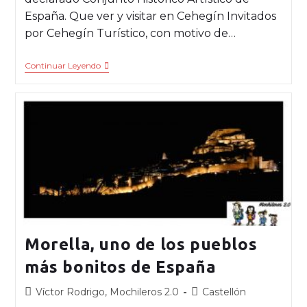
España. Que ver y visitar en Cehegín Invitados
por Cehegín Turístico, con motivo de…
Continuar Leyendo
Morella, uno de los pueblos
más bonitos de España
Víctor Rodrigo, Mochileros 2.0
Castellón