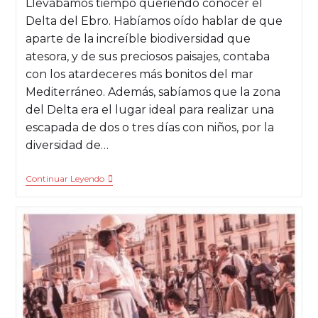
Llevábamos tiempo queriendo conocer el
Delta del Ebro. Habíamos oído hablar de que
aparte de la increíble biodiversidad que
atesora, y de sus preciosos paisajes, contaba
con los atardeceres más bonitos del mar
Mediterráneo. Además, sabíamos que la zona
del Delta era el lugar ideal para realizar una
escapada de dos o tres días con niños, por la
diversidad de…
Continuar Leyendo