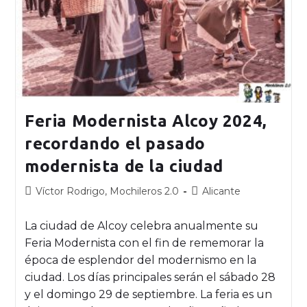
Feria Modernista Alcoy 2024,
recordando el pasado
modernista de la ciudad
Víctor Rodrigo, Mochileros 2.0
Alicante
La ciudad de Alcoy celebra anualmente su
Feria Modernista con el fin de rememorar la
época de esplendor del modernismo en la
ciudad. Los días principales serán el sábado 28
y el domingo 29 de septiembre. La feria es un