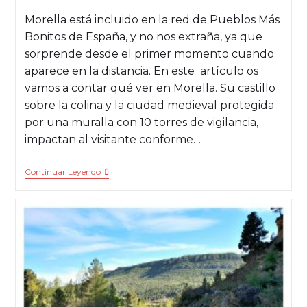
Morella está incluido en la red de Pueblos Más
Bonitos de España, y no nos extraña, ya que
sorprende desde el primer momento cuando
aparece en la distancia. En este artículo os
vamos a contar qué ver en Morella. Su castillo
sobre la colina y la ciudad medieval protegida
por una muralla con 10 torres de vigilancia,
impactan al visitante conforme…
Continuar Leyendo