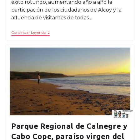
éxito rotundo, aumentando año a año la
participación de los ciudadanos de Alcoy y la
afluencia de visitantes de todas…
Continuar Leyendo
Parque Regional de Calnegre y
Cabo Cope, paraíso virgen del