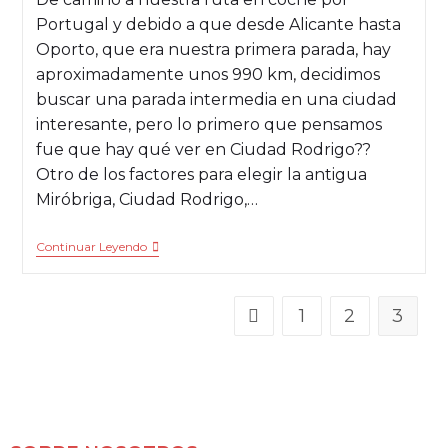
Portugal y debido a que desde Alicante hasta
Oporto, que era nuestra primera parada, hay
aproximadamente unos 990 km, decidimos
buscar una parada intermedia en una ciudad
interesante, pero lo primero que pensamos
fue que hay qué ver en Ciudad Rodrigo??
Otro de los factores para elegir la antigua
Miróbriga, Ciudad Rodrigo,…
Continuar Leyendo
1
2
3