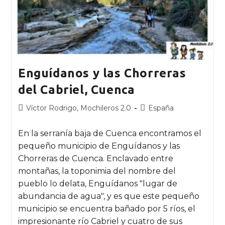
Enguídanos y las Chorreras
del Cabriel, Cuenca
Víctor Rodrigo, Mochileros 2.0
España
En la serranía baja de Cuenca encontramos el
pequeño municipio de Enguídanos y las
Chorreras de Cuenca. Enclavado entre
montañas, la toponimia del nombre del
pueblo lo delata, Enguídanos "lugar de
abundancia de agua", y es que este pequeño
municipio se encuentra bañado por 5 ríos, el
impresionante río Cabriel y cuatro de sus