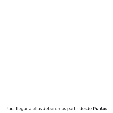
Para llegar a ellas deberemos partir desde
Puntas