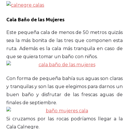
Cala Baño de las Mujeres
Este pequeña cala de menos de 50 metros quizás
sea la más bonita de las tres que componen esta
ruta. Además es la cala más tranquila en caso de
que se quiera tomar un baño con niños.
Con forma de pequeña bahía sus aguas son claras
y tranquilas y son las que elegimos para darnos un
buen baño y disfrutar de las frescas aguas de
finales de septiembre.
Si cruzamos por las rocas podríamos llegar a la
Cala Calnegre.