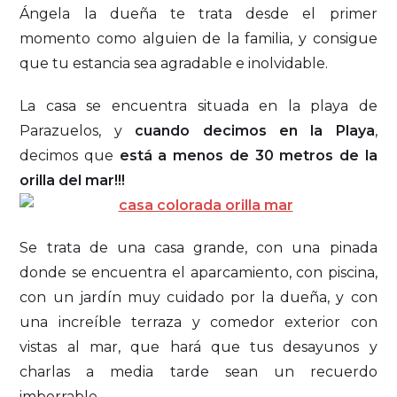
Ángela la dueña te trata desde el primer
momento como alguien de la familia, y consigue
que tu estancia sea agradable e inolvidable.
La casa se encuentra situada en la playa de
Parazuelos, y
cuando decimos en la Playa
,
decimos que
está a menos de 30 metros de la
orilla del mar!!!
Se trata de una casa grande, con una pinada
donde se encuentra el aparcamiento, con piscina,
con un jardín muy cuidado por la dueña, y con
una increíble terraza y comedor exterior con
vistas al mar, que hará que tus desayunos y
charlas a media tarde sean un recuerdo
imborrable.