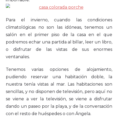
Para el invierno, cuando las condiciones
climatológicas no son las idóneas, tenemos un
salón en el primer piso de la casa en el que
podremos echar una partida al billar, leer un libro,
o disfrutar de las vistas de sus enormes
ventanales.
Tenemos varias opciones de alojamiento,
pudiendo reservar una habitación doble, la
nuestra tenía vistas al mar. Las habitaciones son
sencillas, y no disponen de televisión, pero aquí no
se viene a ver la televisión, se viene a disfrutar
dando un paseo por la playa, y de la conversación
con el resto de huéspedes o con Ángela.