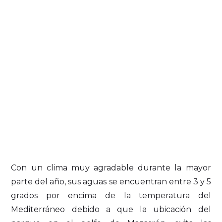
Con un clima muy agradable durante la mayor
parte del año, sus aguas se encuentran entre 3 y 5
grados por encima de la temperatura del
Mediterráneo debido a que la ubicación del