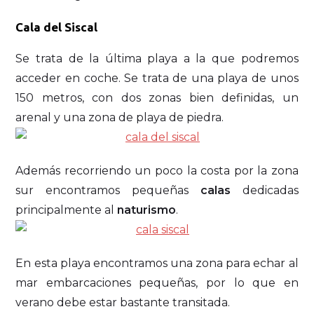
Cala del Siscal
Se trata de la última playa a la que podremos
acceder en coche. Se trata de una playa de unos
150 metros, con dos zonas bien definidas, un
arenal y una zona de playa de piedra.
Además recorriendo un poco la costa por la zona
sur encontramos pequeñas
calas
dedicadas
principalmente al
naturismo
.
En esta playa encontramos una zona para echar al
mar embarcaciones pequeñas, por lo que en
verano debe estar bastante transitada.