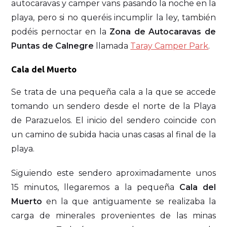
autocaravas y camper vans pasando la noche en la
playa, pero si no queréis incumplir la ley, también
podéis pernoctar en la
Zona de Autocaravas de
Puntas de Calnegre
llamada
Taray Camper Park
.
Cala del Muerto
Se trata de una pequeña cala a la que se accede
tomando un sendero desde el norte de la Playa
de Parazuelos. El inicio del sendero coincide con
un camino de subida hacia unas casas al final de la
playa.
Siguiendo este sendero aproximadamente unos
15 minutos, llegaremos a la pequeña
Cala del
Muerto
en la que antiguamente se realizaba la
carga de minerales provenientes de las minas