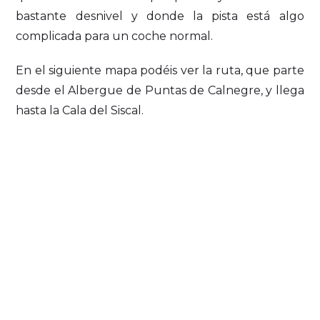
bastante desnivel y donde la pista está algo
complicada para un coche normal.
En el siguiente mapa podéis ver la ruta, que parte
desde el Albergue de Puntas de Calnegre, y llega
hasta la Cala del Siscal.