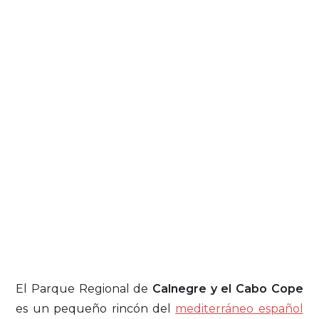
El Parque Regional de
Calnegre y el Cabo Cope
es un pequeño rincón del
mediterráneo español