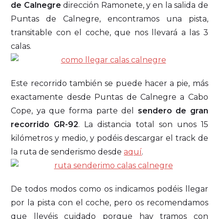
de Calnegre
dirección Ramonete, y en la salida de
Puntas de Calnegre, encontramos una pista,
transitable con el coche, que nos llevará a las 3
calas.
Este recorrido también se puede hacer a pie, más
exactamente desde Puntas de Calnegre a Cabo
Cope, ya que forma parte del
sendero de gran
recorrido GR-92
. La distancia total son unos 15
kilómetros y medio, y podéis descargar el track de
la ruta de senderismo desde
aquí
.
De todos modos como os indicamos podéis llegar
por la pista con el coche, pero os recomendamos
que llevéis cuidado porque hay tramos con