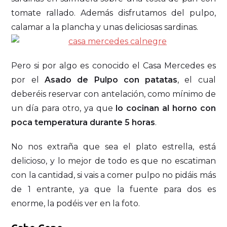
tomate rallado. Además disfrutamos del pulpo,
calamar a la plancha y unas deliciosas sardinas.
Pero si por algo es conocido el Casa Mercedes es
por el
Asado de Pulpo con patatas
, el cual
deberéis reservar con antelación, como mínimo de
un día para otro, ya que
lo cocinan al horno con
poca temperatura durante 5 horas
.
No nos extraña que sea el plato estrella, está
delicioso, y lo mejor de todo es que no escatiman
con la cantidad, si vais a comer pulpo no pidáis más
de 1 entrante, ya que la fuente para dos es
enorme, la podéis ver en la foto.