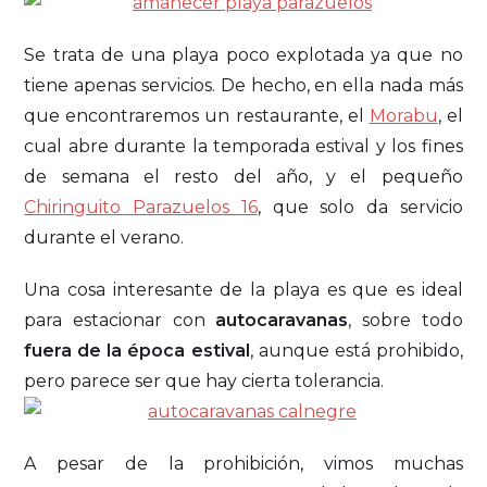
Se trata de una playa poco explotada ya que no
tiene apenas servicios. De hecho, en ella nada más
que encontraremos un restaurante, el
Morabu
, el
cual abre durante la temporada estival y los fines
de semana el resto del año, y el pequeño
Chiringuito Parazuelos 16
, que solo da servicio
durante el verano.
Una cosa interesante de la playa es que es ideal
para estacionar con
autocaravanas
, sobre todo
fuera de la época estival
, aunque está prohibido,
pero parece ser que hay cierta tolerancia.
A pesar de la prohibición, vimos muchas