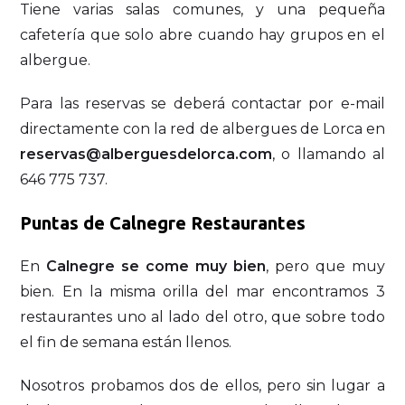
Tiene varias salas comunes, y una pequeña
cafetería que solo abre cuando hay grupos en el
albergue.
Para las reservas se deberá contactar por e-mail
directamente con la red de albergues de Lorca en
reservas@alberguesdelorca.com
, o llamando al
646 775 737.
Puntas de Calnegre Restaurantes
En
Calnegre se come muy bien
, pero que muy
bien. En la misma orilla del mar encontramos 3
restaurantes uno al lado del otro, que sobre todo
el fin de semana están llenos.
Nosotros probamos dos de ellos, pero sin lugar a