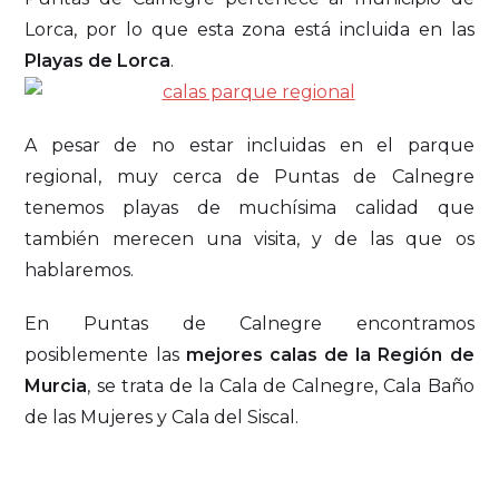
Lorca, por lo que esta zona está incluida en las
Playas de Lorca
.
A pesar de no estar incluidas en el parque
regional, muy cerca de Puntas de Calnegre
tenemos playas de muchísima calidad que
también merecen una visita, y de las que os
hablaremos.
En Puntas de Calnegre encontramos
posiblemente las
mejores calas de la Región de
Murcia
, se trata de la Cala de Calnegre, Cala Baño
de las Mujeres y Cala del Siscal.