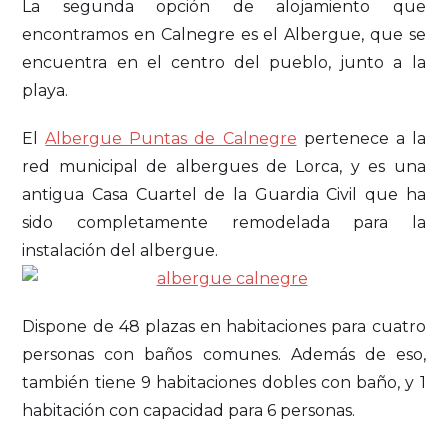
La segunda opción de alojamiento que
encontramos en Calnegre es el Albergue, que se
encuentra en el centro del pueblo, junto a la
playa.
El
Albergue Puntas de Calnegre
pertenece a la
red municipal de albergues de Lorca, y es una
antigua Casa Cuartel de la Guardia Civil que ha
sido completamente remodelada para la
instalación del albergue.
Dispone de 48 plazas en habitaciones para cuatro
personas con baños comunes. Además de eso,
también tiene 9 habitaciones dobles con baño, y 1
habitación con capacidad para 6 personas.