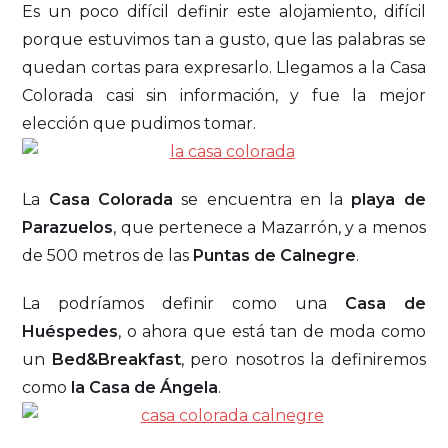
Es un poco difícil definir este alojamiento, difícil
porque estuvimos tan a gusto, que las palabras se
quedan cortas para expresarlo. Llegamos a la Casa
Colorada casi sin información, y fue la mejor
elección que pudimos tomar.
La
Casa Colorada
se encuentra en la
playa de
Parazuelos
, que pertenece a Mazarrón, y a menos
de 500 metros de las
Puntas de Calnegre
.
La podríamos definir como una
Casa de
Huéspedes
, o ahora que está tan de moda como
un
Bed&Breakfast
, pero nosotros la definiremos
como
la Casa de Ángela
.