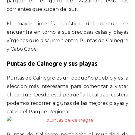
parque en el golfo de Mazarrón, evita las
corrientes que suben del sur.
El mayor interés turístico del parque se
encuentra en torno a sus preciosas calas y playas
vírgenes que discurren entre Puntas de Calnegre
y Cabo Cobe.
Puntas de Calnegre y sus playas
Puntas de Calnegre es un pequeño pueblo y es la
elección más interesante para comenzar a visitar
el parque. Desde está pequeña localidad costera
podemos recorrer algunas de las mejores playas y
calas del Parque Regional.
Puntas de Calnegre pertenece al municipio de