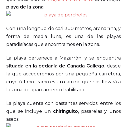
playa de la zona
.
Con una longitud de casi 300 metros, arena fina, y
forma de media luna, es una de las playas
paradisíacas que encontramos en la zona.
La playa pertenece a Mazarrón, y se encuentra
situada en la pedanía de Cañada Gallego
, desde
la que accederemos por una pequeña carretera,
cuyo último tramo es un camino que nos llevará a
la zona de aparcamiento habilitado.
La playa cuenta con bastantes servicios, entre los
que se incluye un
chiringuito
, pasarelas y unos
aseos.