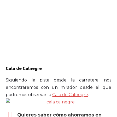
Cala de Calnegre
Siguiendo la pista desde la carretera, nos
encontraremos con un mirador desde el que
podremos observar la
Cala de Calnegre
.
Quieres saber cómo ahorramos en