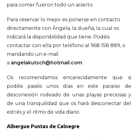
para comer fueron todo un acierto.
Para reservar lo mejor es ponerse en contacto
directamente con Ángela, la dueña, la cual os
indicará la disponibilidad que tiene. Podéis
contactar con ella por teléfono al 968 158 889, o
mandando un e-mail
a
angelakutsch@hotmail.com
Os recomendamos encarecidamente que si
podéis paséis unos días en este paraíso de
desconexión rodeado de unas playas preciosas y
de una tranquilidad que os hará desconectar del
estrés y el ritmo de vida diario.
Albergue Puntas de Calnegre