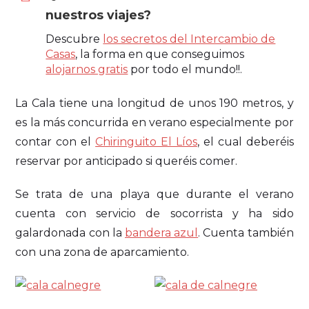
nuestros viajes?
Descubre
los secretos del Intercambio de
Casas
, la forma en que conseguimos
alojarnos gratis
por todo el mundo!!.
La Cala tiene una longitud de unos 190 metros, y
es la más concurrida en verano especialmente por
contar con el
Chiringuito El Líos
, el cual deberéis
reservar por anticipado si queréis comer.
Se trata de una playa que durante el verano
cuenta con servicio de socorrista y ha sido
galardonada con la
bandera azul
. Cuenta también
con una zona de aparcamiento.