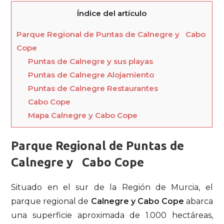
Índice del artículo
Parque Regional de Puntas de Calnegre y Cabo
Cope
Puntas de Calnegre y sus playas
Puntas de Calnegre Alojamiento
Puntas de Calnegre Restaurantes
Cabo Cope
Mapa Calnegre y Cabo Cope
Parque Regional de Puntas de
Calnegre y Cabo Cope
Situado en el sur de la Región de Murcia, el
parque regional de
Calnegre y Cabo Cope
abarca
una superficie aproximada de 1.000 hectáreas,