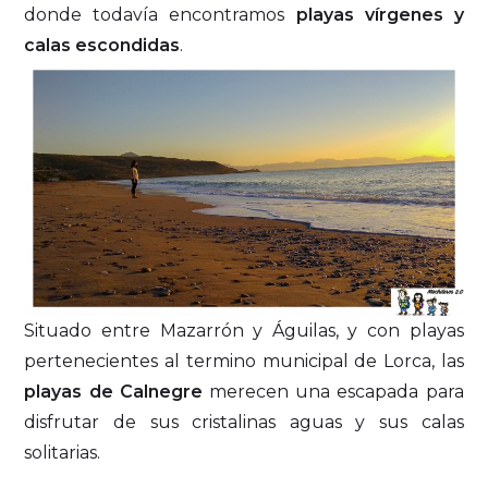
donde todavía encontramos
playas vírgenes y
calas escondidas
.
Situado entre Mazarrón y Águilas, y con playas
pertenecientes al termino municipal de Lorca, las
playas de Calnegre
merecen una escapada para
disfrutar de sus cristalinas aguas y sus calas
solitarias.