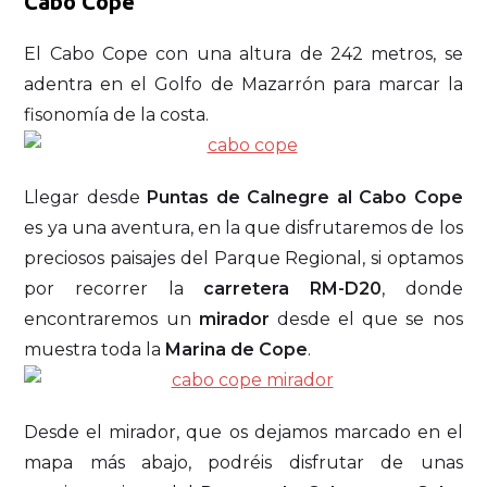
Cabo Cope
El Cabo Cope con una altura de 242 metros, se
adentra en el Golfo de Mazarrón para marcar la
fisonomía de la costa.
Llegar desde
Puntas de Calnegre al Cabo Cope
es ya una aventura, en la que disfrutaremos de los
preciosos paisajes del Parque Regional, si optamos
por recorrer la
carretera RM-D20
, donde
encontraremos un
mirador
desde el que se nos
muestra toda la
Marina de Cope
.
Desde el mirador, que os dejamos marcado en el
mapa más abajo, podréis disfrutar de unas