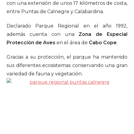
con una extensión de unos 17 kilómetros de costa,
entre Puntas de Calnegre y Calabardina.
Declarado Parque Regional en el año 1992,
además cuenta con una
Zona de Especial
Protección de Aves
en el área de
Cabo Cope
.
Gracias a su protección, el parque ha mantenido
sus diferentes ecosistemas conservando una gran
variedad de fauna y vegetación.