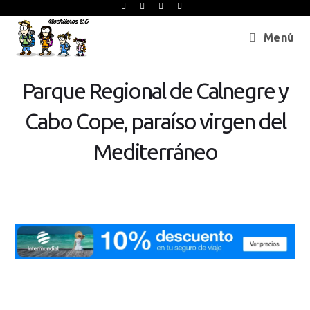
Menú
Parque Regional de Calnegre y
Cabo Cope, paraíso virgen del
Mediterráneo