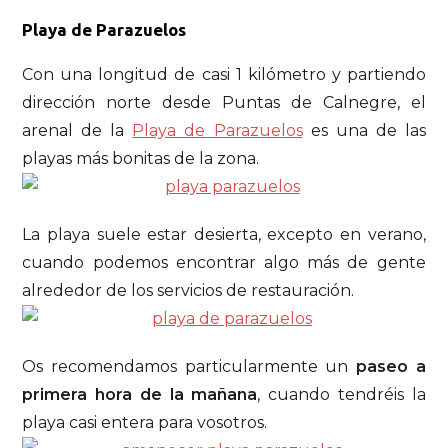
Playa de Parazuelos
Con una longitud de casi 1 kilómetro y partiendo
dirección norte desde Puntas de Calnegre, el
arenal de la
Playa de Parazuelos
es una de las
playas más bonitas de la zona.
La playa suele estar desierta, excepto en verano,
cuando podemos encontrar algo más de gente
alrededor de los servicios de restauración.
Os recomendamos particularmente un
paseo a
primera hora de la mañana
, cuando tendréis la
playa casi entera para vosotros.