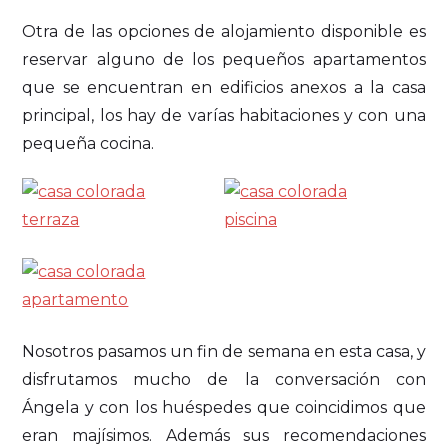
Otra de las opciones de alojamiento disponible es
reservar alguno de los pequeños apartamentos
que se encuentran en edificios anexos a la casa
principal, los hay de varías habitaciones y con una
pequeña cocina.
Nosotros pasamos un fin de semana en esta casa, y
disfrutamos mucho de la conversación con
Ángela y con los huéspedes que coincidimos que
eran majísimos. Además sus recomendaciones