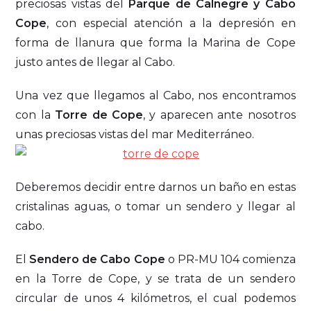
preciosas vistas del
Parque de Calnegre y Cabo
Cope
, con especial atención a la depresión en
forma de llanura que forma la Marina de Cope
justo antes de llegar al Cabo.
Una vez que llegamos al Cabo, nos encontramos
con la
Torre de Cope
, y aparecen ante nosotros
unas preciosas vistas del mar Mediterráneo.
Deberemos decidir entre darnos un baño en estas
cristalinas aguas, o tomar un sendero y llegar al
cabo.
El
Sendero de Cabo Cope
o PR-MU 104 comienza
en la Torre de Cope, y se trata de un sendero
circular de unos 4 kilómetros, el cual podemos