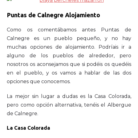
Puntas de Calnegre Alojamiento
Como os comentábamos antes Puntas de
Calnegre es un pueblo pequeño, y no hay
muchas opciones de alojamiento. Podríais ir a
alguno de los pueblos de alrededor, pero
nosotros os aconsejamos que si podéis os quedéis
en el pueblo, y os vamos a hablar de las dos
opciones que conocemos.
La mejor sin lugar a dudas es la Casa Colorada,
pero como opción alternativa, tenéis el Albergue
de Calnegre.
La Casa Colorada