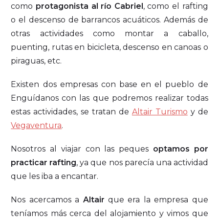
como
protagonista al río Cabriel
, como el rafting
o el descenso de barrancos acuáticos. Además de
otras actividades como montar a caballo,
puenting, rutas en bicicleta, descenso en canoas o
piraguas, etc.
Existen dos empresas con base en el pueblo de
Enguídanos con las que podremos realizar todas
estas actividades, se tratan de
Altair Turismo
y de
Vegaventura
.
Nosotros al viajar con las peques
optamos por
practicar rafting
, ya que nos parecía una actividad
que les iba a encantar.
Nos acercamos a
Altair
que era la empresa que
teníamos más cerca del alojamiento y vimos que