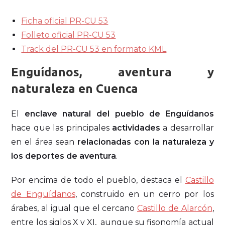
Ficha oficial PR-CU 53
Folleto oficial PR-CU 53
Track del PR-CU 53 en formato KML
Enguídanos, aventura y
naturaleza en Cuenca
El
enclave natural del pueblo de Enguídanos
hace que las principales
actividades
a desarrollar
en el área sean
relacionadas con la naturaleza y
los deportes de aventura
.
Por encima de todo el pueblo, destaca el
Castillo
de Enguídanos
, construido en un cerro por los
árabes, al igual que el cercano
Castillo de Alarcón
,
entre los siglos X y XI, aunque su fisonomía actual