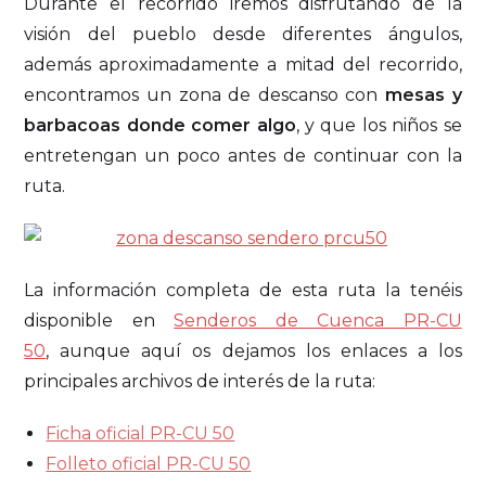
Durante el recorrido iremos disfrutando de la
visión del pueblo desde diferentes ángulos,
además aproximadamente a mitad del recorrido,
encontramos un zona de descanso con
mesas y
barbacoas donde comer algo
, y que los niños se
entretengan un poco antes de continuar con la
ruta.
La información completa de esta ruta la tenéis
disponible en
Senderos de Cuenca PR-CU
50
, aunque aquí os dejamos los enlaces a los
principales archivos de interés de la ruta:
Ficha oficial PR-CU 50
Folleto oficial PR-CU 50