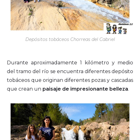
Depósitos tobáceos Chorreas del Cabriel
Durante aproximadamente 1 kilómetro y medio
del tramo del río se encuentra diferentes depósito
tobáceos que originan diferentes pozas y cascadas
que crean un
paisaje de impresionante belleza
.