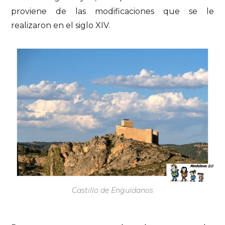
proviene de las modificaciones que se le
realizaron en el siglo XIV.
Castillo de Enguídanos