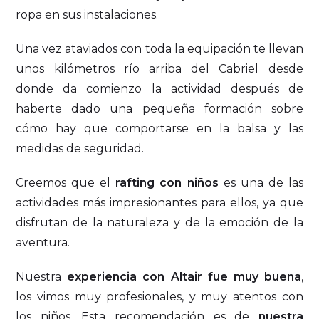
ropa en sus instalaciones.
Una vez ataviados con toda la equipación te llevan
unos kilómetros río arriba del Cabriel desde
donde da comienzo la actividad después de
haberte dado una pequeña formación sobre
cómo hay que comportarse en la balsa y las
medidas de seguridad.
Creemos que el
rafting con niños
es una de las
actividades más impresionantes para ellos, ya que
disfrutan de la naturaleza y de la emoción de la
aventura.
Nuestra
experiencia con Altair fue muy buena
,
los vimos muy profesionales, y muy atentos con
los niños. Esta recomendación es de
nuestra