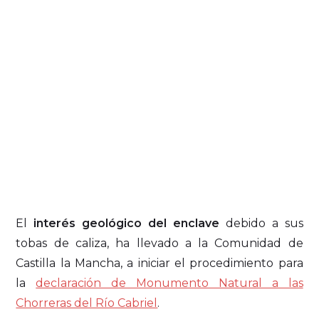
El
interés geológico del enclave
debido a sus
tobas de caliza, ha llevado a la Comunidad de
Castilla la Mancha, a iniciar el procedimiento para
la
declaración de Monumento Natural a las
Chorreras del Río Cabriel
.