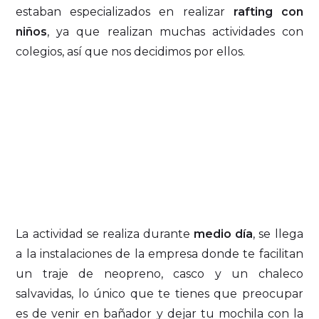
estaban especializados en realizar
rafting con
niños
, ya que realizan muchas actividades con
colegios, así que nos decidimos por ellos.
La actividad se realiza durante
medio día
, se llega
a la instalaciones de la empresa donde te facilitan
un traje de neopreno, casco y un chaleco
salvavidas, lo único que te tienes que preocupar
es de venir en bañador y dejar tu mochila con la