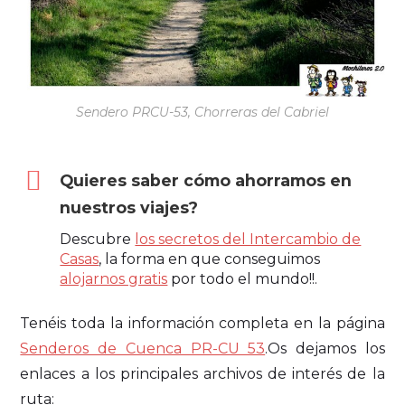
Sendero PRCU-53, Chorreras del Cabriel
Quieres saber cómo ahorramos en
nuestros viajes?
Descubre
los secretos del Intercambio de
Casas
, la forma en que conseguimos
alojarnos gratis
por todo el mundo!!.
Tenéis toda la información completa en la página
Senderos de Cuenca PR-CU 53
.Os dejamos los
enlaces a los principales archivos de interés de la
ruta: