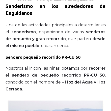
Senderismo en los alrededores de
Enguídanos
Una de las actividades principales a desarrollar es
el
senderismo
, disponiendo de varios
senderos
de pequeño y gran recorrido
, que parten
desde
el mismo pueblo
, o pasan cerca.
Sendero pequeño recorrido
PR-CU 50
Nosotros al ir con las niñas, optamos por recorrer
el
sendero de pequeño recorrido PR-CU 50
,
conocido con el nombre de –
Hoz del Agua y Hoz
Cerrada
.