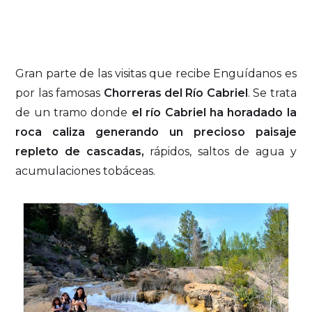
Gran parte de las visitas que recibe Enguídanos es
por las famosas
Chorreras del Río Cabriel
. Se trata
de un tramo donde
el río Cabriel ha horadado la
roca caliza generando un precioso paisaje
repleto de cascadas,
rápidos, saltos de agua y
acumulaciones tobáceas.