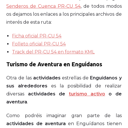
Senderos de Cuenca PR-CU 54
, de todos modos
os dejamos los enlaces a los principales archivos de
interés de esta ruta:
Ficha oficial PR-CU 54
Folleto oficial PR-CU 54
Track del PR-CU 54 en formato KML
Turismo de Aventura en Enguídanos
Otra de las
actividades
estrellas de
Enguídanos y
sus alrededores
es la posibilidad de realizar
diversas
actividades de
turismo activo
o de
aventura
.
Como podréis imaginar gran parte de las
actividades de aventura
en Enguídanos tienen