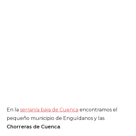
En la
serranía baja de Cuenca
encontramos el
pequeño municipio de Enguídanos y las
Chorreras de Cuenca
.