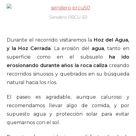
Sendero PRCU-50
Durante el recorrido visitaremos la
Hoz del Agua,
y la Hoz Cerrada
. La erosión del
agua
, tanto en
superficie como en el subsuelo
ha ido
erosionando durante años la roca caliza
creando
recorridos sinuosos y quebrados en su búsqueda
natural hacia los ríos.
El paseo es agradable, aunque caluroso y
recomendamos llevar algo de comida, y por
supuesto agua y protección solar para evitar
quemarnos con el sol.