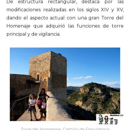
De estructura rectangular, destaca por las
modificaciones realizadas en los siglos XIV y XV,
dando el aspecto actual con una gran Torre del
Homenaje que adquirió las funciones de torre
principal y de vigilancia.
Torre del Homenaje, Castillo de Enguídanos