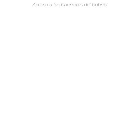
Acceso a las Chorreras del Cabriel