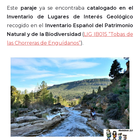
Este
paraje
ya se encontraba
catalogado en el
Inventario de Lugares de Interés Geológico
recogido en el
Inventario Español del Patrimonio
Natural y de la Biodiversidad
(
LIG IB015 “Tobas de
las Chorreras de Enguídanos”
).