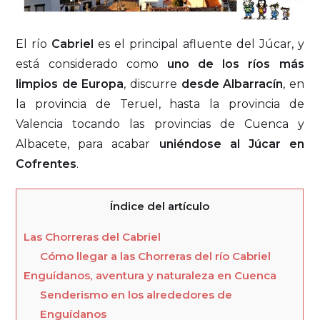
El río
Cabriel
es el principal afluente del Júcar, y
está considerado como
uno de los ríos más
limpios de Europa
, discurre
desde
Albarracín
, en
la provincia de Teruel, hasta la provincia de
Valencia tocando las provincias de Cuenca y
Albacete, para acabar
uniéndose al Júcar en
Cofrentes
.
Índice del artículo
Las Chorreras del Cabriel
Cómo llegar a las Chorreras del río Cabriel
Enguídanos, aventura y naturaleza en Cuenca
Senderismo en los alrededores de
Enguídanos