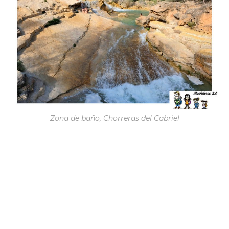
Zona de baño, Chorreras del Cabriel