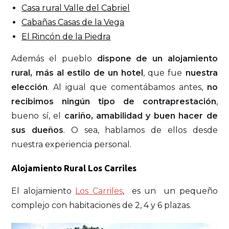
Casa rural Valle del Cabriel
Cabañas Casas de la Vega
El Rincón de la Piedra
Además el pueblo
dispone de un alojamiento
rural, más al estilo de un hotel
, que fue
nuestra
elección
. Al igual que comentábamos antes,
no
recibimos ningún tipo de contraprestación
,
bueno sí, el
cariño, amabilidad y buen hacer de
sus dueños
. O sea, hablamos de ellos desde
nuestra experiencia personal.
Alojamiento Rural Los Carriles
El alojamiento
Los Carriles
, es un un pequeño
complejo con habitaciones de 2, 4 y 6 plazas.