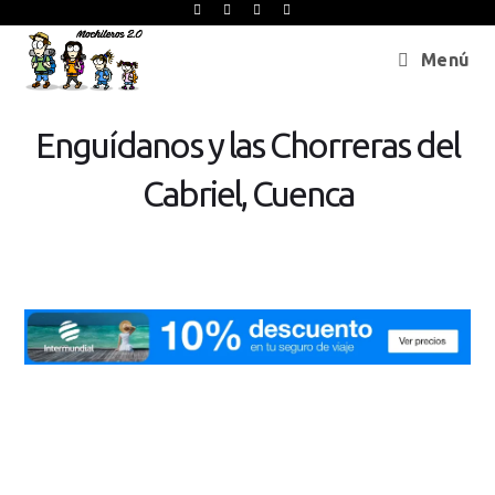
Menú
Enguídanos y las Chorreras del
Cabriel, Cuenca