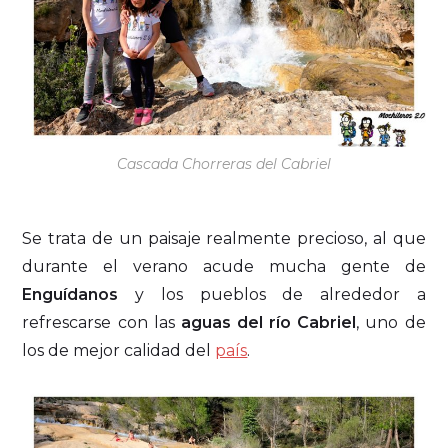
Cascada Chorreras del Cabriel
Se trata de un paisaje realmente precioso, al que
durante el verano acude mucha gente de
Enguídanos
y los pueblos de alrededor a
refrescarse con las
aguas del río Cabriel
, uno de
los de mejor calidad del
país
.