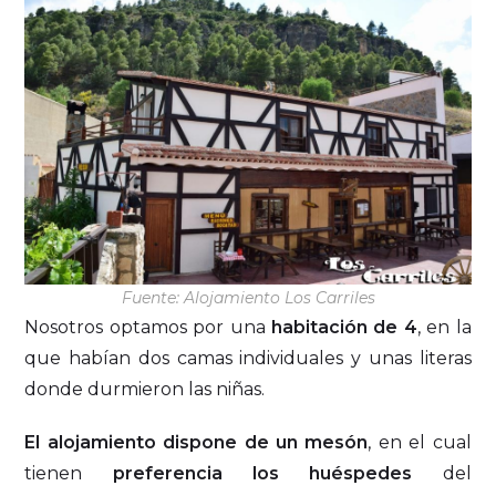
Fuente: Alojamiento Los Carriles
Nosotros optamos por una
habitación de 4
, en la
que habían dos camas individuales y unas literas
donde durmieron las niñas.
El alojamiento dispone de un mesón
, en el cual
tienen
preferencia los huéspedes
del