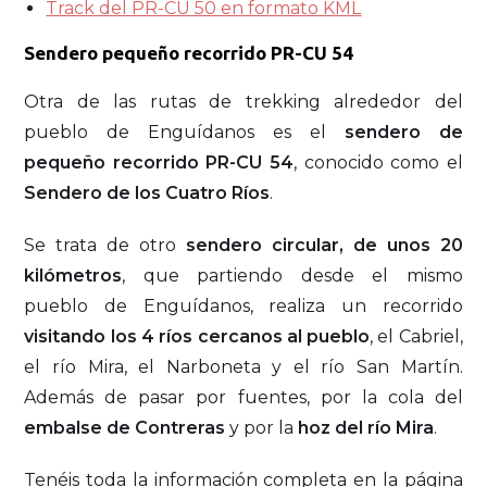
Track del PR-CU 50 en formato KML
Sendero pequeño recorrido
PR-CU 54
Otra de las rutas de trekking alrededor del
pueblo de Enguídanos es el
sendero de
pequeño recorrido PR-CU 54
, conocido como el
Sendero de los Cuatro Ríos
.
Se trata de otro
sendero circular, de unos 20
kilómetros
, que partiendo desde el mismo
pueblo de Enguídanos, realiza un recorrido
visitando los 4 ríos cercanos al pueblo
, el Cabriel,
el río Mira, el Narboneta y el río San Martín.
Además de pasar por fuentes, por la cola del
embalse de Contreras
y por la
hoz del río Mira
.
Tenéis toda la información completa en la página