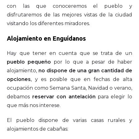
con las que conoceremos el pueblo y
disfrutaremos de las mejores vistas de la ciudad
visitando los diferentes miradores.
Alojamiento en Enguídanos
Hay que tener en cuenta que se trata de un
pueblo pequeño
por lo que a pesar de haber
alojamiento,
no dispone de una gran cantidad de
opciones
, y es posible que en fechas de alta
ocupación como Semana Santa, Navidad o verano,
debamos
reservar con antelación
para elegir lo
que más nos interese.
El pueblo dispone de varias casas rurales y
alojamientos de cabañas: