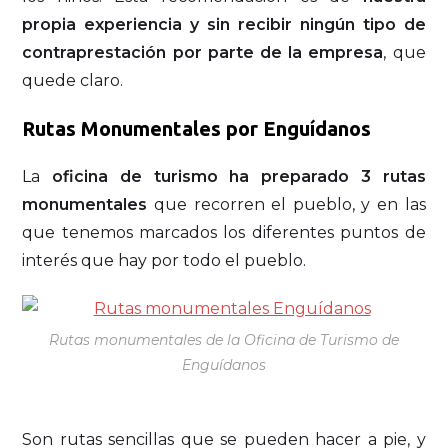
propia experiencia y sin recibir ningún tipo de
contraprestación por parte de la empresa
, que
quede claro.
Rutas Monumentales por Enguídanos
La
oficina de turismo ha preparado 3 rutas
monumentales
que recorren el pueblo, y en las
que tenemos marcados los diferentes puntos de
interés que hay por todo el pueblo.
Rutas monumentales de la Oficina de Turismo de
Enguídanos
Son rutas sencillas que se pueden hacer a pie, y