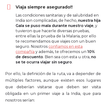
Viaja siempre asegurado!!
Las condiciones sanitarias y de salubridad en
India son complicadas, de hecho,
nuestra hija
Gala se puso mala durante nuestro viaje
, y
tuvieron que hacerle diversas pruebas,
entre ellas la prueba de la Malaria, por ello
te recomendamos que viajes con un buen
seguro. Nosotros
confiamos en esta
compañía
y además, te ofrecemos un
10%
de descuento
. Bien sea con esta u otra,
no
se te ocurra viajar sin seguro
.
Por ello, la definición de la ruta, va a depender de
múltiples factores, aunque existen esos lugares
que deberían visitarse que deben ser visita
obligada en un primer viaje a la India, que para
nosotros serían: