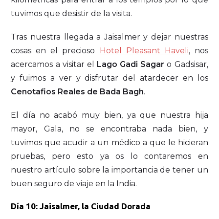
tuvimos que desistir de la visita.
Tras nuestra llegada a Jaisalmer y dejar nuestras
cosas en el precioso
Hotel Pleasant Haveli
, nos
acercamos a visitar el
Lago Gadi Sagar
o Gadsisar,
y fuimos a ver y disfrutar del atardecer en los
Cenotafios Reales de Bada Bagh
.
El día no acabó muy bien, ya que nuestra hija
mayor, Gala, no se encontraba nada bien, y
tuvimos que acudir a un médico a que le hicieran
pruebas, pero esto ya os lo contaremos en
nuestro artículo sobre la importancia de tener un
buen seguro de viaje en la India.
Día 10: Jaisalmer, la Ciudad Dorada