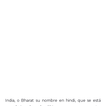
India, o Bharat su nombre en hindi, que se está