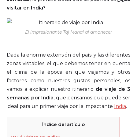
visitar en India?
El impresionante Taj Mahal al amanecer
Dada la enorme extensión del país, y las diferentes
zonas visitables, el que debemos tener en cuenta
el clima de la época en que viajamos y otros
factores como nuestros gustos personales, os
vamos a explicar nuestro itinerario
de viaje de 3
semanas por India
, que pensamos que puede ser
ideal para un primer viaje por la impactante
India
.
Índice del artículo