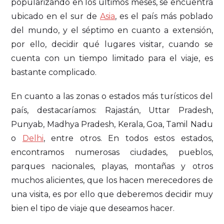
popularizando en los últimos meses, se encuentra
ubicado en el sur de
Asia
, es el país más poblado
del mundo, y el séptimo en cuanto a extensión,
por ello, decidir qué lugares visitar, cuando se
cuenta con un tiempo limitado para el viaje, es
bastante complicado.
En cuanto a las zonas o estados más turísticos del
país, destacaríamos: Rajastán, Uttar Pradesh,
Punyab, Madhya Pradesh, Kerala, Goa, Tamil Nadu
o
Delhi
, entre otros. En todos estos estados,
encontramos numerosas ciudades, pueblos,
parques nacionales, playas, montañas y otros
muchos alicientes, que los hacen merecedores de
una visita, es por ello que deberemos decidir muy
bien el tipo de viaje que deseamos hacer.