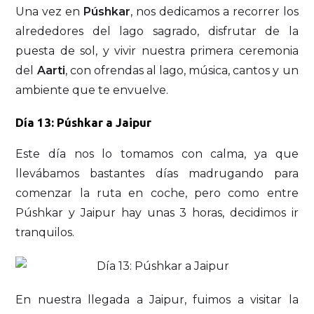
Una vez en
Púshkar
, nos dedicamos a recorrer los
alrededores del lago sagrado, disfrutar de la
puesta de sol, y vivir nuestra primera ceremonia
del
Aarti
, con ofrendas al lago, música, cantos y un
ambiente que te envuelve.
Día 13: Púshkar a Jaipur
Este día nos lo tomamos con calma, ya que
llevábamos bastantes días madrugando para
comenzar la ruta en coche, pero como entre
Púshkar y Jaipur hay unas 3 horas, decidimos ir
tranquilos.
En nuestra llegada a Jaipur, fuimos a visitar la