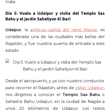
India.
Día 5: Vuelo a Udaipur y visita del Templo Sas
Bahu y el jardín Saheliyon Ki Bari
Udaipur
, la
antigua capital del reino Mewar
, es
considerada una de las ciudades más bellas del
Rajastán, y fue nuestra puerta de entrada a este
estado.
Desde el aeropuerto, y ya con nuestro conductor
para recorrer el Rajastán, antes de
visitar Udaipur
,
nos dirigimos a conocer el
Templo Sas Bahu
o
Sahastra Bahu Udaipur, en la ciudad de Nagda a
unos 20 kilómetros de Udaipur. Los restos