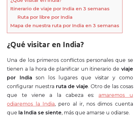
¿Qué visitar en India?
Itinerario de viaje por India en 3 semanas
Ruta por libre por India
Mapa de nuestra ruta por India en 3 semanas
¿Qué visitar en India?
Una de los primeros conflictos personales que se
tienen a la hora de planificar un itinerario de
viaje
por India
son los lugares que visitar y como
configurar nuestra
ruta de viaje
. Otro de las cosas
que te viene a la cabeza es:
amaremos u
odiaremos la India
, pero al ir, nos dimos cuenta
que
la India se siente
, más que amarse u odiarse.