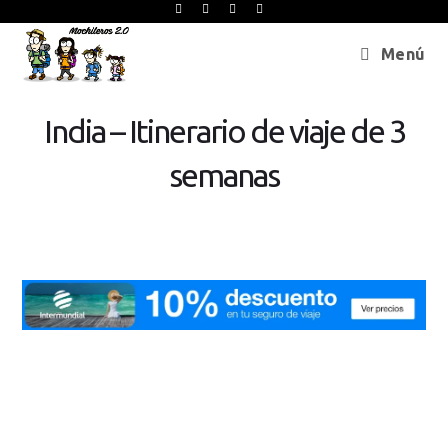
Menú
India – Itinerario de viaje de 3
semanas