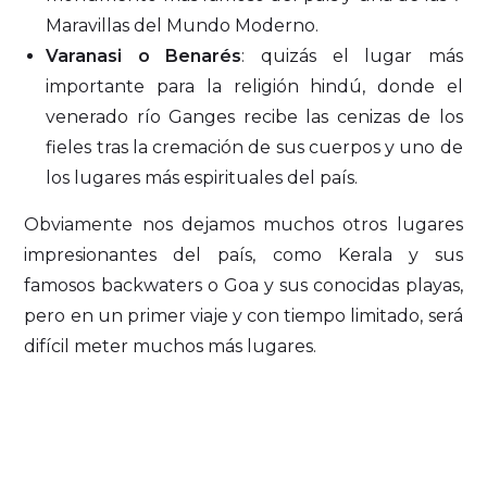
Maravillas del Mundo Moderno.
Varanasi o Benarés
: quizás el lugar más
importante para la religión hindú, donde el
venerado río Ganges recibe las cenizas de los
fieles tras la cremación de sus cuerpos y uno de
los lugares más espirituales del país.
Obviamente nos dejamos muchos otros lugares
impresionantes del país, como Kerala y sus
famosos backwaters o Goa y sus conocidas playas,
pero en un primer viaje y con tiempo limitado, será
difícil meter muchos más lugares.