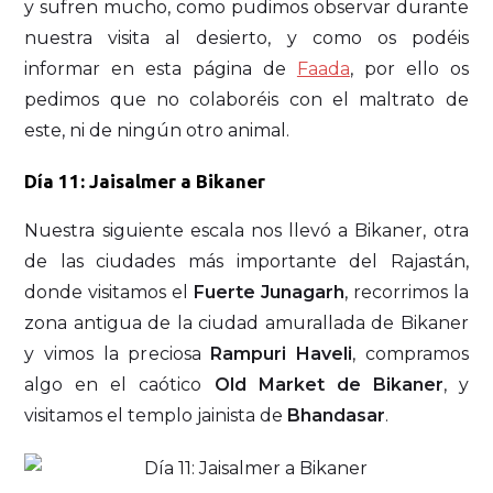
y sufren mucho, como pudimos observar durante
nuestra visita al desierto, y como os podéis
informar en esta página de
Faada
, por ello os
pedimos que no colaboréis con el maltrato de
este, ni de ningún otro animal.
Día 11: Jaisalmer a Bikaner
Nuestra siguiente escala nos llevó a Bikaner, otra
de las ciudades más importante del Rajastán,
donde visitamos el
Fuerte Junagarh
, recorrimos la
zona antigua de la ciudad amurallada de Bikaner
y vimos la preciosa
Rampuri Haveli
, compramos
algo en el caótico
Old Market de Bikaner
, y
visitamos el templo jainista de
Bhandasar
.