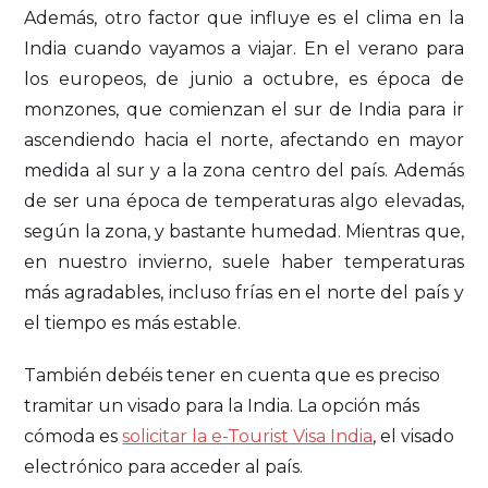
Además, otro factor que influye es el clima en la
India cuando vayamos a viajar. En el verano para
los europeos, de junio a octubre, es época de
monzones, que comienzan el sur de India para ir
ascendiendo hacia el norte, afectando en mayor
medida al sur y a la zona centro del país. Además
de ser una época de temperaturas algo elevadas,
según la zona, y bastante humedad. Mientras que,
en nuestro invierno, suele haber temperaturas
más agradables, incluso frías en el norte del país y
el tiempo es más estable.
También debéis tener en cuenta que es preciso
tramitar un visado para la India. La opción más
cómoda es
solicitar la e-Tourist Visa India
, el visado
electrónico para acceder al país.