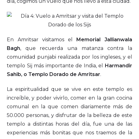
día, cogimos un vuelo que nos llevó a esta ciudad.
En Amritsar visitamos el
Memorial Jallianwala
Bagh
, que recuerda una matanza contra la
comunidad punjabi realizada por los ingleses, y el
templo Sij más importante de India, el
Harmandir
Sahib, o Templo Dorado de Amritsar
.
La espiritualidad que se vive en este templo es
increíble, y poder vivirlo, comer en la gran cocina
comunal en la que comen diariamente más de
50.000 personas, y disfrutar de la belleza de este
templo a distintas horas del día, fue una de las
experiencias más bonitas que nos traemos de la