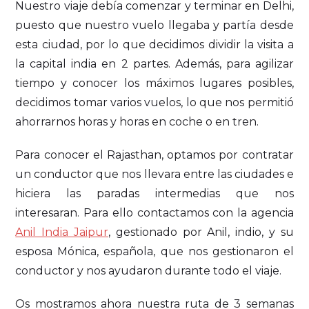
Nuestro viaje debía comenzar y terminar en Delhi,
puesto que nuestro vuelo llegaba y partía desde
esta ciudad, por lo que decidimos dividir la visita a
la capital india en 2 partes. Además, para agilizar
tiempo y conocer los máximos lugares posibles,
decidimos tomar varios vuelos, lo que nos permitió
ahorrarnos horas y horas en coche o en tren.
Para conocer el Rajasthan, optamos por contratar
un conductor que nos llevara entre las ciudades e
hiciera las paradas intermedias que nos
interesaran. Para ello contactamos con la agencia
Anil India Jaipur
, gestionado por Anil, indio, y su
esposa Mónica, española, que nos gestionaron el
conductor y nos ayudaron durante todo el viaje.
Os mostramos ahora nuestra ruta de 3 semanas