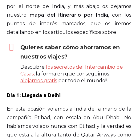
por el norte de India, y más abajo os dejamos
nuestro
mapa del itinerario por India
, con los
puntos de interés marcados, que os iremos
detallando en los artículos específicos sobre
Quieres saber cómo ahorramos en
nuestros viajes?
Descubre
los secretos del Intercambio de
Casas
, la forma en que conseguimos
alojarnos gratis
por todo el mundo!!.
Día 1: Llegada a Delhi
En esta ocasión volamos a India de la mano de la
compañía Etihad, con escala en Abu Dhabi. No
habíamos volado nunca con Etihad y la verdad es
que está a la altura tanto de Qatar Airways como