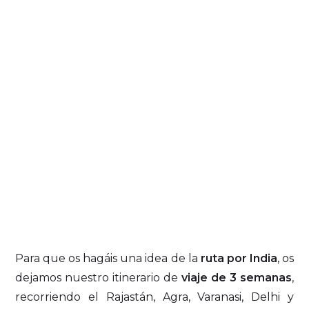
Para que os hagáis una idea de la
ruta por India
, os
dejamos nuestro itinerario de
viaje de 3 semanas
,
recorriendo el Rajastán, Agra, Varanasi, Delhi y