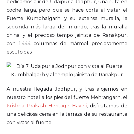
dedicamos a ir de Udaipur a Jodphur, una ruta en
coche larga, pero que se hace corta al visitar el
Fuerte Kumbhalgarh, y su extensa muralla, la
segunda más larga del mundo, tras la muralla
china, y el precioso tempo jainista de Ranakpur,
con 1.444 columnas de mármol preciosamente
esculpidas.
A nuestra llegada Jodhpur, y tras alojarnos en
nuestro hotel a los pies del fuerte Mehrangarh, el
Krishna Prakash Heritage Haveli
, disfrutamos de
una deliciosa cena en la terraza de su restaurante
con vistas al fuerte.