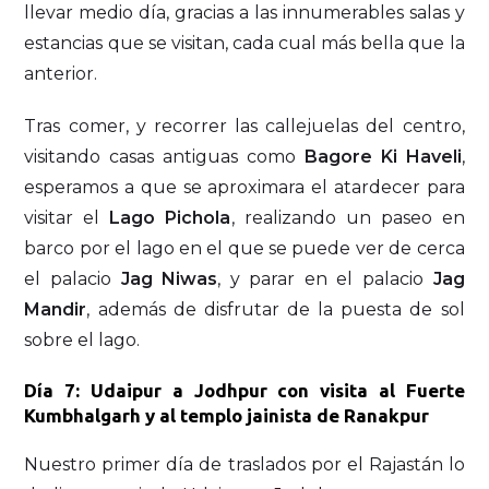
llevar medio día, gracias a las innumerables salas y
estancias que se visitan, cada cual más bella que la
anterior.
Tras comer, y recorrer las callejuelas del centro,
visitando casas antiguas como
Bagore Ki Haveli
,
esperamos a que se aproximara el atardecer para
visitar el
Lago Pichola
, realizando un paseo en
barco por el lago en el que se puede ver de cerca
el palacio
Jag Niwas
, y parar en el palacio
Jag
Mandir
, además de disfrutar de la puesta de sol
sobre el lago.
Día 7: Udaipur a Jodhpur con visita al Fuerte
Kumbhalgarh y al templo jainista de Ranakpur
Nuestro primer día de traslados por el Rajastán lo