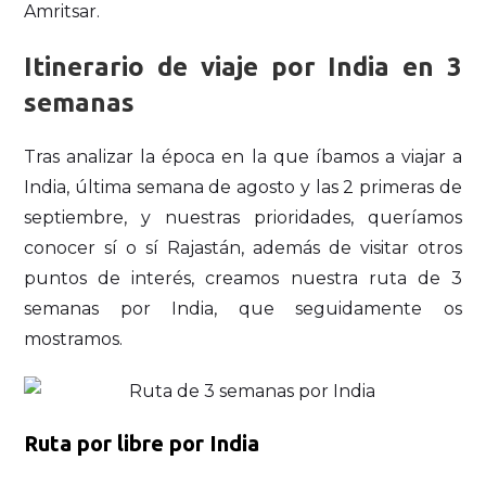
Amritsar.
Itinerario de viaje por India en 3
semanas
Tras analizar la época en la que íbamos a viajar a
India, última semana de agosto y las 2 primeras de
septiembre, y nuestras prioridades, queríamos
conocer sí o sí Rajastán, además de visitar otros
puntos de interés, creamos nuestra ruta de 3
semanas por India, que seguidamente os
mostramos.
Ruta por libre por India