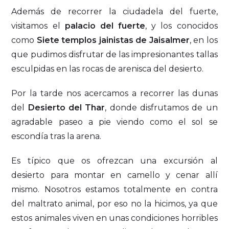
Además de recorrer la ciudadela del fuerte,
visitamos el
palacio del fuerte
, y los conocidos
como
Siete templos jainistas de Jaisalmer
, en los
que pudimos disfrutar de las impresionantes tallas
esculpidas en las rocas de arenisca del desierto.
Por la tarde nos acercamos a recorrer las dunas
del
Desierto del Thar
, donde disfrutamos de un
agradable paseo a pie viendo como el sol se
escondía tras la arena.
Es típico que os ofrezcan una excursión al
desierto para montar en camello y cenar allí
mismo. Nosotros estamos totalmente en contra
del maltrato animal, por eso no la hicimos, ya que
estos animales viven en unas condiciones horribles