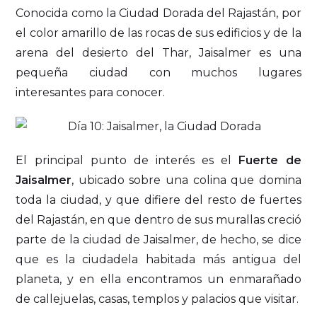
Conocida como la Ciudad Dorada del Rajastán, por
el color amarillo de las rocas de sus edificios y de la
arena del desierto del Thar, Jaisalmer es una
pequeña ciudad con muchos lugares
interesantes para conocer.
El principal punto de interés es el
Fuerte de
Jaisalmer
, ubicado sobre una colina que domina
toda la ciudad, y que difiere del resto de fuertes
del Rajastán, en que dentro de sus murallas creció
parte de la ciudad de Jaisalmer, de hecho, se dice
que es la ciudadela habitada más antigua del
planeta, y en ella encontramos un enmarañado
de callejuelas, casas, templos y palacios que visitar.