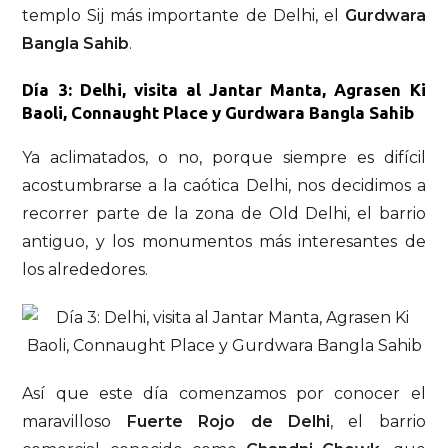
templo Sij más importante de Delhi, el
Gurdwara
Bangla Sahib
.
Día 3: Delhi, visita al Jantar Manta, Agrasen Ki
Baoli, Connaught Place y Gurdwara Bangla Sahib
Ya aclimatados, o no, porque siempre es difícil
acostumbrarse a la caótica Delhi, nos decidimos a
recorrer parte de la zona de Old Delhi, el barrio
antiguo, y los monumentos más interesantes de
los alrededores.
Así que este día comenzamos por conocer el
maravilloso
Fuerte Rojo de Delhi
, el barrio