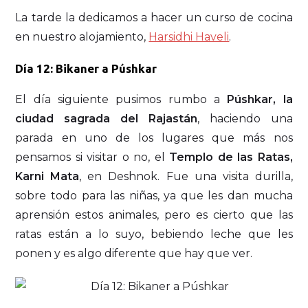
La tarde la dedicamos a hacer un curso de cocina
en nuestro alojamiento,
Harsidhi Haveli
.
Día 12: Bikaner a Púshkar
El día siguiente pusimos rumbo a
Púshkar, la
ciudad sagrada del Rajastán
, haciendo una
parada en uno de los lugares que más nos
pensamos si visitar o no, el
Templo de las Ratas,
Karni Mata
, en Deshnok. Fue una visita durilla,
sobre todo para las niñas, ya que les dan mucha
aprensión estos animales, pero es cierto que las
ratas están a lo suyo, bebiendo leche que les
ponen y es algo diferente que hay que ver.