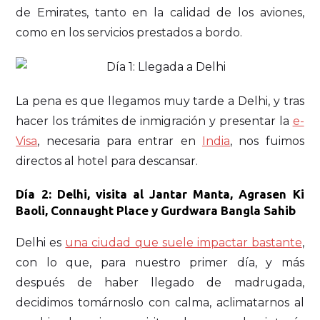
de Emirates, tanto en la calidad de los aviones,
como en los servicios prestados a bordo.
La pena es que llegamos muy tarde a Delhi, y tras
hacer los trámites de inmigración y presentar la
e-
Visa
, necesaria para entrar en
India
, nos fuimos
directos al hotel para descansar.
Día 2: Delhi, visita al Jantar Manta, Agrasen Ki
Baoli, Connaught Place y Gurdwara Bangla Sahib
Delhi es
una ciudad que suele impactar bastante
,
con lo que, para nuestro primer día, y más
después de haber llegado de madrugada,
decidimos tomárnoslo con calma, aclimatarnos al