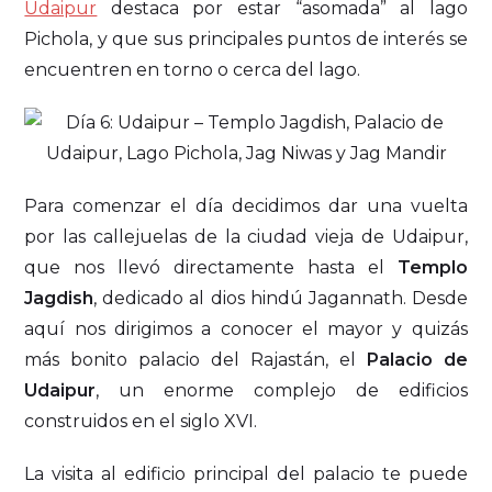
Udaipur
destaca por estar “asomada” al lago
Pichola, y que sus principales puntos de interés se
encuentren en torno o cerca del lago.
Para comenzar el día decidimos dar una vuelta
por las callejuelas de la ciudad vieja de Udaipur,
que nos llevó directamente hasta el
Templo
Jagdish
, dedicado al dios hindú Jagannath. Desde
aquí nos dirigimos a conocer el mayor y quizás
más bonito palacio del Rajastán, el
Palacio de
Udaipur
, un enorme complejo de edificios
construidos en el siglo XVI.
La visita al edificio principal del palacio te puede