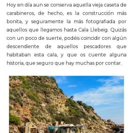
Hoy en día aun se conserva aquella vieja caseta de
carabineros, de hecho, es la construcción más
bonita, y seguramente la más fotografiada por
aquellos que llegamos hasta Cala Llebeig. Quizás
con un poco de suerte, podéis coincidir con algún
descendiente de aquellos pescadores que
habitaban esta cala, y que os cuente alguna
historia, que seguro que hay muchas por contar.