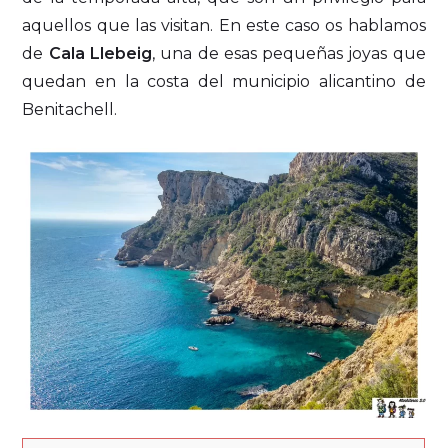
aquellos que las visitan. En este caso os hablamos
de
Cala Llebeig
, una de esas pequeñas joyas que
quedan en la costa del municipio alicantino de
Benitachell.