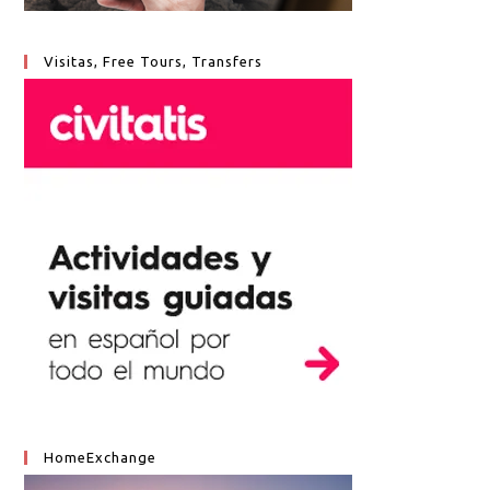
Visitas, Free Tours, Transfers
HomeExchange