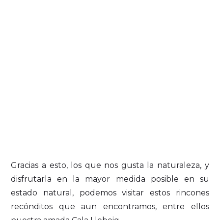
Gracias a esto, los que nos gusta la naturaleza, y
disfrutarla en la mayor medida posible en su
estado natural, podemos visitar estos rincones
recónditos que aun encontramos, entre ellos