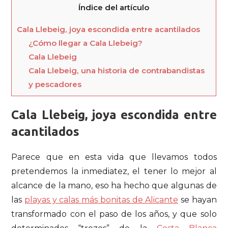
Índice del artículo
Cala Llebeig, joya escondida entre acantilados
¿Cómo llegar a Cala Llebeig?
Cala Llebeig
Cala Llebeig, una historia de contrabandistas
y pescadores
Cala Llebeig, joya escondida entre
acantilados
Parece que en esta vida que llevamos todos
pretendemos la inmediatez, el tener lo mejor al
alcance de la mano, eso ha hecho que algunas de
las
playas y calas más bonitas de Alicante
se hayan
transformado con el paso de los años, y que solo