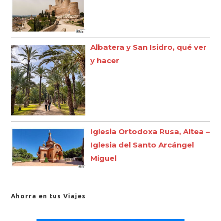
Albatera y San Isidro, qué ver
y hacer
Iglesia Ortodoxa Rusa, Altea –
Iglesia del Santo Arcángel
Miguel
Ahorra en tus Viajes