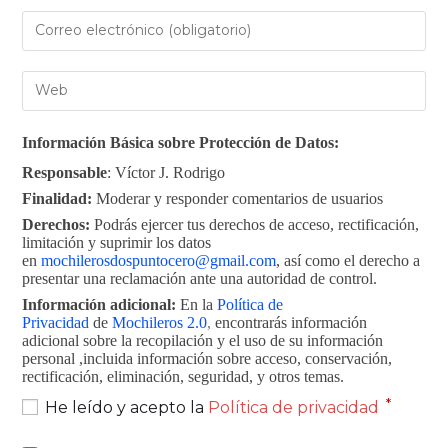
Información Básica sobre Protección de Datos:
Responsable
: Víctor J. Rodrigo
Finalidad:
Moderar y responder comentarios de usuarios
Derechos:
Podrás ejercer tus derechos de acceso, rectificación,
limitación y suprimir los datos
en
mochilerosdospuntocero@gmail.com
, así como el derecho a
presentar una reclamación ante una autoridad de control.
Información adicional:
En la
Política de
Privacidad
de
Mochileros 2.0
,
encontrarás información
adicional sobre la recopilación y el uso de su información
personal ,incluida información sobre acceso, conservación,
rectificación, eliminación, seguridad, y otros temas.
*
He leído y acepto la
Política de privacidad