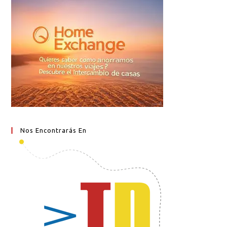
Nos Encontrarás En