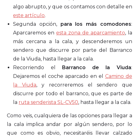
algo abrupto, y que os contamos con detalle en
este artículo
.
Segunda opción,
para los más comodones
:
Aparcaremos en
esta zona de aparcamiento
, la
más cercana a la cala, y descenderemos un
sendero que discurre por parte del Barranco
de la Viuda, hasta llegar a la cala.
Recorriendo el
Barranco de la Viuda
:
Dejaremos el coche aparcado en el
Camino de
la Viuda
, y recorreremos el sendero que
discurre por todo el barranco, que es parte de
la
ruta senderista SL-CV50
, hasta llegar a la cala.
Como veis, cualquiera de las opciones para llegar a
la cala implica andar por algún sendero, por lo
que como es obvio, necesitaréis llevar calzado