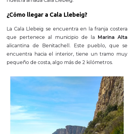
nuestra amada Cala Llebeig.
¿Cómo llegar a Cala Llebeig?
La Cala Llebeig se encuentra en la franja costera
que pertenece al municipio de la
Marina Alta
alicantina de Benitachell. Este pueblo, que se
encuentra hacia el interior, tiene un tramo muy
pequeño de costa, algo más de 2 kilómetros.