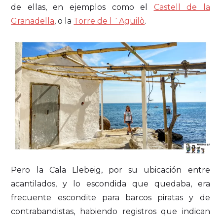
de ellas, en ejemplos como el
Castell de la
Granadella
, o la
Torre de l `Aguilò
.
Pero la Cala Llebeig, por su ubicación entre
acantilados, y lo escondida que quedaba, era
frecuente escondite para barcos piratas y de
contrabandistas, habiendo registros que indican