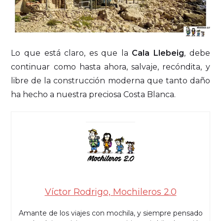
Lo que está claro, es que la
Cala Llebeig
, debe
continuar como hasta ahora, salvaje, recóndita, y
libre de la construcción moderna que tanto daño
ha hecho a nuestra preciosa Costa Blanca.
Víctor Rodrigo, Mochileros 2.0
Amante de los viajes con mochila, y siempre pensado