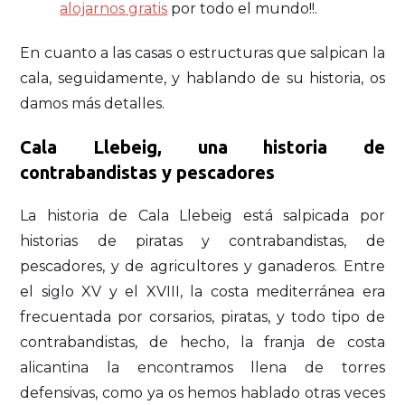
alojarnos gratis
por todo el mundo!!.
En cuanto a las casas o estructuras que salpican la
cala, seguidamente, y hablando de su historia, os
damos más detalles.
Cala Llebeig, una historia de
contrabandistas y pescadores
La historia de Cala Llebeig está salpicada por
historias de piratas y contrabandistas, de
pescadores, y de agricultores y ganaderos. Entre
el siglo XV y el XVIII, la costa mediterránea era
frecuentada por corsarios, piratas, y todo tipo de
contrabandistas, de hecho, la franja de costa
alicantina la encontramos llena de torres
defensivas, como ya os hemos hablado otras veces