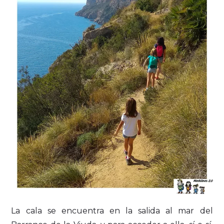
La cala se encuentra en la salida al mar del