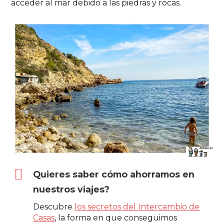
acceder al mar debido a las piedras y rocas.
Quieres saber cómo ahorramos en
nuestros viajes?
Descubre
los secretos del Intercambio de
Casas
, la forma en que conseguimos