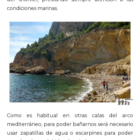
condiciones marinas.
Como es habitual en otras calas del arco
mediterráneo, para poder bañarnos será necesario
usar zapatillas de agua o escarpines para poder