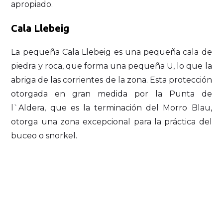
apropiado.
Cala Llebeig
La pequeña Cala Llebeig es una pequeña cala de
piedra y roca, que forma una pequeña U, lo que la
abriga de las corrientes de la zona. Esta protección
otorgada en gran medida por la Punta de
l`Aldera, que es la terminación del Morro Blau,
otorga una zona excepcional para la práctica del
buceo o snorkel.