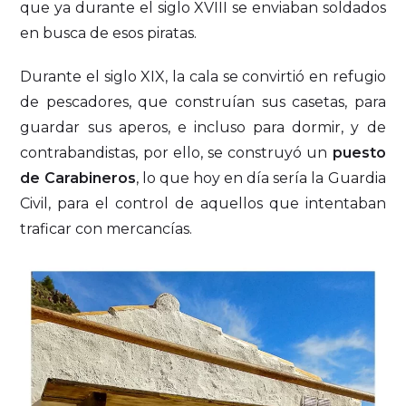
que ya durante el siglo XVIII se enviaban soldados
en busca de esos piratas.
Durante el siglo XIX, la cala se convirtió en refugio
de pescadores, que construían sus casetas, para
guardar sus aperos, e incluso para dormir, y de
contrabandistas, por ello, se construyó un
puesto
de Carabineros
, lo que hoy en día sería la Guardia
Civil, para el control de aquellos que intentaban
traficar con mercancías.