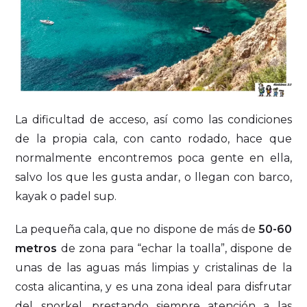
La dificultad de acceso, así como las condiciones
de la propia cala, con canto rodado, hace que
normalmente encontremos poca gente en ella,
salvo los que les gusta andar, o llegan con barco,
kayak o padel sup.
La pequeña cala, que no dispone de más de
50-60
metros
de zona para “echar la toalla”, dispone de
unas de las aguas más limpias y cristalinas de la
costa alicantina, y es una zona ideal para disfrutar
del snorkel, prestando siempre atención a las