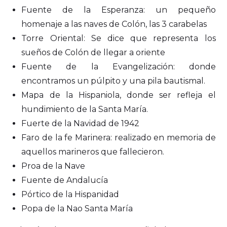
Fuente de la Esperanza: un pequeño
homenaje a las naves de Colón, las 3 carabelas
Torre Oriental: Se dice que representa los
sueños de Colón de llegar a oriente
Fuente de la Evangelización: donde
encontramos un púlpito y una pila bautismal.
Mapa de la Hispaniola, donde ser refleja el
hundimiento de la Santa María.
Fuerte de la Navidad de 1942
Faro de la fe Marinera: realizado en memoria de
aquellos marineros que fallecieron.
Proa de la Nave
Fuente de Andalucía
Pórtico de la Hispanidad
Popa de la Nao Santa María