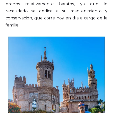
precios relativamente baratos, ya que lo
recaudado se dedica a su mantenimiento y
conservación, que corre hoy en día a cargo de la
familia.