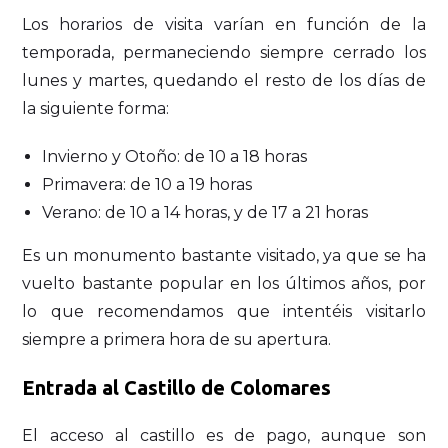
Los horarios de visita varían en función de la
temporada, permaneciendo siempre cerrado los
lunes y martes, quedando el resto de los días de
la siguiente forma:
Invierno y Otoño: de 10 a 18 horas
Primavera: de 10 a 19 horas
Verano: de 10 a 14 horas, y de 17 a 21 horas
Es un monumento bastante visitado, ya que se ha
vuelto bastante popular en los últimos años, por
lo que recomendamos que intentéis visitarlo
siempre a primera hora de su apertura.
Entrada al Castillo de Colomares
El acceso al castillo es de pago, aunque son