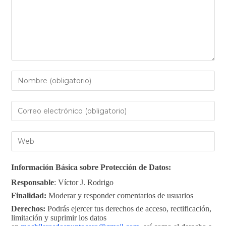
Información Básica sobre Protección de Datos:
Responsable
: Víctor J. Rodrigo
Finalidad:
Moderar y responder comentarios de usuarios
Derechos:
Podrás ejercer tus derechos de acceso, rectificación,
limitación y suprimir los datos