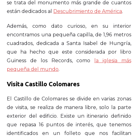
se trata del monumento más grande de cuantos
están dedicados al
Descubrimiento de América
.
Además, como dato curioso, en su interior
encontramos una pequeña capilla, de 1,96 metros
cuadrados, dedicada a Santa Isabel de Hungría,
que ha hecho que este considerada por libro
Guiness de los Records, como
la iglesia más
pequeña del mundo
.
Visita Castillo Colomares
El Castillo de Colomares se divide en varias zonas
de visita, se realiza de manera libre, solo la parte
exterior del edificio. Existe un itinerario definido
que repasa 16 puntos de interés, que tenemos
identificados en un folleto que nos facilitan