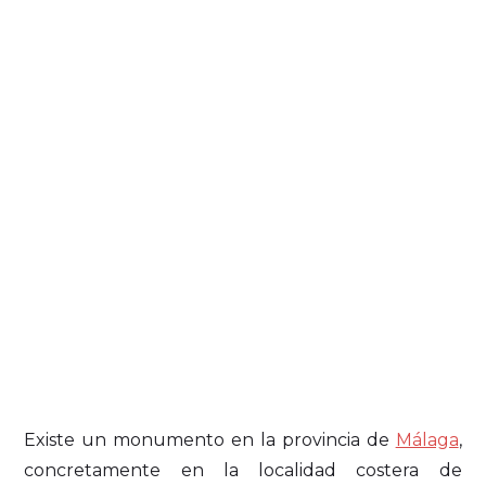
Existe un monumento en la provincia de
Málaga
,
concretamente en la localidad costera de