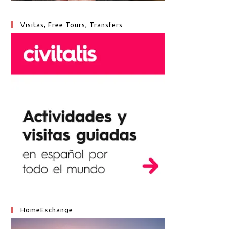
Visitas, Free Tours, Transfers
HomeExchange