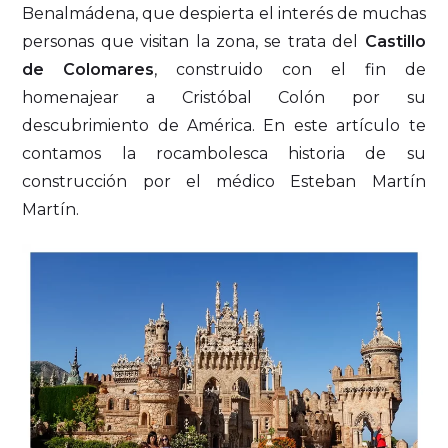
Benalmádena, que despierta el interés de muchas
personas que visitan la zona, se trata del
Castillo
de Colomares
, construido con el fin de
homenajear a Cristóbal Colón por su
descubrimiento de América. En este artículo te
contamos la rocambolesca historia de su
construcción por el médico Esteban Martín
Martín.