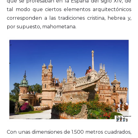
que se profesaban en la España del siglo XIV, de
tal modo que ciertos elementos arquitectónicos
corresponden a las tradiciones cristina, hebrea y,
por supuesto, mahometana.
Con unas dimensiones de 1.500 metros cuadrados,