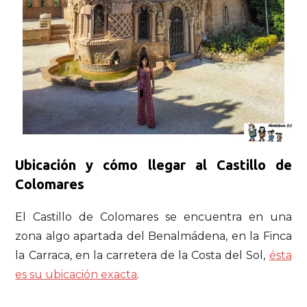
Ubicación y cómo llegar al Castillo de
Colomares
El Castillo de Colomares se encuentra en una
zona algo apartada del Benalmádena, en la Finca
la Carraca, en la carretera de la Costa del Sol,
ésta
es su ubicación exacta
.