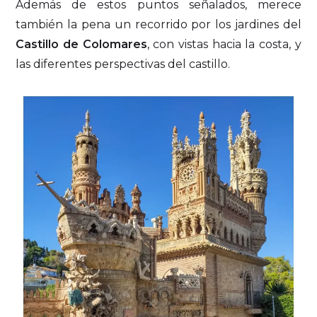
Además de estos puntos señalados, merece
también la pena un recorrido por los jardines del
Castillo de Colomares
, con vistas hacia la costa, y
las diferentes perspectivas del castillo.