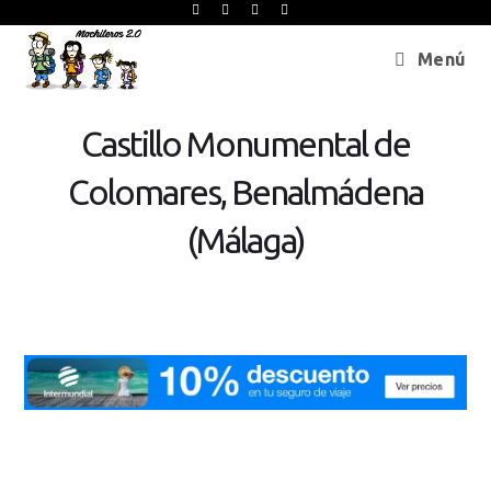
Menú
Castillo Monumental de
Colomares, Benalmádena
(Málaga)