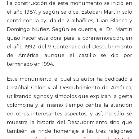
La construcción de este monumento se inició en
el año 1987, y según se dice, Esteban Martín solo
contó con la ayuda de 2 albañiles, Juan Blanco y
Domingo Núñez. Según se cuenta, el Dr. Martín
quiso hacer esta obra para la conmemoración, en
el año 1992, del V Centenario del Descubrimiento
de América, aunque el castillo se dio por
terminado en 1994.
Este monumento, el cual su autor ha dedicado a
Cristóbal Colón y al Descubrimiento de América,
utilizando signos y símbolos que explican la gesta
colombina y al mismo tiempo centra la atención
en otros interesantes aspectos, y así, no sólo se
muestra la historia del Descubrimiento sino que
también se rinde homenaje a las tres religiones