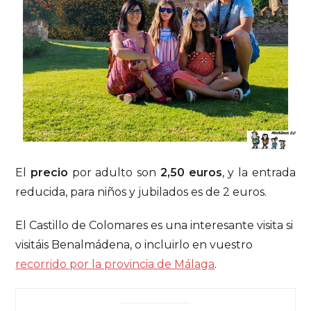
El
precio
por adulto son
2,50 euros
, y la entrada
reducida, para niños y jubilados es de 2 euros.
El Castillo de Colomares es una interesante visita si
visitáis Benalmádena, o incluirlo en vuestro
recorrido por la provincia de Málaga
.