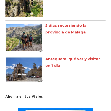
5 días recorriendo la
provincia de Málaga
Antequera, qué ver y visitar
en 1 día
Ahorra en tus Viajes