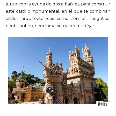
junto con la ayuda de dos albañiles, para construir
este castillo monumental, en el que se combinan
estilos arquitectónicos como son el neogótico,
neobizantino, neorrománico y neomudéjar.