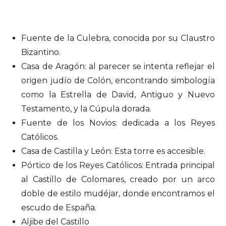
Fuente de la Culebra, conocida por su Claustro
Bizantino.
Casa de Aragón: al parecer se intenta reflejar el
origen judío de Colón, encontrando simbología
como la Estrella de David, Antiguo y Nuevo
Testamento, y la Cúpula dorada.
Fuente de los Novios: dedicada a los Reyes
Católicos.
Casa de Castilla y León: Esta torre es accesible.
Pórtico de los Reyes Católicos: Entrada principal
al Castillo de Colomares, creado por un arco
doble de estilo mudéjar, donde encontramos el
escudo de España.
Aljibe del Castillo