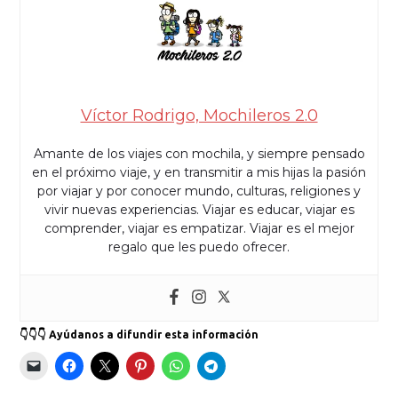
Víctor Rodrigo, Mochileros 2.0
Amante de los viajes con mochila, y siempre pensado
en el próximo viaje, y en transmitir a mis hijas la pasión
por viajar y por conocer mundo, culturas, religiones y
vivir nuevas experiencias. Viajar es educar, viajar es
comprender, viajar es empatizar. Viajar es el mejor
regalo que les puedo ofrecer.
👇👇👇 Ayúdanos a difundir esta información