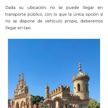
Dada su ubicación, no se puede llegar en
transporte público, con lo que la única opción si
no se dispone de vehículo propio, deberemos
llegar en taxi.