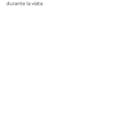
durante la visita: