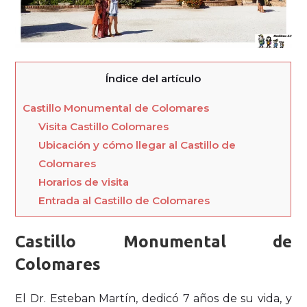
Índice del artículo
Castillo Monumental de Colomares
Visita Castillo Colomares
Ubicación y cómo llegar al Castillo de
Colomares
Horarios de visita
Entrada al Castillo de Colomares
Castillo Monumental de
Colomares
El Dr. Esteban Martín, dedicó 7 años de su vida, y