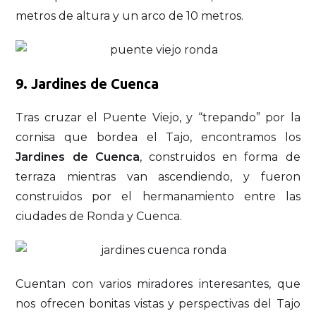
metros de altura y un arco de 10 metros.
9. Jardines de Cuenca
Tras cruzar el Puente Viejo, y “trepando” por la
cornisa que bordea el Tajo, encontramos los
Jardines de Cuenca
, construidos en forma de
terraza mientras van ascendiendo, y fueron
construidos por el hermanamiento entre las
ciudades de Ronda y Cuenca.
Cuentan con varios miradores interesantes, que
nos ofrecen bonitas vistas y perspectivas del Tajo