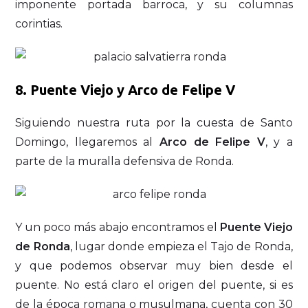
imponente portada barroca, y su columnas
corintias.
8. Puente Viejo y Arco de Felipe V
Siguiendo nuestra ruta por la cuesta de Santo
Domingo, llegaremos al
Arco de Felipe V
, y a
parte de la muralla defensiva de Ronda.
Y un poco más abajo encontramos el
Puente Viejo
de Ronda
, lugar donde empieza el Tajo de Ronda,
y que podemos observar muy bien desde el
puente. No está claro el origen del puente, si es
de la época romana o musulmana, cuenta con 30