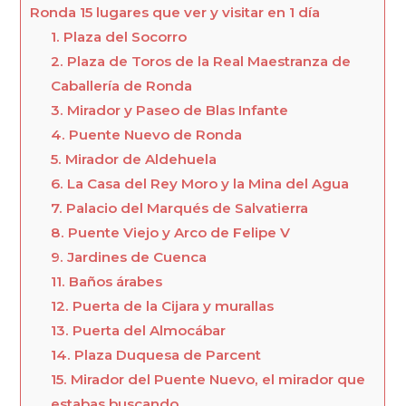
Ronda 15 lugares que ver y visitar en 1 día
1. Plaza del Socorro
2. Plaza de Toros de la Real Maestranza de
Caballería de Ronda
3. Mirador y Paseo de Blas Infante
4. Puente Nuevo de Ronda
5. Mirador de Aldehuela
6. La Casa del Rey Moro y la Mina del Agua
7. Palacio del Marqués de Salvatierra
8. Puente Viejo y Arco de Felipe V
9. Jardines de Cuenca
11. Baños árabes
12. Puerta de la Cijara y murallas
13. Puerta del Almocábar
14. Plaza Duquesa de Parcent
15. Mirador del Puente Nuevo, el mirador que
estabas buscando