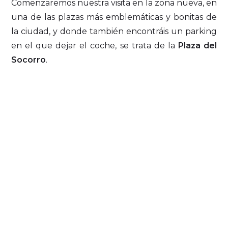
Comenzaremos nuestra visita en la zona nueva, en
una de las plazas más emblemáticas y bonitas de
la ciudad, y donde también encontráis un parking
en el que dejar el coche, se trata de la
Plaza del
Socorro
.