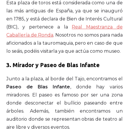
Esta plaza de toros está considerada como una de
las más antiguas de España, ya que se inauguró
en 1785, y está declara de Bien de Interés Cultural
(BIC), y pertenece a la
Real Maestranza de
Caballería de Ronda
. Nosotros no somos para nada
aficionados a la tauromaquia, pero en caso de que
lo seáis, podéis visitarla ya que actúa como museo.
3. Mirador y Paseo de Blas Infante
Junto a la plaza, al borde del Tajo, encontramos el
Paseo de Blas Infante
, donde hay varios
miradores. El paseo es famoso por ser una zona
donde desconectar el bullicio paseando entre
árboles. Además, también encontramos un
auditorio donde se representan obras de teatro al
aire libre y diversos eventos.