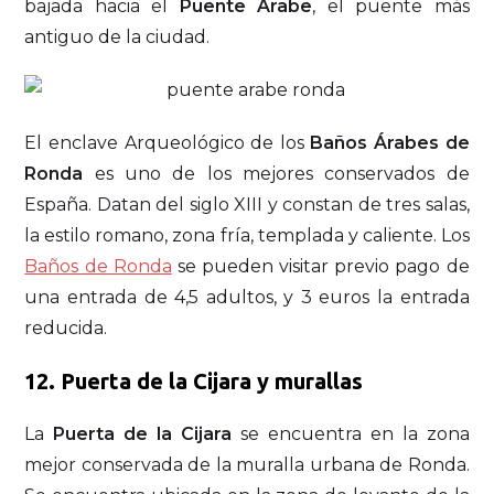
bajada hacia el
Puente Árabe
, el puente más
antiguo de la ciudad.
El enclave Arqueológico de los
Baños Árabes de
Ronda
es uno de los mejores conservados de
España. Datan del siglo XIII y constan de tres salas,
la estilo romano, zona fría, templada y caliente. Los
Baños de Ronda
se pueden visitar previo pago de
una entrada de 4,5 adultos, y 3 euros la entrada
reducida.
12. Puerta de la Cijara y murallas
La
Puerta de la Cijara
se encuentra en la zona
mejor conservada de la muralla urbana de Ronda.