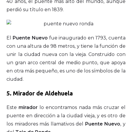
40 años, el puente más alto del mundo, aunque
perdió su título en 1839.
El
Puente Nuevo
fue inaugurado en 1793, cuenta
con una altura de 98 metros, y tiene la función de
unir la ciudad nueva con la vieja. Construido con
un gran arco central de medio punto, que apoya
en otra más pequeño, es uno de los símbolos de la
ciudad.
5. Mirador de Aldehuela
Este
mirador
lo encontramos nada más cruzar el
puente en dirección a la ciudad vieja, y es otro de
los miradores más llamativos del
Puente Nuevo
, y