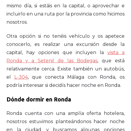
mismo día, si estáis en la capital, o aprovechar e
incluirlo en una ruta por la provincia como hicimos
nosotros.
Otra opción si no tenéis vehículo y os apetece
conocerlo, es realizar una excursión desde la
capital, hay opciones que incluyen la
visita a
Ronda y a Setenil de las Bodegas
, que está
relativamente cerca. Existe también un autobús,
el
L-304
, que conecta Málaga con Ronda, os
podría interesar si decidís hacer noche en Ronda.
Dónde dormir en Ronda
Ronda cuenta con una amplía oferta hotelera,
nosotros estuvimos planteándonos hacer noche
en la ciudad, y buscamos algunas opciones