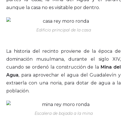
aunque la casa no es visitable por dentro.
Edificio principal de la casa
La historia del recinto proviene de la época de
dominación musulmana, durante el siglo XIV,
cuando se ordenó la construcción de la
Mina del
Agua
, para aprovechar el agua del Guadalevín y
extraerla con una noria, para dotar de agua a la
población.
Escalera de bajada a la mina