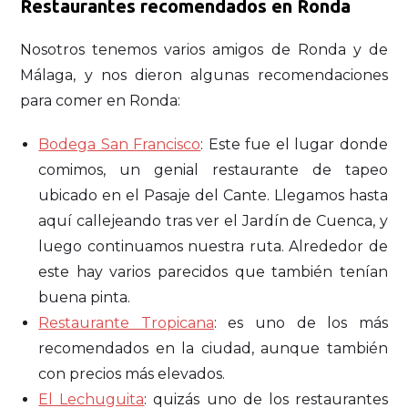
Restaurantes recomendados en Ronda
Nosotros tenemos varios amigos de Ronda y de
Málaga, y nos dieron algunas recomendaciones
para comer en Ronda:
Bodega San Francisco
: Este fue el lugar donde
comimos, un genial restaurante de tapeo
ubicado en el Pasaje del Cante. Llegamos hasta
aquí callejeando tras ver el Jardín de Cuenca, y
luego continuamos nuestra ruta. Alrededor de
este hay varios parecidos que también tenían
buena pinta.
Restaurante Tropicana
: es uno de los más
recomendados en la ciudad, aunque también
con precios más elevados.
El Lechuguita
: quizás uno de los restaurantes