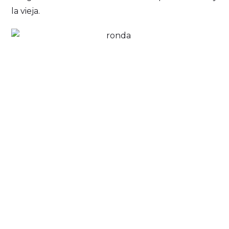
la vieja.