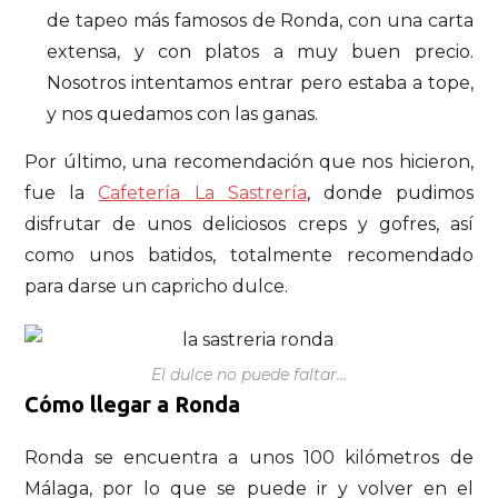
de tapeo más famosos de Ronda, con una carta
extensa, y con platos a muy buen precio.
Nosotros intentamos entrar pero estaba a tope,
y nos quedamos con las ganas.
Por último, una recomendación que nos hicieron,
fue la
Cafetería La Sastrería
, donde pudimos
disfrutar de unos deliciosos creps y gofres, así
como unos batidos, totalmente recomendado
para darse un capricho dulce.
El dulce no puede faltar…
Cómo llegar a Ronda
Ronda se encuentra a unos 100 kilómetros de
Málaga, por lo que se puede ir y volver en el