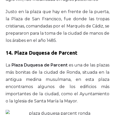
Justo en la plaza que hay en frente de la puerta,
la Plaza de San Francisco, fue donde las tropas
cristianas, comandadas por el Marqués de Cádiz, se
prepararon para la toma de la ciudad de manos de
los árabes en el año 1485.
14. Plaza Duquesa de Parcent
La
Plaza Duquesa de Parcent
es una de las plazas
más bonitas de la ciudad de Ronda, situada en la
antigua medina musulmana, en esta plaza
encontramos algunos de los edificios más
importantes de la ciudad, como el Ayuntamiento
o la Iglesia de Santa María la Mayor.