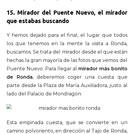
15. Mirador del Puente Nuevo, el mirador
que estabas buscando
Y hemos dejado para el final, el lugar que todos
los que tenemos en la mente la visita a Ronda,
buscamos. Se trata del mirador desde el que están
hechas la gran mayoría de las fotos que vemos del
Puente Nuevo. Para llegar al
mirador más bonito
de Ronda
, deberemos coger una cuesta que
parte desde la Plaza de María Auxiliadora, justo al
lado del Palacio de Mondragón.
Esta empinada cuesta, que se convierte en un
camino polvoriento, en dirección al Tajo de Ronda,