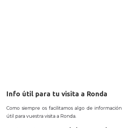
Info útil para tu visita a Ronda
Como siempre os facilitamos algo de información
útil para vuestra visita a Ronda.