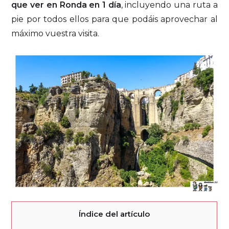
que ver en Ronda en 1 día
, incluyendo una ruta a
pie por todos ellos para que podáis aprovechar al
máximo vuestra visita.
Índice del artículo