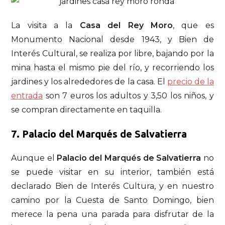
La visita a la
Casa del Rey Moro
, que es
Monumento Nacional desde 1943, y Bien de
Interés Cultural, se realiza por libre, bajando por la
mina hasta el mismo pie del río, y recorriendo los
jardines y los alrededores de la casa. El
precio de la
entrada
son 7 euros los adultos y 3,50 los niños, y
se compran directamente en taquilla.
7. Palacio del Marqués de Salvatierra
Aunque el
Palacio del Marqués de Salvatierra
no
se puede visitar en su interior, también está
declarado Bien de Interés Cultura, y en nuestro
camino por la Cuesta de Santo Domingo, bien
merece la pena una parada para disfrutar de la