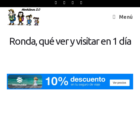
Menú
Ronda, qué ver y visitar en 1 día