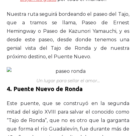
Nuestra ruta seguirá bordeando el paseo del Tajo,
que a tramos se llama, Paseo de Ernest
Hemingway o Paseo de Kazunori Yamauchi, y es
desde este paseo, desde donde tenemos una
genial vista del Tajo de Ronda y de nuestra
próximo destino, el Puente Nuevo.
Un lugar para sellar el amor…
4. Puente Nuevo de Ronda
Este puente, que se construyó en la segunda
mitad del siglo XVIII para salvar el conocido como
“Tajo de Ronda”, que no es otro que la garganta
que forma el río Guadalevín, fue durante más de