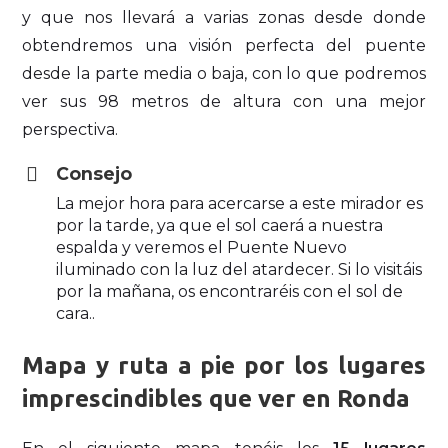
y que nos llevará a varias zonas desde donde
obtendremos una visión perfecta del puente
desde la parte media o baja, con lo que podremos
ver sus 98 metros de altura con una mejor
perspectiva.
Consejo
La mejor hora para acercarse a este mirador es
por la tarde, ya que el sol caerá a nuestra
espalda y veremos el Puente Nuevo
iluminado con la luz del atardecer. Si lo visitáis
por la mañana, os encontraréis con el sol de
cara..
Mapa y ruta a pie por los lugares
imprescindibles que ver en Ronda