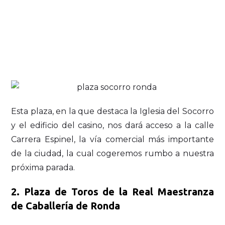
Esta plaza, en la que destaca la Iglesia del Socorro
y el edificio del casino, nos dará acceso a la calle
Carrera Espinel, la vía comercial más importante
de la ciudad, la cual cogeremos rumbo a nuestra
próxima parada.
2. Plaza de Toros de la Real Maestranza
de Caballería de Ronda