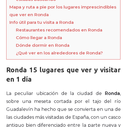
Mapa y ruta a pie por los lugares imprescindibles
que ver en Ronda
Info útil para tu visita a Ronda
Restaurantes recomendados en Ronda
Cómo llegar a Ronda
Dónde dormir en Ronda
¿Qué ver en los alrededores de Ronda?
Ronda 15 lugares que ver y visitar
en 1 día
La peculiar ubicación de la ciudad de
Ronda
,
sobre una meseta cortada por el tajo del río
Guadalevín ha hecho que se convierta en una de
las ciudades más visitadas de España, con un casco
antiguo bien diferenciado entre la parte nueva y