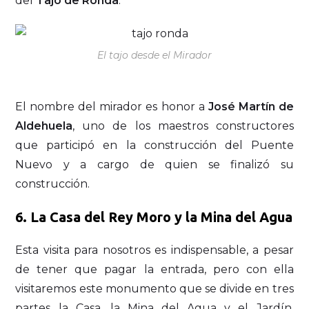
del
Tajo de Ronda
.
El tajo desde el Mirador
El nombre del mirador es honor a
José Martín de
Aldehuela
, uno de los maestros constructores
que participó en la construcción del Puente
Nuevo y a cargo de quien se finalizó su
construcción.
6. La Casa del Rey Moro y la Mina del Agua
Esta visita para nosotros es indispensable, a pesar
de tener que pagar la entrada, pero con ella
visitaremos este monumento que se divide en tres
partes la Casa, la Mina del Agua y el Jardín,