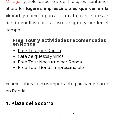
Málaga
, y solo disponéis de 1 día, os contamos
ahora los
lugares imprescindibles que ver en la
ciudad
, y como organizar la ruta, para no estar
dando vueltas por su casco antiguo y perder el
tiempo.
Free Tour y actividades recomendadas
en Ronda
Free Tour por Ronda
Cata de quesos y vinos
Free Tour Nocturno por Ronda
Free Tour Ronda Imprescindible
Veamos ahora lo más importante para ver y hacer
en Ronda.
1. Plaza del Socorro