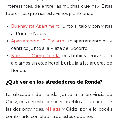
interesantes, de entre las muchas que hay. Estas
fueron las que nos estuvimos planteando.
Buenavista Apartment
: junto al tajo y con vistas
al Puente Nuevo.
Apartamentos El Socorro
: un apartamento muy
céntrico junto a la Plaza del Socorro.
Nomadic Camp Ronda
: nos hubiera encantado
alojarnos en este hotel burbuja a las afueras de
Ronda.
¿Qué ver en los alrededores de Ronda?
La ubicación de Ronda, junto a la provincia de
Cádiz, nos permite conocer pueblos o ciudades de
las dos provincias,
Málaga
y Cádiz, por ello podéis
combinarlo con alguna de estas opciones: