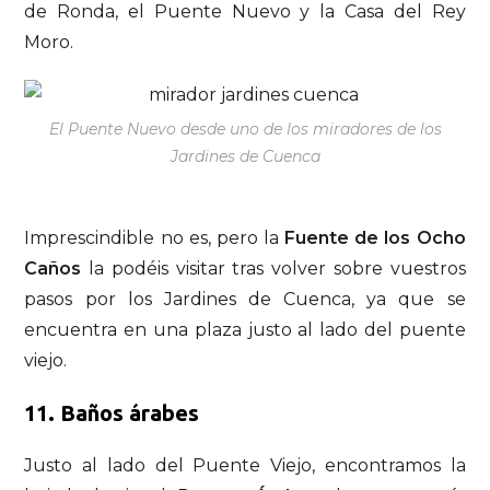
de Ronda, el Puente Nuevo y la Casa del Rey
Moro.
El Puente Nuevo desde uno de los miradores de los
Jardines de Cuenca
Imprescindible no es, pero la
Fuente de los Ocho
Caños
la podéis visitar tras volver sobre vuestros
pasos por los Jardines de Cuenca, ya que se
encuentra en una plaza justo al lado del puente
viejo.
11. Baños árabes
Justo al lado del Puente Viejo, encontramos la