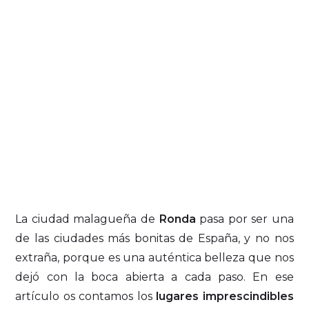
La ciudad malagueña de
Ronda
pasa por ser una
de las ciudades más bonitas de España, y no nos
extraña, porque es una auténtica belleza que nos
dejó con la boca abierta a cada paso. En ese
artículo os contamos los
lugares imprescindibles