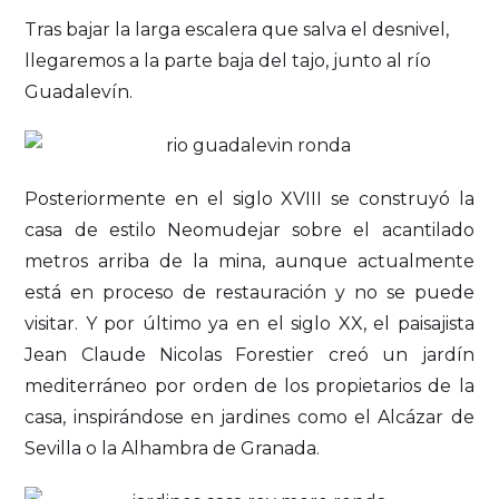
Tras bajar la larga escalera que salva el desnivel,
llegaremos a la parte baja del tajo, junto al río
Guadalevín.
Posteriormente en el siglo XVIII se construyó la
casa de estilo Neomudejar sobre el acantilado
metros arriba de la mina, aunque actualmente
está en proceso de restauración y no se puede
visitar. Y por último ya en el siglo XX, el paisajista
Jean Claude Nicolas Forestier creó un jardín
mediterráneo por orden de los propietarios de la
casa, inspirándose en jardines como el Alcázar de
Sevilla o la Alhambra de Granada.