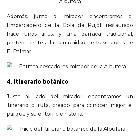
Además, junto al mirador encontramos el
Embarcadero de la Gola de Pujol, restaurado
hace unos años, y una
barraca
tradicional,
perteneciente a la Comunidad de Pescadores de
El Palmar.
4. Itinerario botánico
Justo al lado del mirador, encontramos un
itinerario o ruta, creado para conocer mejor el
parque y su entorno e historia.