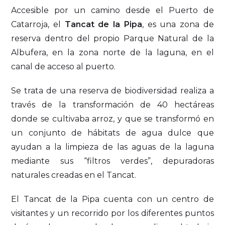
Accesible por un camino desde el Puerto de
Catarroja, el
Tancat de la Pipa
, es una zona de
reserva dentro del propio Parque Natural de la
Albufera, en la zona norte de la laguna, en el
canal de acceso al puerto.
Se trata de una reserva de biodiversidad realiza a
través de la transformación de 40 hectáreas
donde se cultivaba arroz, y que se transformó en
un conjunto de hábitats de agua dulce que
ayudan a la limpieza de las aguas de la laguna
mediante sus “filtros verdes”, depuradoras
naturales creadas en el Tancat.
El Tancat de la Pipa cuenta con un centro de
visitantes y un recorrido por los diferentes puntos