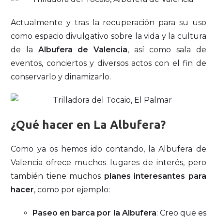
Actualmente y tras la recuperación para su uso
como espacio divulgativo sobre la vida y la cultura
de la
Albufera de Valencia
, así como sala de
eventos, conciertos y diversos actos con el fin de
conservarlo y dinamizarlo.
¿Qué hacer en La Albufera?
Como ya os hemos ido contando, la Albufera de
Valencia ofrece muchos lugares de interés, pero
también tiene muchos
planes interesantes para
hacer
, como por ejemplo:
Paseo en barca por la Albufera
: Creo que es