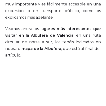
muy importante y es fácilmente accesible en una
excursión, o en transporte público, como os
explicamos más adelante.
Veamos ahora los
lugares más interesantes que
visitar en la Albufera de Valencia
, en una ruta
circular de norte a sur, los tenéis indicados en
nuestro
mapa de la Albufera
, que está al final del
artículo.