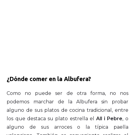
¿Dónde comer en la Albufera?
Como no puede ser de otra forma, no nos
podemos marchar de la Albufera sin probar
alguno de sus platos de cocina tradicional, entre
los que destaca su plato estrella el
All i Pebre
, o
alguno de sus arroces o la típica paella