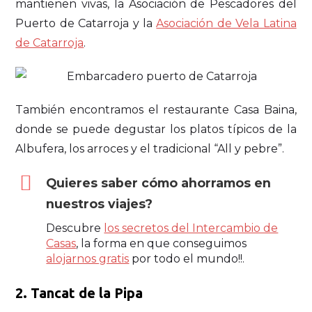
mantienen vivas, la Asociación de Pescadores del
Puerto de Catarroja y la
Asociación de Vela Latina
de Catarroja
.
También encontramos el restaurante Casa Baina,
donde se puede degustar los platos típicos de la
Albufera, los arroces y el tradicional “All y pebre”.
Quieres saber cómo ahorramos en
nuestros viajes?
Descubre
los secretos del Intercambio de
Casas
, la forma en que conseguimos
alojarnos gratis
por todo el mundo!!.
2. Tancat de la Pipa