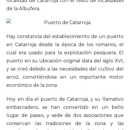
localidad de Catarroja con el resto de localidades
de la Albufera.
Hay constancia del establecimiento de un puerto
en Catarroja desde la época de los romanos, el
cual era usado para la explotación pesquera. El
puerto en su ubicación original data del siglo XVI,
y se creó debido a las necesidades del cultivo del
arroz, convirtiéndose en un importante motor
económico de la zona.
Hoy en día el puerto de Catarroja, y su llamativo
embarcadero, se han convertido en un bello
lugar de paseo, y sede de dos asociaciones que
conservan las tradiciones de la zona y las