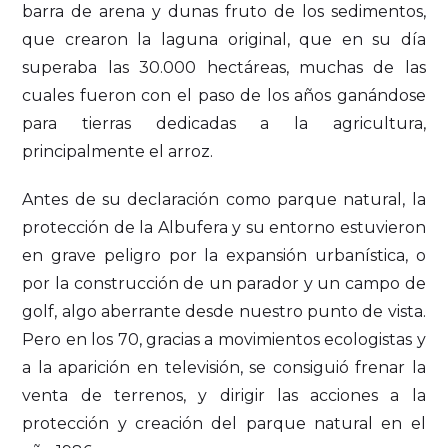
barra de arena y dunas fruto de los sedimentos,
que crearon la laguna original, que en su día
superaba las 30.000 hectáreas, muchas de las
cuales fueron con el paso de los años ganándose
para tierras dedicadas a la agricultura,
principalmente el arroz.
Antes de su declaración como parque natural, la
protección de la Albufera y su entorno estuvieron
en grave peligro por la expansión urbanística, o
por la construcción de un parador y un campo de
golf, algo aberrante desde nuestro punto de vista.
Pero en los 70, gracias a movimientos ecologistas y
a la aparición en televisión, se consiguió frenar la
venta de terrenos, y dirigir las acciones a la
protección y creación del parque natural en el