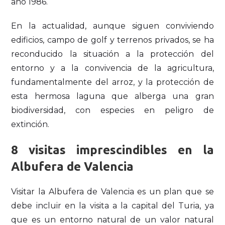
año 1986.
En la actualidad, aunque siguen conviviendo
edificios, campo de golf y terrenos privados, se ha
reconducido la situación a la protección del
entorno y a la convivencia de la agricultura,
fundamentalmente del arroz, y la protección de
esta hermosa laguna que alberga una gran
biodiversidad, con especies en peligro de
extinción.
8 visitas imprescindibles en la
Albufera de Valencia
Visitar la Albufera de Valencia es un plan que se
debe incluir en la visita a la capital del Turia, ya
que es un entorno natural de un valor natural