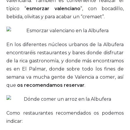
valenciana. También es conveniente realizar el
típico “
esmorzar valenciano
”, con bocadillo,
bebida, olivitas y para acabar un “cremaet”.
En los diferentes núcleos urbanos de la Albufera
encontraréis restaurantes y bares donde disfrutar
de la rica gastronomía, y donde más encontramos
es en El Palmar, donde sobre todo los fines de
semana va mucha gente de Valencia a comer, así
que
os recomendamos reservar
.
Como restaurantes recomendados os podemos
indicar: