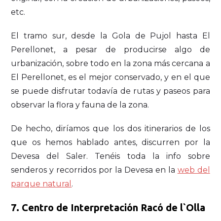
etc.
El tramo sur, desde la Gola de Pujol hasta El
Perellonet, a pesar de producirse algo de
urbanización, sobre todo en la zona más cercana a
El Perellonet, es el mejor conservado, y en el que
se puede disfrutar todavía de rutas y paseos para
observar la flora y fauna de la zona.
De hecho, diríamos que los dos itinerarios de los
que os hemos hablado antes, discurren por la
Devesa del Saler. Tenéis toda la info sobre
senderos y recorridos por la Devesa en la
web del
parque natural
.
7. Centro de Interpretación Racó de l`Olla