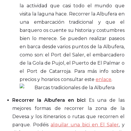
la actividad que casi todo el mundo que
visita la laguna hace. Recorrer la Albufera en
una embarcación tradicional y que el
barquero os cuente su historia y costumbres
bien lo merece. Se pueden realizar paseos
en barca desde varios puntos de la Albufera,
como son: el Port del Saler, el embarcadero
de la Gola de Pujol, el Puerto de El Palmar o
el Port de Catarroja. Para más info sobre
precios y horarios consultar este
enlace
.
Recorrer la Albufera en bici
: Es una de las
mejores formas de recorrer la zona de la
Devesa y los itinerarios o rutas que recorren el
parque. Podéis
alquilar una bici en El Saler
, y