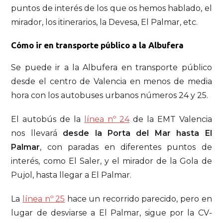
puntos de interés de los que os hemos hablado, el
mirador, los itinerarios, la Devesa, El Palmar, etc.
Cómo ir en transporte público a la Albufera
Se puede ir a la Albufera en transporte público
desde el centro de Valencia en menos de media
hora con los autobuses urbanos números 24 y 25.
El autobús de la
línea nº 24
de la EMT Valencia
nos llevará
desde la Porta del Mar hasta El
Palmar
, con paradas en diferentes puntos de
interés, como El Saler, y el mirador de la Gola de
Pujol, hasta llegar a El Palmar.
La
línea nº 25
hace un recorrido parecido, pero en
lugar de desviarse a El Palmar, sigue por la CV-