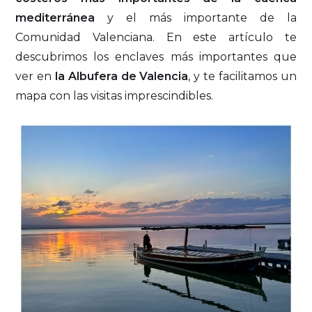
mediterránea
y el más importante de la
Comunidad Valenciana. En este artículo te
descubrimos los enclaves más importantes que
ver en
la Albufera de Valencia
, y te facilitamos un
mapa con las visitas imprescindibles.