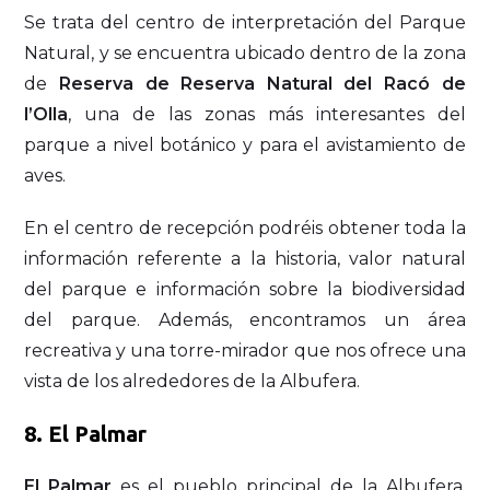
Se trata del centro de interpretación del Parque
Natural, y se encuentra ubicado dentro de la zona
de
Reserva de Reserva Natural del Racó de
l’Olla
, una de las zonas más interesantes del
parque a nivel botánico y para el avistamiento de
aves.
En el centro de recepción podréis obtener toda la
información referente a la historia, valor natural
del parque e información sobre la biodiversidad
del parque. Además, encontramos un área
recreativa y una torre-mirador que nos ofrece una
vista de los alrededores de la Albufera.
8. El Palmar
El Palmar
es el pueblo principal de la Albufera,