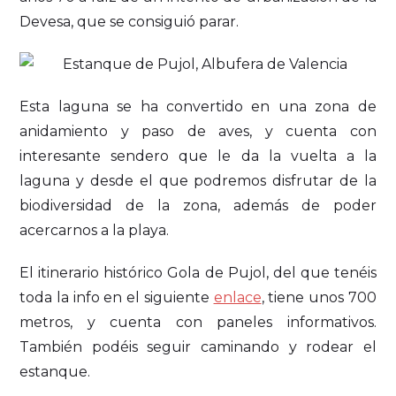
Devesa, que se consiguió parar.
Esta laguna se ha convertido en una zona de
anidamiento y paso de aves, y cuenta con
interesante sendero que le da la vuelta a la
laguna y desde el que podremos disfrutar de la
biodiversidad de la zona, además de poder
acercarnos a la playa.
El itinerario histórico Gola de Pujol, del que tenéis
toda la info en el siguiente
enlace
, tiene unos 700
metros, y cuenta con paneles informativos.
También podéis seguir caminando y rodear el
estanque.