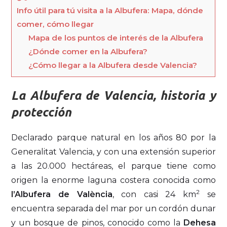
Info útil para tú visita a la Albufera: Mapa, dónde
comer, cómo llegar
Mapa de los puntos de interés de la Albufera
¿Dónde comer en la Albufera?
¿Cómo llegar a la Albufera desde Valencia?
La Albufera de Valencia, historia y
protección
Declarado parque natural en los años 80 por la
Generalitat Valencia, y con una extensión superior
a las 20.000 hectáreas, el parque tiene como
origen la enorme laguna costera conocida como
2
l’Albufera de València
, con casi 24 km
se
encuentra separada del mar por un cordón dunar
y un bosque de pinos, conocido como la
Dehesa