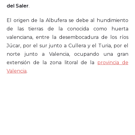
del Saler
.
El origen de la Albufera se debe al hundimiento
de las tierras de la conocida como huerta
valenciana, entre la desembocadura de los ríos
Júcar, por el sur junto a Cullera y el Turia, por el
norte junto a Valencia, ocupando una gran
extensión de la zona litoral de la
provincia de
Valencia
.