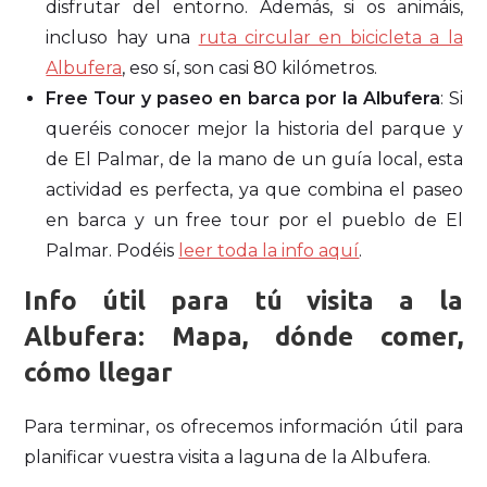
disfrutar del entorno. Además, si os animáis,
incluso hay una
ruta circular en bicicleta a la
Albufera
, eso sí, son casi 80 kilómetros.
Free Tour y paseo en barca por la Albufera
: Si
queréis conocer mejor la historia del parque y
de El Palmar, de la mano de un guía local, esta
actividad es perfecta, ya que combina el paseo
en barca y un free tour por el pueblo de El
Palmar. Podéis
leer toda la info aquí
.
Info útil para tú visita a la
Albufera: Mapa, dónde comer,
cómo llegar
Para terminar, os ofrecemos información útil para
planificar vuestra visita a laguna de la Albufera.