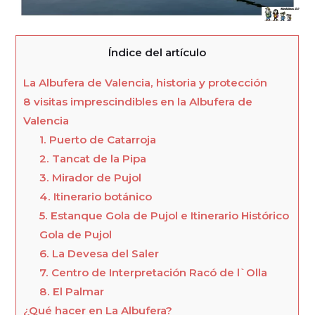
Índice del artículo
La Albufera de Valencia, historia y protección
8 visitas imprescindibles en la Albufera de
Valencia
1. Puerto de Catarroja
2. Tancat de la Pipa
3. Mirador de Pujol
4. Itinerario botánico
5. Estanque Gola de Pujol e Itinerario Histórico
Gola de Pujol
6. La Devesa del Saler
7. Centro de Interpretación Racó de l`Olla
8. El Palmar
¿Qué hacer en La Albufera?