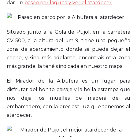
dar un
paseo por laguna y ver el atardecer
.
Situado junto a la Gola de Pujol, en la carretera
CV-500, a la altura del km 9, tiene una pequeña
zona de aparcamiento donde se puede dejar el
coche, y sino más adelante, encontráis otra zona
más grande, la tenéis indicada en nuestro mapa.
El Mirador de la Albufera es un lugar para
disfrutar del bonito paisaje y la bella estampa que
nos deja los muelles de madera de su
embarcadero, con la preciosa luz que tenemos al
atardecer.