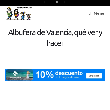
Menú
Albufera de Valencia, qué ver y
hacer