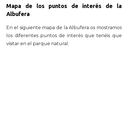
Mapa de los puntos de interés de la
Albufera
En el siguiente mapa de la Albufera os mostramos
los diferentes puntos de interés que tenéis que
visitar en el parque natural.