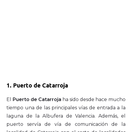
1. Puerto de Catarroja
El
Puerto de Catarroja
ha sido desde hace mucho
tiempo una de las principales vías de entrada a la
laguna de la Albufera de Valencia. Además, el
puerto servía de vía de comunicación de la