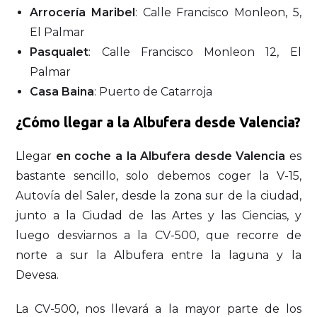
Arrocería Maribel
: Calle Francisco Monleon, 5,
El Palmar
Pasqualet
: Calle Francisco Monleon 12, El
Palmar
Casa Baina
: Puerto de Catarroja
¿Cómo llegar a la Albufera desde Valencia?
Llegar
en coche a la Albufera desde Valencia
es
bastante sencillo, solo debemos coger la V-15,
Autovía del Saler, desde la zona sur de la ciudad,
junto a la Ciudad de las Artes y las Ciencias, y
luego desviarnos a la CV-500, que recorre de
norte a sur la Albufera entre la laguna y la
Devesa.
La CV-500, nos llevará a la mayor parte de los