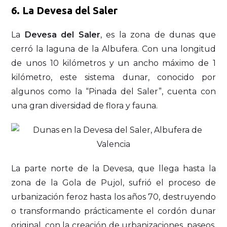
6. La Devesa del Saler
La
Devesa del Saler
, es la zona de dunas que
cerró la laguna de la Albufera. Con una longitud
de unos 10 kilómetros y un ancho máximo de 1
kilómetro, este sistema dunar, conocido por
algunos como la “Pinada del Saler”, cuenta con
una gran diversidad de flora y fauna.
La parte norte de la Devesa, que llega hasta la
zona de la Gola de Pujol, sufrió el proceso de
urbanización feroz hasta los años 70, destruyendo
o transformando prácticamente el cordón dunar
original, con la creación de urbanizaciones, paseos,