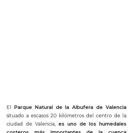
El
Parque Natural de la Albufera de Valencia
situado a escasos 20 kilómetros del centro de la
ciudad de Valencia,
es uno de los humedales
costeros más importantes de la cuenca