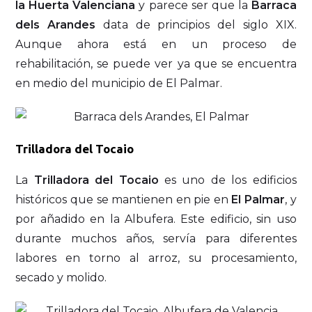
la Huerta Valenciana
y parece ser que la
Barraca
dels Arandes
data de principios del siglo XIX.
Aunque ahora está en un proceso de
rehabilitación, se puede ver ya que se encuentra
en medio del municipio de El Palmar.
Trilladora del Tocaio
La
Trilladora del Tocaio
es uno de los edificios
históricos que se mantienen en pie en
El Palmar
, y
por añadido en la Albufera. Este edificio, sin uso
durante muchos años, servía para diferentes
labores en torno al arroz, su procesamiento,
secado y molido.