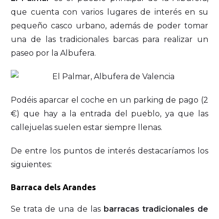
que cuenta con varios lugares de interés en su
pequeño casco urbano, además de poder tomar
una de las tradicionales barcas para realizar un
paseo por la Albufera.
Podéis aparcar el coche en un parking de pago (2
€) que hay a la entrada del pueblo, ya que las
callejuelas suelen estar siempre llenas.
De entre los puntos de interés destacaríamos los
siguientes:
Barraca dels Arandes
Se trata de una de las
barracas tradicionales de