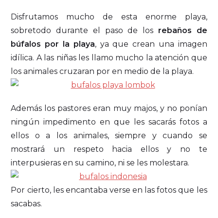
Disfrutamos mucho de esta enorme playa,
sobretodo durante el paso de los
rebaños de
búfalos por la playa
, ya que crean una imagen
idílica. A las niñas les llamo mucho la atención que
los animales cruzaran por en medio de la playa.
Además los pastores eran muy majos, y no ponían
ningún impedimento en que les sacarás fotos a
ellos o a los animales, siempre y cuando se
mostrará un respeto hacia ellos y no te
interpusieras en su camino, ni se les molestara.
Por cierto, les encantaba verse en las fotos que les
sacabas.