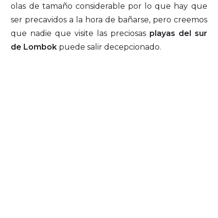
olas de tamaño considerable por lo que hay que
ser precavidos a la hora de bañarse, pero creemos
que nadie que visite las preciosas
playas del sur
de Lombok
puede salir decepcionado.