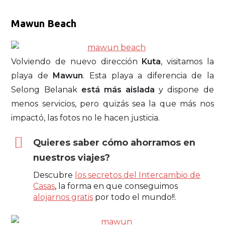
Mawun Beach
Volviendo de nuevo dirección
Kuta
, visitamos la
playa de
Mawun
. Esta playa a diferencia de la
Selong Belanak
está más aislada
y dispone de
menos servicios, pero quizás sea la que más nos
impactó, las fotos no le hacen justicia.
Quieres saber cómo ahorramos en
nuestros viajes?
Descubre
los secretos del Intercambio de
Casas
, la forma en que conseguimos
alojarnos gratis
por todo el mundo!!.