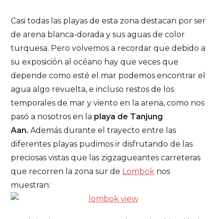
Casi todas las playas de esta zona destacan por ser
de arena blanca-dorada y sus aguas de color
turquesa. Pero volvemos a recordar que debido a
su exposición al océano hay que veces que
depende como esté el mar podemos encontrar el
agua algo revuelta, e incluso restos de los
temporales de mar y viento en la arena, como nos
pasó a nosotros en la
playa de Tanjung
Aan.
Además durante el trayecto entre las
diferentes playas pudimos ir disfrutando de las
preciosas vistas que las zigzagueantes carreteras
que recorren la zona sur de
Lombok
nos
muestran: