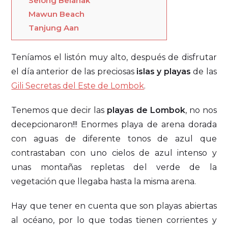
Selong Belanak
Mawun Beach
Tanjung Aan
Teníamos el listón muy alto, después de disfrutar
el día anterior de las preciosas
islas y playas
de las
Gili Secretas del Este de Lombok
.
Tenemos que decir las
playas de Lombok
, no nos
decepcionaron!!! Enormes playa de arena dorada
con aguas de diferente tonos de azul que
contrastaban con uno cielos de azul intenso y
unas montañas repletas del verde de la
vegetación que llegaba hasta la misma arena.
Hay que tener en cuenta que son playas abiertas
al océano, por lo que todas tienen corrientes y