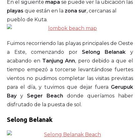
En el siguiente
mapa
se puede ver la ubicación las
playas
que están en la
zona sur
, cercanas al
pueblo de Kuta.
Fuimos recorriendo las playas principales de Oeste
a Este, comenzando por
Selong Belanak
y
acabando en
Tanjung Ann
, pero debido a que el
tiempo empezó a torcerse levantándose fuertes
vientos no pudimos completar las visitas previstas
para el día, y tuvimos que dejar fuera
Gerupuk
Bay
y
Seger Beach
donde queríamos haber
disfrutado de la puesta de sol.
Selong Belanak