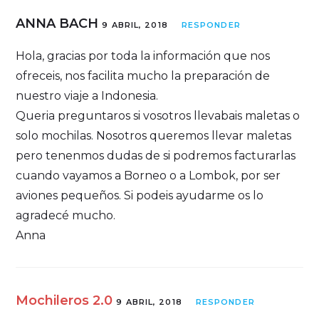
ANNA BACH
9 ABRIL, 2018
RESPONDER
Hola, gracias por toda la información que nos
ofreceis, nos facilita mucho la preparación de
nuestro viaje a Indonesia.
Queria preguntaros si vosotros llevabais maletas o
solo mochilas. Nosotros queremos llevar maletas
pero tenenmos dudas de si podremos facturarlas
cuando vayamos a Borneo o a Lombok, por ser
aviones pequeños. Si podeis ayudarme os lo
agradecé mucho.
Anna
Mochileros 2.0
9 ABRIL, 2018
RESPONDER