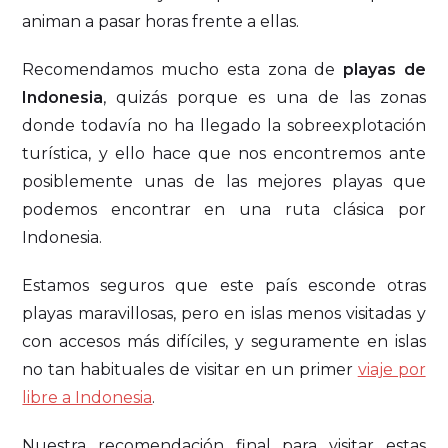
animan a pasar horas frente a ellas.
Recomendamos mucho esta zona de
playas de
Indonesia
, quizás porque es una de las zonas
donde todavía no ha llegado la sobreexplotación
turística, y ello hace que nos encontremos ante
posiblemente unas de las mejores playas que
podemos encontrar en una ruta clásica por
Indonesia.
Estamos seguros que este país esconde otras
playas maravillosas, pero en islas menos visitadas y
con accesos más difíciles, y seguramente en islas
no tan habituales de visitar en un primer
viaje por
libre a Indonesia
.
Nuestra recomendación final para visitar estas