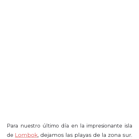
Para nuestro último día en la impresionante isla
Lombok
, dejamos las playas de la zona sur.
de