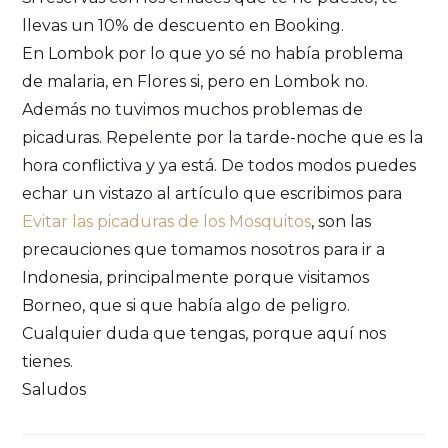
llevas un 10% de descuento en Booking.
En Lombok por lo que yo sé no había problema
de malaria, en Flores si, pero en Lombok no.
Además no tuvimos muchos problemas de
picaduras. Repelente por la tarde-noche que es la
hora conflictiva y ya está. De todos modos puedes
echar un vistazo al artículo que escribimos para
Evitar las picaduras de los Mosquitos
, son las
precauciones que tomamos nosotros para ir a
Indonesia, principalmente porque visitamos
Borneo, que si que había algo de peligro.
Cualquier duda que tengas, porque aquí nos
tienes.
Saludos