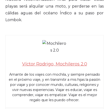
playas será alquilar una moto, y perderse en las
cálidas aguas del océano Índico a su paso por
Lombok.
Víctor Rodrigo, Mochileros 2.0
Amante de los viajes con mochila, y siempre pensado
en el próximo viaje, y en transmitir a mis hijas la pasión
por viajar y por conocer mundo, culturas, religiones y
vivir nuevas experiencias. Viajar es educar, viajar es
comprender, viajar es empatizar. Viajar es el mejor
regalo que les puedo ofrecer.