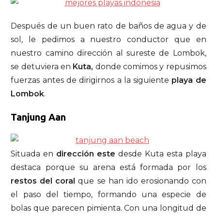
Después de un buen rato de baños de agua y de
sol, le pedimos a nuestro conductor que en
nuestro camino dirección al sureste de Lombok,
se detuviera en
Kuta,
donde comimos y repusimos
fuerzas antes de dirigirnos a la siguiente
playa de
Lombok
.
Tanjung Aan
Situada en
dirección este
desde Kuta esta playa
destaca porque su arena está formada por los
restos del coral
que se han ido erosionando con
el paso del tiempo, formando una especie de
bolas que parecen pimienta. Con una longitud de