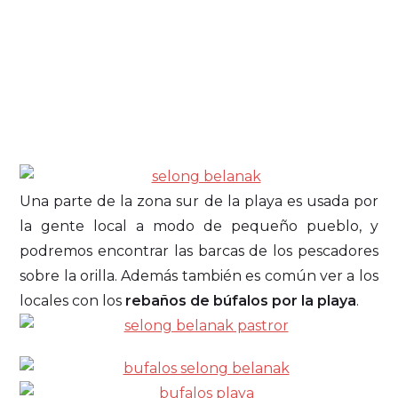
Una parte de la zona sur de la playa es usada por
la gente local a modo de pequeño pueblo, y
podremos encontrar las barcas de los pescadores
sobre la orilla. Además también es común ver a los
locales con los
rebaños de búfalos por la playa
.