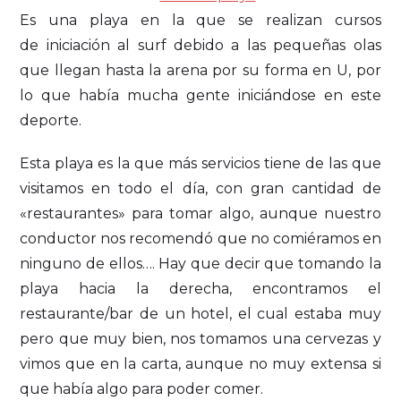
Es una playa en la que se realizan cursos
de iniciación al surf debido a las pequeñas olas
que llegan hasta la arena por su forma en U, por
lo que había mucha gente iniciándose en este
deporte.
Esta playa es la que más servicios tiene de las que
visitamos en todo el día, con gran cantidad de
«restaurantes» para tomar algo, aunque nuestro
conductor nos recomendó que no comiéramos en
ninguno de ellos…. Hay que decir que tomando la
playa hacia la derecha, encontramos el
restaurante/bar de un hotel, el cual estaba muy
pero que muy bien, nos tomamos una cervezas y
vimos que en la carta, aunque no muy extensa si
que había algo para poder comer.