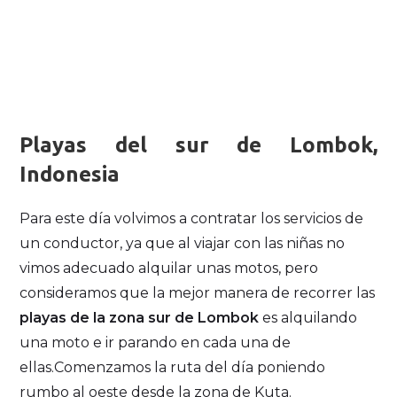
Playas del sur de Lombok,
Indonesia
Para este día volvimos a contratar los servicios de
un conductor, ya que al viajar con las niñas no
vimos adecuado alquilar unas motos, pero
consideramos que la mejor manera de recorrer las
playas de la zona sur de Lombok
es alquilando
una moto e ir parando en cada una de
ellas.Comenzamos la ruta del día poniendo
rumbo al oeste desde la zona de Kuta.