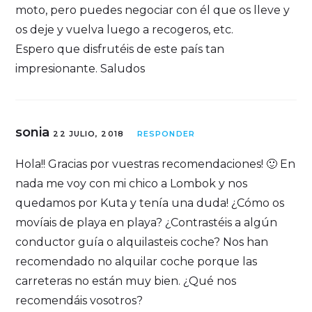
moto, pero puedes negociar con él que os lleve y
os deje y vuelva luego a recogeros, etc.
Espero que disfrutéis de este país tan
impresionante. Saludos
sonia
22 JULIO, 2018
RESPONDER
Hola!! Gracias por vuestras recomendaciones! 🙂 En
nada me voy con mi chico a Lombok y nos
quedamos por Kuta y tenía una duda! ¿Cómo os
movíais de playa en playa? ¿Contrastéis a algún
conductor guía o alquilasteis coche? Nos han
recomendado no alquilar coche porque las
carreteras no están muy bien. ¿Qué nos
recomendáis vosotros?