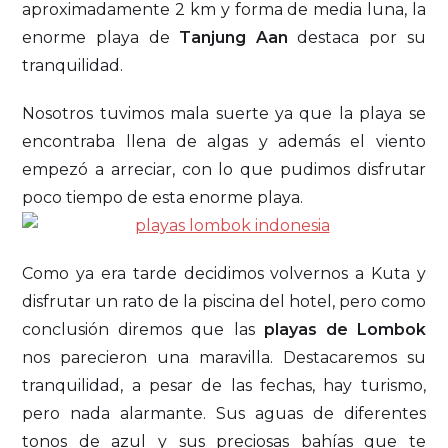
aproximadamente 2 km y forma de media luna, la
enorme playa de
Tanjung Aan
destaca por su
tranquilidad.
Nosotros tuvimos mala suerte ya que la playa se
encontraba llena de algas y además el viento
empezó a arreciar, con lo que pudimos disfrutar
poco tiempo de esta enorme playa.
Como ya era tarde decidimos volvernos a Kuta y
disfrutar un rato de la piscina del hotel, pero como
conclusión diremos que las
playas de Lombok
nos parecieron una maravilla. Destacaremos su
tranquilidad, a pesar de las fechas, hay turismo,
pero nada alarmante. Sus aguas de diferentes
tonos de azul y sus preciosas bahías que te