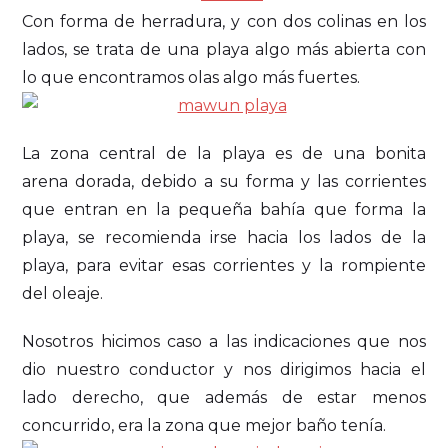
Con forma de herradura, y con dos colinas en los
lados, se trata de una playa algo más abierta con
lo que encontramos olas algo más fuertes.
La zona central de la playa es de una bonita
arena dorada, debido a su forma y las corrientes
que entran en la pequeña bahía que forma la
playa, se recomienda irse hacia los lados de la
playa, para evitar esas corrientes y la rompiente
del oleaje.
Nosotros hicimos caso a las indicaciones que nos
dio nuestro conductor y nos dirigimos hacia el
lado derecho, que además de estar menos
concurrido, era la zona que mejor baño tenía.