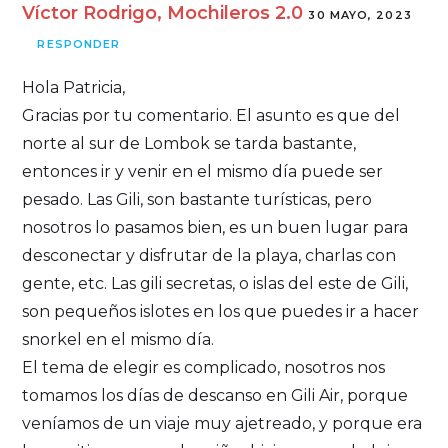
Víctor Rodrigo, Mochileros 2.0
30 MAYO, 2023
RESPONDER
Hola Patricia,
Gracias por tu comentario. El asunto es que del
norte al sur de Lombok se tarda bastante,
entonces ir y venir en el mismo día puede ser
pesado. Las Gili, son bastante turísticas, pero
nosotros lo pasamos bien, es un buen lugar para
desconectar y disfrutar de la playa, charlas con
gente, etc. Las gili secretas, o islas del este de Gili,
son pequeños islotes en los que puedes ir a hacer
snorkel en el mismo día.
El tema de elegir es complicado, nosotros nos
tomamos los días de descanso en Gili Air, porque
veníamos de un viaje muy ajetreado, y porque era