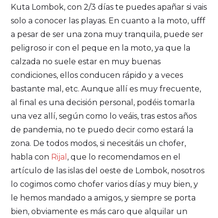
Kuta Lombok, con 2/3 días te puedes apañar si vais
solo a conocer las playas. En cuanto a la moto, ufff
a pesar de ser una zona muy tranquila, puede ser
peligroso ir con el peque en la moto, ya que la
calzada no suele estar en muy buenas
condiciones, ellos conducen rápido y a veces
bastante mal, etc. Aunque allí es muy frecuente,
al final es una decisión personal, podéis tomarla
una vez allí, según como lo veáis, tras estos años
de pandemia, no te puedo decir como estará la
zona. De todos modos, si necesitáis un chofer,
habla con
Rijal
, que lo recomendamos en el
artículo de las islas del oeste de Lombok, nosotros
lo cogimos como chofer varios días y muy bien, y
le hemos mandado a amigos, y siempre se porta
bien, obviamente es más caro que alquilar un