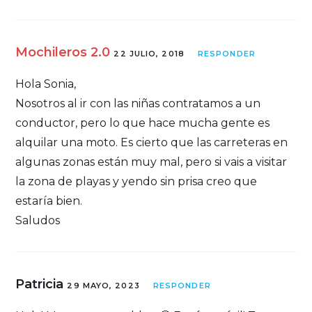
Mochileros 2.0
22 JULIO, 2018
RESPONDER
Hola Sonia,
Nosotros al ir con las niñas contratamos a un
conductor, pero lo que hace mucha gente es
alquilar una moto. Es cierto que las carreteras en
algunas zonas están muy mal, pero si vais a visitar
la zona de playas y yendo sin prisa creo que
estaría bien.
Saludos
Patricia
29 MAYO, 2023
RESPONDER