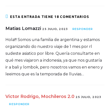
ESTA ENTRADA TIENE 18 COMENTARIOS
Matias Lomazzi
25 JULIO, 2023
RESPONDER
Hola!!! Somos una familia de argentina y estamos
organizando do nuestro viaje de 1 mes por rl
sudeste asiatico por libre. Quería consultarte en
qué mes viajaron a indonesia, ya que nos gustaría
ir a bali y lombok, pero nosotros vamos en enero y
leeimos que es la temporada de lluvias…
Víctor Rodrigo, Mochileros 2.0
25 JULIO, 2023
RESPONDER