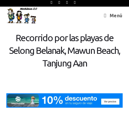
Menú
Recorrido por las playas de
Selong Belanak, Mawun Beach,
Tanjung Aan