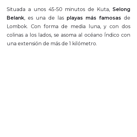
Situada a unos 45-50 minutos de Kuta,
Selong
Belank
, es una de las
playas más famosas
de
Lombok. Con forma de media luna, y con dos
colinas a los lados, se asoma al océano Índico con
una extensión de más de 1 kilómetro.