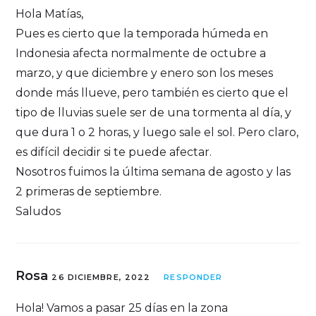
Hola Matías,
Pues es cierto que la temporada húmeda en
Indonesia afecta normalmente de octubre a
marzo, y que diciembre y enero son los meses
donde más llueve, pero también es cierto que el
tipo de lluvias suele ser de una tormenta al día, y
que dura 1 o 2 horas, y luego sale el sol. Pero claro,
es difícil decidir si te puede afectar.
Nosotros fuimos la última semana de agosto y las
2 primeras de septiembre.
Saludos
Rosa
26 DICIEMBRE, 2022
RESPONDER
Hola! Vamos a pasar 25 días en la zona