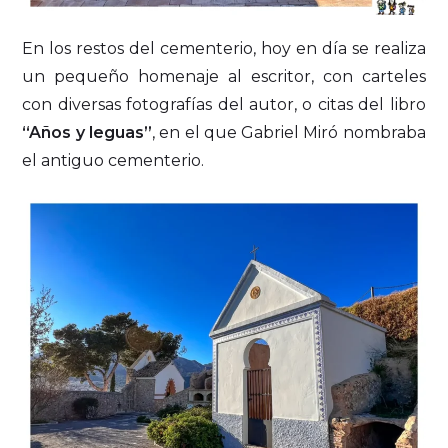
En los restos del cementerio, hoy en día se realiza
un pequeño homenaje al escritor, con carteles
con diversas fotografías del autor, o citas del libro
“Años y leguas”
, en el que Gabriel Miró nombraba
el antiguo cementerio.