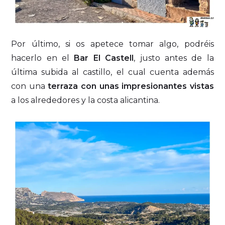
Por último, si os apetece tomar algo, podréis
hacerlo en el
Bar El Castell
, justo antes de la
última subida al castillo, el cual cuenta además
con una
terraza con unas impresionantes vistas
a los alrededores y la costa alicantina.