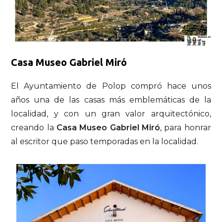
Casa Museo Gabriel Miró
El Ayuntamiento de Polop compró hace unos
años una de las casas más emblemáticas de la
localidad, y con un gran valor arquitectónico,
creando la
Casa Museo Gabriel Miró
, para honrar
al escritor que paso temporadas en la localidad.