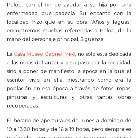
Polop, con el fin de ayudar a su hija por una
enfermedad que padecía. Su encanto con la
localidad hizo que en su obra “Años y leguas”
encontremos muchas referencias a Polop, de la
mano del personaje principal, Sigüenza.
La
Casa Museo Gabriel Miró
, no solo está dedicada
a las obras del autor y a su paso por la localidad,
sino a poner de manifiesto la época en la que el
escritor vivió en ella, mostrando como era la
población en esa época a través de fotos, ropas,
pinturas y esculturas y otras tantas obras
recuperadas.
El horario de apertura es de lunes a domingo de
10 a 13:30 horas y de 16 a 19 horas, pero siempre es
preferible asegurarse contactando con la oficina