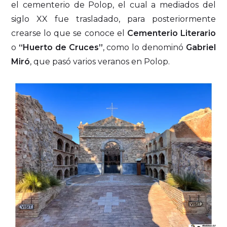
el cementerio de Polop, el cual a mediados del
siglo XX fue trasladado, para posteriormente
crearse lo que se conoce el
Cementerio Literario
o
“Huerto de Cruces”
, como lo denominó
Gabriel
Miró
, que pasó varios veranos en Polop.