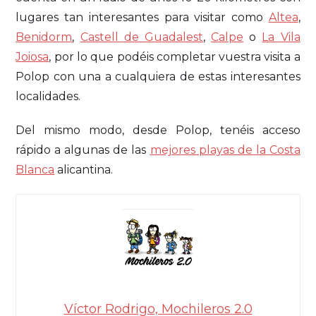
lugares tan interesantes para visitar como
Altea
,
Benidorm
,
Castell de Guadalest
,
Calpe
o
La Vila
Joiosa
, por lo que podéis completar vuestra visita a
Polop con una a cualquiera de estas interesantes
localidades.
Del mismo modo, desde Polop, tenéis acceso
rápido a algunas de las
mejores playas de la Costa
Blanca
alicantina.
Víctor Rodrigo, Mochileros 2.0