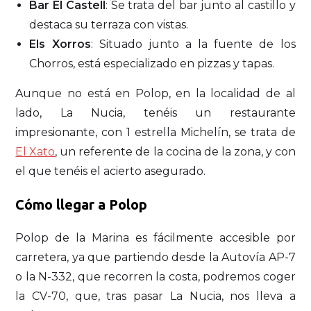
Bar El Castell
: Se trata del bar junto al castillo y
destaca su terraza con vistas.
Els Xorros
: Situado junto a la fuente de los
Chorros, está especializado en pizzas y tapas.
Aunque no está en Polop, en la localidad de al
lado, La Nucia, tenéis un restaurante
impresionante, con 1 estrella Michelín, se trata de
El Xato
, un referente de la cocina de la zona, y con
el que tenéis el acierto asegurado.
Cómo llegar a Polop
Polop de la Marina es fácilmente accesible por
carretera, ya que partiendo desde la Autovía AP-7
o la N-332, que recorren la costa, podremos coger
la CV-70, que, tras pasar La Nucia, nos lleva a