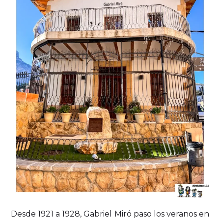
Desde 1921 a 1928, Gabriel Miró paso los veranos en