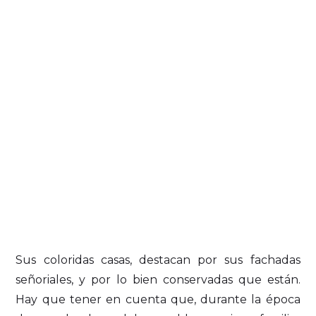
Sus coloridas casas, destacan por sus fachadas
señoriales, y por lo bien conservadas que están.
Hay que tener en cuenta que, durante la época