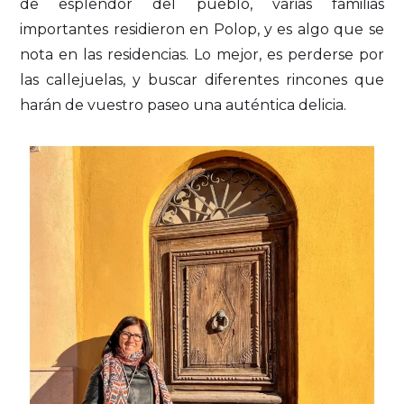
de esplendor del pueblo, varias familias
importantes residieron en Polop, y es algo que se
nota en las residencias. Lo mejor, es perderse por
las callejuelas, y buscar diferentes rincones que
harán de vuestro paseo una auténtica delicia.