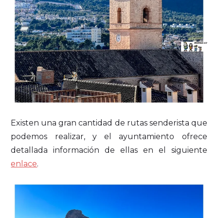
Existen una gran cantidad de rutas senderista que
podemos realizar, y el ayuntamiento ofrece
detallada información de ellas en el siguiente
enlace
.