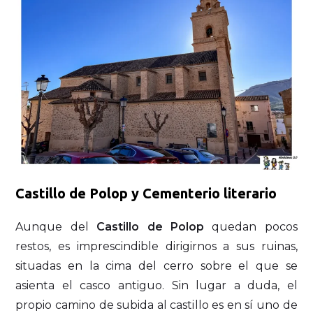
Castillo de Polop y Cementerio literario
Aunque del
Castillo de Polop
quedan pocos
restos, es imprescindible dirigirnos a sus ruinas,
situadas en la cima del cerro sobre el que se
asienta el casco antiguo. Sin lugar a duda, el
propio camino de subida al castillo es en sí uno de