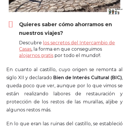
Quieres saber cómo ahorramos en
nuestros viajes?
Descubre
los secretos del Intercambio de
Casas
, la forma en que conseguimos
alojarnos gratis
por todo el mundo!!.
En cuanto al castillo, cuyo origen se remonta al
siglo XII y declarado
Bien de Interés Cultural (BIC)
,
queda poco que ver, aunque por lo que vimos se
están realizando labores de restauración y
protección de los restos de las murallas, aljibe y
algunos restos más.
En lo que eran las ruinas del castillo, se estableció