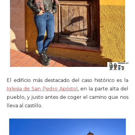
El edificio más destacado del caso histórico es la
Iglesia de San Pedro Apóstol
, en la parte alta del
pueblo, y justo antes de coger el camino que nos
lleva al castillo.