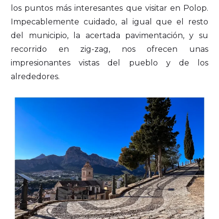
los puntos más interesantes que visitar en Polop.
Impecablemente cuidado, al igual que el resto
del municipio, la acertada pavimentación, y su
recorrido en zig-zag, nos ofrecen unas
impresionantes vistas del pueblo y de los
alrededores.