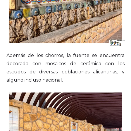
Además de los chorros, la fuente se encuentra
decorada con mosaicos de cerámica con los
escudos de diversas poblaciones alicantinas, y
alguno incluso nacional.