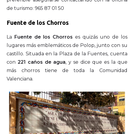
de turismo: 965 87 01 50
Fuente de los Chorros
La
Fuente de los Chorros
es quizás uno de los
lugares más emblemáticos de Polop, junto con su
castillo. Situada en la Plaza de la Fuentes, cuenta
con
221 caños de agua
, y se dice que es la que
más chorros tiene de toda la Comunidad
Valenciana.