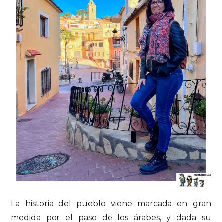
La historia del pueblo viene marcada en gran
medida por el paso de los árabes, y dada su