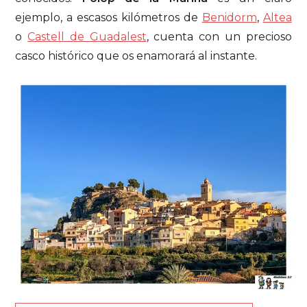
ejemplo, a escasos kilómetros de
Benidorm
,
Altea
o
Castell de Guadalest
, cuenta con un precioso
casco histórico que os enamorará al instante.