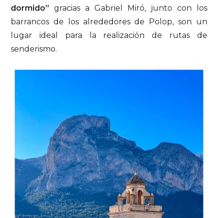
dormido”
gracias a Gabriel Miró, junto con los
barrancos de los alrededores de Polop, son un
lugar ideal para la realización de rutas de
senderismo.