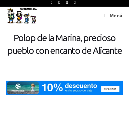
Menú
Polop de la Marina, precioso
pueblo con encanto de Alicante