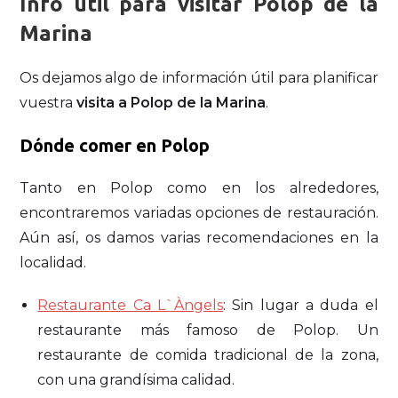
Info útil para visitar Polop de la
Marina
Os dejamos algo de información útil para planificar
vuestra
visita a Polop de la Marina
.
Dónde comer en Polop
Tanto en Polop como en los alrededores,
encontraremos variadas opciones de restauración.
Aún así, os damos varias recomendaciones en la
localidad.
Restaurante Ca L`Àngels
: Sin lugar a duda el
restaurante más famoso de Polop. Un
restaurante de comida tradicional de la zona,
con una grandísima calidad.