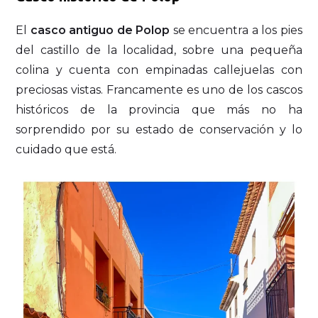
El
casco antiguo de Polop
se encuentra a los pies
del castillo de la localidad, sobre una pequeña
colina y cuenta con empinadas callejuelas con
preciosas vistas. Francamente es uno de los cascos
históricos de la provincia que más no ha
sorprendido por su estado de conservación y lo
cuidado que está.