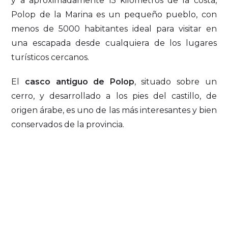
y a aproximadamente 15 kilómetros de la costa,
Polop de la Marina es un pequeño pueblo, con
menos de 5000 habitantes ideal para visitar en
una escapada desde cualquiera de los lugares
turísticos cercanos.
El
casco antiguo de Polop
, situado sobre un
cerro, y desarrollado a los pies del castillo, de
origen árabe, es uno de las más interesantes y bien
conservados de la provincia.