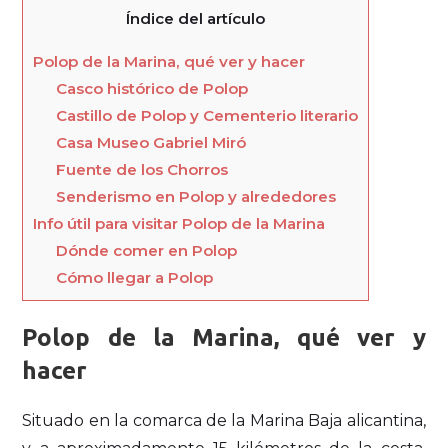
Índice del artículo
Polop de la Marina, qué ver y hacer
Casco histórico de Polop
Castillo de Polop y Cementerio literario
Casa Museo Gabriel Miró
Fuente de los Chorros
Senderismo en Polop y alrededores
Info útil para visitar Polop de la Marina
Dónde comer en Polop
Cómo llegar a Polop
Polop de la Marina, qué ver y
hacer
Situado en la comarca de la Marina Baja alicantina,