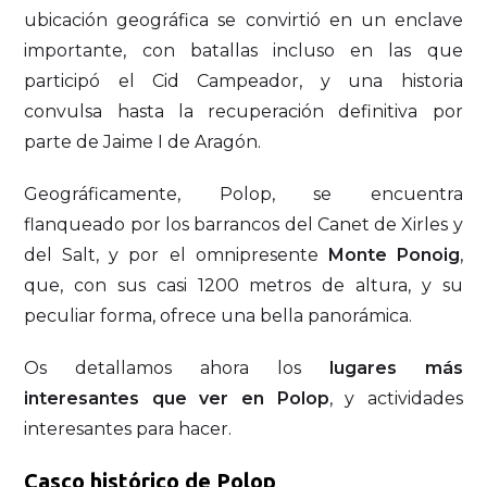
ubicación geográfica se convirtió en un enclave
importante, con batallas incluso en las que
participó el Cid Campeador, y una historia
convulsa hasta la recuperación definitiva por
parte de Jaime I de Aragón.
Geográficamente, Polop, se encuentra
flanqueado por los barrancos del Canet de Xirles y
del Salt, y por el omnipresente
Monte Ponoig
,
que, con sus casi 1200 metros de altura, y su
peculiar forma, ofrece una bella panorámica.
Os detallamos ahora los
lugares más
interesantes que ver en Polop
, y actividades
interesantes para hacer.
Casco histórico de Polop