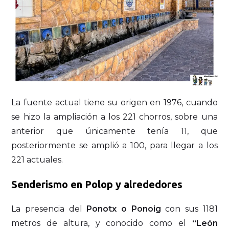
La fuente actual tiene su origen en 1976, cuando
se hizo la ampliación a los 221 chorros, sobre una
anterior que únicamente tenía 11, que
posteriormente se amplió a 100, para llegar a los
221 actuales.
Senderismo en Polop y alrededores
La presencia del
Ponotx o Ponoig
con sus 1181
metros de altura, y conocido como el
“León