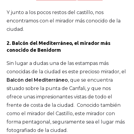
Y junto a los pocos restos del castillo, nos
encontramos con el mirador más conocido de la
ciudad.
2. Balcón del Mediterráneo, el mirador más
conocido de Benidorm
Sin lugar a dudas una de las estampas más
conocidas de la ciudad es este precioso mirador, el
Balcón del Mediterráneo
, que se encuentra
situado sobre la punta de Canfali, y que nos
ofrece unas impresionantes vistas de todo el
frente de costa de la ciudad. Conocido también
como el mirador del Castillo, este mirador con
forma pentagonal, seguramente sea el lugar más
fotografiado de la ciudad.