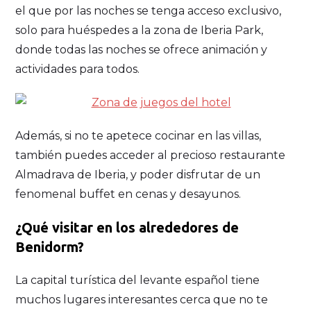
el que por las noches se tenga acceso exclusivo,
solo para huéspedes a la zona de Iberia Park,
donde todas las noches se ofrece animación y
actividades para todos.
Además, si no te apetece cocinar en las villas,
también puedes acceder al precioso restaurante
Almadrava de Iberia, y poder disfrutar de un
fenomenal buffet en cenas y desayunos.
¿Qué visitar en los alrededores de
Benidorm?
La capital turística del levante español tiene
muchos lugares interesantes cerca que no te