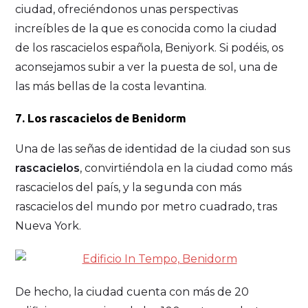
ciudad, ofreciéndonos unas perspectivas
increíbles de la que es conocida como la ciudad
de los rascacielos española, Beniyork. Si podéis, os
aconsejamos subir a ver la puesta de sol, una de
las más bellas de la costa levantina.
7. Los rascacielos de Benidorm
Una de las señas de identidad de la ciudad son sus
rascacielos
, convirtiéndola en la ciudad como más
rascacielos del país, y la segunda con más
rascacielos del mundo por metro cuadrado, tras
Nueva York.
De hecho, la ciudad cuenta con más de 20