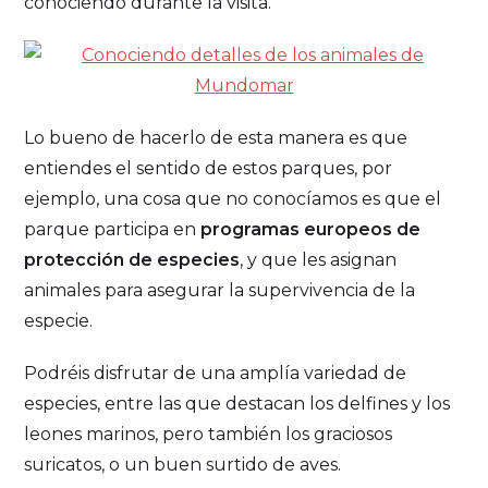
conociendo durante la visita.
Lo bueno de hacerlo de esta manera es que
entiendes el sentido de estos parques, por
ejemplo, una cosa que no conocíamos es que el
parque participa en
programas europeos de
protección de especies
, y que les asignan
animales para asegurar la supervivencia de la
especie.
Podréis disfrutar de una amplía variedad de
especies, entre las que destacan los delfines y los
leones marinos, pero también los graciosos
suricatos, o un buen surtido de aves.