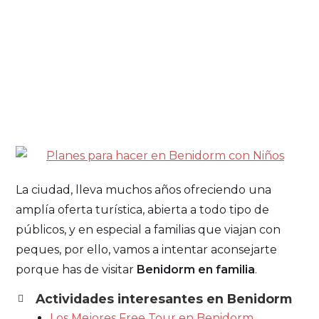
La ciudad, lleva muchos años ofreciendo una
amplía oferta turística, abierta a todo tipo de
públicos, y en especial a familias que viajan con
peques, por ello, vamos a intentar aconsejarte
porque has de visitar
Benidorm en familia
.
Actividades interesantes en Benidorm
Los Mejores Free Tour en Benidorm