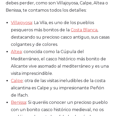
debes perder, como son Villajoyosa, Calpe, Altea o
Benissa, te contamos todos los detalles:
Villajoyosa
: La Vila, es uno de los pueblos
pesqueros más bonitos de la
Costa Blanca
,
destacando su precioso casco antiguo, sus casas
colgantes y de colores.
Altea
: conocida como la Cúpula del
Mediterráneo, el casco histórico más bonito de
Alicante vive asomado al mediterráneo y es una
visita imprescindible.
Calpe
: otra de las visitas ineludibles de la costa
alicantina es Calpe y su impresionante Peñón
de Ifach.
Benissa
: Si queréis conocer un precioso pueblo
con un bonito casco histórico medieval, no os