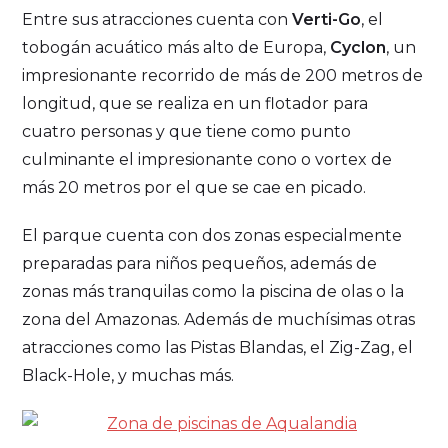
Entre sus atracciones cuenta con
Verti-Go
, el
tobogán acuático más alto de Europa,
Cyclon
, un
impresionante recorrido de más de 200 metros de
longitud, que se realiza en un flotador para
cuatro personas y que tiene como punto
culminante el impresionante cono o vortex de
más 20 metros por el que se cae en picado.
El parque cuenta con dos zonas especialmente
preparadas para niños pequeños, además de
zonas más tranquilas como la piscina de olas o la
zona del Amazonas. Además de muchísimas otras
atracciones como las Pistas Blandas, el Zig-Zag, el
Black-Hole, y muchas más.