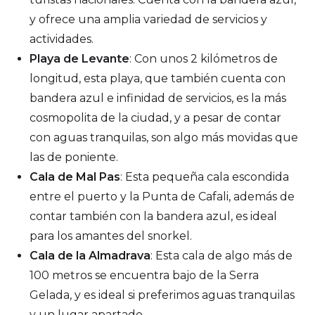
y ofrece una amplia variedad de servicios y
actividades.
Playa de Levante
: Con unos 2 kilómetros de
longitud, esta playa, que también cuenta con
bandera azul e infinidad de servicios, es la más
cosmopolita de la ciudad, y a pesar de contar
con aguas tranquilas, son algo más movidas que
las de poniente.
Cala de Mal Pas
: Esta pequeña cala escondida
entre el puerto y la Punta de Cafali, además de
contar también con la bandera azul, es ideal
para los amantes del snorkel.
Cala de la Almadrava
: Esta cala de algo más de
100 metros se encuentra bajo de la Serra
Gelada, y es ideal si preferimos aguas tranquilas
y un lugar apartado.