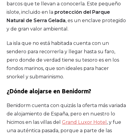
barcos que te llevan a conocerla. Este pequeño
islote, incluido en la
protección del Parque
Natural de Serra Gelada
, es un enclave protegido
y de gran valor ambiental.
La isla que no está habitada cuenta con un
sendero para recorrerla y llegar hasta su faro,
pero donde de verdad tiene su tesoro es en los
fondos marinos, que son ideales para hacer
snorkel y submarinismo.
¿Dónde alojarse en Benidorm?
Benidorm cuenta con quizás la oferta más variada
de alojamiento de España, pero en nuestro lo
hicimos en las villas del
Grand Luxor Hotel
, y fue
una auténtica pasada, porque a parte de las