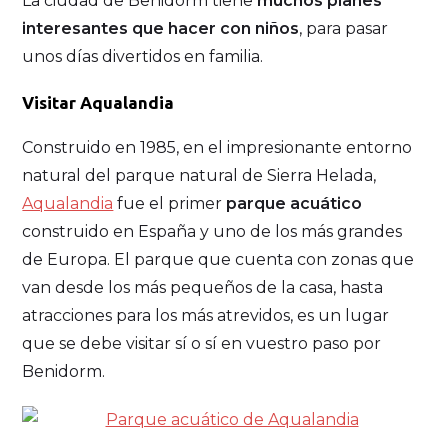
La ciudad de Benidorm tiene
muchos planes
interesantes que hacer con niños
, para pasar
unos días divertidos en familia.
Visitar Aqualandia
Construido en 1985, en el impresionante entorno
natural del parque natural de Sierra Helada,
Aqualandia
fue el primer
parque acuático
construido en España y uno de los más grandes
de Europa. El parque que cuenta con zonas que
van desde los más pequeños de la casa, hasta
atracciones para los más atrevidos, es un lugar
que se debe visitar sí o sí en vuestro paso por
Benidorm.