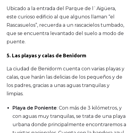
Ubicado a la entrada del Parque de l`Aigüera,
este curioso edificio al que algunos llaman “el
Rascasuelos”, recuerda a un rascacielos tumbado,
que se encuentra levantado del suelo a modo de
puente.
5. Las playas y calas de Benidorm
La ciudad de Benidorm cuenta con varias playas y
calas, que harán las delicias de los pequeños y de
los padres, gracias a unas aguas tranquilas y
limpias.
Playa de Poniente
: Con más de 3 kilómetros, y
con aguas muy tranquilas, se trata de una playa
urbana donde principalmente encontraremos a
turistas nacionales. Cuenta con la bandera azul,