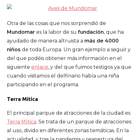
Otra de las cosas que nos sorprendió de
Mundomar
es la labor de su
fundación
, que ha
ayudado de manera altruista a
más de 4000
niños
de toda Europa. Un gran ejemplo a seguir y
del que podéis obtener más información en el
siguiente
enlace
, y del que fuimos testigos ya que
cuando visitamos el delfinario había una niña
participando en el programa.
Terra Mítica
El principal parque de atracciones de la ciudad es
Terra Mítica
. Se trata de un parque de atracciones
al uso, divido en diferentes zonas temáticas. En la
actualidad, y tras la pandemia y reapertura del