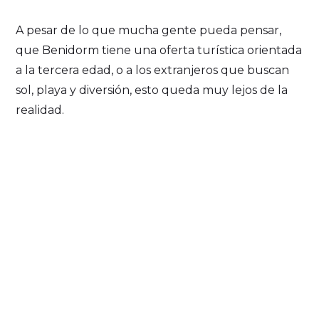
A pesar de lo que mucha gente pueda pensar,
que Benidorm tiene una oferta turística orientada
a la tercera edad, o a los extranjeros que buscan
sol, playa y diversión, esto queda muy lejos de la
realidad.