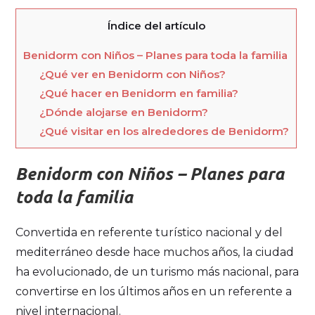
Índice del artículo
Benidorm con Niños – Planes para toda la familia
¿Qué ver en Benidorm con Niños?
¿Qué hacer en Benidorm en familia?
¿Dónde alojarse en Benidorm?
¿Qué visitar en los alrededores de Benidorm?
Benidorm con Niños – Planes para
toda la familia
Convertida en referente turístico nacional y del
mediterráneo desde hace muchos años, la ciudad
ha evolucionado, de un turismo más nacional, para
convertirse en los últimos años en un referente a
nivel internacional.