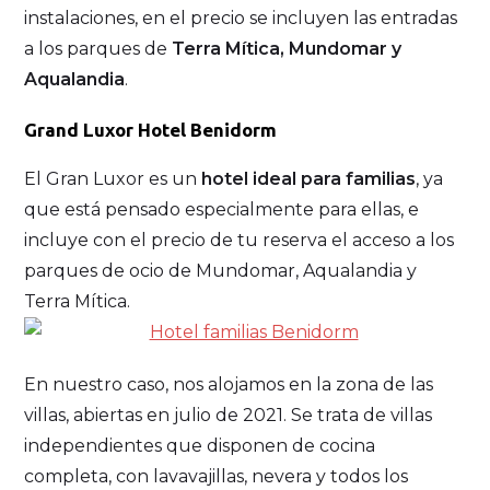
instalaciones, en el precio se incluyen las entradas
a los parques de
Terra Mítica, Mundomar y
Aqualandia
.
Grand Luxor Hotel Benidorm
El Gran Luxor es un
hotel ideal para familias
, ya
que está pensado especialmente para ellas, e
incluye con el precio de tu reserva el acceso a los
parques de ocio de Mundomar, Aqualandia y
Terra Mítica.
En nuestro caso, nos alojamos en la zona de las
villas, abiertas en julio de 2021. Se trata de villas
independientes que disponen de cocina
completa, con lavavajillas, nevera y todos los