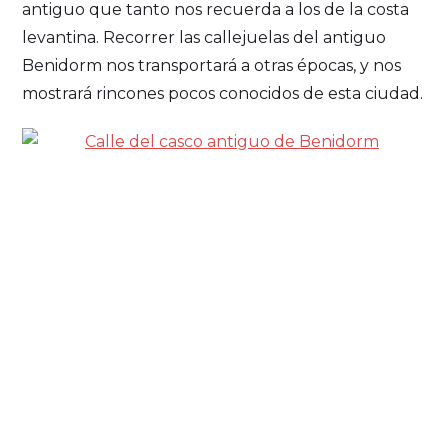
antiguo que tanto nos recuerda a los de la costa
levantina. Recorrer las callejuelas del antiguo
Benidorm nos transportará a otras épocas, y nos
mostrará rincones pocos conocidos de esta ciudad.