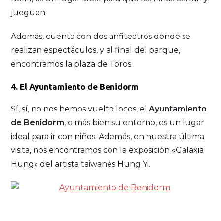
jueguen.
Además, cuenta con dos anfiteatros donde se
realizan espectáculos, y al final del parque,
encontramos la plaza de Toros.
4. El Ayuntamiento de Benidorm
Sí, sí, no nos hemos vuelto locos, el
Ayuntamiento
de Benidorm
, o más bien su entorno, es un lugar
ideal para ir con niños. Además, en nuestra última
visita, nos encontramos con la exposición «Galaxia
Hung» del artista taiwanés Hung Yi.