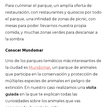
Para culminar el parque, un amplía oferta de
restauración, con restaurantes y quioscos por todo
el parque, una infinidad de zonas de picnic, con
mesas para poder llevarnos nuestra propia
comida, y muchas zonas verdes para descansar a
la sombra.
Conocer Mundomar
Uno de los parques temáticos más interesantes de
la ciudad es
Mundomar
, un parque de animales
que participa en la conservación y protección de
múltiples especies de animales en peligro de
extinción. En nuestro caso realizamos una
visita
guiada
en la que te explican todas las
curiosidades sobre los animales que vas