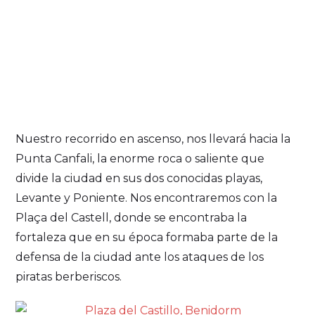
Nuestro recorrido en ascenso, nos llevará hacia la
Punta Canfali, la enorme roca o saliente que
divide la ciudad en sus dos conocidas playas,
Levante y Poniente. Nos encontraremos con la
Plaça del Castell, donde se encontraba la
fortaleza que en su época formaba parte de la
defensa de la ciudad ante los ataques de los
piratas berberiscos.