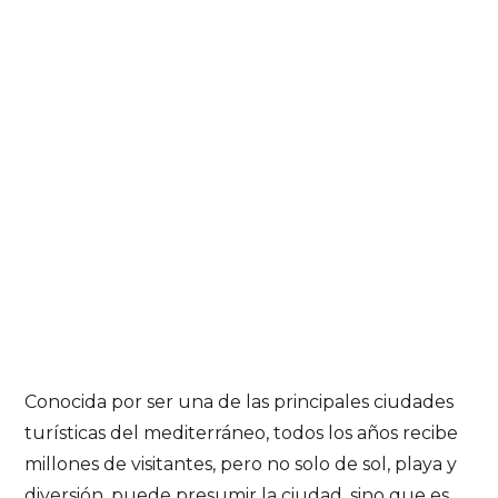
Conocida por ser una de las principales ciudades
turísticas del mediterráneo, todos los años recibe
millones de visitantes, pero no solo de sol, playa y
diversión, puede presumir la ciudad, sino que es