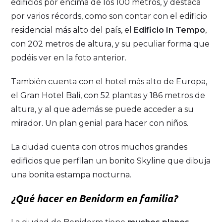
edificios por encima de los 100 metros, y destaca
por varios récords, como son contar con el edificio
residencial más alto del país, el
Edificio In Tempo
,
con 202 metros de altura, y su peculiar forma que
podéis ver en la foto anterior.
También cuenta con el hotel más alto de Europa,
el Gran Hotel Bali, con 52 plantas y 186 metros de
altura, y al que además se puede acceder a su
mirador. Un plan genial para hacer con niños.
La ciudad cuenta con otros muchos grandes
edificios que perfilan un bonito Skyline que dibuja
una bonita estampa nocturna.
¿Qué hacer en Benidorm en familia?