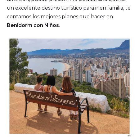
un excelente destino turístico para ir en familia, te
contamos los mejores planes que hacer en
Benidorm con Niños
.