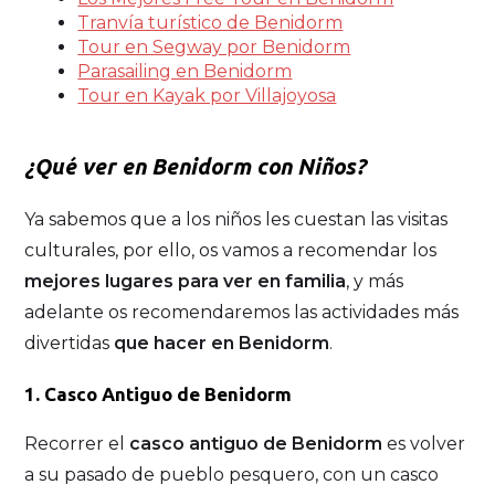
Tranvía turístico de Benidorm
Tour en Segway por Benidorm
Parasailing en Benidorm
Tour en Kayak por Villajoyosa
¿Qué ver en Benidorm con Niños?
Ya sabemos que a los niños les cuestan las visitas
culturales, por ello, os vamos a recomendar los
mejores lugares para ver en familia
, y más
adelante os recomendaremos las actividades más
divertidas
que hacer en Benidorm
.
1. Casco Antiguo de Benidorm
Recorrer el
casco antiguo de Benidorm
es volver
a su pasado de pueblo pesquero, con un casco