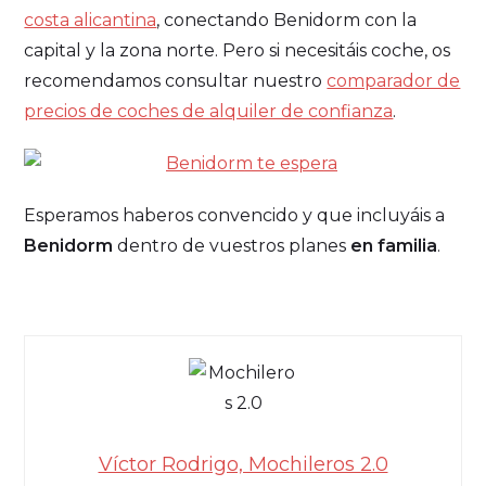
costa alicantina
, conectando Benidorm con la
capital y la zona norte. Pero si necesitáis coche, os
recomendamos consultar nuestro
comparador de
precios de coches de alquiler de confianza
.
Esperamos haberos convencido y que incluyáis a
Benidorm
dentro de vuestros planes
en familia
.
Víctor Rodrigo, Mochileros 2.0