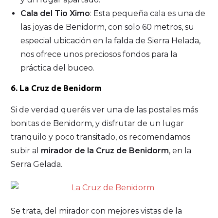
Cala del Tio Ximo
: Esta pequeña cala es una de
las joyas de Benidorm, con solo 60 metros, su
especial ubicación en la falda de Sierra Helada,
nos ofrece unos preciosos fondos para la
práctica del buceo.
6. La Cruz de Benidorm
Si de verdad queréis ver una de las postales más
bonitas de Benidorm, y disfrutar de un lugar
tranquilo y poco transitado, os recomendamos
subir al
mirador de la Cruz de Benidorm
, en la
Serra Gelada.
Se trata, del mirador con mejores vistas de la