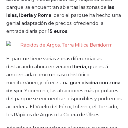
parque, se encuentran abiertas las zonas de
las
Islas, Iberia y Roma
, pero el parque ha hecho una
genial adaptación de precios, ofreciendo la
entrada diaria por
15 euros
.
El parque tiene varias zonas diferenciadas,
destacando ahora en verano
Iberia
, que está
ambientada como un casco histórico
mediterráneo, y ofrece una
gran piscina con zona
de spa
. Y como no, las atracciones más populares
del parque se encuentran disponibles y podremos
acceder a El Vuelo del Fénix, Inferno, el Tornado,
los Rápidos de Argos o la Colera de Úlises.