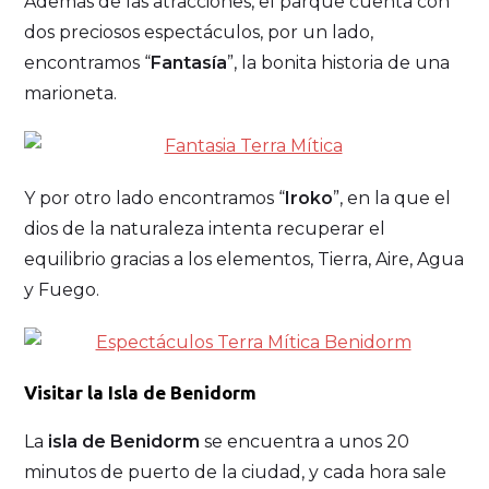
Además de las atracciones, el parque cuenta con
dos preciosos espectáculos, por un lado,
encontramos “
Fantasía
”, la bonita historia de una
marioneta.
Y por otro lado encontramos “
Iroko
”, en la que el
dios de la naturaleza intenta recuperar el
equilibrio gracias a los elementos, Tierra, Aire, Agua
y Fuego.
Visitar la Isla de Benidorm
La
isla de Benidorm
se encuentra a unos 20
minutos de puerto de la ciudad, y cada hora sale