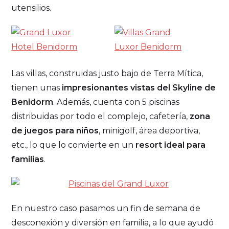
utensilios.
Las villas, construidas justo bajo de Terra Mítica,
tienen unas
impresionantes vistas del Skyline de
Benidorm
. Además, cuenta con 5 piscinas
distribuidas por todo el complejo, cafetería,
zona
de juegos para niños
, minigolf, área deportiva,
etc., lo que lo convierte en un
resort ideal para
familias
.
En nuestro caso pasamos un fin de semana de
desconexión y diversión en familia, a lo que ayudó