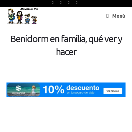
Menú
Benidorm en familia, qué ver y
hacer