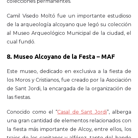
colecciones permanentes.
Camil Visedo Moltó fue un importante estudioso
de la arqueología alcoyano que legó su colección
al Museo Arqueológico Municipal de la ciudad, el
cual fundó.
8.
Museo Alcoyano de la Festa – MAF
Este museo, dedicado en exclusiva a la fiesta de
los Moros y Cristianos, fue creado por la Asociación
de Sant Jordi, la encargada de la organización de
las fiestas.
Conocido como el “
Casal de Sant Jordi
”, alberga
una gran cantidad de elementos relacionados con
la fiesta más importante de Alcoy, entre ellos, los
trajes de los capitanes y alférez, tanto del bando