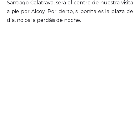
Santiago Calatrava, será el centro de nuestra visita
a pie por Alcoy. Por cierto, si bonita es la plaza de
día, no os la perdáis de noche.