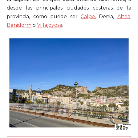
desde las principales ciudades costeras de la
provincia, como puede ser
Calpe
, Denia,
Altea
,
Benidorm
o
Villajoyosa
.