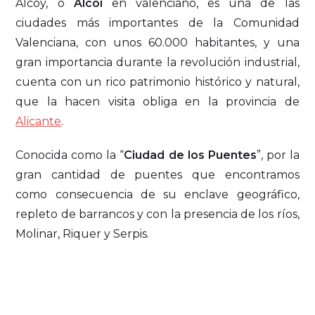
Alcoy, o
Alcoi
en valenciano, es una de las
ciudades más importantes de la Comunidad
Valenciana, con unos 60.000 habitantes, y una
gran importancia durante la revolución industrial,
cuenta con un rico patrimonio histórico y natural,
que la hacen visita obliga en la provincia de
Alicante
.
Conocida como la “
Ciudad de los Puentes
”, por la
gran cantidad de puentes que encontramos
como consecuencia de su enclave geográfico,
repleto de barrancos y con la presencia de los ríos,
Molinar, Riquer y Serpis.