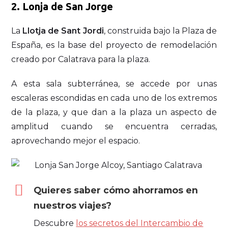
2.
Lonja de San Jorge
La
Llotja de Sant Jordi
, construida bajo la Plaza de
España, es la base del proyecto de remodelación
creado por Calatrava para la plaza.
A esta sala subterránea, se accede por unas
escaleras escondidas en cada uno de los extremos
de la plaza, y que dan a la plaza un aspecto de
amplitud cuando se encuentra cerradas,
aprovechando mejor el espacio.
Quieres saber cómo ahorramos en
nuestros viajes?
Descubre
los secretos del Intercambio de