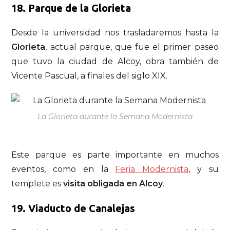
18.
Parque de la Glorieta
Desde la universidad nos trasladaremos hasta la
Glorieta
, actual parque, que fue el primer paseo
que tuvo la ciudad de Alcoy, obra también de
Vicente Pascual, a finales del siglo XIX.
La Glorieta durante la Semana Modernista
Este parque es parte importante en muchos
eventos, como en la
Feria Modernista
, y su
templete es
visita obligada en Alcoy
.
19.
Viaducto de Canalejas