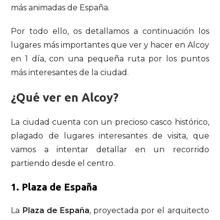
más animadas de España.
Por todo ello, os detallamos a continuación los
lugares más importantes que ver y hacer en Alcoy
en 1 día, con una pequeña ruta por los puntos
más interesantes de la ciudad.
¿Qué ver en Alcoy?
La ciudad cuenta con un precioso casco histórico,
plagado de lugares interesantes de visita, que
vamos a intentar detallar en un recorrido
partiendo desde el centro.
1.
Plaza de España
La
Plaza de España
, proyectada por el arquitecto