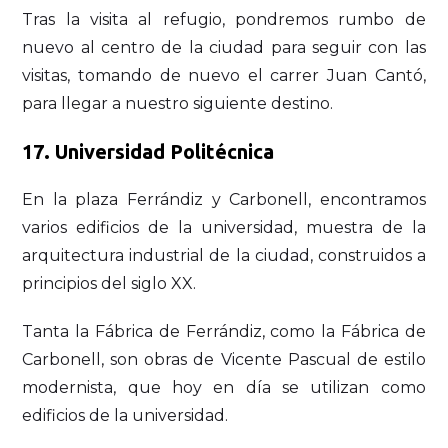
Tras la visita al refugio, pondremos rumbo de
nuevo al centro de la ciudad para seguir con las
visitas, tomando de nuevo el carrer Juan Cantó,
para llegar a nuestro siguiente destino.
17.
Universidad Politécnica
En la plaza Ferrándiz y Carbonell, encontramos
varios edificios de la universidad, muestra de la
arquitectura industrial de la ciudad, construidos a
principios del siglo XX.
Tanta la Fábrica de Ferrándiz, como la Fábrica de
Carbonell, son obras de Vicente Pascual de estilo
modernista, que hoy en día se utilizan como
edificios de la universidad.