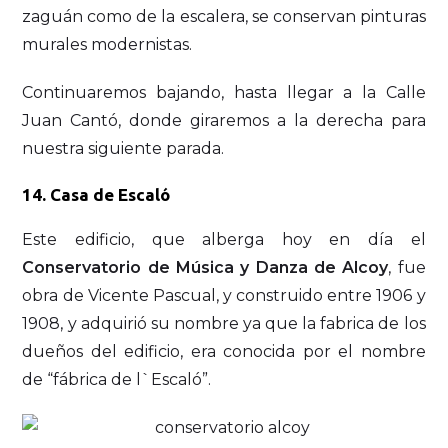
zaguán como de la escalera, se conservan pinturas
murales modernistas.
Continuaremos bajando, hasta llegar a la Calle
Juan Cantó, donde giraremos a la derecha para
nuestra siguiente parada.
14. Casa de Escaló
Este edificio, que alberga hoy en día el
Conservatorio de Música y Danza de Alcoy
, fue
obra de Vicente Pascual, y construido entre 1906 y
1908, y adquirió su nombre ya que la fabrica de los
dueños del edificio, era conocida por el nombre
de “fábrica de l`Escaló”.