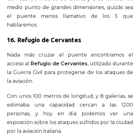
medio punto de grandes dimensiones, quizás sea
el puente menos llamativo de los 3 que
hablaremos.
16.
Refugio de Cervantes
Nada más cruzar el puente encontramos el
acceso al
Refugio de Cervantes
, utilizado durante
la Guerra Civil para protegerse de los ataques de
la aviación.
Con unos 100 metros de longitud, y 8 galerías, se
estimaba una capacidad cercan a las 1200
personas, y hoy en día podemos ver una
exposición sobre los ataques sufridos por la ciudad
por la aviación italiana.