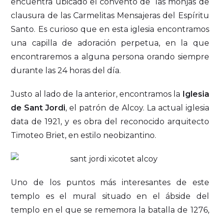
encuentra ubicado el convento de las monjas de
clausura de las Carmelitas Mensajeras del Espíritu
Santo. Es curioso que en esta iglesia encontramos
una capilla de adoración perpetua, en la que
encontraremos a alguna persona orando siempre
durante las 24 horas del día.
Justo al lado de la anterior, encontramos la
Iglesia
de Sant Jordi
, el patrón de Alcoy. La actual iglesia
data de 1921, y es obra del reconocido arquitecto
Timoteo Briet, en estilo neobizantino.
Uno de los puntos más interesantes de este
templo es el mural situado en el ábside del
templo en el que se rememora la batalla de 1276,