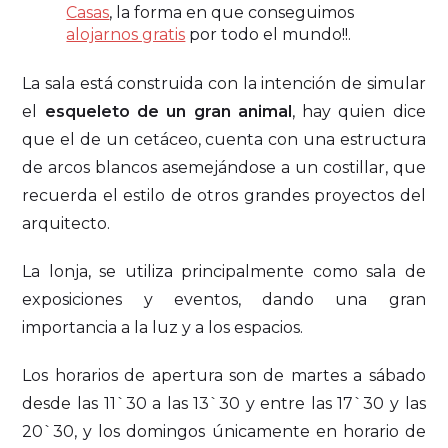
Casas
, la forma en que conseguimos
alojarnos gratis
por todo el mundo!!.
La sala está construida con la intención de simular
el
esqueleto de un gran animal
, hay quien dice
que el de un cetáceo, cuenta con una estructura
de arcos blancos asemejándose a un costillar, que
recuerda el estilo de otros grandes proyectos del
arquitecto.
La lonja, se utiliza principalmente como sala de
exposiciones y eventos, dando una gran
importancia a la luz y a los espacios.
Los horarios de apertura son de martes a sábado
desde las 11`30 a las 13`30 y entre las 17`30 y las
20`30, y los domingos únicamente en horario de