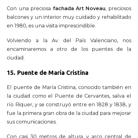
Con una preciosa
fachada Art Noveau
, preciosos
balcones y un interior muy cuidado y rehabilitado
en 1980, es una visita imprescindible.
Volviendo a la Av. del País Valenciano, nos
encaminaremos a otro de los puentes de la
ciudad.
15.
Puente de María Cristina
El puente de María Cristina, conocido también en
la ciudad como el Puente de Cervantes, salva el
río Riquer, y se construyó entre en 1828 y 1838, y
fue la primera gran obra de la ciudad para mejorar
sus comunicaciones.
Con casi 30 metros de altura, y arco central de