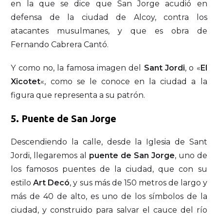
en la que se dice que San Jorge acudió en
defensa de la ciudad de Alcoy, contra los
atacantes musulmanes, y que es obra de
Fernando Cabrera Cantó.
Y como no, la famosa imagen del
Sant Jordi
, o «
El
Xicotet
«, como se le conoce en la ciudad a la
figura que representa a su patrón.
5.
Puente de San Jorge
Descendiendo la calle, desde la Iglesia de Sant
Jordi, llegaremos al
puente de San Jorge
, uno de
los famosos puentes de la ciudad, que con su
estilo
Art Decó
, y sus más de 150 metros de largo y
más de 40 de alto, es uno de los símbolos de la
ciudad, y construido para salvar el cauce del río