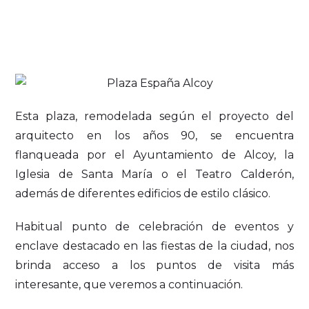
Esta plaza, remodelada según el proyecto del
arquitecto en los años 90, se encuentra
flanqueada por el Ayuntamiento de Alcoy, la
Iglesia de Santa María o el Teatro Calderón,
además de diferentes edificios de estilo clásico.
Habitual punto de celebración de eventos y
enclave destacado en las fiestas de la ciudad, nos
brinda acceso a los puntos de visita más
interesante, que veremos a continuación.