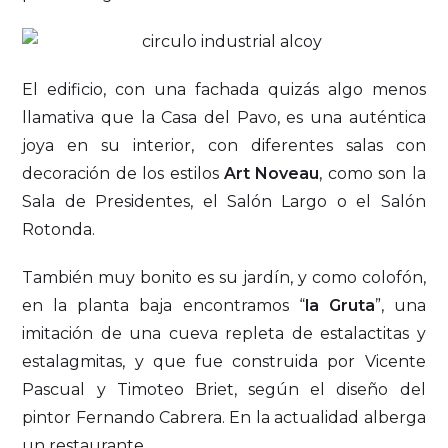
El edificio, con una fachada quizás algo menos
llamativa que la Casa del Pavo, es una auténtica
joya en su interior, con diferentes salas con
decoración de los estilos
Art Noveau
, como son la
Sala de Presidentes, el Salón Largo o el Salón
Rotonda.
También muy bonito es su jardín, y como colofón,
en la planta baja encontramos “
la Gruta
”, una
imitación de una cueva repleta de estalactitas y
estalagmitas, y que fue construida por Vicente
Pascual y Timoteo Briet, según el diseño del
pintor Fernando Cabrera. En la actualidad alberga
un restaurante.