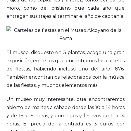
moro, como del cristiano que cada año que
entregan sus trajes al terminar el año de capitanía.
El museo, dispuesto en 3 plantas, acoge una gran
exposición, entre los que encontramos los carteles
de fiestas, habiendo incluso uno del año 1876.
También encontramos relacionados con la música
de las fiestas, y muchos elementos más.
Un museo muy interesante, que encontraremos
abierto de martes a sábado desde las 10 a 14 horas
y de 16 a 19 horas, y domingos y festivos de 11 a 14
horas. El precio de la entrada es 3 euros por