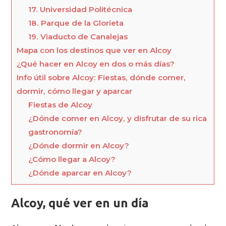
17. Universidad Politécnica
18. Parque de la Glorieta
19. Viaducto de Canalejas
Mapa con los destinos que ver en Alcoy
¿Qué hacer en Alcoy en dos o más días?
Info útil sobre Alcoy: Fiestas, dónde comer,
dormir, cómo llegar y aparcar
Fiestas de Alcoy
¿Dónde comer en Alcoy, y disfrutar de su rica
gastronomía?
¿Dónde dormir en Alcoy?
¿Cómo llegar a Alcoy?
¿Dónde aparcar en Alcoy?
Alcoy, qué ver en un día