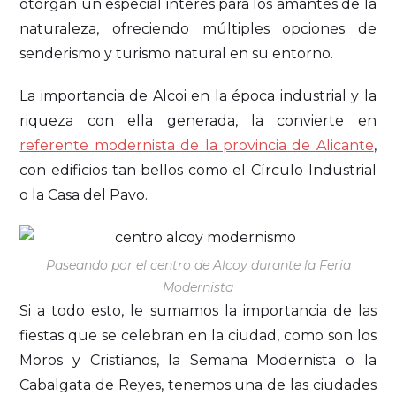
otorgan un especial interés para los amantes de la
naturaleza, ofreciendo múltiples opciones de
senderismo y turismo natural en su entorno.
La importancia de Alcoi en la época industrial y la
riqueza con ella generada, la convierte en
referente modernista de la provincia de Alicante
,
con edificios tan bellos como el Círculo Industrial
o la Casa del Pavo.
Paseando por el centro de Alcoy durante la Feria
Modernista
Si a todo esto, le sumamos la importancia de las
fiestas que se celebran en la ciudad, como son los
Moros y Cristianos, la Semana Modernista o la
Cabalgata de Reyes, tenemos una de las ciudades