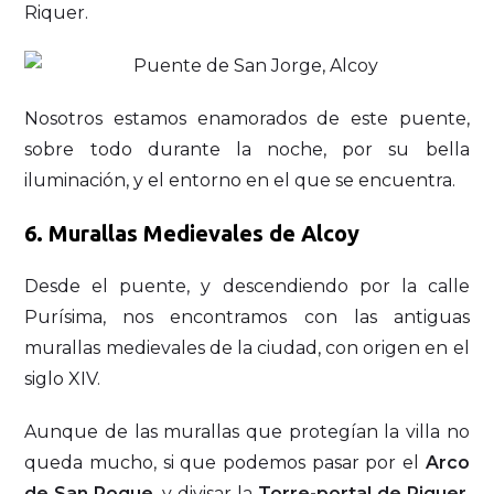
Riquer.
Nosotros estamos enamorados de este puente,
sobre todo durante la noche, por su bella
iluminación, y el entorno en el que se encuentra.
6.
Murallas Medievales de Alcoy
Desde el puente, y descendiendo por la calle
Purísima, nos encontramos con las antiguas
murallas medievales de la ciudad, con origen en el
siglo XIV.
Aunque de las murallas que protegían la villa no
queda mucho, si que podemos pasar por el
Arco
de San Roque
, y divisar la
Torre-portal de Riquer
,