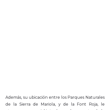
Además, su ubicación entre los Parques Naturales
de la Sierra de Mariola, y de la Font Roja, le