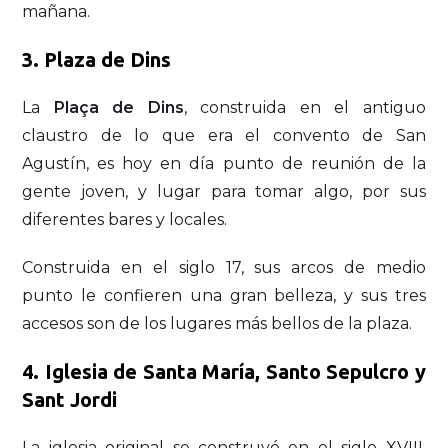
mañana.
3.
Plaza de Dins
La
Plaça de Dins
, construida en el antiguo
claustro de lo que era el convento de San
Agustín, es hoy en día punto de reunión de la
gente joven, y lugar para tomar algo, por sus
diferentes bares y locales.
Construida en el siglo 17, sus arcos de medio
punto le confieren una gran belleza, y sus tres
accesos son de los lugares más bellos de la plaza.
4.
Iglesia de Santa María, Santo Sepulcro y
Sant Jordi
La iglesia original se construyó en el siglo XVIII,