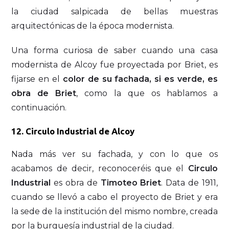
la ciudad salpicada de bellas muestras
arquitectónicas de la época modernista.
Una forma curiosa de saber cuando una casa
modernista de Alcoy fue proyectada por Briet, es
fijarse en el
color de su fachada, si es verde, es
obra de Briet
, como la que os hablamos a
continuación.
12. Circulo Industrial de Alcoy
Nada más ver su fachada, y con lo que os
acabamos de decir, reconoceréis que el
Circulo
Industrial
es obra de
Timoteo Briet
. Data de 1911,
cuando se llevó a cabo el proyecto de Briet y era
la sede de la institución del mismo nombre, creada
por la burguesía industrial de la ciudad.