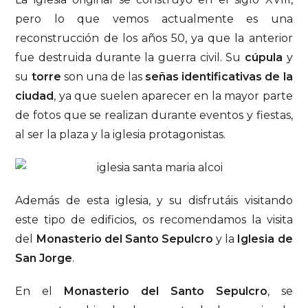
pero lo que vemos actualmente es una
reconstrucción de los años 50, ya que la anterior
fue destruida durante la guerra civil. Su
cúpula
y
su
torre
son una de las
señas identificativas de la
ciudad
, ya que suelen aparecer en la mayor parte
de fotos que se realizan durante eventos y fiestas,
al ser la plaza y la iglesia protagonistas.
Además de esta iglesia, y su disfrutáis visitando
este tipo de edificios, os recomendamos la visita
del
Monasterio del Santo Sepulcro
y la
Iglesia de
San Jorge
.
En el
Monasterio del Santo Sepulcro
, se