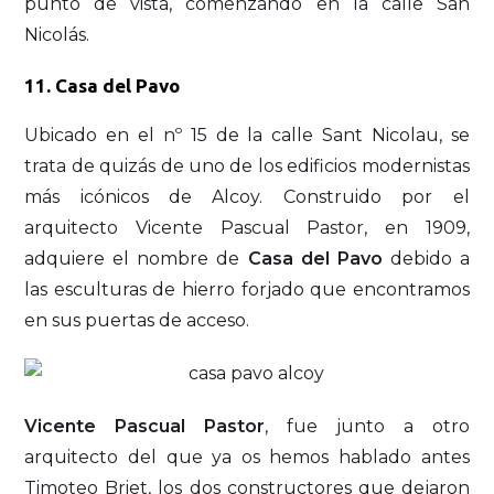
punto de vista, comenzando en la calle San
Nicolás.
11. Casa del Pavo
Ubicado en el nº 15 de la calle Sant Nicolau, se
trata de quizás de uno de los edificios modernistas
más icónicos de Alcoy. Construido por el
arquitecto Vicente Pascual Pastor, en 1909,
adquiere el nombre de
Casa del Pavo
debido a
las esculturas de hierro forjado que encontramos
en sus puertas de acceso.
Vicente Pascual Pastor
, fue junto a otro
arquitecto del que ya os hemos hablado antes
Timoteo Briet, los dos constructores que dejaron