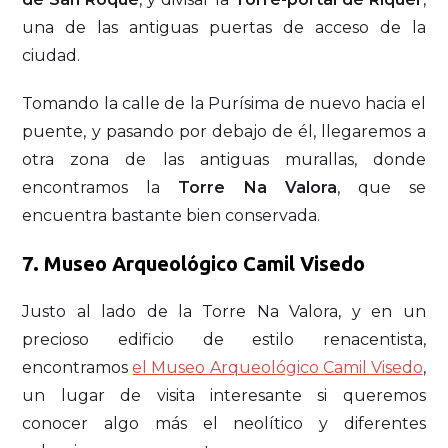
una de las antiguas puertas de acceso de la
ciudad.
Tomando la calle de la Purísima de nuevo hacia el
puente, y pasando por debajo de él, llegaremos a
otra zona de las antiguas murallas, donde
encontramos la
Torre Na Valora
, que se
encuentra bastante bien conservada.
7.
Museo Arqueológico Camil Visedo
Justo al lado de la Torre Na Valora, y en un
precioso edificio de estilo renacentista,
encontramos
el Museo Arqueológico Camil Visedo
,
un lugar de visita interesante si queremos
conocer algo más el neolítico y diferentes