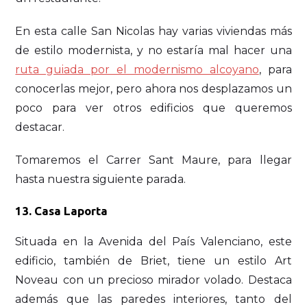
En esta calle San Nicolas hay varias viviendas más
de estilo modernista, y no estaría mal hacer una
ruta guiada por el modernismo alcoyano
, para
conocerlas mejor, pero ahora nos desplazamos un
poco para ver otros edificios que queremos
destacar.
Tomaremos el Carrer Sant Maure, para llegar
hasta nuestra siguiente parada.
13. Casa Laporta
Situada en la Avenida del País Valenciano, este
edificio, también de Briet, tiene un estilo Art
Noveau con un precioso mirador volado. Destaca
además que las paredes interiores, tanto del