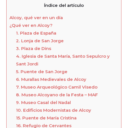
Índice del artículo
Alcoy, qué ver en un día
¿Qué ver en Alcoy?
1. Plaza de España
2. Lonja de San Jorge
3. Plaza de Dins
4. Iglesia de Santa María, Santo Sepulcro y
Sant Jordi
5. Puente de San Jorge
6. Murallas Medievales de Alcoy
7. Museo Arqueológico Camil Visedo
8. Museo Alcoyano de la Festa – MAF
9. Museo Casal del Nadal
10. Edificios Modernistas de Alcoy
15. Puente de María Cristina
16. Refugio de Cervantes