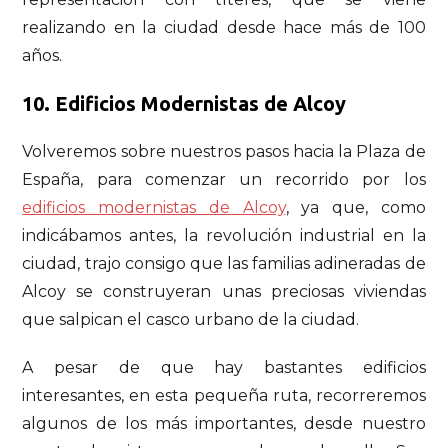
realizando en la ciudad desde hace más de 100
años.
10.
Edificios Modernistas de Alcoy
Volveremos sobre nuestros pasos hacia la Plaza de
España, para comenzar un recorrido por los
edificios modernistas de Alcoy
, ya que, como
indicábamos antes, la revolución industrial en la
ciudad, trajo consigo que las familias adineradas de
Alcoy se construyeran unas preciosas viviendas
que salpican el casco urbano de la ciudad.
A pesar de que hay bastantes edificios
interesantes, en esta pequeña ruta, recorreremos
algunos de los más importantes, desde nuestro