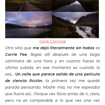
Eerie Glencoe
Otro sitio que
me dejó literalmente sin habla
es
Corrie Fee
, llegas allí después de una larga
caminata de una hora y en cuanto haces la
última subida, en ese momento es cuando lo
ves…
Un valle que parece salido de una película
de ciencia ficción
, la primera vez me quedé
parada pensando: Madre mía, no me esperaba
que fuera así… Porque ves fotos antes de ir, claro,
pero no es comparable a lo que ves una vez