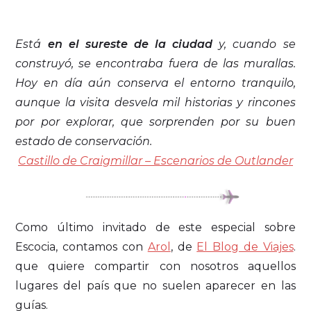
Está
en el sureste de la ciudad
y, cuando se
construyó, se encontraba fuera de las murallas.
Hoy en día aún conserva el entorno tranquilo,
aunque la visita desvela mil historias y rincones
por por explorar, que sorprenden por su buen
estado de conservación.
Castillo de Craigmillar – Escenarios de Outlander
Como último invitado de este especial sobre
Escocia, contamos con
Arol
, de
El Blog de Viajes
.
que quiere compartir con nosotros aquellos
lugares del país que no suelen aparecer en las
guías.