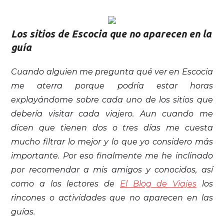
Los sitios de Escocia que no aparecen en la
guía
Cuando alguien me pregunta qué ver en Escocia
me aterra porque podría estar horas
explayándome sobre cada uno de los sitios que
debería visitar cada viajero. Aun cuando me
dicen que tienen dos o tres días me cuesta
mucho filtrar lo mejor y lo que yo considero más
importante. Por eso finalmente me he inclinado
por recomendar a mis amigos y conocidos, así
como a los lectores de
El Blog de Viajes
los
rincones o actividades que no aparecen en las
guías.