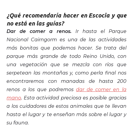
¿Qué recomendaría hacer en Escocia y que
no está en las guías?
Dar de comer a renos.
Ir hasta el Parque
Nacional Cairngorm es una de las actividades
más bonitas que podemos hacer. Se trata del
parque más grande de todo Reino Unido, con
una vegetación que se mezcla con ríos que
serpetean las montañas y, como perla final nos
encontraremos con manadas de hasta 200
renos a los que podremos
dar de comer en la
mano
. Esta actividad preciosa es posible gracias
a los cuidadores de estos animales que te llevan
hasta el lugar y te enseñan más sobre el lugar y
su fauna.