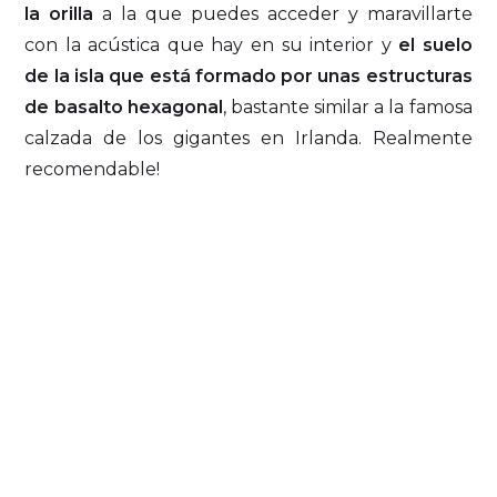
la orilla
a la que puedes acceder y maravillarte
con la acústica que hay en su interior y
el suelo
de la isla que está formado por unas estructuras
de basalto hexagonal
, bastante similar a la famosa
calzada de los gigantes en Irlanda. Realmente
recomendable!