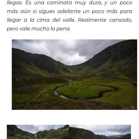
llegas. Es una caminata muy dura, y un poco
más aún si sigues adelante un poco más para
llegar a la cima del valle. Realmente cansado,
pero vale mucho la pena.