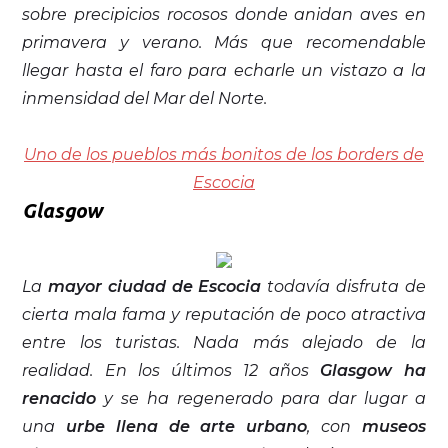
sobre precipicios rocosos donde anidan aves en
primavera y verano. Más que recomendable
llegar hasta el faro para echarle un vistazo a la
inmensidad del Mar del Norte.
Uno de los pueblos más bonitos de los borders de
Escocia
Glasgow
La
mayor ciudad de Escocia
todavía disfruta de
cierta mala fama y reputación de poco atractiva
entre los turistas. Nada más alejado de la
realidad. En los últimos 12 años
Glasgow ha
renacido
y se ha regenerado para dar lugar a
una
urbe llena de arte urbano
, con
museos