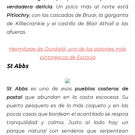
verdadera delicia
. Un poco más al norte está
Pitlochry
, con las cascadas de Bruar, la garganta
de Killiecrankie y el castillo de Blair Atholl a las
afueras.
Hermitage de Dunkeld, uno de los paisajes más
pintorescos de Escocia
St Abbs
St Abbs
es uno de esos
pueblos costeros de
postal
que abundan en la costa escocesa. Su
puerto pesquero es de lo más coqueto y en las
pocas casas que bordean el acantilado se respira
tranquilidad y calma. Justo al lado hay un
parque natural con senderos que serpentean