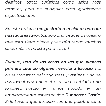
destinos, tanto turísticos como sitios más
remotos, pero en cualquier caso igualmente
espectaculares.
En este artículo
me gustaría mencionar unos de
mis lugares favoritos
, solo una pequeña muestra
que esta tierra ofrece, pues aún tengo muchos
sitios más en mi lista para visitar!
Primero,
una de las cosas en las que piensas
primero cuando alguien menciona Escocia
, no,
no el monstruo del Lago Ness…
¡Castillos!
Uno de
mis favoritos se encuentra en un acantilado, una
fortaleza medio en ruinas situada en un
emplazamiento espectacular:
Dunnottar Castle
.
Si lo tuviera que describir con una palabra sería: