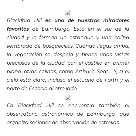
Blackford Hill
es uno de nuestros miradores
favoritos
de Edimburgo. Está en el sur de la
ciudad y lo forman un estanque y una colina
sembrada de bosquecillos. Cuando llegas arriba,
la vegetación se despeja y tienes unas vistas
preciosas de la ciudad, con el castillo en primer
plano, otras colinas, como Arthur’s Seat… Y, si el
cielo está claro, incluso el estuario de Forth y el
norte de Escocia al otro lado.
En Blackford Hill se encuentra también el
observatorio astronómico de Edimburgo, que
organiza sesiones de observación de estrellas.