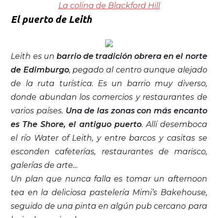
La colina de Blackford Hill
El puerto de Leith
Leith es un
barrio de tradición obrera en el norte
de Edimburgo
, pegado al centro aunque alejado
de la ruta turística. Es un barrio muy diverso,
donde abundan los comercios y restaurantes de
varios países.
Una de las zonas con más encanto
es The Shore, el antiguo puerto
. Allí desemboca
el río Water of Leith, y entre barcos y casitas se
esconden cafeterías, restaurantes de marisco,
galerías de arte…
Un plan que nunca falla es tomar un afternoon
tea en la deliciosa pastelería Mimi’s Bakehouse,
seguido de una pinta en algún pub cercano para