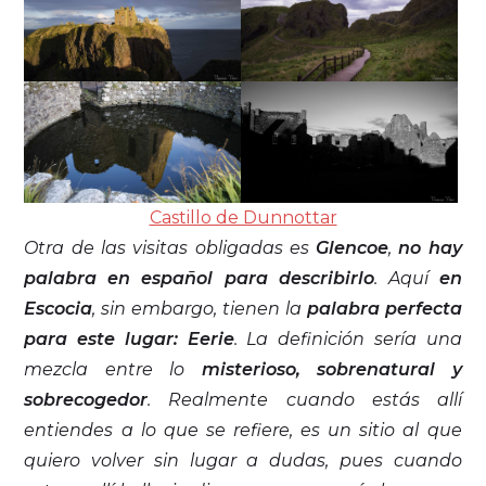
Castillo de Dunnottar
Otra de las visitas obligadas es
Glencoe
,
no hay
palabra en español para describirlo
. Aquí
en
Escocia
, sin embargo, tienen la
palabra perfecta
para este lugar: Eerie
. La definición sería una
mezcla entre lo
misterioso, sobrenatural y
sobrecogedor
. Realmente cuando estás allí
entiendes a lo que se refiere, es un sitio al que
quiero volver sin lugar a dudas, pues cuando