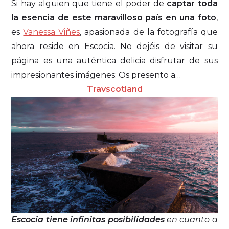
Si hay alguien que tiene el poder de
captar toda
la esencia de este maravilloso país en una foto
,
es
Vanessa Viñes
, apasionada de la fotografía que
ahora reside en Escocia. No dejéis de visitar su
página es una auténtica delicia disfrutar de sus
impresionantes imágenes: Os presento a…
Travscotland
Escocia tiene infinitas posibilidades
en cuanto a