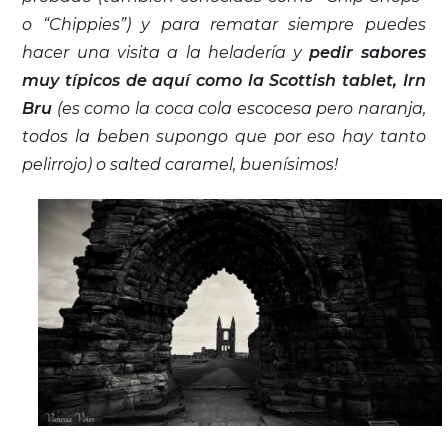
o “Chippies”) y para rematar siempre puedes
hacer una visita a la heladería y
pedir sabores
muy típicos de aquí como la Scottish tablet, Irn
Bru
(es como la coca cola escocesa pero naranja,
todos la beben supongo que por eso hay tanto
pelirrojo) o salted caramel, buenísimos!