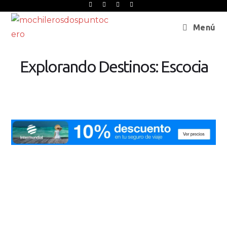
Menú
Explorando Destinos: Escocia