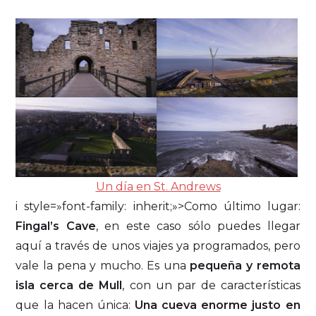
Un día en St. Andrews
i style=»font-family: inherit;»>Como último lugar:
Fingal’s Cave
, en este caso sólo puedes llegar
aquí a través de unos viajes ya programados, pero
vale la pena y mucho. Es una
pequeña y remota
isla cerca de Mull
, con un par de características
que la hacen única:
Una cueva enorme justo en