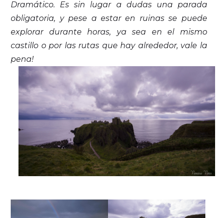
Dramático. Es sin lugar a dudas una parada
obligatoria, y pese a estar en ruinas se puede
explorar durante horas, ya sea en el mismo
castillo o por las rutas que hay alrededor, vale la
pena!