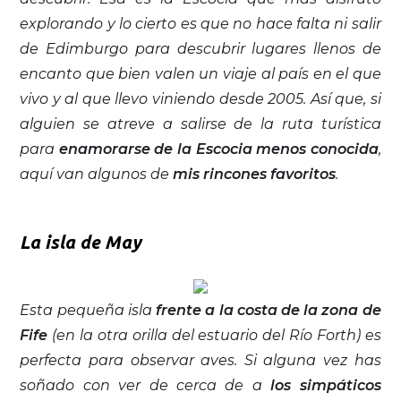
explorando y lo cierto es que no hace falta ni salir
de Edimburgo para descubrir lugares llenos de
encanto que bien valen un viaje al país en el que
vivo y al que llevo viniendo desde 2005. Así que, si
alguien se atreve a salirse de la ruta turística
para
enamorarse de la Escocia menos conocida
,
aquí van algunos de
mis rincones favoritos
.
La isla de May
Esta pequeña isla
frente a la costa de la zona de
Fife
(en la otra orilla del estuario del Río Forth) es
perfecta para observar aves. Si alguna vez has
soñado con ver de cerca de a
los simpáticos