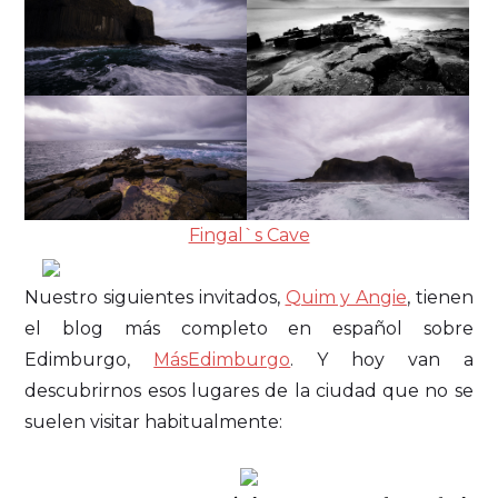
Fingal`s Cave
Nuestro siguientes invitados,
Quim y Angie
, tienen
el blog más completo en español sobre
Edimburgo,
MásEdimburgo
. Y hoy van a
descubrirnos esos lugares de la ciudad que no se
suelen visitar habitualmente: