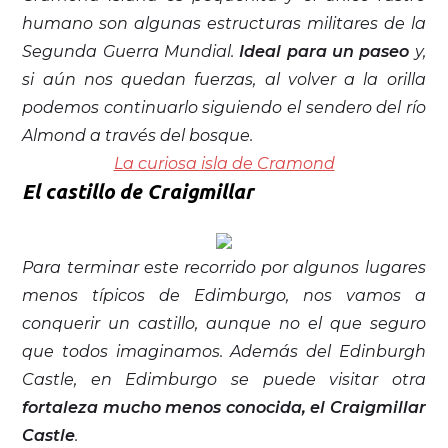
humano son algunas estructuras militares de la
Segunda Guerra Mundial.
Ideal para un paseo
y,
si aún nos quedan fuerzas, al volver a la orilla
podemos continuarlo siguiendo el sendero del río
Almond a través del bosque.
La curiosa isla de Cramond
El castillo de Craigmillar
Para terminar este recorrido por algunos lugares
menos típicos de Edimburgo, nos vamos a
conquerir un castillo, aunque no el que seguro
que todos imaginamos. Además del Edinburgh
Castle, en Edimburgo se puede visitar otra
fortaleza mucho menos conocida, el Craigmillar
Castle
.