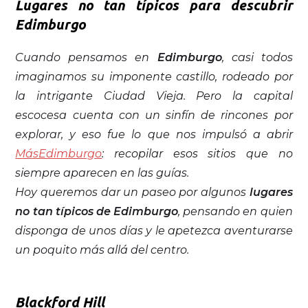
Lugares no tan típicos para descubrir
Edimburgo
Cuando pensamos en
Edimburgo
, casi todos
imaginamos su imponente castillo, rodeado por
la intrigante Ciudad Vieja. Pero la capital
escocesa cuenta con un sinfín de rincones por
explorar, y eso fue lo que nos impulsó a abrir
MásEdimburgo
: recopilar esos sitios que no
siempre aparecen en las guías.
Hoy queremos dar un paseo por algunos
lugares
no tan típicos de Edimburgo
, pensando en quien
disponga de unos días y le apetezca aventurarse
un poquito más allá del centro.
Blackford Hill