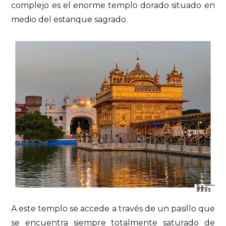
complejo es el enorme templo dorado situado en
medio del estanque sagrado.
A este templo se accede a través de un pasillo que
se encuentra siempre totalmente saturado de