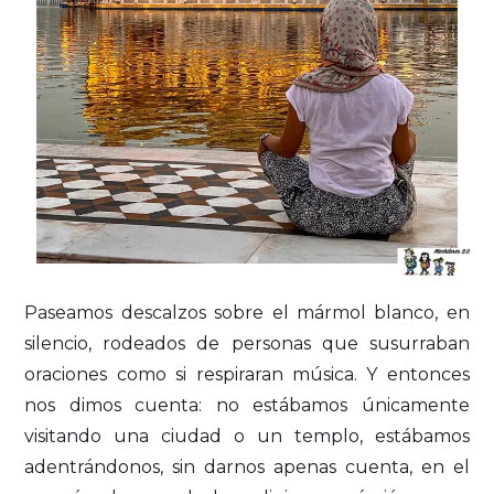
Paseamos descalzos sobre el mármol blanco, en
silencio, rodeados de personas que susurraban
oraciones como si respiraran música. Y entonces
nos dimos cuenta: no estábamos únicamente
visitando una ciudad o un templo, estábamos
adentrándonos, sin darnos apenas cuenta, en el