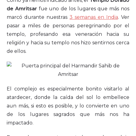
Como ya hemos indicado antes, el
Templo Dorado
de Amritsar
fue uno de los lugares que más nos
marcó durante nuestras
3 semanas en India
. Ver
pasar a miles de personas peregrinando por el
templo, profesando esa veneración hacia su
religión y hacia su templo nos hizo sentirnos cerca
de ellos.
El complejo es especialmente bonito visitarlo al
atardecer, donde la caída del sol lo embellece
aun más, si esto es posible, y lo convierte en uno
de los lugares sagrados que más nos ha
impactado.