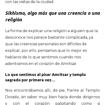
con las visitas de la ciudad.
Sikhismo, algo más que una creencia o una
religión
La forma de explicar una religión a alguien que la
desconoce nos parece bastante complicada, ya
que las creencias personales son difíciles de
explicar, por ello, pensamos que lo mejor es
hablaros de lo que sentimos cuando nos
adentramos en el corazón de Amritsar.
Lo que sentimos al pisar Amritsar y templo
sagrado por primera vez…
Nos encontrábamos allí, de pie, frente al Templo
Dorado, sin saber muy bien hacia donde dirigirnos
y con el corazón palpitando como si