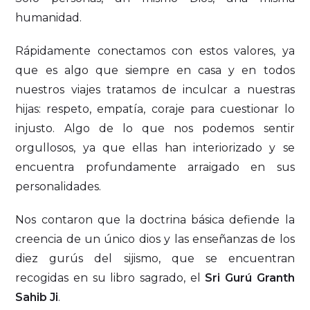
humanidad.
Rápidamente conectamos con estos valores, ya
que es algo que siempre en casa y en todos
nuestros viajes tratamos de inculcar a nuestras
hijas: respeto, empatía, coraje para cuestionar lo
injusto. Algo de lo que nos podemos sentir
orgullosos, ya que ellas han interiorizado y se
encuentra profundamente arraigado en sus
personalidades.
Nos contaron que la doctrina básica defiende la
creencia de un único dios y las enseñanzas de los
diez gurús del sijismo, que se encuentran
recogidas en su libro sagrado, el
Sri Gurú Granth
Sahib Ji
.