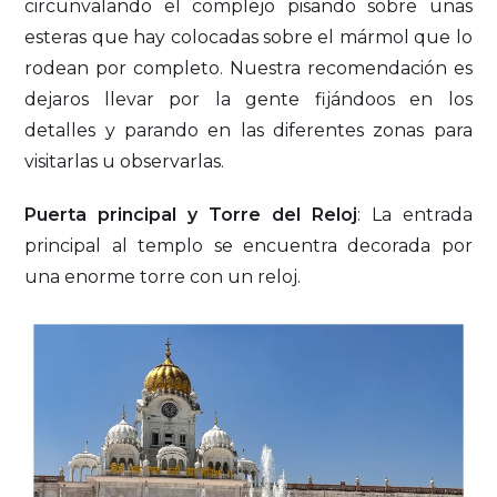
circunvalando el complejo pisando sobre unas
esteras que hay colocadas sobre el mármol que lo
rodean por completo. Nuestra recomendación es
dejaros llevar por la gente fijándoos en los
detalles y parando en las diferentes zonas para
visitarlas u observarlas.
Puerta principal y Torre del Reloj
: La entrada
principal al templo se encuentra decorada por
una enorme torre con un reloj.