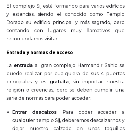
El complejo Sij está formando para varios edificios
y estancias, siendo el conocido como Templo
Dorado su edificio principal y más sagrado, pero
contando con lugares muy llamativos que
recomendamos visitar.
Entrada y normas de acceso
La
entrada
al gran complejo Harmandir Sahib se
puede realizar por cualquiera de sus 4 puertas
principales y es
gratuita
, sin importar nuestra
religión o creencias, pero se deben cumplir una
serie de normas para poder acceder:
Entrar descalzos
: Para poder acceder a
cualquier templo Sij, deberemos descalzarnos y
dejar nuestro calzado en unas taquillas