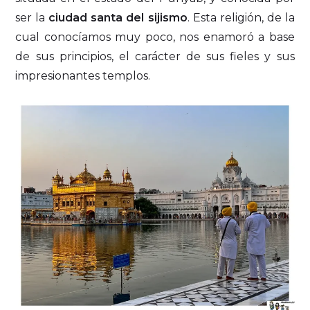
ser la
ciudad santa del sijismo
. Esta religión, de la
cual conocíamos muy poco, nos enamoró a base
de sus principios, el carácter de sus fieles y sus
impresionantes templos.