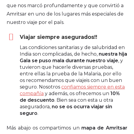
que nos marcó profundamente y que convirtió a
Amritsar en uno de los lugares más especiales de
nuestro viaje por el país.
Viajar siempre asegurados!!
Las condiciones sanitarias y de salubridad en
India son complicadas, de hecho,
nuestra hija
Gala se puso mala durante nuestro viaje
, y
tuvieron que hacerle diversas pruebas,
entre ellas la prueba de la Malaria, por ello
os recomendamos que viajeis con un buen
seguro. Nosotros
confiamos siempre en esta
compañía
y además, os ofrecemos un
10%
de descuento
. Bien sea con esta u otra
aseguradora,
no se os ocurra viajar sin
seguro
.
Más abajo os compartimos un
mapa de Amritsar