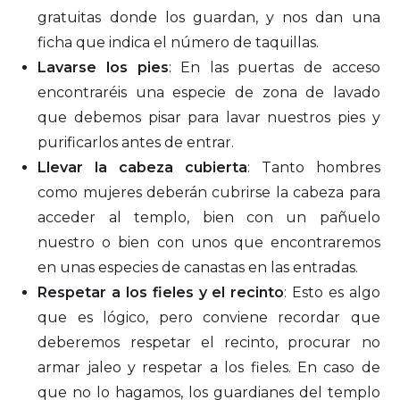
gratuitas donde los guardan, y nos dan una
ficha que indica el número de taquillas.
Lavarse los pies
: En las puertas de acceso
encontraréis una especie de zona de lavado
que debemos pisar para lavar nuestros pies y
purificarlos antes de entrar.
Llevar la cabeza cubierta
: Tanto hombres
como mujeres deberán cubrirse la cabeza para
acceder al templo, bien con un pañuelo
nuestro o bien con unos que encontraremos
en unas especies de canastas en las entradas.
Respetar a los fieles y el recinto
: Esto es algo
que es lógico, pero conviene recordar que
deberemos respetar el recinto, procurar no
armar jaleo y respetar a los fieles. En caso de
que no lo hagamos, los guardianes del templo