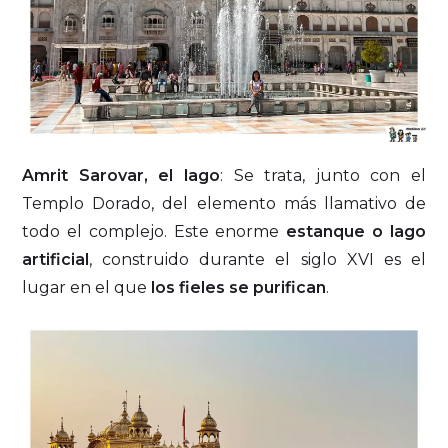
Amrit Sarovar, el lago
: Se trata, junto con el
Templo Dorado, del elemento más llamativo de
todo el complejo. Este enorme
estanque o lago
artificial
, construido durante el siglo XVI es el
lugar en el que
los fieles se purifican
.