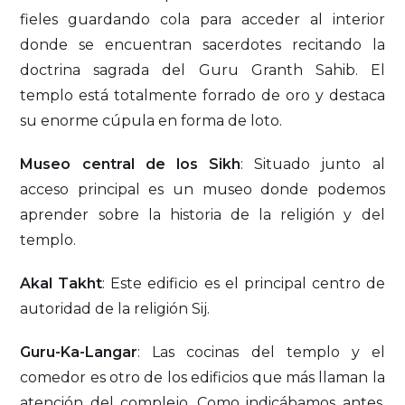
fieles guardando cola para acceder al interior
donde se encuentran sacerdotes recitando la
doctrina sagrada del Guru Granth Sahib. El
templo está totalmente forrado de oro y destaca
su enorme cúpula en forma de loto.
Museo central de los Sikh
: Situado junto al
acceso principal es un museo donde podemos
aprender sobre la historia de la religión y del
templo.
Akal Takht
: Este edificio es el principal centro de
autoridad de la religión Sij.
Guru-Ka-Langar
: Las cocinas del templo y el
comedor es otro de los edificios que más llaman la
atención del complejo. Como indicábamos antes,