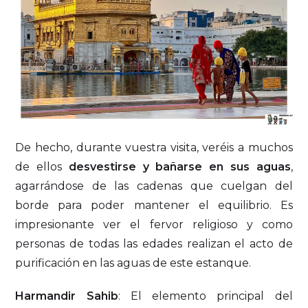
De hecho, durante vuestra visita, veréis a muchos
de ellos
desvestirse y bañarse en sus aguas
,
agarrándose de las cadenas que cuelgan del
borde para poder mantener el equilibrio. Es
impresionante ver el fervor religioso y como
personas de todas las edades realizan el acto de
purificación en las aguas de este estanque.
Harmandir Sahib
: El elemento principal del