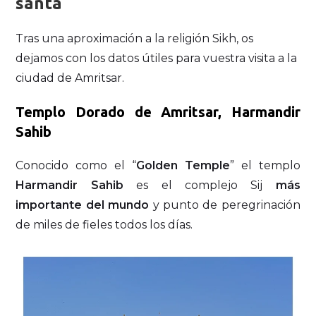
santa
Tras una aproximación a la religión Sikh, os
dejamos con los datos útiles para vuestra visita a la
ciudad de Amritsar.
Templo Dorado de Amritsar, Harmandir
Sahib
Conocido como el “
Golden Temple
” el templo
Harmandir Sahib
es el complejo Sij
más
importante del mundo
y punto de peregrinación
de miles de fieles todos los días.