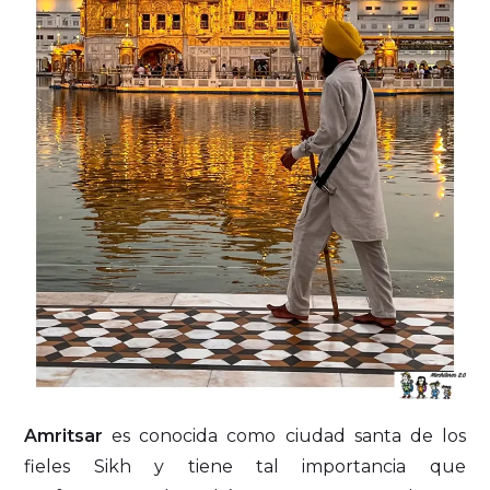
Amritsar
es conocida como ciudad santa de los
fieles Sikh y tiene tal importancia que