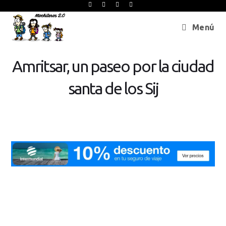
Menú
Amritsar, un paseo por la ciudad
santa de los Sij