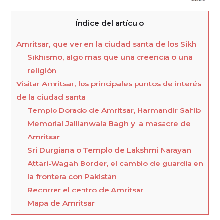
Índice del artículo
Amritsar, que ver en la ciudad santa de los Sikh
Sikhismo, algo más que una creencia o una
religión
Visitar Amritsar, los principales puntos de interés
de la ciudad santa
Templo Dorado de Amritsar, Harmandir Sahib
Memorial Jallianwala Bagh y la masacre de
Amritsar
Sri Durgiana o Templo de Lakshmi Narayan
Attari-Wagah Border, el cambio de guardia en
la frontera con Pakistán
Recorrer el centro de Amritsar
Mapa de Amritsar