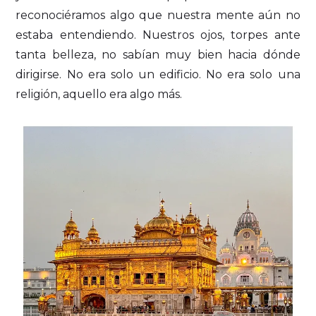
reconociéramos algo que nuestra mente aún no
estaba entendiendo. Nuestros ojos, torpes ante
tanta belleza, no sabían muy bien hacia dónde
dirigirse. No era solo un edificio. No era solo una
religión, aquello era algo más.