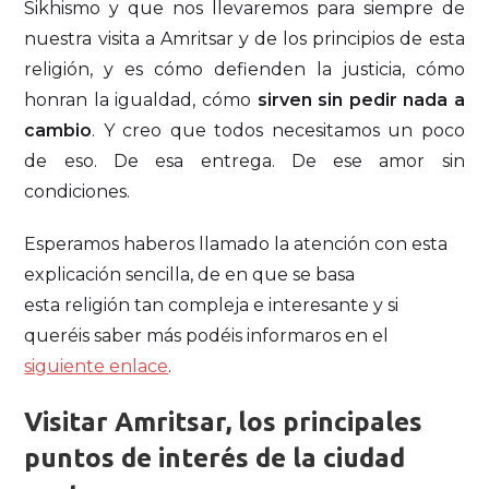
Sikhismo y que nos llevaremos para siempre de
nuestra visita a Amritsar y de los principios de esta
religión, y es cómo defienden la justicia, cómo
honran la igualdad, cómo
sirven sin pedir nada a
cambio
. Y creo que todos necesitamos un poco
de eso. De esa entrega. De ese amor sin
condiciones.
Esperamos haberos llamado la atención con esta
explicación sencilla, de en que se basa
esta religión tan compleja e interesante y si
queréis saber más podéis informaros en el
siguiente enlace
.
Visitar Amritsar, los principales
puntos de interés de la ciudad