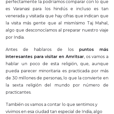
perfectamente la podríamos comparar con lo que
es Varanasi para los hindús e incluso es tan
venerada y visitada que hay cifras que indican que
la visita más gente que al mismísimo Taj Mahal,
algo que desconocíamos al preparar nuestro viaje
por India.
Antes de hablaros de los
puntos más
interesantes para visitar en Amritsar
, os vamos a
hablar un poco de esta religión, que, aunque
pueda parecer minoritaria es practicada por más
de 30 millones de personas, lo que la convierte en
la sexta religión del mundo por número de
practicantes.
También os vamos a contar lo que sentimos y
vivimos en esa ciudad tan especial de India, algo