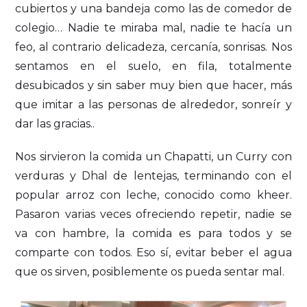
cubiertos y una bandeja como las de comedor de
colegio… Nadie te miraba mal, nadie te hacía un
feo, al contrario delicadeza, cercanía, sonrisas. Nos
sentamos en el suelo, en fila, totalmente
desubicados y sin saber muy bien que hacer, más
que imitar a las personas de alrededor, sonreír y
dar las gracias..
Nos sirvieron la comida un Chapatti, un Curry con
verduras y Dhal de lentejas, terminando con el
popular arroz con leche, conocido como kheer.
Pasaron varias veces ofreciendo repetir, nadie se
va con hambre, la comida es para todos y se
comparte con todos. Eso sí, evitar beber el agua
que os sirven, posiblemente os pueda sentar mal.