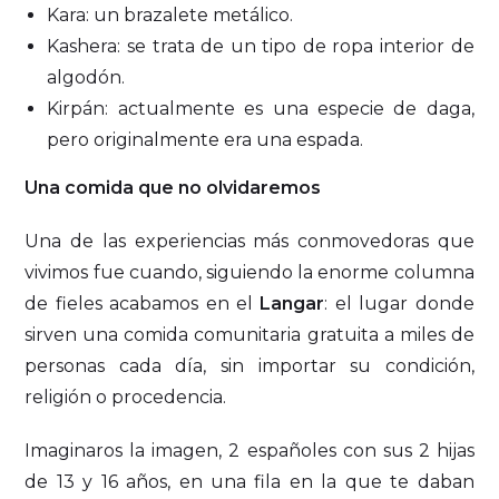
Kara: un brazalete metálico.
Kashera: se trata de un tipo de ropa interior de
algodón.
Kirpán: actualmente es una especie de daga,
pero originalmente era una espada.
Una comida que no olvidaremos
Una de las experiencias más conmovedoras que
vivimos fue cuando, siguiendo la enorme columna
de fieles acabamos en el
Langar
: el lugar donde
sirven una comida comunitaria gratuita a miles de
personas cada día, sin importar su condición,
religión o procedencia.
Imaginaros la imagen, 2 españoles con sus 2 hijas
de 13 y 16 años, en una fila en la que te daban