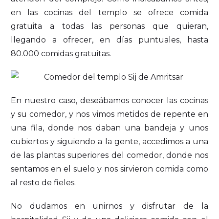
en las cocinas del templo se ofrece comida
gratuita a todas las personas que quieran,
llegando a ofrecer, en días puntuales, hasta
80.000 comidas gratuitas.
En nuestro caso, deseábamos conocer las cocinas
y su comedor, y nos vimos metidos de repente en
una fila, donde nos daban una bandeja y unos
cubiertos y siguiendo a la gente, accedimos a una
de las plantas superiores del comedor, donde nos
sentamos en el suelo y nos sirvieron comida como
al resto de fieles.
No dudamos en unirnos y disfrutar de la