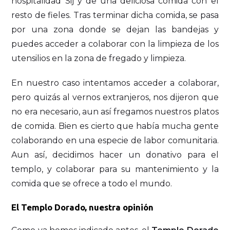
hospitalidad Sij y de una deliciosa comida con el
resto de fieles. Tras terminar dicha comida, se pasa
por una zona donde se dejan las bandejas y
puedes acceder a colaborar con la limpieza de los
utensilios en la zona de fregado y limpieza.
En nuestro caso intentamos acceder a colaborar,
pero quizás al vernos extranjeros, nos dijeron que
no era necesario, aun así fregamos nuestros platos
de comida. Bien es cierto que había mucha gente
colaborando en una especie de labor comunitaria.
Aun así, decidimos hacer un donativo para el
templo, y colaborar para su mantenimiento y la
comida que se ofrece a todo el mundo.
El Templo Dorado, nuestra opinión