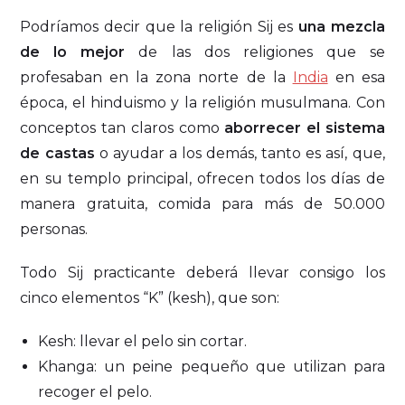
Podríamos decir que la religión Sij es
una mezcla
de lo mejor
de las dos religiones que se
profesaban en la zona norte de la
India
en esa
época, el hinduismo y la religión musulmana. Con
conceptos tan claros como
aborrecer el sistema
de castas
o ayudar a los demás, tanto es así, que,
en su templo principal, ofrecen todos los días de
manera gratuita, comida para más de 50.000
personas.
Todo Sij practicante deberá llevar consigo los
cinco elementos “K” (kesh), que son:
Kesh: llevar el pelo sin cortar.
Khanga: un peine pequeño que utilizan para
recoger el pelo.