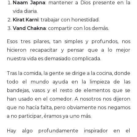
Naam Japna
: mantener a Dios presente en la
vida diaria.
Kirat Karni
: trabajar con honestidad.
Vand Chakna
: compartir con los demás.
Esos tres pilares, tan simples y profundos, nos
hicieron recapacitar y pensar que a lo mejor
nuestra vida es demasiado complicada.
Tras la comida, la gente se dirige a la cocina, donde
todo el mundo ayuda en la limpieza de las
bandejas, vasos y el resto de elementos que se
han usado en el comedor. A nosotros nos dijeron
que no hacía falta, pero obviamente nos negamos
a no participar, éramos ya uno más.
Hay algo profundamente inspirador en el