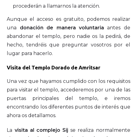
procederán a llamarnos la atención.
Aunque el acceso es gratuito, podemos realizar
una
donación de manera voluntaria
antes de
abandonar el templo, pero nadie os la pedirá, de
hecho, tendréis que preguntar vosotros por el
lugar para hacerlo.
Visita del Templo Dorado de Amritsar
Una vez que hayamos cumplido con los requisitos
para visitar el templo, accederemos por una de las
puertas principales del templo, e iremos
encontrando los diferentes puntos de interés que
ahora os detallamos.
La
visita al complejo Sij
se realiza normalmente