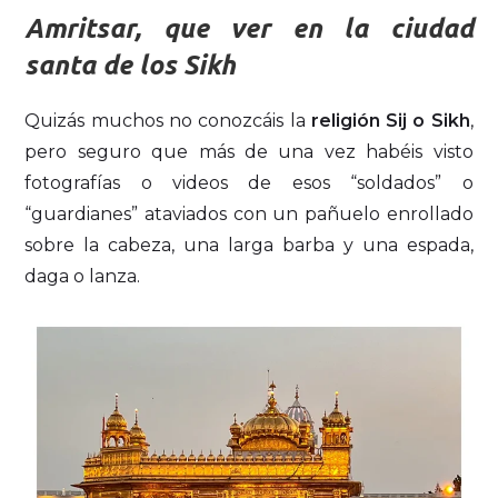
Amritsar, que ver en la ciudad
santa de los Sikh
Quizás muchos no conozcáis la
religión Sij o Sikh
,
pero seguro que más de una vez habéis visto
fotografías o videos de esos “soldados” o
“guardianes” ataviados con un pañuelo enrollado
sobre la cabeza, una larga barba y una espada,
daga o lanza.