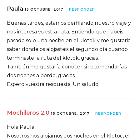
Paula
15 OCTUBRE, 2017
RESPONDER
Buenas tardes, estamos perfilando nuestro viaje y
nos interesa vuestra ruta. Entiendo que habeis
pasado solo una noche en el klotok y me gustaria
saber donde os alojasteis el segundo día cuando
terminaste la ruta del klotok, gracias.
También me gustaría conocer si recomendaríais
dos noches a bordo, gracias.
Espero vuestra respuesta. Un saludo.
Mochileros 2.0
15 OCTUBRE, 2017
RESPONDER
Hola Paula,
Nosotros nos alojamos dos noches en el Klotoc, el