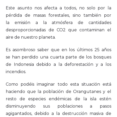
Este asunto nos afecta a todos, no solo por la
pérdida de masas forestales, sino también por
la emisión a la atmósfera de cantidades
desproporcionadas de CO2 que contaminan el
aire de nuestro planeta.
Es asombroso saber que en los últimos 25 años
se han perdido una cuarta parte de los bosques
de Indonesia debido a la deforestación y a los
incendios.
Como podéis imaginar todo esta situación está
haciendo que la población de Orangutanes y el
resto de especies endémicas de la isla estén
disminuyendo sus poblaciones a pasos
agigantados, debido a la destrucción masiva de