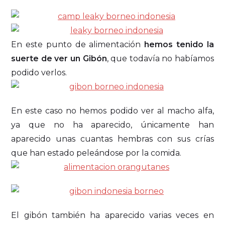
En este punto de alimentación
hemos tenido la
suerte de ver un Gibón
, que todavía no habíamos
podido verlos.
En este caso no hemos podido ver al macho alfa,
ya que no ha aparecido, únicamente han
aparecido unas cuantas hembras con sus crías
que han estado peleándose por la comida.
El gibón también ha aparecido varias veces en