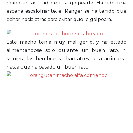
mano en actitud de ir a golpearle. Ha sido una
escena escalofriante, el Ranger se ha tenido que
echar hacia atrás para evitar que le golpeara.
Este macho tenía muy mal genio, y ha estado
alimentándose solo durante un buen rato, ni
siquiera las hembras se han atrevido a arrimarse
hasta que ha pasado un buen rato.