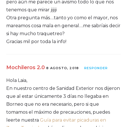
pero aún me parece un avismo todo lo que nos
tenemos que mirar jijiji
Otra pregunta más….tanto yo como el mayor, nos
mareamos cosa mala en general….me sabríais decir
si hay mucho traquetreo?
Gracias mil por toda la info!
Mochileros 2.0
8 AGOSTO, 2018
RESPONDER
Hola Laia,
En nuestro centro de Sanidad Exterior nos dijeron
que al estar únicamente 3 días no llegaba en
Borneo que no era necesario, pero si que
tomamos el máximo de precauciones, puedes
leerte nuestra
Guía para evitar picaduras en