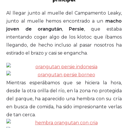
Al llegar junto al muelle del Campamento Leaky,
junto al muelle hemos encontrado a un
macho
joven de orangután
,
Persie
, que estaba
intentando coger algo de los klotoc que íbamos
llegando, de hecho incluso al pasar nosotros ha
estirado el brazo y casi se engancha.
Mientras esperábamos que se hiciera la hora,
desde la otra orilla del río, en la zona no protegida
del parque, ha aparecido una hembra con su cría
en busca de comida, ha sido impresionante verlas
de tan cerca.