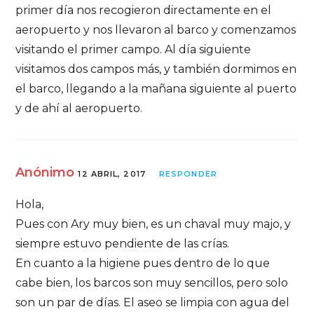
primer día nos recogieron directamente en el
aeropuerto y nos llevaron al barco y comenzamos
visitando el primer campo. Al día siguiente
visitamos dos campos más, y también dormimos en
el barco, llegando a la mañana siguiente al puerto
y de ahí al aeropuerto.
Anónimo
12 ABRIL, 2017
RESPONDER
Hola,
Pues con Ary muy bien, es un chaval muy majo, y
siempre estuvo pendiente de las crías.
En cuanto a la higiene pues dentro de lo que
cabe bien, los barcos son muy sencillos, pero solo
son un par de días. El aseo se limpia con agua del