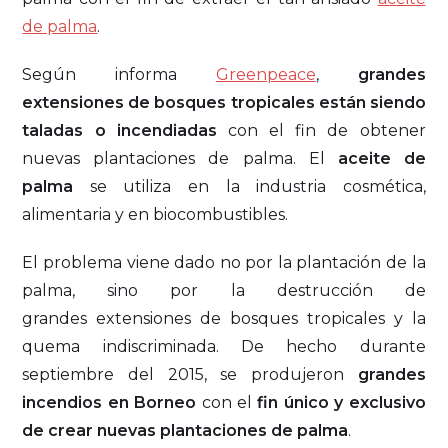
de palma
.
Según informa
Greenpeace
,
grandes
extensiones de bosques tropicales están siendo
taladas o incendiadas
con el fin de obtener
nuevas plantaciones de palma. El
aceite de
palma
se utiliza en la industria cosmética,
alimentaria y en biocombustibles.
El problema viene dado no por la plantación de la
palma, sino por la destrucción de
grandes extensiones de bosques tropicales y la
quema indiscriminada. De hecho durante
septiembre del 2015, se produjeron
grandes
incendios en Borneo
con el
fin único y exclusivo
de crear nuevas plantaciones de palma
.