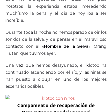
nosotros la experiencia estaba mereciendo
muchísimo la pena, y el día de hoy iba a ser
increíble.
Durante toda la noche no hemos parado de oír los
sonidos de la selva, y de pensar en el maravilloso
contacto con el «
Hombre de la Selva
«, Orang
Hutan, que tuvimos ayer.
Una vez que hemos desayunado, el klotoc ha
continuado ascendiendo por el río, y las niñas se
han puesto a dibujar en uno de los mejores
escenarios posibles.
Campamento de recuperación de