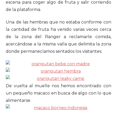
escena para coger algo de fruta y salir corriendo
de la plataforma.
Una de las hembras que no estaba conforme con
la cantidad de fruta ha venido varias veces cerca
de la zona del Ranger a reclamarle comida,
acercándose a la misma valla que delimita la zona
donde permanecíamos sentados los visitantes.
De vuelta al muelle nos hemos encontrado con
un pequeño macaco en busca de algo con lo que
alimentarse.