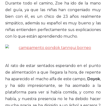
Durante todo el camino, Zoe ha ido de la mano
del guía, ya que las niñas han congeniado muy
bien con él, es un chico de 23 años realmente
simpático, además su español es muy bueno y las
niñas entienden perfectamente sus explicaciones
con lo que están aprendiendo mucho.
Al rato de estar sentados esperando en el punto
de alimentación a que llegara la hora, de repente
ha aparecido el macho alfa de este campo,
Doyok
,
y ha sido impresionante, se ha asomado a la
plataforma para ver si había comida, y como no
había, y nuestra presencia no le ha debido hacer
mucha gracia, se ha dirigido a un árbol a escasos 2