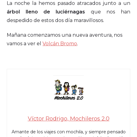
La noche la hemos pasado atracados junto a un
árbol lleno de luciérnagas
que nos han
despedido de estos dos día maravillosos.
Mañana comenzamos una nueva aventura, nos
vamos a ver el
Volcán Bromo
.
Víctor Rodrigo, Mochileros 2.0
Amante de los viajes con mochila, y siempre pensado