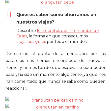
Quieres saber cómo ahorramos en
nuestros viajes?
Descubre
los secretos del Intercambio de
Casas
, la forma en que conseguimos
alojarnos gratis
por todo el mundo!!.
De camino al punto de alimentación, por las
pasarelas nos hemos encontrado de nuevo a
Persie, y hemos tenido que esquivarlo para poder
pasar, ha sido un momento algo tenso, ya que nos
han comentado que nunca se sabe como pueden
reaccionar.