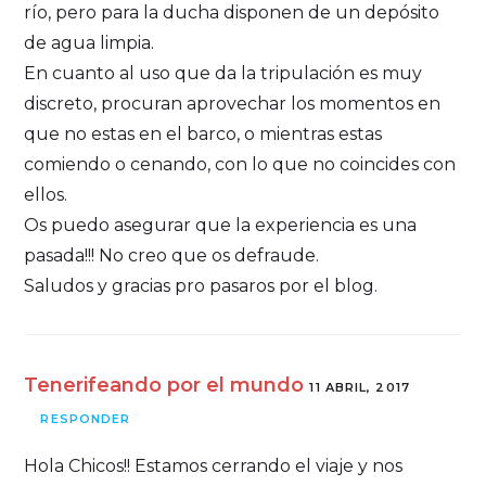
río, pero para la ducha disponen de un depósito
de agua limpia.
En cuanto al uso que da la tripulación es muy
discreto, procuran aprovechar los momentos en
que no estas en el barco, o mientras estas
comiendo o cenando, con lo que no coincides con
ellos.
Os puedo asegurar que la experiencia es una
pasada!!! No creo que os defraude.
Saludos y gracias pro pasaros por el blog.
Tenerifeando por el mundo
11 ABRIL, 2017
RESPONDER
Hola Chicos!! Estamos cerrando el viaje y nos