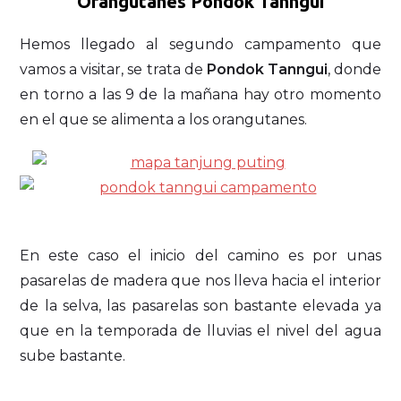
Orangutanes Pondok Tanngui
Hemos llegado al segundo campamento que
vamos a visitar, se trata de
Pondok Tanngui
, donde
en torno a las 9 de la mañana hay otro momento
en el que se alimenta a los orangutanes.
En este caso el inicio del camino es por unas
pasarelas de madera que nos lleva hacia el interior
de la selva, las pasarelas son bastante elevada ya
que en la temporada de lluvias el nivel del agua
sube bastante.