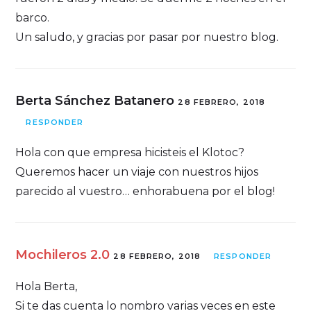
barco.
Un saludo, y gracias por pasar por nuestro blog.
Berta Sánchez Batanero
28 FEBRERO, 2018
RESPONDER
Hola con que empresa hicisteis el Klotoc?
Queremos hacer un viaje con nuestros hijos
parecido al vuestro… enhorabuena por el blog!
Mochileros 2.0
28 FEBRERO, 2018
RESPONDER
Hola Berta,
Si te das cuenta lo nombro varias veces en este