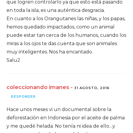
que logren controlarlo ya que esto está pasando
en toda la isla, es una auténtica desgracia.
En cuanto a los Orangutanes las niñas, y los papas,
hemos quedado impactados, como un animal
puede estar tan cerca de los humanos, cuando los
miras a los ojos te das cuenta que son animales
muy inteligentes. Nos ha encantado.
Salu2
coleccionando imanes -
31 AGOSTO, 2016
RESPONDER
Hace unos meses vi un documental sobre la
deforestación en Indonesia por el aceite de palma
y me quedé helada. No tenía ni idea de ello…y