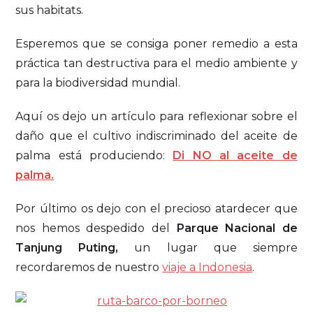
sus habitats.
Esperemos que se consiga poner remedio a esta
práctica tan destructiva para el medio ambiente y
para la biodiversidad mundial.
Aquí os dejo un artículo para reflexionar sobre el
daño que el cultivo indiscriminado del aceite de
palma está produciendo:
Di NO al aceite de
palma.
Por último os dejo con el precioso atardecer que
nos hemos despedido del
Parque Nacional de
Tanjung Puting,
un lugar que siempre
recordaremos de nuestro
viaje a Indonesia
.