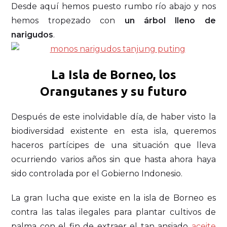
Desde aquí hemos puesto rumbo río abajo y nos
hemos tropezado con
un árbol lleno de
narigudos
.
La Isla de Borneo, los
Orangutanes y su futuro
Después de este inolvidable día, de haber visto la
biodiversidad existente en esta isla, queremos
haceros partícipes de una situación que lleva
ocurriendo varios años sin que hasta ahora haya
sido controlada por el Gobierno Indonesio.
La gran lucha que existe en la isla de Borneo es
contra las talas ilegales para plantar cultivos de
palma con el fin de extraer el tan ansiado
aceite