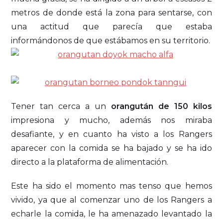
metros de donde está la zona para sentarse, con
una actitud que parecía que estaba
informándonos de que estábamos en su territorio.
Tener tan cerca a un
orangután de 150 kilos
impresiona y mucho, además nos miraba
desafiante, y en cuanto ha visto a los Rangers
aparecer con la comida se ha bajado y se ha ido
directo a la plataforma de alimentación.
Este ha sido el momento mas tenso que hemos
vivido, ya que al comenzar uno de los Rangers a
echarle la comida, le ha amenazado levantado la