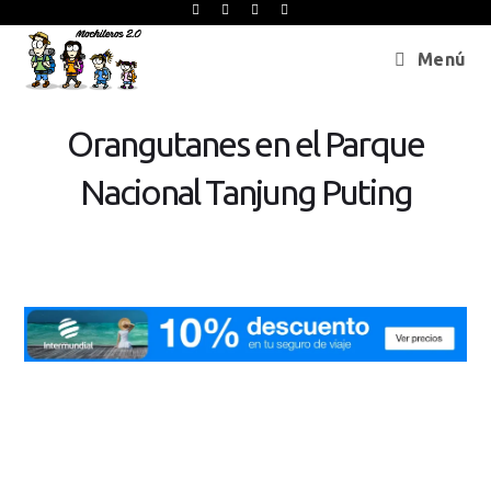
Menú
Orangutanes en el Parque
Nacional Tanjung Puting