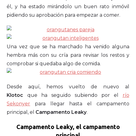
él, y ha estado mirándolo un buen rato inmóvil
pidiendo su aprobación para empezar a comer.
Una vez que se ha marchado ha venido alguna
hembra más con su cría para revisar los restos y
comprobar si quedaba algo de comida.
Desde aquí, hemos vuelto de nuevo al
Klotoc
que ha seguido subiendo por el
río
Sekonyer
para llegar hasta el campamento
principal, el
Campamento Leaky
.
Campamento Leaky, el campamento
principal