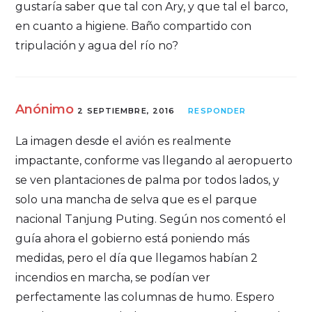
gustaría saber que tal con Ary, y que tal el barco,
en cuanto a higiene. Baño compartido con
tripulación y agua del río no?
Anónimo
2 SEPTIEMBRE, 2016
RESPONDER
La imagen desde el avión es realmente
impactante, conforme vas llegando al aeropuerto
se ven plantaciones de palma por todos lados, y
solo una mancha de selva que es el parque
nacional Tanjung Puting. Según nos comentó el
guía ahora el gobierno está poniendo más
medidas, pero el día que llegamos habían 2
incendios en marcha, se podían ver
perfectamente las columnas de humo. Espero