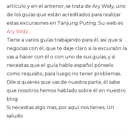
artículo y en el anterior, se trata de Ary Widy, uno
de los guías que están acreditados para realizar
estas excursiones en Tanjung Puting. Su web es
Ary Widy
Tiene a varios guías trabajando para él, así que si
negocias con él, que te deje claro si la excursión la
vas a hacer con él o con uno de sus guías, y si
necesitas que el guía hable español pónselo
como requisito, para luego no tener problemas.
Dile si quieres que vas de nuestra parte, él sabe
que nosotros hemos hablado sobre él en nuestro
blog.
Si necesitas algo mas, por aquí nos tienes. Un
saludo