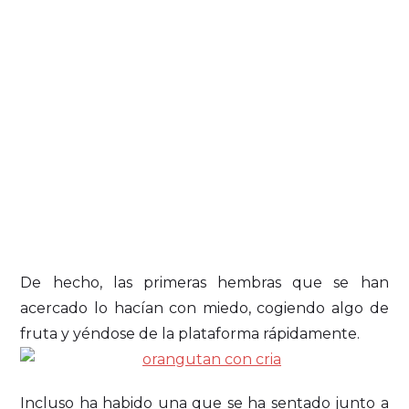
De hecho, las primeras hembras que se han
acercado lo hacían con miedo, cogiendo algo de
fruta y yéndose de la plataforma rápidamente.
Incluso ha habido una que se ha sentado junto a