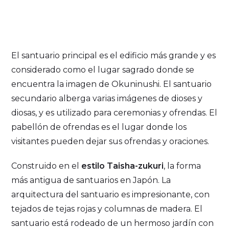
El santuario principal es el edificio más grande y es
considerado como el lugar sagrado donde se
encuentra la imagen de Okuninushi. El santuario
secundario alberga varias imágenes de dioses y
diosas, y es utilizado para ceremonias y ofrendas. El
pabellón de ofrendas es el lugar donde los
visitantes pueden dejar sus ofrendas y oraciones.
Construido en el
estilo Taisha-zukuri
, la forma
más antigua de santuarios en Japón. La
arquitectura del santuario es impresionante, con
tejados de tejas rojas y columnas de madera. El
santuario está rodeado de un hermoso jardín con