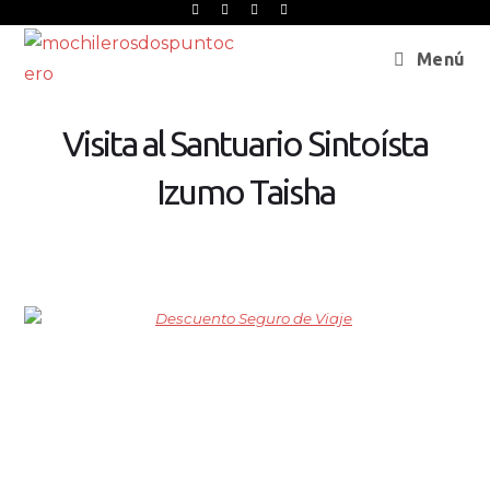
Menú
Visita al Santuario Sintoísta
Izumo Taisha