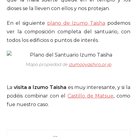
dioses se la lleven con ellos y nos protejan.
En el siguiente
plano de Izumo Taisha
podemos
ver la composición completa del santuario, con
todos los edificios o puntos de interés.
Mapa propiedad de
izumooyashiro.or.jp
La
visita a Izumo Taisha
es muy interesante, y si la
podéis combinar con el
Castillo de Matsue
, como
fue nuestro caso.