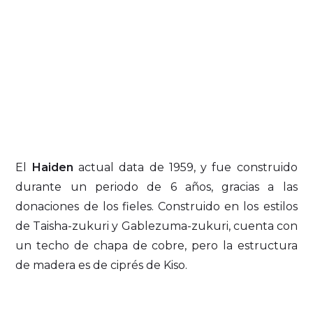
El
Haiden
actual data de 1959, y fue construido
durante un periodo de 6 años, gracias a las
donaciones de los fieles. Construido en los estilos
de Taisha-zukuri y Gablezuma-zukuri, cuenta con
un techo de chapa de cobre, pero la estructura
de madera es de ciprés de Kiso.