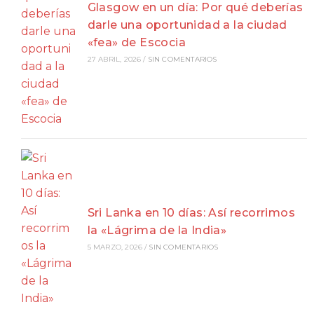
Glasgow en un día: Por qué deberías
darle una oportunidad a la ciudad
«fea» de Escocia
27 ABRIL, 2026
/
SIN COMENTARIOS
Sri Lanka en 10 días: Así recorrimos
la «Lágrima de la India»
5 MARZO, 2026
/
SIN COMENTARIOS