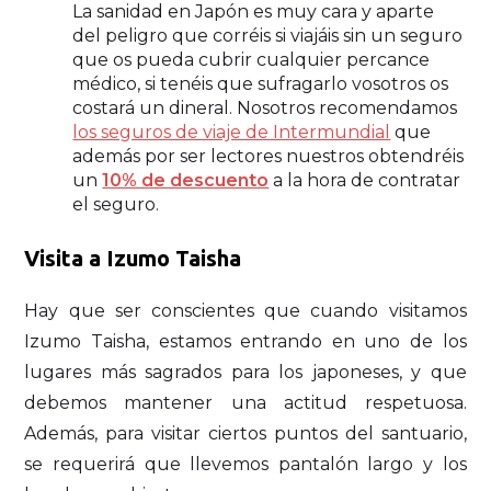
La sanidad en Japón es muy cara y aparte
del peligro que corréis si viajáis sin un seguro
que os pueda cubrir cualquier percance
médico, si tenéis que sufragarlo vosotros os
costará un dineral. Nosotros recomendamos
los seguros de viaje de Intermundial
que
además por ser lectores nuestros obtendréis
un
10% de descuento
a la hora de contratar
el seguro.
Visita a Izumo Taisha
Hay que ser conscientes que cuando visitamos
Izumo Taisha, estamos entrando en uno de los
lugares más sagrados para los japoneses, y que
debemos mantener una actitud respetuosa.
Además, para visitar ciertos puntos del santuario,
se requerirá que llevemos pantalón largo y los