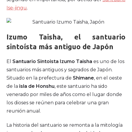
Ise-jingu
.
Izumo Taisha, el santuario
sintoísta más antiguo de Japón
El
Santuario Sintoista Izumo Taisha
es uno de los
santuarios más antiguos y sagrados de Japón.
Situado en la prefectura de
Shimane
, en el oeste
de la
isla de Honshu
, este santuario ha sido
venerado por miles de años como el lugar donde
los dioses se reúnen para celebrar una gran
reunión anual.
La historia del santuario se remonta a la mitología