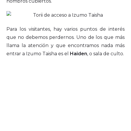
hombros cubiertos.
Para los visitantes, hay varios puntos de interés
que no debemos perdernos. Uno de los que más
llama la atención y que encontramos nada más
entrar a Izumo Taisha es el
Haiden
, o sala de culto.