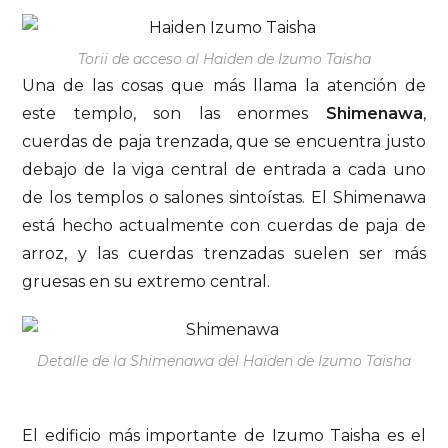
Torii de acceso al Haiden de Izumo Taisha
Una de las cosas que más llama la atención de
este templo, son las enormes
Shimenawa
,
cuerdas de paja trenzada, que se encuentra justo
debajo de la viga central de entrada a cada uno
de los templos o salones sintoístas. El Shimenawa
está hecho actualmente con cuerdas de paja de
arroz, y las cuerdas trenzadas suelen ser más
gruesas en su extremo central.
Detalle de la Shimenawa del Haiden de Izumo Taisha
El edificio más importante de Izumo Taisha es el