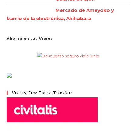
Mercado de Ameyoko y
barrio de la electrónica, Akihabara
Ahorra en tus Viajes
Visitas, Free Tours, Transfers