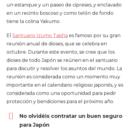
un estanque y un paseo de cipreses, y enclavado
en un recinto boscoso y como telón de fondo
tiene la colina Yakumo.
El
Santuario Izumo Taisha
es famoso por su gran
reunión anual de dioses, que se celebra en
octubre. Durante este evento, se cree que los
dioses de todo Japón se reúnen en el santuario
para discutir y resolver los asuntos del mundo. La
reunión es considerada como un momento muy
importante en el calendario religioso japonés, y es
considerada como una oportunidad para pedir
protección y bendiciones para el próximo año.
No olvidéis contratar un buen seguro
para Japón