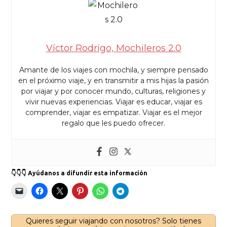
Víctor Rodrigo, Mochileros 2.0
Amante de los viajes con mochila, y siempre pensado
en el próximo viaje, y en transmitir a mis hijas la pasión
por viajar y por conocer mundo, culturas, religiones y
vivir nuevas experiencias. Viajar es educar, viajar es
comprender, viajar es empatizar. Viajar es el mejor
regalo que les puedo ofrecer.
👇👇👇 Ayúdanos a difundir esta información
Quieres seguir viajando con nosotros? Solo tienes