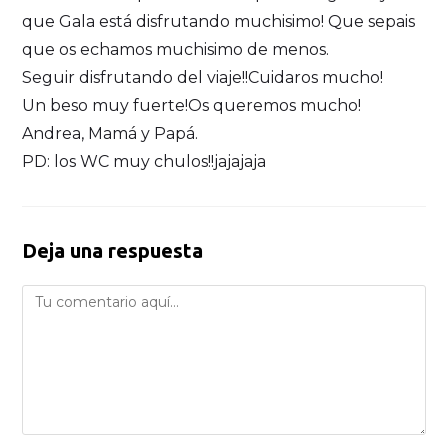
que Gala está disfrutando muchisimo! Que sepais
que os echamos muchisimo de menos.
Seguir disfrutando del viaje!!Cuidaros mucho!
Un beso muy fuerte!Os queremos mucho!
Andrea, Mamá y Papá.
PD: los WC muy chulos!!jajajaja
Deja una respuesta