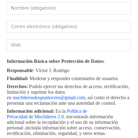
Información Básica sobre Protección de Datos:
Responsable
: Víctor J. Rodrigo
Finalidad:
Moderar y responder comentarios de usuarios
Derechos:
Podrás ejercer tus derechos de acceso, rectificación,
limitación y suprimir los datos
en
mochilerosdospuntocero@gmail.com
, así como el derecho a
presentar una reclamación ante una autoridad de control.
Información adicional:
En la
Política de
Privacidad
de
Mochileros 2.0
,
encontrarás información
adicional sobre la recopilación y el uso de su información
personal ,incluida información sobre acceso, conservación,
rectificación, eliminación, seguridad, y otros temas.