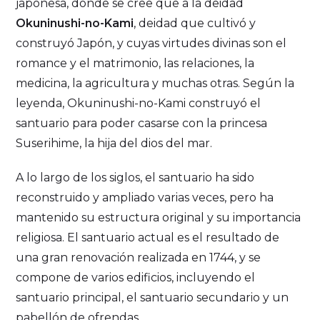
japonesa, donde se cree que a la deidad
Okuninushi-no-Kami
, deidad que cultivó y
construyó Japón, y cuyas virtudes divinas son el
romance y el matrimonio, las relaciones, la
medicina, la agricultura y muchas otras. Según la
leyenda, Okuninushi-no-Kami construyó el
santuario para poder casarse con la princesa
Suserihime, la hija del dios del mar.
A lo largo de los siglos, el santuario ha sido
reconstruido y ampliado varias veces, pero ha
mantenido su estructura original y su importancia
religiosa. El santuario actual es el resultado de
una gran renovación realizada en 1744, y se
compone de varios edificios, incluyendo el
santuario principal, el santuario secundario y un
pabellón de ofrendas.