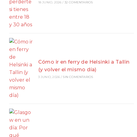
18 JUNIO, 2026
/
32 COMENTARIOS
Cómo ir en ferry de Helsinki a Tallin
(y volver el mismo día)
3 JUNIO, 2026
/
SIN COMENTARIOS