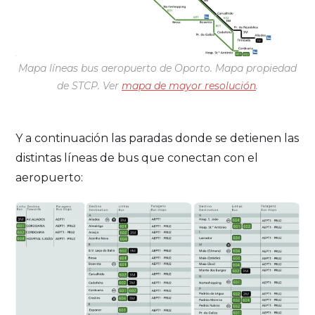
Mapa líneas bus aeropuerto de Oporto. Mapa propiedad
de STCP. Ver
mapa de mayor resolución
.
Y a continuación las paradas donde se detienen las
distintas líneas de bus que conectan con el
aeropuerto: