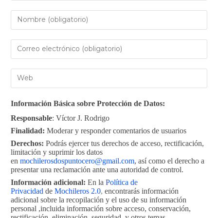
Información Básica sobre Protección de Datos:
Responsable
: Víctor J. Rodrigo
Finalidad:
Moderar y responder comentarios de usuarios
Derechos:
Podrás ejercer tus derechos de acceso, rectificación,
limitación y suprimir los datos
en
mochilerosdospuntocero@gmail.com
, así como el derecho a
presentar una reclamación ante una autoridad de control.
Información adicional:
En la
Política de
Privacidad
de
Mochileros 2.0
,
encontrarás información
adicional sobre la recopilación y el uso de su información
personal ,incluida información sobre acceso, conservación,
rectificación, eliminación, seguridad, y otros temas.