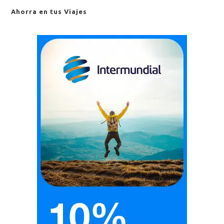
Ahorra en tus Viajes