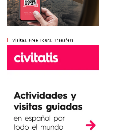
Visitas, Free Tours, Transfers