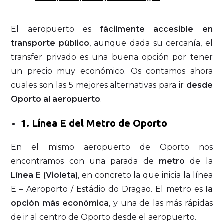
El aeropuerto es
fácilmente accesible en
transporte público
, aunque dada su cercanía, el
transfer privado es una buena opción por tener
un precio muy económico. Os contamos ahora
cuales son las 5 mejores alternativas para ir
desde
Oporto al aeropuerto
.
1. Línea E del Metro de Oporto
En el mismo aeropuerto de Oporto nos
encontramos con una parada de
metro
de la
Línea E (Violeta)
, en concreto la que inicia la línea
E – Aeroporto / Estádio do Dragao. El metro es
la
opción más económica
, y una de las más rápidas
de ir al centro de Oporto desde el aeropuerto.