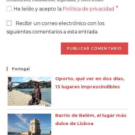
*
He leído y acepto la
Política de privacidad
Recibir un correo electrónico con los
siguientes comentarios a esta entrada.
Portugal
Oporto, qué ver en dos días,
13 lugares imprescindibles
Barrio de Belém, el lugar más
dulce de Lisboa