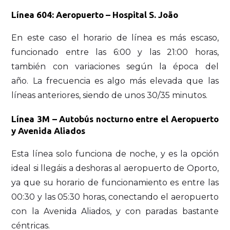
Línea 604: Aeropuerto – Hospital S. João
En este caso el horario de línea es más escaso,
funcionado entre las 6:00 y las 21:00 horas,
también con variaciones según la época del
año.
La frecuencia es algo más elevada que las
líneas anteriores, siendo de unos 30/35 minutos.
Línea 3M – Autobús nocturno entre el Aeropuerto
y Avenida Aliados
Esta línea solo funciona de noche, y es la opción
ideal si llegáis a deshoras al aeropuerto de Oporto,
ya que su horario de funcionamiento es entre las
00:30 y las 05:30 horas, conectando el aeropuerto
con la Avenida Aliados, y con paradas bastante
céntricas.