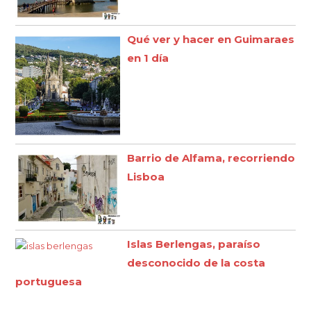
Qué ver y hacer en Guimaraes
en 1 día
Barrio de Alfama, recorriendo
Lisboa
Islas Berlengas, paraíso
desconocido de la costa
portuguesa