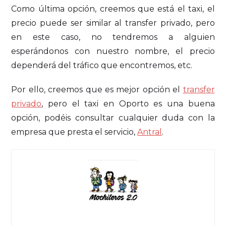
Como última opción, creemos que está el taxi, el
precio puede ser similar al transfer privado, pero
en este caso, no tendremos a alguien
esperándonos con nuestro nombre, el precio
dependerá del tráfico que encontremos, etc.
Por ello, creemos que es mejor opción el
transfer
privado
, pero el taxi en Oporto es una buena
opción, podéis consultar cualquier duda con la
empresa que presta el servicio,
Antral
.