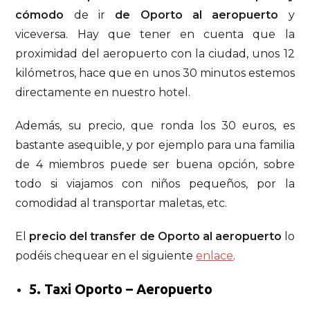
cómodo
de ir
de Oporto al aeropuerto
y
viceversa. Hay que tener en cuenta que la
proximidad del aeropuerto con la ciudad, unos 12
kilómetros, hace que en unos 30 minutos estemos
directamente en nuestro hotel.
Además, su precio, que ronda los 30 euros, es
bastante asequible, y por ejemplo para una familia
de 4 miembros puede ser buena opción, sobre
todo si viajamos con niños pequeños, por la
comodidad al transportar maletas, etc.
El
precio del transfer de Oporto al aeropuerto
lo
podéis chequear en el siguiente
enlace
.
5. Taxi Oporto – Aeropuerto