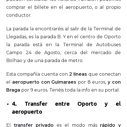
comprar el billete en el aeropuerto, o al propio
conductor.
La parada la encontraréis al salir de la Terminal de
Llegadas, es la parada B. Y en el centro de Oporto
la parada está en la Terminal de Autobuses
Campo 24 de Agosto, cerca del mercado de
Bolhao y de una parada de metro.
Esta compañía cuenta con
2 líneas
que conectan
el
aeropuerto con Guimaraes
por 8 euros,
y con
Braga
por 9 euros. Tenéis toda la info en su portal.
4. Transfer entre Oporto y el
aeropuerto
El
transfer privado
es el modo más
rápido y