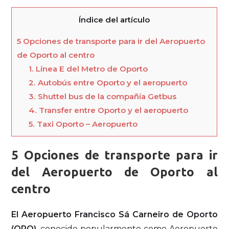
Índice del artículo
5 Opciones de transporte para ir del Aeropuerto
de Oporto al centro
1. Línea E del Metro de Oporto
2. Autobús entre Oporto y el aeropuerto
3. Shuttel bus de la compañía Getbus
4. Transfer entre Oporto y el aeropuerto
5. Taxi Oporto – Aeropuerto
5 Opciones de transporte para ir
del Aeropuerto de Oporto al
centro
El Aeropuerto Francisco Sá Carneiro de Oporto
(OPO)
, conocido popularmente como Aeropuerto