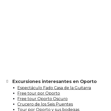
Excursiones interesantes en Oporto
Espectáculo Fado Casa de la Guitarra
Free tour por Oporto
Free tour Oporto Oscuro
Crucero de los Seis Puentes
Tour por Oporto y sus bodegas