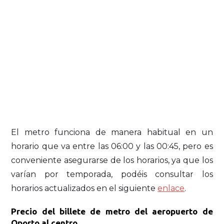
El metro funciona de manera habitual en un
horario que va entre las 06:00 y las 00:45, pero es
conveniente asegurarse de los horarios, ya que los
varían por temporada, podéis consultar los
horarios actualizados en el siguiente
enlace
.
Precio del billete de metro del aeropuerto de
Oporto al centro