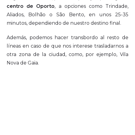
centro de Oporto
, a opciones como Trindade,
Aliados, Bolhão o São Bento, en unos 25-35
minutos, dependiendo de nuestro destino final.
Además, podemos hacer transbordo al resto de
líneas en caso de que nos interese trasladarnos a
otra zona de la ciudad, como, por ejemplo, Vila
Nova de Gaia.