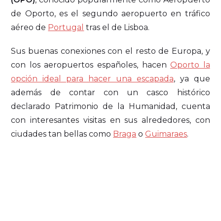
de Oporto, es el segundo aeropuerto en tráfico
aéreo de
Portugal
tras el de Lisboa.
Sus buenas conexiones con el resto de Europa, y
con los aeropuertos españoles, hacen
Oporto la
opción ideal para hacer una escapada
, ya que
además de contar con un casco histórico
declarado Patrimonio de la Humanidad, cuenta
con interesantes visitas en sus alrededores, con
ciudades tan bellas como
Braga
o
Guimaraes
.