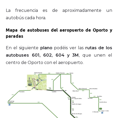
La frecuencia es de aproximadamente un
autobús cada hora.
Mapa de autobuses del aeropuerto de Oporto y
paradas
En el siguiente
plano
podéis ver las
rutas de los
autobuses 601, 602, 604 y 3M
, que unen el
centro de Oporto con el aeropuerto.