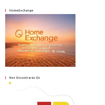
HomeExchange
Nos Encontrarás En