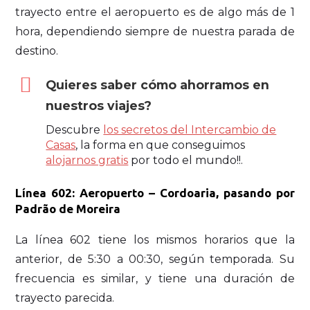
trayecto entre el aeropuerto es de algo más de 1
hora, dependiendo siempre de nuestra parada de
destino.
Quieres saber cómo ahorramos en
nuestros viajes?
Descubre
los secretos del Intercambio de
Casas
, la forma en que conseguimos
alojarnos gratis
por todo el mundo!!.
Línea 602: Aeropuerto – Cordoaria, pasando por
Padrão de Moreira
La línea 602 tiene los mismos horarios que la
anterior, de 5:30 a 00:30, según temporada. Su
frecuencia es similar, y tiene una duración de
trayecto parecida.