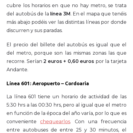
cubre los horarios en que no hay metro, se trata
del autobús de la
línea 3M
. En el mapa que tenéis
más abajo podéis ver las distintas líneas por donde
discurren y sus paradas.
El precio del billete del autobús es igual que el
del metro, porque son las mismas zonas las que
recorre. Serían
2 euros + 0,60 euros
por la tarjeta
Andante.
Línea 601: Aeropuerto – Cordoaria
La línea 601 tiene un horario de actividad de las
5:30 hrs a las 00:30 hrs, pero al igual que el metro
en función de la época del año varía, por lo que es
conveniente
chequearlos
.
Con una frecuencia
entre autobuses de entre 25 y 30 minutos, el