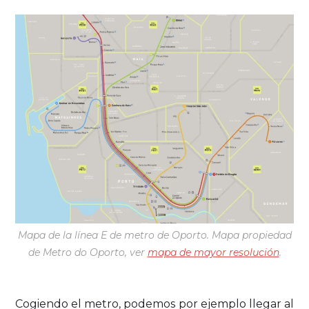
Mapa de la línea E de metro de Oporto. Mapa propiedad
de Metro do Oporto, ver
mapa de mayor resolución
.
Cogiendo el metro, podemos por ejemplo llegar al