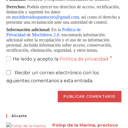
Derechos:
Podrás ejercer tus derechos de acceso, rectificación,
limitación y suprimir los datos
en
mochilerosdospuntocero@gmail.com
, así como el derecho a
presentar una reclamación ante una autoridad de control.
Información adicional:
En la
Política de
Privacidad
de
Mochileros 2.0
,
encontrarás información
adicional sobre la recopilación y el uso de su información
personal ,incluida información sobre acceso, conservación,
rectificación, eliminación, seguridad, y otros temas.
*
He leído y acepto la
Política de privacidad
Recibir un correo electrónico con los
siguientes comentarios a esta entrada.
Alicante
Polop de la Marina, precioso