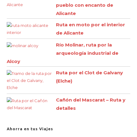
pueblo con encanto de
Alicante
Ruta en moto por el interior
de Alicante
Río Molinar, ruta por la
arqueología industrial de
Alcoy
Ruta por el Clot de Galvany
(Elche)
Cañón del Mascarat – Ruta y
detalles
Ahorra en tus Viajes