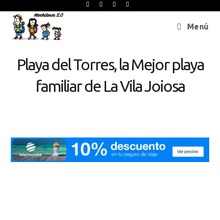
Menú
Playa del Torres, la Mejor playa
familiar de La Vila Joiosa