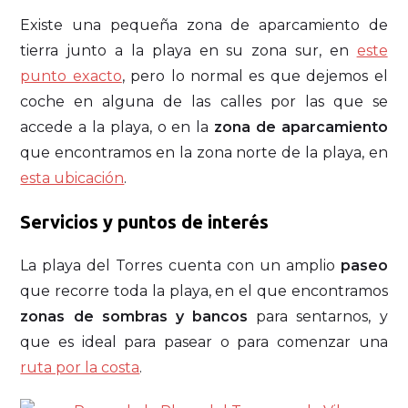
Existe una pequeña zona de aparcamiento de
tierra junto a la playa en su zona sur, en
este
punto exacto
, pero lo normal es que dejemos el
coche en alguna de las calles por las que se
accede a la playa, o en la
zona de aparcamiento
que encontramos en la zona norte de la playa, en
esta ubicación
.
Servicios y puntos de interés
La playa del Torres cuenta con un amplio
paseo
que recorre toda la playa, en el que encontramos
zonas de sombras y bancos
para sentarnos, y
que es ideal para pasear o para comenzar una
ruta por la costa
.