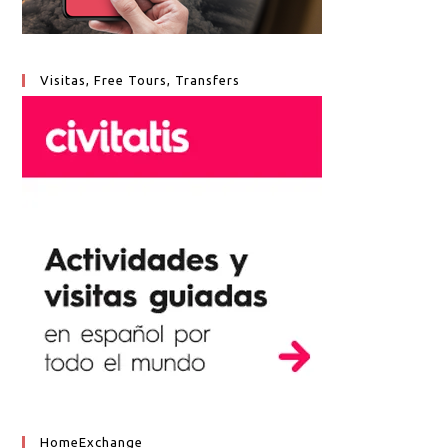
Visitas, Free Tours, Transfers
HomeExchange