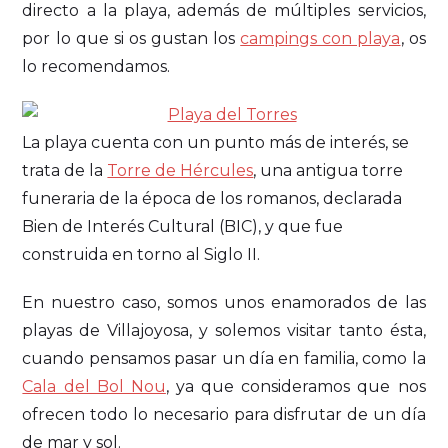
directo a la playa, además de múltiples servicios,
por lo que si os gustan los
campings con playa
, os
lo recomendamos.
La playa cuenta con un punto más de interés, se
trata de la
Torre de Hércules
, una antigua torre
funeraria de la época de los romanos, declarada
Bien de Interés Cultural (BIC), y que fue
construida en torno al Siglo II.
En nuestro caso, somos unos enamorados de las
playas de Villajoyosa, y solemos visitar tanto ésta,
cuando pensamos pasar un día en familia, como la
Cala del Bol Nou
, ya que consideramos que nos
ofrecen todo lo necesario para disfrutar de un día
de mar y sol.