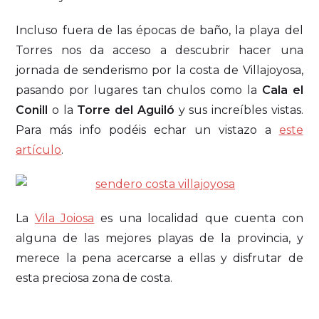
Incluso fuera de las épocas de baño, la playa del
Torres nos da acceso a descubrir hacer una
jornada de senderismo por la costa de Villajoyosa,
pasando por lugares tan chulos como la
Cala el
Conill
o la
Torre del Aguiló
y sus increíbles vistas.
Para más info podéis echar un vistazo a
este
artículo
.
La
Vila Joiosa
es una localidad que cuenta con
alguna de las mejores playas de la provincia, y
merece la pena acercarse a ellas y disfrutar de
esta preciosa zona de costa.