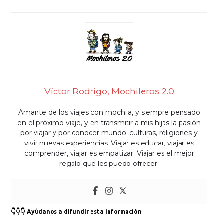
Víctor Rodrigo, Mochileros 2.0
Amante de los viajes con mochila, y siempre pensado
en el próximo viaje, y en transmitir a mis hijas la pasión
por viajar y por conocer mundo, culturas, religiones y
vivir nuevas experiencias. Viajar es educar, viajar es
comprender, viajar es empatizar. Viajar es el mejor
regalo que les puedo ofrecer.
👇👇👇 Ayúdanos a difundir esta información