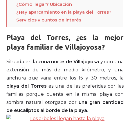
¿Cómo llegar? Ubicación
¿Hay aparcamiento en la playa del Torres?
Servicios y puntos de interés
Playa del Torres, ¿es la mejor
playa familiar de Villajoyosa?
Situada en la
zona norte de Villajoyosa
y con una
extensión de más de medio kilómetro, y una
anchura que varia entre los 15 y 30 metros, la
playa del Torres
es una de las preferidas por las
familias porque cuenta en la misma playa con
sombra natural otorgada por
una gran cantidad
de eucaliptos al borde de la playa
.