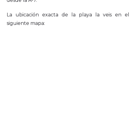
desde la A-7.
La ubicación exacta de la playa la veis en el
siguiente mapa: