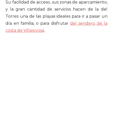
Su facilidad de acceso, sus zonas de aparcamiento,
y la gran cantidad de servicios hacen de la del
Torres una de las playas ideales para ir a pasar un
día en familia, o para disfrutar
del sendero de la
costa de Villajoyosa
.