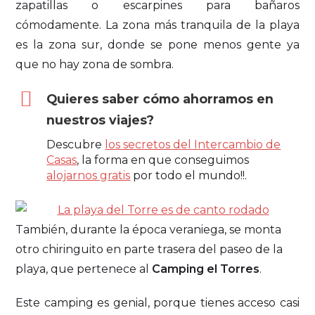
zapatillas o escarpines para bañaros
cómodamente. La zona más tranquila de la playa
es la zona sur, donde se pone menos gente ya
que no hay zona de sombra.
Quieres saber cómo ahorramos en
nuestros viajes?
Descubre
los secretos del Intercambio de
Casas
, la forma en que conseguimos
alojarnos gratis
por todo el mundo!!.
También, durante la época veraniega, se monta
otro chiringuito en parte trasera del paseo de la
playa, que pertenece al
Camping el Torres
.
Este camping es genial, porque tienes acceso casi