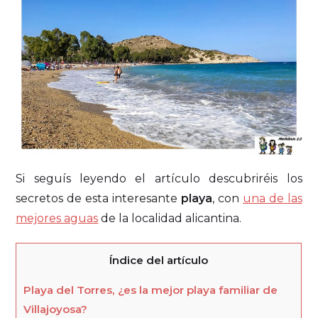
Si seguís leyendo el artículo descubriréis los
secretos de esta interesante
playa
, con
una de las
mejores aguas
de la localidad alicantina.
Índice del artículo
Playa del Torres, ¿es la mejor playa familiar de
Villajoyosa?