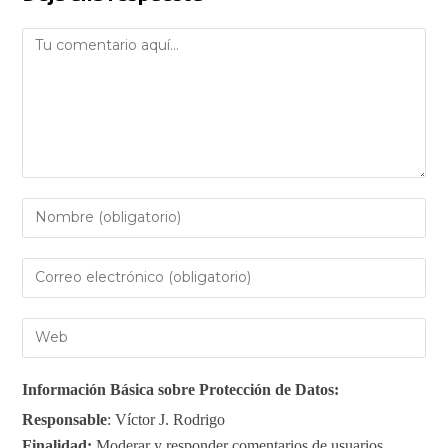
Información Básica sobre Protección de Datos:
Responsable
: Víctor J. Rodrigo
Finalidad:
Moderar y responder comentarios de usuarios