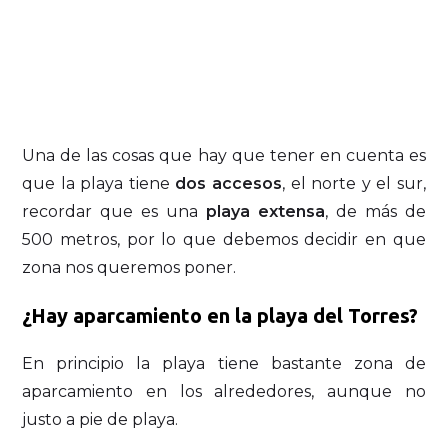
Una de las cosas que hay que tener en cuenta es
que la playa tiene
dos accesos
, el norte y el sur,
recordar que es una
playa extensa
, de más de
500 metros, por lo que debemos decidir en que
zona nos queremos poner.
¿Hay aparcamiento en la playa del Torres?
En principio la playa tiene bastante zona de
aparcamiento en los alrededores, aunque no
justo a pie de playa.