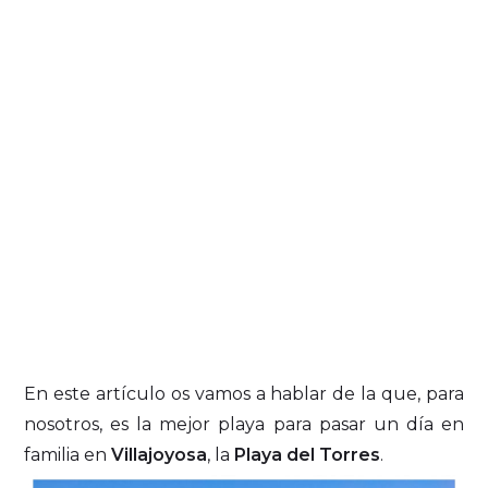
En este artículo os vamos a hablar de la que, para
nosotros, es la mejor playa para pasar un día en
familia en
Villajoyosa
, la
Playa del Torres
.