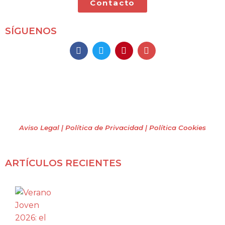
Contacto
SÍGUENOS
Mochileros 2.0
Todos los derechos reservados
(2009 – 2026)
Aviso Legal | Política de Privacidad
| Política Cookies
ARTÍCULOS RECIENTES