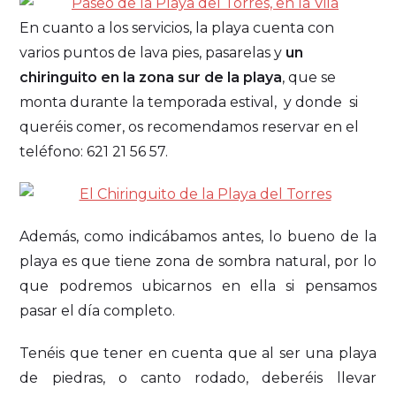
En cuanto a los servicios, la playa cuenta con
varios puntos de lava pies, pasarelas y
un
chiringuito en la zona sur de la playa
, que se
monta durante la temporada estival, y donde si
queréis comer, os recomendamos reservar en el
teléfono: 621 21 56 57.
Además, como indicábamos antes, lo bueno de la
playa es que tiene zona de sombra natural, por lo
que podremos ubicarnos en ella si pensamos
pasar el día completo.
Tenéis que tener en cuenta que al ser una playa
de piedras, o canto rodado, deberéis llevar