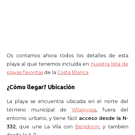
Os contamos ahora todos los detalles de esta
playa al que tenemos incluida en
nuestra lista de
playas favoritas
de la
Costa Blanca
.
¿Cómo llegar? Ubicación
La playa se encuentra ubicada en el norte del
término municipal de
Villajoyosa
, fuera del
entorno urbano, y tiene fácil
acceso desde la N-
332
, que une La Vila con
Benidorm
, y también