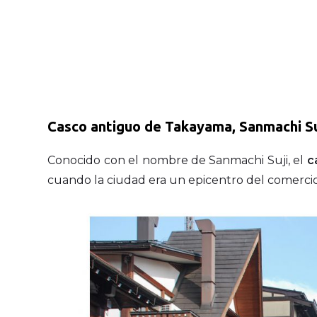
Casco antiguo de Takayama, Sanmachi Su
Conocido con el nombre de Sanmachi Suji, el
c
cuando la ciudad era un epicentro del comerci