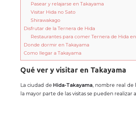
Pasear y relajarse en Takayama
Visitar Hida no Sato
Shirawakago
Disfrutar de la Ternera de Hida
Restaurantes para comer Ternera de Hida e
Donde dormir en Takayama
Como llegar a Takayama
Qué ver y visitar en Takayama
La ciudad de
Hida-Takayama
, nombre real de
la mayor parte de las visitas se pueden realizar a