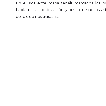
En el siguiente mapa tenéis marcados los p
hablamos a continuación, y otros que no los vi
de lo que nos gustaría.