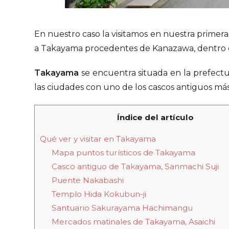
En nuestro caso la visitamos en nuestra primera v
a Takayama procedentes de Kanazawa, dentro 
Takayama
se encuentra situada en la prefect
las ciudades con uno de los cascos antiguos má
Índice del artículo
Qué ver y visitar en Takayama
Mapa puntos turísticos de Takayama
Casco antiguo de Takayama, Sanmachi Suji
Puente Nakabashi
Templo Hida Kokubun-ji
Santuario Sakurayama Hachimangu
Mercados matinales de Takayama, Asaichi