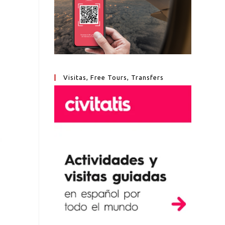
Visitas, Free Tours, Transfers