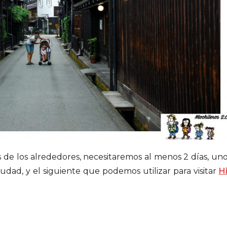
 de los alrededores, necesitaremos al menos 2 días, uno
iudad, y el siguiente que podemos utilizar para visitar
H