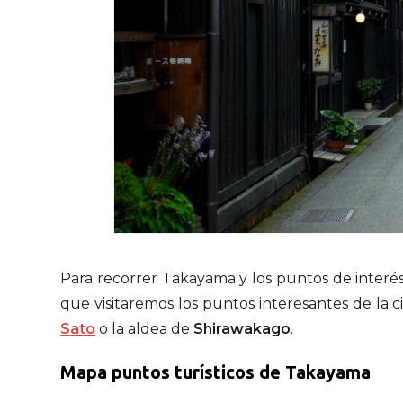
Para recorrer Takayama y los puntos de interés
que visitaremos los puntos interesantes de la c
Sato
o la aldea de
Shirawakago
.
Mapa puntos turísticos de Takayama