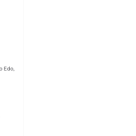
o Edo,