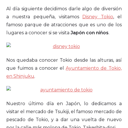
Al día siguiente decidimos darle algo de diversión
a nuestra pequeña, visitamos
Disney Tokio
, el
famoso parque de atracciones que es uno de los
lugares a conocer si se visita
Japón con niños
.
Nos quedaba conocer Tokio desde las alturas, así
que fuimos a conocer el
Ayuntamiento de Tokio,
en Shinjuku
.
Nuestro último día en Japón, lo dedicamos a
visitar el mercado de Tsukiji, el famoso mercado de
pescado de Tokio, y a dar una vuelta de nuevo
por la calle más molona de Tokio, Takeshita-dori.