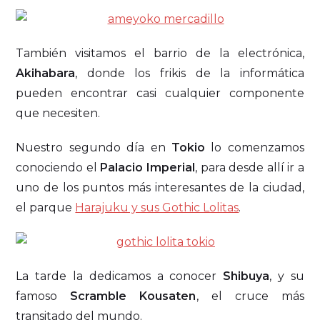
También visitamos el barrio de la electrónica,
Akihabara
, donde los frikis de la informática
pueden encontrar casi cualquier componente
que necesiten.
Nuestro segundo día en
Tokio
lo comenzamos
conociendo el
Palacio Imperial
, para desde allí ir a
uno de los puntos más interesantes de la ciudad,
el parque
Harajuku y sus Gothic Lolitas
.
La tarde la dedicamos a conocer
Shibuya
, y su
famoso
Scramble Kousaten
, el cruce más
transitado del mundo.