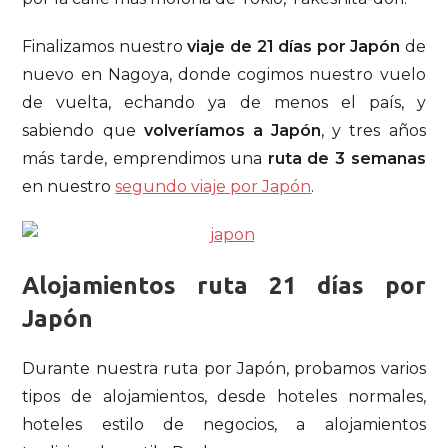
Finalizamos nuestro
viaje de 21 días por Japón
de
nuevo en Nagoya, donde cogimos nuestro vuelo
de vuelta, echando ya de menos el país, y
sabiendo que
volveríamos a Japón
, y tres años
más tarde, emprendimos una
ruta de 3 semanas
en nuestro
segundo viaje por Japón
.
Alojamientos ruta 21 días por
Japón
Durante nuestra ruta por Japón, probamos varios
tipos de alojamientos, desde hoteles normales,
hoteles estilo de negocios, a alojamientos