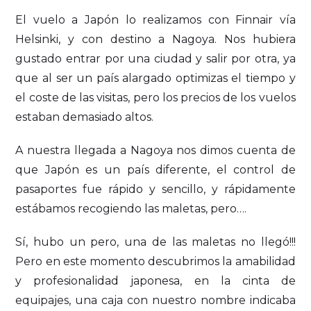
El vuelo a Japón lo realizamos con Finnair vía
Helsinki, y con destino a Nagoya. Nos hubiera
gustado entrar por una ciudad y salir por otra, ya
que al ser un país alargado optimizas el tiempo y
el coste de las visitas, pero los precios de los vuelos
estaban demasiado altos.
A nuestra llegada a Nagoya nos dimos cuenta de
que Japón es un país diferente, el control de
pasaportes fue rápido y sencillo, y rápidamente
estábamos recogiendo las maletas, pero….
Sí, hubo un pero, una de las maletas no llegó!!!
Pero en este momento descubrimos la amabilidad
y profesionalidad japonesa, en la cinta de
equipajes, una caja con nuestro nombre indicaba