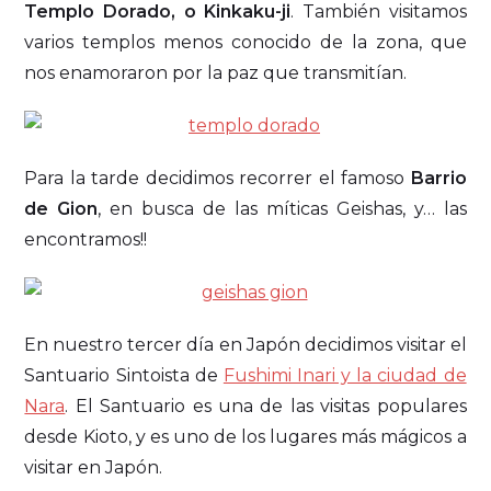
Templo Dorado, o Kinkaku-ji
. También visitamos
varios templos menos conocido de la zona, que
nos enamoraron por la paz que transmitían.
Para la tarde decidimos recorrer el famoso
Barrio
de Gion
, en busca de las míticas Geishas, y… las
encontramos!!
En nuestro tercer día en Japón decidimos visitar el
Santuario Sintoista de
Fushimi Inari y la ciudad de
Nara
. El Santuario es una de las visitas populares
desde Kioto, y es uno de los lugares más mágicos a
visitar en Japón.