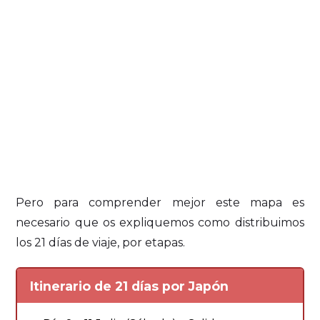
Pero para comprender mejor este mapa es
necesario que os expliquemos como distribuimos
los 21 días de viaje, por etapas.
Itinerario de 21 días por Japón