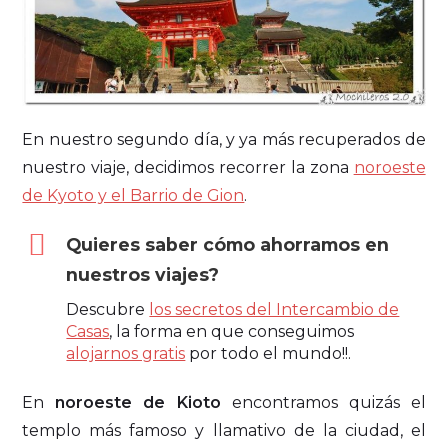
En nuestro segundo día, y ya más recuperados de
nuestro viaje, decidimos recorrer la zona
noroeste
de Kyoto y el Barrio de Gion
.
Quieres saber cómo ahorramos en
nuestros viajes?
Descubre
los secretos del Intercambio de
Casas
, la forma en que conseguimos
alojarnos gratis
por todo el mundo!!.
En
noroeste de Kioto
encontramos quizás el
templo más famoso y llamativo de la ciudad, el