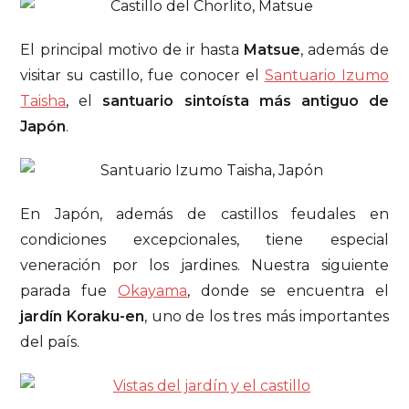
El principal motivo de ir hasta
Matsue
, además de
visitar su castillo, fue conocer el
Santuario Izumo
Taisha
, el
santuario sintoísta más antiguo de
Japón
.
En Japón, además de castillos feudales en
condiciones excepcionales, tiene especial
veneración por los jardines. Nuestra siguiente
parada fue
Okayama
, donde se encuentra el
jardín Koraku-en
, uno de los tres más importantes
del país.