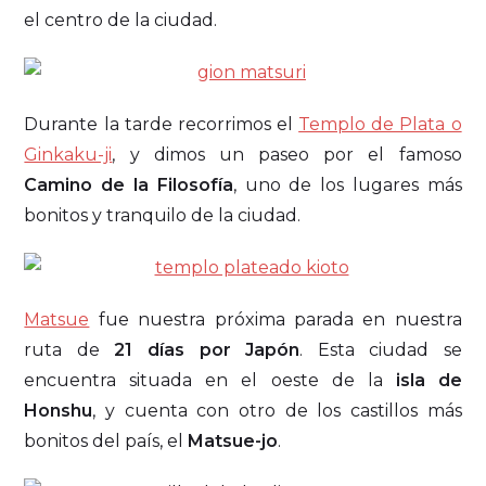
el centro de la ciudad.
Durante la tarde recorrimos el
Templo de Plata o
Ginkaku-ji
, y dimos un paseo por el famoso
Camino de la Filosofía
, uno de los lugares más
bonitos y tranquilo de la ciudad.
Matsue
fue nuestra próxima parada en nuestra
ruta de
21 días por Japón
. Esta ciudad se
encuentra situada en el oeste de la
isla de
Honshu
, y cuenta con otro de los castillos más
bonitos del país, el
Matsue-jo
.