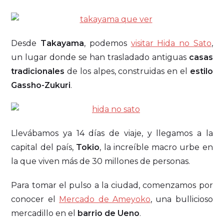
Desde
Takayama
, podemos
visitar Hida no Sato
,
un lugar donde se han trasladado antiguas
casas
tradicionales
de los alpes, construidas en el
estilo
Gassho-Zukuri
.
Llevábamos ya 14 días de viaje, y llegamos a la
capital del país,
Tokio
, la increíble macro urbe en
la que viven más de 30 millones de personas.
Para tomar el pulso a la ciudad, comenzamos por
conocer el
Mercado de Ameyoko
, una bullicioso
mercadillo en el
barrio de Ueno
.