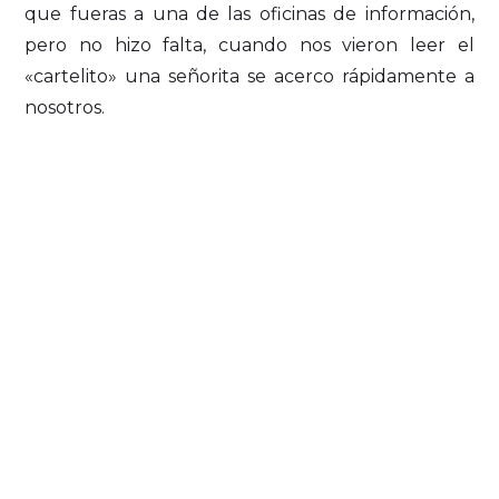
que fueras a una de las oficinas de información,
pero no hizo falta, cuando nos vieron leer el
«cartelito» una señorita se acerco rápidamente a
nosotros.