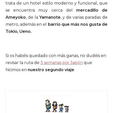
trata de un hotel estilo moderno y funcional, que
se encuentra muy cerca del
mercadillo de
Ameyoko
, de la
Yamanote
, y de varias paradas de
metro, además en el
barrio que más nos gusta de
Tokio, Ueno.
Si os habéis quedado con más ganas, no dudéis en
revisar la ruta de
3 semanas por Japón
que
hicimos en
nuestro segundo viaje
.