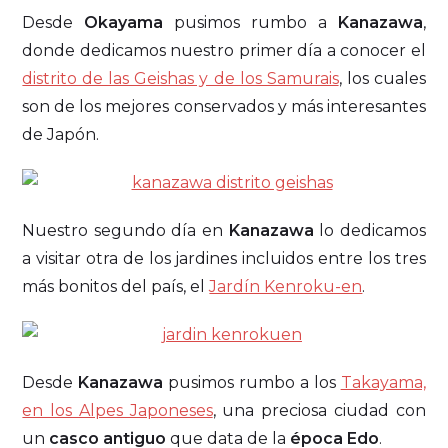
Desde
Okayama
pusimos rumbo a
Kanazawa
,
donde dedicamos nuestro primer día a conocer el
distrito de las Geishas y de los Samurais
, los cuales
son de los mejores conservados y más interesantes
de Japón.
Nuestro segundo día en
Kanazawa
lo dedicamos
a visitar otra de los jardines incluidos entre los tres
más bonitos del país, el
Jardín Kenroku-en
.
Desde
Kanazawa
pusimos rumbo a los
Takayama,
en los Alpes Japoneses
, una preciosa ciudad con
un
casco antiguo
que data de la
época Edo
.