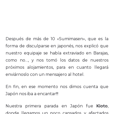
Después de más de 10 «Sumimasen», que es la
forma de disculparse en japonés, nos explicó que
nuestro equipaje se había extraviado en Barajas,
como no…, y nos tomó los datos de nuestros
próximos alojamientos, para en cuanto llegará
enviárnoslo con un mensajero al hotel.
En fin, en ese momento nos dimos cuenta que
Japón nos iba a encantar!!!
Nuestra primera parada en Japón fue
Kioto
,
donde llegamos un poco cansados, y afectados