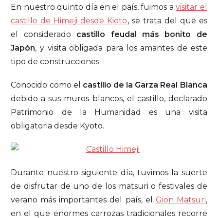
En nuestro quinto día en el país, fuimos a
visitar el
castillo de Himeji desde Kioto
, se trata del que es
el considerado
castillo feudal más bonito de
Japón
, y visita obligada para los amantes de este
tipo de construcciones.
Conocido como el
castillo de la Garza Real Blanca
debido a sus muros blancos, el castillo, declarado
Patrimonio de la Humanidad es una visita
obligatoria desde Kyoto.
Durante nuestro siguiente día, tuvimos la suerte
de disfrutar de uno de los matsuri o festivales de
verano más importantes del país, el
Gion Matsuri
,
en el que enormes carrozas tradicionales recorre