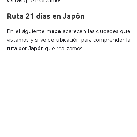
visitas
que realizamos.
Ruta 21 días en Japón
En el siguiente
mapa
aparecen las ciudades que
visitamos, y sirve de ubicación para comprender la
ruta por Japón
que realizamos.