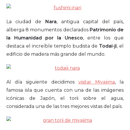
La ciudad de
Nara
, antigua capital del país,
alberga 8 monumentos declarados
Patrimonio de
la Humanidad por la Unesco
, entre los que
destaca el increíble templo budista de
Todai-ji
, el
edificio de madera más grande del mundo.
Al día siguiente decidimos
visitar Miyajima
, la
famosa isla que cuenta con una de las imágenes
icónicas de Japón, el torii sobre el agua,
considerada una de las tres mejores vistas del país.