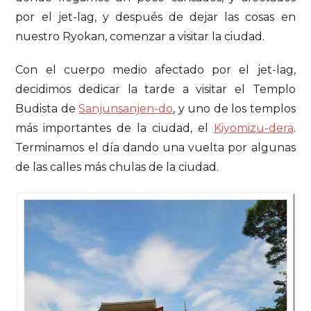
por el jet-lag, y después de dejar las cosas en
nuestro Ryokan, comenzar a visitar la ciudad.
Con el cuerpo medio afectado por el jet-lag,
decidimos dedicar la tarde a visitar el Templo
Budista de
Sanjunsanjen-do
, y uno de los templos
más importantes de la ciudad, el
Kiyomizu-dera
.
Terminamos el día dando una vuelta por algunas
de las calles más chulas de la ciudad.