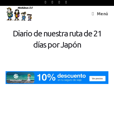
Menú
Diario de nuestra ruta de 21
días por Japón