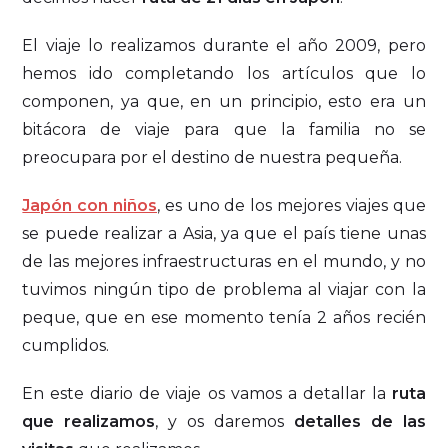
El viaje lo realizamos durante el año 2009, pero
hemos ido completando los artículos que lo
componen, ya que, en un principio, esto era un
bitácora de viaje para que la familia no se
preocupara por el destino de nuestra pequeña.
Japón con niños
, es uno de los mejores viajes que
se puede realizar a Asia, ya que el país tiene unas
de las mejores infraestructuras en el mundo, y no
tuvimos ningún tipo de problema al viajar con la
peque, que en ese momento tenía 2 años recién
cumplidos.
En este diario de viaje os vamos a detallar la
ruta
que realizamos
, y os daremos
detalles de las