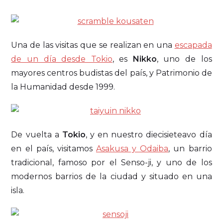
Una de las visitas que se realizan en una
escapada
de un día desde Tokio
, es
Nikko
, uno de los
mayores centros budistas del país, y Patrimonio de
la Humanidad desde 1999.
De vuelta a
Tokio
, y en nuestro diecisieteavo día
en el país, visitamos
Asakusa y Odaiba
, un barrio
tradicional, famoso por el Senso-ji, y uno de los
modernos barrios de la ciudad y situado en una
isla.