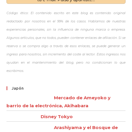
Código ético: El contenido escrito en este blog es contenido original
redactado por nosotros en el 99% de los casos. Hablamos de nuestras
experiencias personales, sin la influencia de ninguna marca o empresa.
Algunos artículos, que no todos, pueden contener enlaces de afiliación. Si se
reserva o se compra algo a través de esos enlaces, se puede generar un
ingreso para nosotros, sin incremento del coste al lector. Estos ingresos nos
ayudan en el mantenimiento del blog, pero no condicionan lo que
escribimos.
Japón
Mercado de Ameyoko y
barrio de la electrónica, Akihabara
Disney Tokyo
Arashiyama y el Bosque de