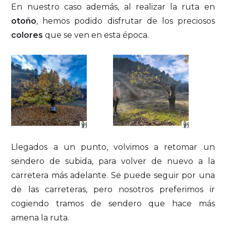
En nuestro caso además, al realizar la ruta en
otoño
, hemos podido disfrutar de los preciosos
colores
que se ven en esta época.
Llegados a un punto, volvimos a retomar un
sendero de subida, para volver de nuevo a la
carretera más adelante. Se puede seguir por una
de las carreteras, pero nosotros preferimos ir
cogiendo tramos de sendero que hace más
amena la ruta.