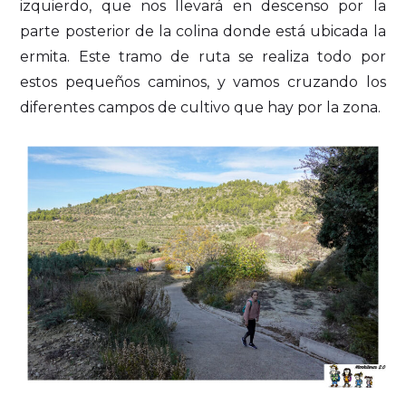
izquierdo, que nos llevará en descenso por la
parte posterior de la colina donde está ubicada la
ermita. Este tramo de ruta se realiza todo por
estos pequeños caminos, y vamos cruzando los
diferentes campos de cultivo que hay por la zona.