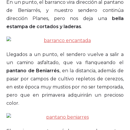
En un punto, el barranco vira dirección al pantano
de Beniarrés, y nuestro sendero continúa
dirección Planes, pero nos deja una
bella
estampa de cortados y laderas
.
Llegados a un punto, el sendero vuelve a salir a
un camino asfaltado, que va flanqueando el
pantano de Beniarrés
, en la distancia, además de
pasar por campos de cultivo repletos de cerezos,
en este época muy mustios por no ser temporada,
pero que en primavera adquirirán un precioso
color.