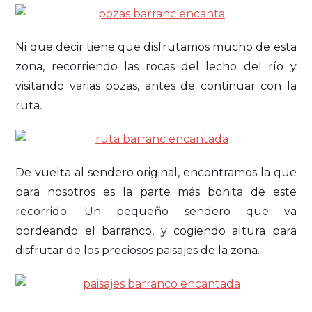
Ni que decir tiene que disfrutamos mucho de esta
zona, recorriendo las rocas del lecho del río y
visitando varias pozas, antes de continuar con la
ruta.
De vuelta al sendero original, encontramos la que
para nosotros es la parte más bonita de este
recorrido. Un pequeño sendero que va
bordeando el barranco, y cogiendo altura para
disfrutar de los preciosos paisajes de la zona.