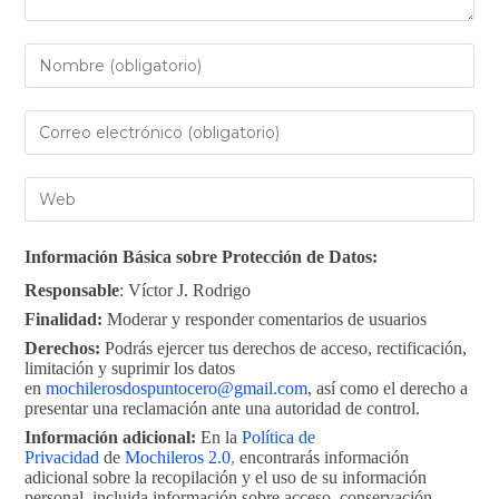
Información Básica sobre Protección de Datos:
Responsable
: Víctor J. Rodrigo
Finalidad:
Moderar y responder comentarios de usuarios
Derechos:
Podrás ejercer tus derechos de acceso, rectificación,
limitación y suprimir los datos
en
mochilerosdospuntocero@gmail.com
, así como el derecho a
presentar una reclamación ante una autoridad de control.
Información adicional:
En la
Política de
Privacidad
de
Mochileros 2.0
,
encontrarás información
adicional sobre la recopilación y el uso de su información
personal ,incluida información sobre acceso, conservación,