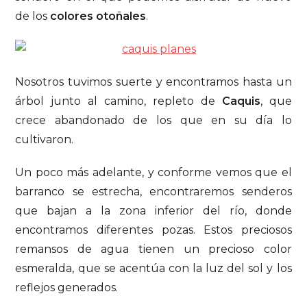
de los
colores otoñales
.
Nosotros tuvimos suerte y encontramos hasta un
árbol junto al camino, repleto de
Caquis
, que
crece abandonado de los que en su día lo
cultivaron.
Un poco más adelante, y conforme vemos que el
barranco se estrecha, encontraremos senderos
que bajan a la zona inferior del río, donde
encontramos diferentes pozas. Estos preciosos
remansos de agua tienen un precioso color
esmeralda, que se acentúa con la luz del sol y los
reflejos generados.