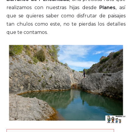
realizamos con nuestras hijas desde
Planes
, así
que se quieres saber como disfrutar de paisajes
tan chulos como este, no te pierdas los detalles
que te contamos.