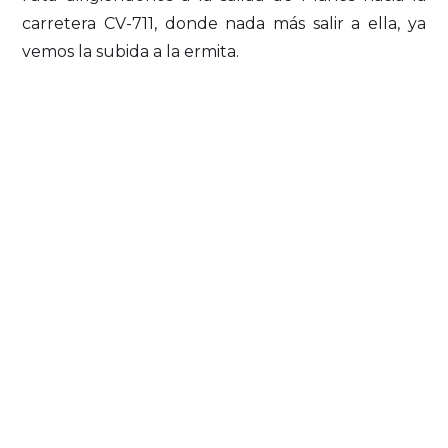
carretera CV-711, donde nada más salir a ella, ya
vemos la subida a la ermita.