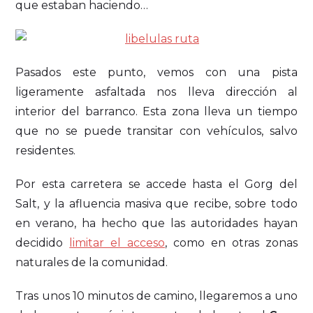
que estaban haciendo…
Pasados este punto, vemos con una pista
ligeramente asfaltada nos lleva dirección al
interior del barranco. Esta zona lleva un tiempo
que no se puede transitar con vehículos, salvo
residentes.
Por esta carretera se accede hasta el Gorg del
Salt, y la afluencia masiva que recibe, sobre todo
en verano, ha hecho que las autoridades hayan
decidido
limitar el acceso
, como en otras zonas
naturales de la comunidad.
Tras unos 10 minutos de camino, llegaremos a uno