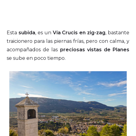
Esta
subida
, es un
Vía Crucis en zig-zag
, bastante
traicionero para las piernas frías, pero con calma, y
acompañados de las
preciosas vistas de Planes
se sube en poco tiempo.