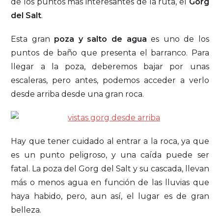
de los puntos más interesantes de la ruta, el
Gorg
del Salt
.
Esta gran
poza y salto de agua
es uno de los
puntos de baño que presenta el barranco. Para
llegar a la poza, deberemos bajar por unas
escaleras, pero antes, podemos acceder a verlo
desde arriba desde una gran roca.
Hay que tener cuidado al entrar a la roca, ya que
es un punto peligroso, y una caída puede ser
fatal. La poza del Gorg del Salt y su cascada, llevan
más o menos agua en función de las lluvias que
haya habido, pero, aun así, el lugar es de gran
belleza.