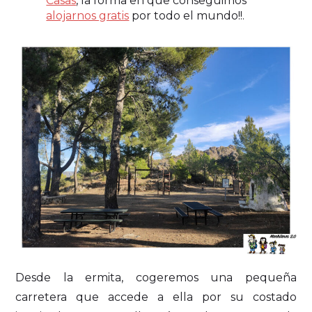
Casas
, la forma en que conseguimos
alojarnos gratis
por todo el mundo!!.
Desde la ermita, cogeremos una pequeña
carretera que accede a ella por su costado