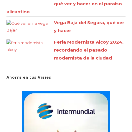
qué ver y hacer en el paraíso
alicantino
Vega Baja del Segura, qué ver
y hacer
Feria Modernista Alcoy 2024,
recordando el pasado
modernista de la ciudad
Ahorra en tus Viajes