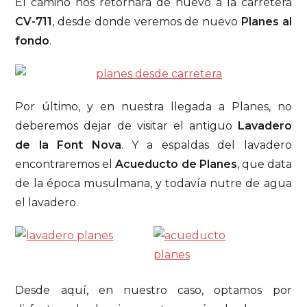
El camino nos retornará de nuevo a la carretera
CV-711
, desde donde veremos de nuevo
Planes al
fondo
.
Por último, y en nuestra llegada a Planes, no
deberemos dejar de visitar el antiguo
Lavadero
de la Font Nova
. Y a espaldas del lavadero
encontraremos el
Acueducto de Planes
, que data
de la época musulmana, y todavía nutre de agua
el lavadero.
Desde aquí, en nuestro caso, optamos por