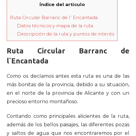
Índice del artículo
Ruta Circular Barranc de l`Encantada
Datos técnicos y mapa de la ruta
Descripción de la ruta y puntos de interés
Ruta Circular Barranc de
l`Encantada
Como os decíamos antes esta ruta es una de las
más bonitas de la provincia, debido a su situación,
en el norte de la provincia de Alicante y con un
precioso entorno montañoso.
Contando como principales alicientes de la ruta,
además de los bellos paisajes, las diferentes pozas
y saltos de agua que nos encontraremos por el