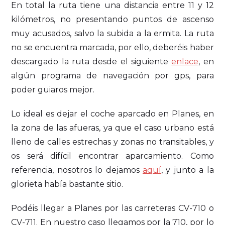
En total la ruta tiene una distancia entre 11 y 12
kilómetros, no presentando puntos de ascenso
muy acusados, salvo la subida a la ermita. La ruta
no se encuentra marcada, por ello, deberéis haber
descargado la ruta desde el siguiente
enlace
, en
algún programa de navegación por gps, para
poder guiaros mejor.
Lo ideal es dejar el coche aparcado en Planes, en
la zona de las afueras, ya que el caso urbano está
lleno de calles estrechas y zonas no transitables, y
os será difícil encontrar aparcamiento. Como
referencia, nosotros lo dejamos
aquí
, y junto a la
glorieta había bastante sitio.
Podéis llegar a Planes por las carreteras CV-710 o
CV-711. En nuestro caso llegamos por la 710, por lo