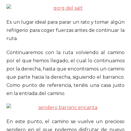
Es un lugar ideal para parar un rato y tomar algún
refrigerio para coger fuerzas antes de continuar la
ruta.
Continuaremos con la ruta volviendo al camino
por el que hemos llegado, el cual lo continuamos
por la derecha, hasta que encontramos un camino
que parte hacia la derecha, siguiendo el barranco.
Como punto de referencia, tenéis una casa justo
en la entrada del camino.
En este punto, el camino se vuelve un precioso
sendero en el que podemos disfrutar de nuevo