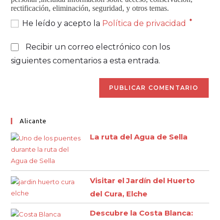
rectificación, eliminación, seguridad, y otros temas.
*
He leído y acepto la
Política de privacidad
Recibir un correo electrónico con los
siguientes comentarios a esta entrada.
Alicante
La ruta del Agua de Sella
Visitar el Jardín del Huerto
del Cura, Elche
Descubre la Costa Blanca: