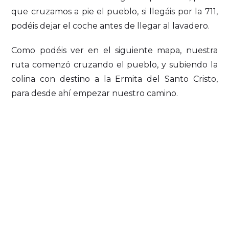
que cruzamos a pie el pueblo, si llegáis por la 711,
podéis dejar el coche antes de llegar al lavadero.
Como podéis ver en el siguiente mapa, nuestra
ruta comenzó cruzando el pueblo, y subiendo la
colina con destino a la Ermita del Santo Cristo,
para desde ahí empezar nuestro camino.