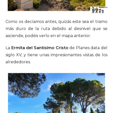
Como os decíamos antes, quizás este sea el tramo
más duro de la ruta debido al desnivel que se
asciende, podéis verlo en el mapa anterior.
La
Ermita del Santísimo Cristo
de Planes data del
siglo XV, y tiene unas impresionantes vistas de los
alrededores.