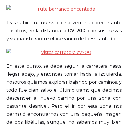
Tras subir una nueva colina, vemos aparecer ante
nosotros, en la distancia la
CV-700
, con sus curvas
y su
puente sobre el barranco
de la Encantada.
En este punto, se debe seguir la carretera hasta
llegar abajo, y entonces tomar hacia la izquierda,
nosotros quisimos explorar bajando por caminos, y
todo fue bien, salvo el último tramo que debimos
descender al nuevo camino por una zona con
bastante desnivel. Pero el ir por esta zona nos
permitió encontrarnos con una pequeña imagen
de dos libélulas, aunque no sabemos muy bien