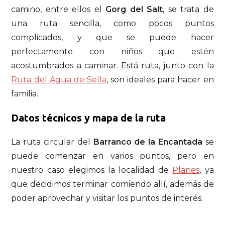
camino, entre ellos el
Gorg del Salt
, se trata de
una ruta sencilla, como pocos puntos
complicados, y que se puede hacer
perfectamente con niños que estén
acostumbrados a caminar. Está ruta, junto con la
Ruta del Agua de Sella
, son ideales para hacer en
familia.
Datos técnicos y mapa de la ruta
La ruta circular del
Barranco de la Encantada
se
puede comenzar en varios puntos, pero en
nuestro caso elegimos la localidad de
Planes
, ya
que decidimos terminar comiendo allí, además de
poder aprovechar y visitar los puntos de interés.