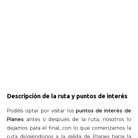
Descripción de la ruta y puntos de interés
Podéis optar por visitar los
puntos de interés de
Planes
antes o después de la ruta, nosotros lo
dejamos para el final, con lo que comenzamos la
ruta dirigiéndonos a la salida de Planes hacia la