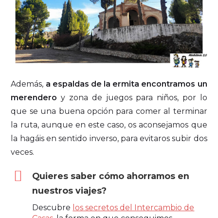
Además,
a espaldas de la ermita encontramos un
merendero
y zona de juegos para niños, por lo
que se una buena opción para comer al terminar
la ruta, aunque en este caso, os aconsejamos que
la hagáis en sentido inverso, para evitaros subir dos
veces.
Quieres saber cómo ahorramos en
nuestros viajes?
Descubre
los secretos del Intercambio de