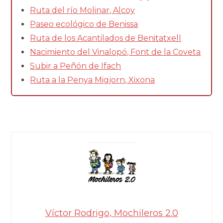
Ruta del río Molinar, Alcoy
Paseo ecológico de Benissa
Ruta de los Acantilados de Benitatxell
Nacimiento del Vinalopó, Font de la Coveta
Subir a Peñón de Ifach
Ruta a la Penya Migjorn, Xixona
Víctor Rodrigo, Mochileros 2.0