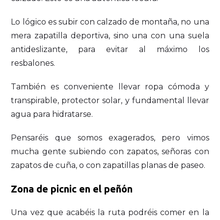
Lo lógico es subir con calzado de montaña, no una
mera zapatilla deportiva, sino una con una suela
antideslizante, para evitar al máximo los
resbalones.
También es conveniente llevar ropa cómoda y
transpirable, protector solar, y fundamental llevar
agua para hidratarse.
Pensaréis que somos exagerados, pero vimos
mucha gente subiendo con zapatos, señoras con
zapatos de cuña, o con zapatillas planas de paseo.
Zona de picnic en el peñón
Una vez que acabéis la ruta podréis comer en la