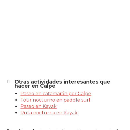
Otras actividades interesantes que
hacer en Calpe
Paseo en catamarán por Calpe
Tour nocturno en paddle surf
Paseo en Kayak
Ruta nocturna en Kayak