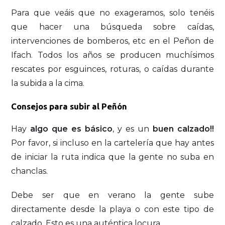
Para que veáis que no exageramos, solo tenéis
que hacer una búsqueda sobre caídas,
intervenciones de bomberos, etc en el Peñon de
Ifach. Todos los años se producen muchísimos
rescates por esguinces, roturas, o caídas durante
la subida a la cima.
Consejos para subir al Peñón
Hay
algo que es básico
, y es un
buen calzado!!
Por favor, si incluso en la cartelería que hay antes
de iniciar la ruta indica que la gente no suba en
chanclas.
Debe ser que en verano la gente sube
directamente desde la playa o con este tipo de
calzado. Esto es una auténtica locura.