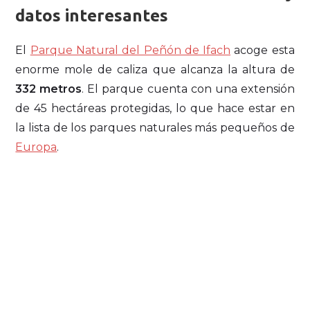
datos interesantes
El
Parque Natural del Peñón de Ifach
acoge esta
enorme mole de caliza que alcanza la altura de
332 metros
. El parque cuenta con una extensión
de 45 hectáreas protegidas, lo que hace estar en
la lista de los parques naturales más pequeños de
Europa
.