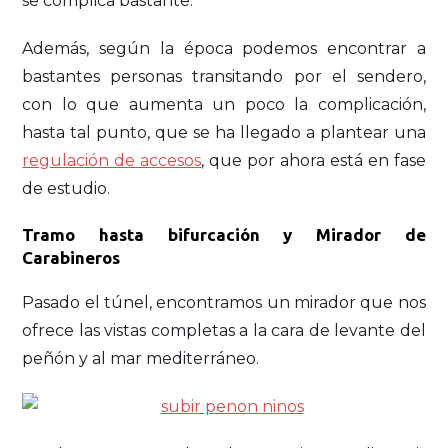
se complica bastante.
Además, según la época podemos encontrar a
bastantes personas transitando por el sendero,
con lo que aumenta un poco la complicación,
hasta tal punto, que se ha llegado a plantear una
regulación de accesos
, que por ahora está en fase
de estudio.
Tramo hasta bifurcación y Mirador de
Carabineros
Pasado el túnel, encontramos un mirador que nos
ofrece las vistas completas a la cara de levante del
peñón y al mar mediterráneo.