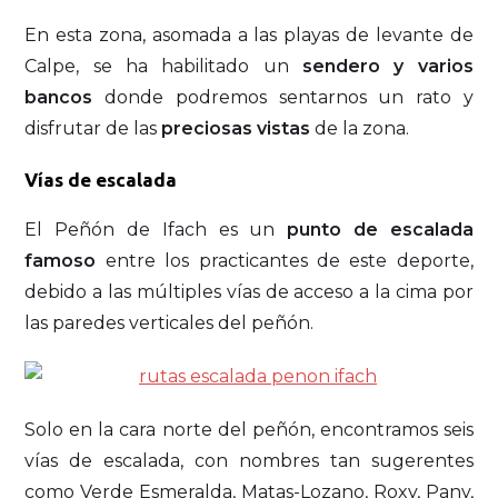
En esta zona, asomada a las playas de levante de
Calpe, se ha habilitado un
sendero y varios
bancos
donde podremos sentarnos un rato y
disfrutar de las
preciosas vistas
de la zona.
Vías de escalada
El Peñón de Ifach es un
punto de escalada
famoso
entre los practicantes de este deporte,
debido a las múltiples vías de acceso a la cima por
las paredes verticales del peñón.
Solo en la cara norte del peñón, encontramos seis
vías de escalada, con nombres tan sugerentes
como Verde Esmeralda, Matas-Lozano, Roxy, Pany,