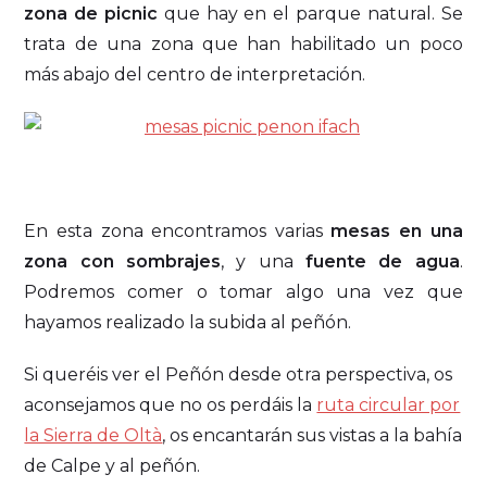
zona de picnic
que hay en el parque natural. Se
trata de una zona que han habilitado un poco
más abajo del centro de interpretación.
En esta zona encontramos varias
mesas en una
zona con sombrajes
, y una
fuente de agua
.
Podremos comer o tomar algo una vez que
hayamos realizado la subida al peñón.
Si queréis ver el Peñón desde otra perspectiva, os
aconsejamos que no os perdáis la
ruta circular por
la Sierra de Oltà
, os encantarán sus vistas a la bahía
de Calpe y al peñón.