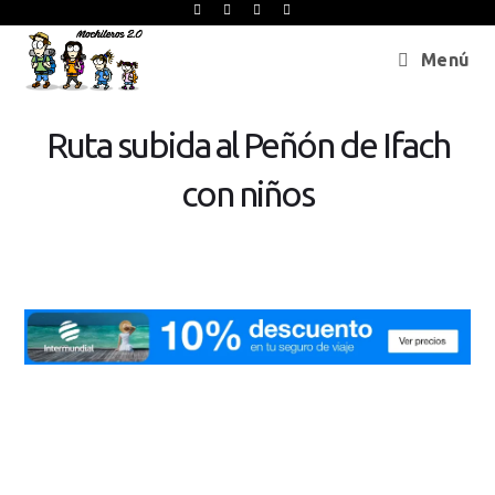
Menú
Ruta subida al Peñón de Ifach
con niños