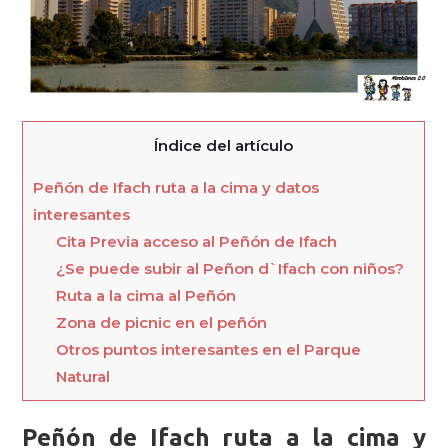
Índice del artículo
Peñón de Ifach ruta a la cima y datos
interesantes
Cita Previa acceso al Peñón de Ifach
¿Se puede subir al Peñon d`Ifach con niños?
Ruta a la cima al Peñón
Zona de picnic en el peñón
Otros puntos interesantes en el Parque
Natural
Peñón de Ifach ruta a la cima y