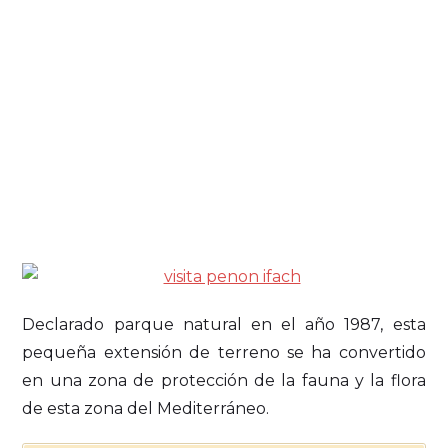
Declarado parque natural en el año 1987, esta
pequeña extensión de terreno se ha convertido
en una zona de protección de la fauna y la flora
de esta zona del Mediterráneo.