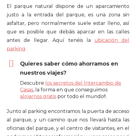
El parque natural dispone de un aparcamiento
justo a la entrada del parque, es una zona sin
asfaltar, pero normalmente suele estar lleno, así
que es posible que debáis aparcar en las calles
antes de llegar. Aquí tenéis la
ubicación del
parking
.
Quieres saber cómo ahorramos en
nuestros viajes?
Descubre
los secretos del Intercambio de
Casas
, la forma en que conseguimos
alojarnos gratis
por todo el mundo!!.
Junto al parking encontramos la puerta de acceso
al parque, y un camino que nos llevará hasta las
oficinas del parque, y el centro de visitantes, en el