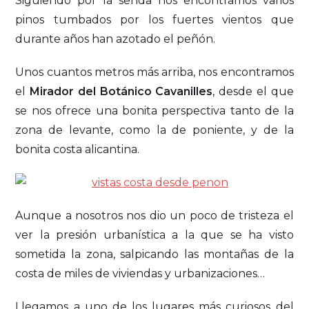
Siguiendo por la senda nos encontramos varios
pinos tumbados por los fuertes vientos que
durante años han azotado el peñón.
Unos cuantos metros más arriba, nos encontramos
el
Mirador del Botánico Cavanilles
, desde el que
se nos ofrece una bonita perspectiva tanto de la
zona de levante, como la de poniente, y de la
bonita costa alicantina.
Aunque a nosotros nos dio un poco de tristeza el
ver la presión urbanística a la que se ha visto
sometida la zona, salpicando las montañas de la
costa de miles de viviendas y urbanizaciones…
Llegamos a uno de los lugares más curiosos del