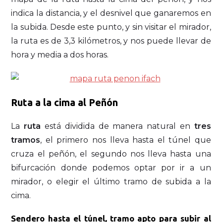
indica la distancia, y el desnivel que ganaremos en
la subida. Desde este punto, y sin visitar el mirador,
la ruta es de 3,3 kilómetros, y nos puede llevar de
hora y media a dos horas.
Ruta a la cima al Peñón
La
ruta
está dividida de manera natural en
tres
tramos
, el primero nos lleva hasta el túnel que
cruza el peñón, el segundo nos lleva hasta una
bifurcación donde podemos optar por ir a un
mirador, o elegir el último tramo de subida a la
cima.
Sendero hasta el túnel, tramo apto para subir al