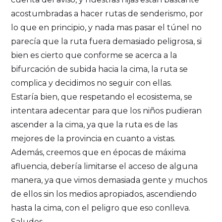
acostumbradas a hacer rutas de senderismo, por
lo que en principio, y nada mas pasar el túnel no
parecía que la ruta fuera demasiado peligrosa, si
bien es cierto que conforme se acerca a la
bifurcación de subida hacia la cima, la ruta se
complica y decidimos no seguir con ellas.
Estaría bien, que respetando el ecosistema, se
intentara adecentar para que los niños pudieran
ascender a la cima, ya que la ruta es de las
mejores de la provincia en cuanto a vistas.
Además, creemos que en épocas de máxima
afluencia, debería limitarse el acceso de alguna
manera, ya que vimos demasiada gente y muchos
de ellos sin los medios apropiados, ascendiendo
hasta la cima, con el peligro que eso conlleva.
Saludos