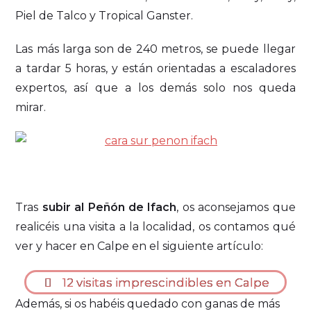
Piel de Talco y Tropical Ganster.
Las más larga son de 240 metros, se puede llegar
a tardar 5 horas, y están orientadas a escaladores
expertos, así que a los demás solo nos queda
mirar.
Tras
subir al Peñón de Ifach
, os aconsejamos que
realicéis una visita a la localidad, os contamos qué
ver y hacer en Calpe en el siguiente artículo:
12 visitas imprescindibles en Calpe
Además, si os habéis quedado con ganas de más