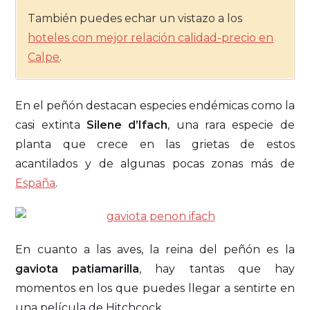
También puedes echar un vistazo a los
hoteles con mejor relación calidad-precio en
Calpe
.
En el peñón destacan especies endémicas como la
casi extinta
Silene d’Ifach
, una rara especie de
planta que crece en las grietas de estos
acantilados y de algunas pocas zonas más de
España
.
En cuanto a las aves, la reina del peñón es la
gaviota patiamarilla
, hay tantas que hay
momentos en los que puedes llegar a sentirte en
una película de Hitchcock.