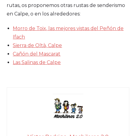
rutas, os proponemos otras rustas de senderismo
en Calpe, o en los alrededores:
Morro de Toix, las mejores vistas del Peñón de
Ifach
Sierra de Oltà, Calpe
Cañón del Mascarat
Las Salinas de Calpe