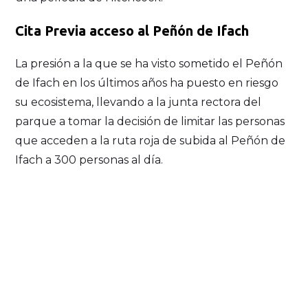
Cita Previa acceso al Peñón de Ifach
La presión a la que se ha visto sometido el Peñón
de Ifach en los últimos años ha puesto en riesgo
su ecosistema, llevando a la junta rectora del
parque a tomar la decisión de limitar las personas
que acceden a la ruta roja de subida al Peñón de
Ifach a 300 personas al día.