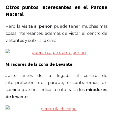
Otros puntos interesantes en el Parque
Natural
Pero la
visita al peñón
puede tener muchas más
cosas interesantes, además de visitar el centro de
visitantes y subir a la cima.
Miradores de la zona de Levante
Justo antes de la llegada al centro de
interpretación del parque, encontraremos un
camino que nos indica la ruta hacia los
miradores
de levante
.