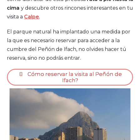
cima
y descubre otros rincones interesantes en tu
visita a
Calpe
.
El parque natural ha implantado una medida por
la que es necesario reservar para acceder a la
cumbre del Peñón de Ifach, no olvides hacer tú
reserva, sino no podrás entrar.
Cómo reservar la visita al Peñón de
Ifach?