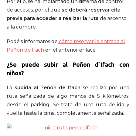
Por ello, se ha implantado un sistema de control
de accesos, por el que
se deberá reservar cita
previa para acceder a realizar la ruta
de ascenso
a la cumbre.
Podéis informaros de
cómo reservar la entrada al
Peñón de Ifach
en el anterior enlace.
¿Se puede s
ubir al Peñon d`Ifach con
niños?
La
subida al Peñón de Ifach
se realiza por una
ruta señalizada de algo menos de 5 kilómetros,
desde el parking. Se trata de una ruta de ida y
vuelta hasta la cima, completamente señalizada.