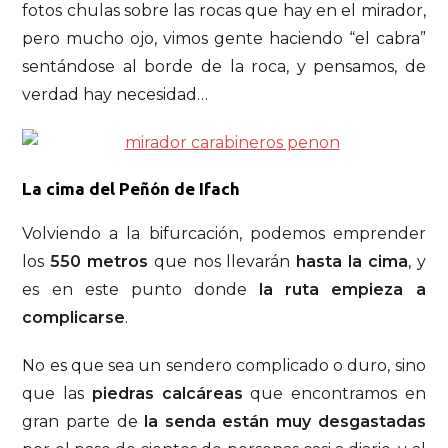
fotos chulas sobre las rocas que hay en el mirador,
pero mucho ojo, vimos gente haciendo “el cabra”
sentándose al borde de la roca, y pensamos, de
verdad hay necesidad…
La cima del Peñón de Ifach
Volviendo a la bifurcación, podemos emprender
los
550 metros
que nos llevarán
hasta la cima
, y
es en este punto donde
la ruta empieza a
complicarse
.
No es que sea un sendero complicado o duro, sino
que las
piedras calcáreas
que encontramos en
gran parte de
la senda están muy desgastadas