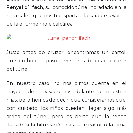
Penyal d`Ifach
, su conocido túnel horadado en la
roca caliza que nos transporta a la cara de levante
de la enorme mole calcárea.
Justo antes de cruzar, encontramos un cartel,
que prohíbe el paso a menores de edad a partir
del túnel.
En nuestro caso, no nos dimos cuenta en el
trayecto de ida, y seguimos adelante con nuestras
hijas, pero hemos de decir, que consideramos que,
con cuidado, los niños pueden llegar algo más
arriba del túnel, pero es cierto que la senda
llegado a la bifurcación para el mirador o la cima,