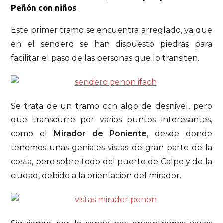
Peñón con niños
Este primer tramo se encuentra arreglado, ya que
en el sendero se han dispuesto piedras para
facilitar el paso de las personas que lo transiten.
Se trata de un tramo con algo de desnivel, pero
que transcurre por varios puntos interesantes,
como el
Mirador de Poniente
, desde donde
tenemos unas geniales vistas de gran parte de la
costa, pero sobre todo del puerto de Calpe y de la
ciudad, debido a la orientación del mirador.