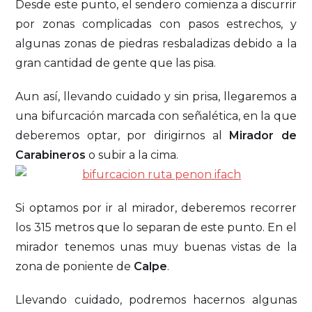
Desde este punto, el sendero comienza a discurrir
por zonas complicadas con pasos estrechos, y
algunas zonas de piedras resbaladizas debido a la
gran cantidad de gente que las pisa.
Aun así, llevando cuidado y sin prisa, llegaremos a
una bifurcación marcada con señalética, en la que
deberemos optar, por dirigirnos al
Mirador de
Carabineros
o subir a la cima.
Si optamos por ir al mirador, deberemos recorrer
los 315 metros que lo separan de este punto. En el
mirador tenemos unas muy buenas vistas de la
zona de poniente de
Calpe
.
Llevando cuidado, podremos hacernos algunas