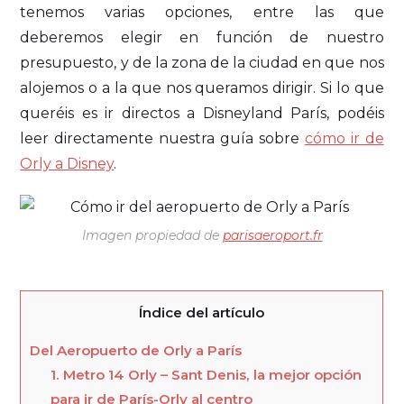
tenemos varias opciones, entre las que
deberemos elegir en función de nuestro
presupuesto, y de la zona de la ciudad en que nos
alojemos o a la que nos queramos dirigir. Si lo que
queréis es ir directos a Disneyland París, podéis
leer directamente nuestra guía sobre
cómo ir de
Orly a Disney
.
Imagen propiedad de
parisaeroport.fr
Índice del artículo
Del Aeropuerto de Orly a París
1. Metro 14 Orly – Sant Denis, la mejor opción
para ir de París-Orly al centro