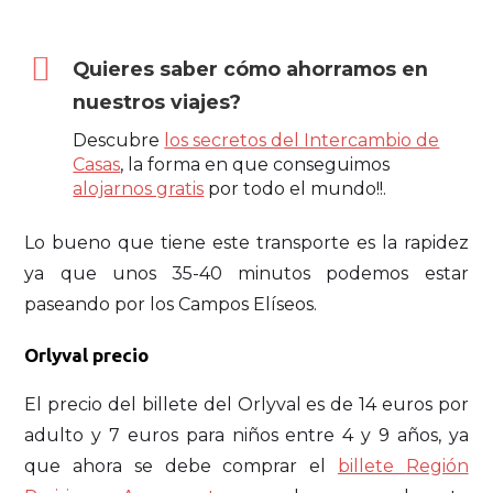
Quieres saber cómo ahorramos en
nuestros viajes?
Descubre
los secretos del Intercambio de
Casas
, la forma en que conseguimos
alojarnos gratis
por todo el mundo!!.
Lo bueno que tiene este transporte es la rapidez
ya que unos 35-40 minutos podemos estar
paseando por los Campos Elíseos.
Orlyval precio
El precio del billete del Orlyval es de 14 euros por
adulto y 7 euros para niños entre 4 y 9 años, ya
que ahora se debe comprar el
billete
Región