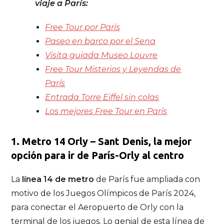
viaje a París:
Free Tour por París
Paseo en barco por el Sena
Visita guiada Museo Louvre
Free Tour Misterios y Leyendas de
París
Entrada Torre Eiffel sin colas
Los mejores Free Tour en París
1. Metro 14 Orly – Sant Denis, la mejor
opción para ir de París-Orly al centro
La
línea 14 de metro
de París fue ampliada con
motivo de los Juegos Olímpicos de París 2024,
para conectar el Aeropuerto de Orly con la
terminal de los juegos. Lo genial de esta línea de