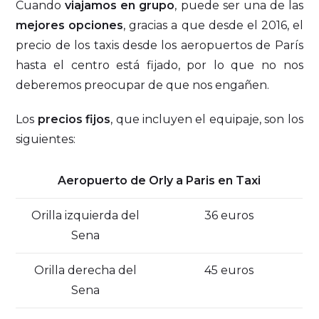
Cuando
viajamos en grupo
, puede ser una de las
mejores opciones
, gracias a que desde el 2016, el
precio de los taxis desde los aeropuertos de París
hasta el centro está fijado, por lo que no nos
deberemos preocupar de que nos engañen.
Los
precios fijos
, que incluyen el equipaje, son los
siguientes:
Aeropuerto de Orly a Paris en Taxi
Orilla izquierda del
36 euros
Sena
Orilla derecha del
45 euros
Sena