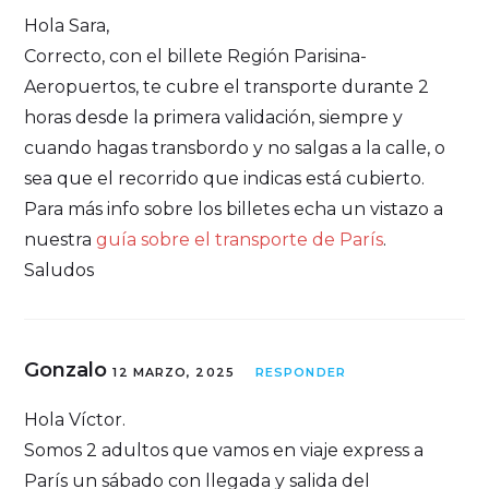
Hola Sara,
Correcto, con el billete Región Parisina-
Aeropuertos, te cubre el transporte durante 2
horas desde la primera validación, siempre y
cuando hagas transbordo y no salgas a la calle, o
sea que el recorrido que indicas está cubierto.
Para más info sobre los billetes echa un vistazo a
nuestra
guía sobre el transporte de París
.
Saludos
Gonzalo
12 MARZO, 2025
RESPONDER
Hola Víctor.
Somos 2 adultos que vamos en viaje express a
París un sábado con llegada y salida del