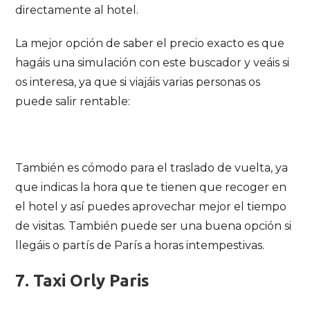
directamente al hotel.
La mejor opción de saber el precio exacto es que
hagáis una simulación con este buscador y veáis si
os interesa, ya que si viajáis varias personas os
puede salir rentable:
También es cómodo para el traslado de vuelta, ya
que indicas la hora que te tienen que recoger en
el hotel y así puedes aprovechar mejor el tiempo
de visitas. También puede ser una buena opción si
llegáis o partís de París a horas intempestivas.
7. Taxi Orly Paris