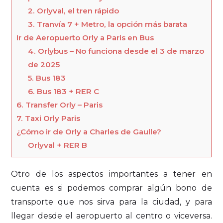
2. Orlyval, el tren rápido
3. Tranvía 7 + Metro, la opción más barata
Ir de Aeropuerto Orly a Paris en Bus
4. Orlybus – No funciona desde el 3 de marzo
de 2025
5. Bus 183
6. Bus 183 + RER C
6. Transfer Orly – Paris
7. Taxi Orly Paris
¿Cómo ir de Orly a Charles de Gaulle?
Orlyval + RER B
Otro de los aspectos importantes a tener en
cuenta es si podemos comprar algún bono de
transporte que nos sirva para la ciudad, y para
llegar desde el aeropuerto al centro o viceversa.