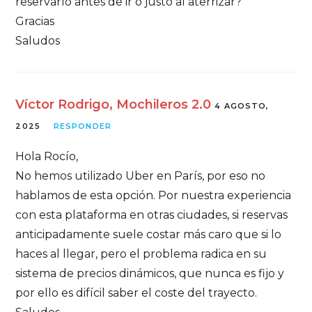
reservarlo antes de ir o justo al aterrizar?
Gracias
Saludos
Víctor Rodrigo, Mochileros 2.0
4 AGOSTO,
2025
RESPONDER
Hola Rocío,
No hemos utilizado Uber en París, por eso no
hablamos de esta opción. Por nuestra experiencia
con esta plataforma en otras ciudades, si reservas
anticipadamente suele costar más caro que si lo
haces al llegar, pero el problema radica en su
sistema de precios dinámicos, que nunca es fijo y
por ello es difícil saber el coste del trayecto.