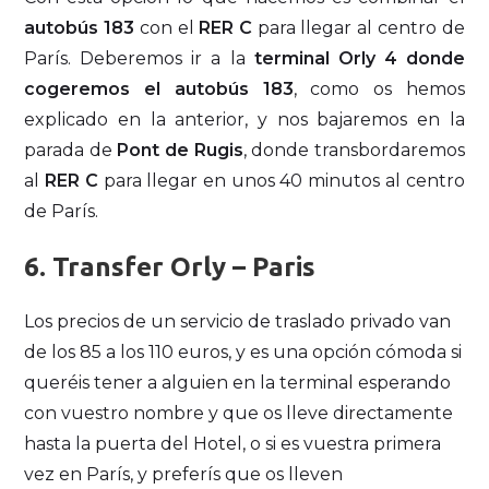
autobús
183
con el
RER C
para llegar al centro de
París. Deberemos ir a la
terminal Orly 4 donde
cogeremos el autobús 183
, como os hemos
explicado en la anterior, y nos bajaremos en la
parada de
Pont de Rugis
, donde transbordaremos
al
RER C
para llegar en unos 40 minutos al centro
de París.
6. Transfer Orly – Paris
Los precios de un servicio de traslado privado van
de los 85 a los 110 euros, y es una opción cómoda si
queréis tener a alguien en la terminal esperando
con vuestro nombre y que os lleve directamente
hasta la puerta del Hotel, o si es vuestra primera
vez en París, y preferís que os lleven