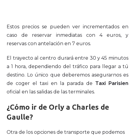
Estos precios se pueden ver incrementados en
caso de reservar inmediatas con 4 euros, y
reservas con antelación en 7 euros.
El trayecto al centro durará entre 30 y 45 minutos
a 1 hora, dependiendo del tráfico para llegar a tú
destino. Lo único que deberemos asegurarnos es
de coger el taxi en la parada de
Taxi Parisien
oficial en las salidas de las terminales.
¿Cómo ir de Orly
a Charles de
Gaulle?
Otra de los opciones de transporte que podemos