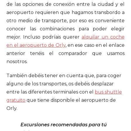
de las opciones de conexión entre la ciudad y el
aeropuerto requieren que hagamos transbordo a
otro medio de transporte, por eso es conveniente
conocer las combinaciones para poder elegir
mejor. Incluso podríais querer
alquilar un coche
en el aeropuerto de Orly
, en ese caso en el enlace
anterior tenéis el comparador que usamos
nosotros.
También debéis tener en cuenta que, para coger
alguno de los transportes, os debéis desplazar
entre las diferentes terminales con el
bus shuttle
gratuito
que tiene disponible el aeropuerto de
Orly.
Excursiones recomendadas para tú