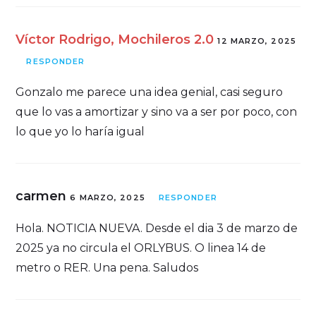
Víctor Rodrigo, Mochileros 2.0
12 MARZO, 2025
RESPONDER
Gonzalo me parece una idea genial, casi seguro
que lo vas a amortizar y sino va a ser por poco, con
lo que yo lo haría igual
carmen
6 MARZO, 2025
RESPONDER
Hola. NOTICIA NUEVA. Desde el dia 3 de marzo de
2025 ya no circula el ORLYBUS. O linea 14 de
metro o RER. Una pena. Saludos