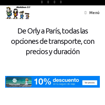
Menú
De Orly a París, todas las
opciones de transporte, con
precios y duración