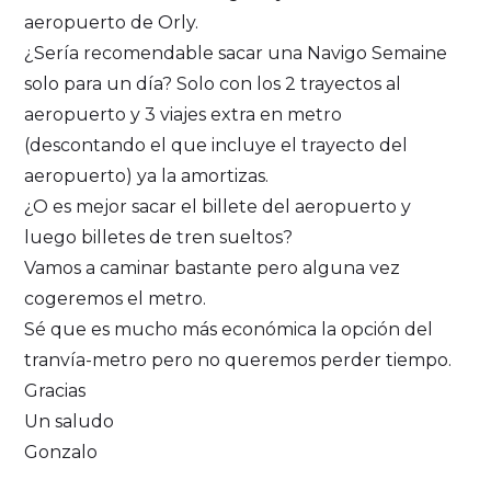
aeropuerto de Orly.
¿Sería recomendable sacar una Navigo Semaine
solo para un día? Solo con los 2 trayectos al
aeropuerto y 3 viajes extra en metro
(descontando el que incluye el trayecto del
aeropuerto) ya la amortizas.
¿O es mejor sacar el billete del aeropuerto y
luego billetes de tren sueltos?
Vamos a caminar bastante pero alguna vez
cogeremos el metro.
Sé que es mucho más económica la opción del
tranvía-metro pero no queremos perder tiempo.
Gracias
Un saludo
Gonzalo