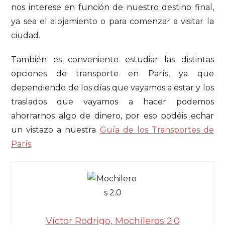
nos interese en función de nuestro destino final,
ya sea el alojamiento o para comenzar a visitar la
ciudad.
También es conveniente estudiar las distintas
opciones de transporte en París, ya que
dependiendo de los días que vayamos a estar y los
traslados que vayamos a hacer podemos
ahorrarnos algo de dinero, por eso podéis echar
un vistazo a nuestra
Guía de los Transportes de
París
.
Víctor Rodrigo, Mochileros 2.0