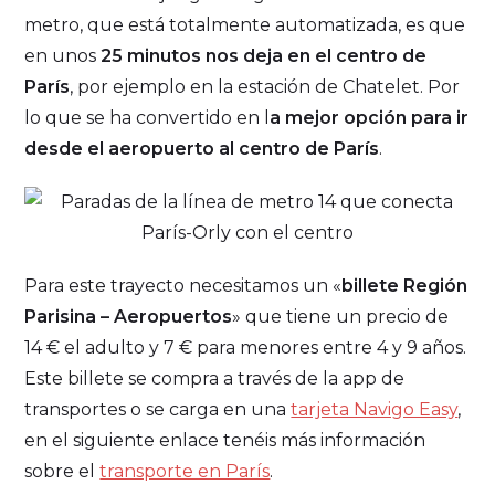
metro, que está totalmente automatizada, es que
en unos
25 minutos nos deja en el centro de
París
, por ejemplo en la estación de Chatelet. Por
lo que se ha convertido en l
a mejor opción para ir
desde el aeropuerto al centro de París
.
Para este trayecto necesitamos un «
billete
Región
Parisina – Aeropuertos
» que tiene un precio de
14 € el adulto y 7 € para menores entre 4 y 9 años.
Este billete se compra a través de la app de
transportes o se carga en
una
tarjeta Navigo Easy
,
en el siguiente enlace tenéis más información
sobre el
transporte en París
.