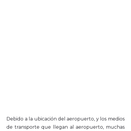
Debido a la ubicación del aeropuerto, y los medios
de transporte que llegan al aeropuerto, muchas