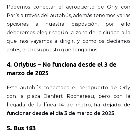
Podemos conectar el aeropuerto de Orly con
París a través del autobús, además tenemos varias
opciones a nuestra disposición, por ello
deberemos elegir según la zona de la ciudad a la
que nos vayamos a dirigir, y como os decíamos
antes, el presupuesto que tengamos.
4. Orlybus – No funciona desde el 3 de
marzo de 2025
Este autobús conectaba el aeropuerto de Orly
con la plaza Denfert Rochereau, pero con la
llegada de la línea 14 de metro,
ha dejado de
funcionar desde el día 3 de marzo de 2025.
5. Bus 183