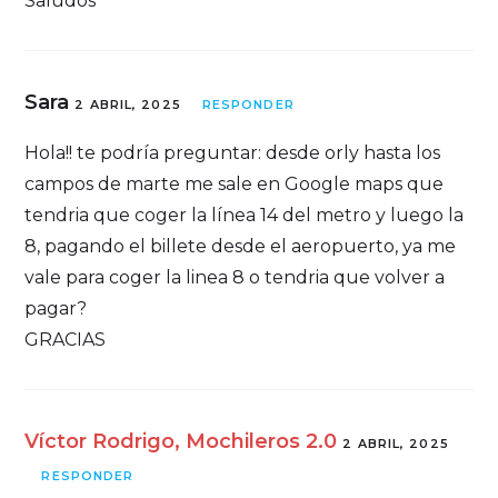
Saludos
Sara
2 ABRIL, 2025
RESPONDER
Hola!! te podría preguntar: desde orly hasta los
campos de marte me sale en Google maps que
tendria que coger la línea 14 del metro y luego la
8, pagando el billete desde el aeropuerto, ya me
vale para coger la linea 8 o tendria que volver a
pagar?
GRACIAS
Víctor Rodrigo, Mochileros 2.0
2 ABRIL, 2025
RESPONDER