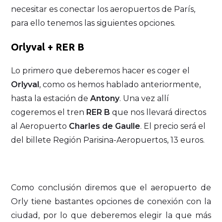
necesitar es conectar los aeropuertos de París,
para ello tenemos las siguientes opciones.
Orlyval + RER B
Lo primero que deberemos hacer es coger el
Orlyval
, como os hemos hablado anteriormente,
hasta la estación de
Antony
. Una vez allí
cogeremos el tren
RER B
que nos llevará directos
al Aeropuerto
Charles de Gaulle
. El precio será el
del billete Región Parisina-Aeropuertos, 13 euros.
Como conclusión diremos que el aeropuerto de
Orly tiene bastantes opciones de conexión con la
ciudad, por lo que deberemos elegir la que más