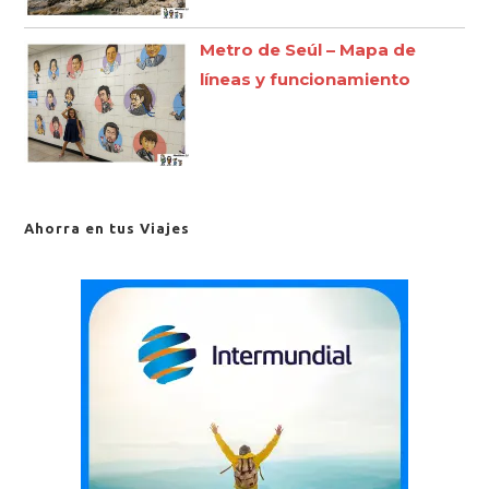
Metro de Seúl – Mapa de
líneas y funcionamiento
Ahorra en tus Viajes