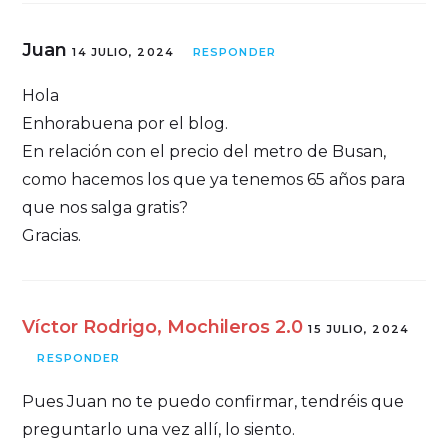
Juan
14 JULIO, 2024
RESPONDER
Hola
Enhorabuena por el blog.
En relación con el precio del metro de Busan,
como hacemos los que ya tenemos 65 años para
que nos salga gratis?
Gracias.
Víctor Rodrigo, Mochileros 2.0
15 JULIO, 2024
RESPONDER
Pues Juan no te puedo confirmar, tendréis que
preguntarlo una vez allí, lo siento.