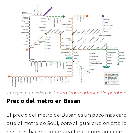
Imagen propiedad de
Busan Transportation Corporation
Precio del metro en Busan
El precio del metro de Busan es un poco más caro
que el metro de Seúl, pero al igual que en éste lo
mejor es hacer uso de una tarjeta prepago como