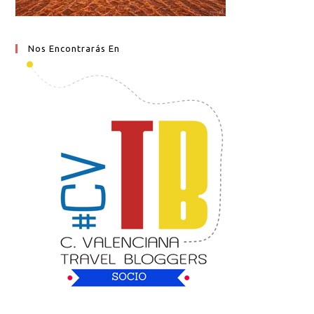
Nos Encontrarás En