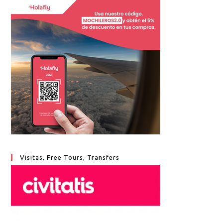
Visitas, Free Tours, Transfers