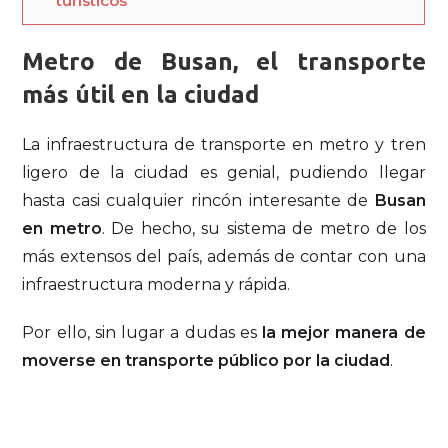
turísticos
Metro de Busan, el transporte
más útil en la ciudad
La infraestructura de transporte en metro y tren
ligero de la ciudad es genial, pudiendo llegar
hasta casi cualquier rincón interesante de
Busan
en metro
. De hecho, su sistema de metro de los
más extensos del país, además de contar con una
infraestructura moderna y rápida.
Por ello, sin lugar a dudas es
la mejor manera de
moverse en transporte público por la ciudad
.