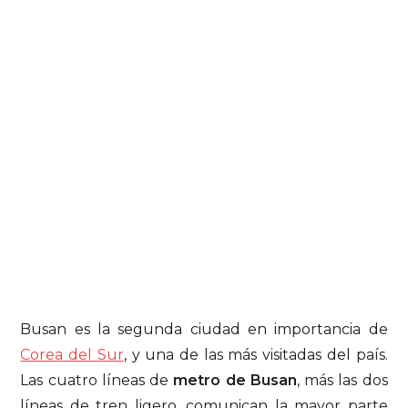
Busan es la segunda ciudad en importancia de
Corea del Sur
, y una de las más visitadas del país.
Las cuatro líneas de
metro de Busan
, más las dos
líneas de tren ligero, comunican la mayor parte