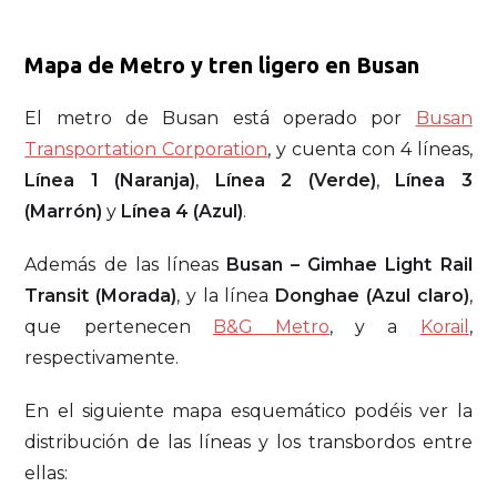
Mapa de Metro y tren ligero en Busan
El metro de Busan está operado por
Busan
Transportation Corporation
, y cuenta con 4 líneas,
Línea 1 (Naranja)
,
Línea 2 (Verde)
,
Línea 3
(Marrón)
y
Línea 4 (Azul)
.
Además de las líneas
Busan – Gimhae Light Rail
Transit (Morada)
, y la línea
Donghae (Azul claro)
,
que pertenecen
B&G Metro
, y a
Korail
,
respectivamente.
En el siguiente mapa esquemático podéis ver la
distribución de las líneas y los transbordos entre
ellas: