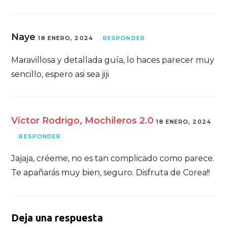
Naye
18 ENERO, 2024
RESPONDER
Maravillosa y detallada guía, lo haces parecer muy
sencillo, espero asi sea jiji
Víctor Rodrigo, Mochileros 2.0
18 ENERO, 2024
RESPONDER
Jajaja, créeme, no es tan complicado como parece.
Te apañarás muy bien, seguro. Disfruta de Corea!!
Deja una respuesta