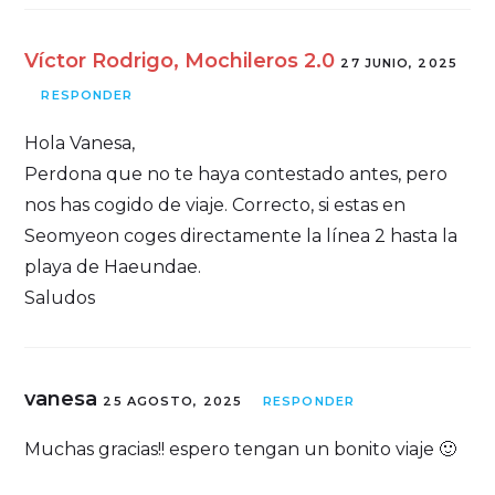
Víctor Rodrigo, Mochileros 2.0
27 JUNIO, 2025
RESPONDER
Hola Vanesa,
Perdona que no te haya contestado antes, pero
nos has cogido de viaje. Correcto, si estas en
Seomyeon coges directamente la línea 2 hasta la
playa de Haeundae.
Saludos
vanesa
25 AGOSTO, 2025
RESPONDER
Muchas gracias!! espero tengan un bonito viaje 🙂