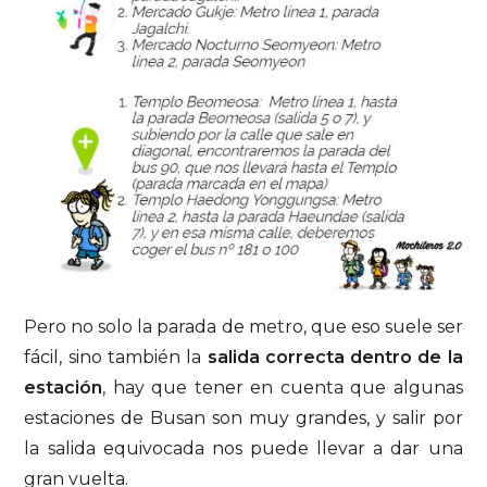
Pero no solo la parada de metro, que eso suele ser
fácil, sino también la
salida correcta dentro de la
estación
, hay que tener en cuenta que algunas
estaciones de Busan son muy grandes, y salir por
la salida equivocada nos puede llevar a dar una
gran vuelta.