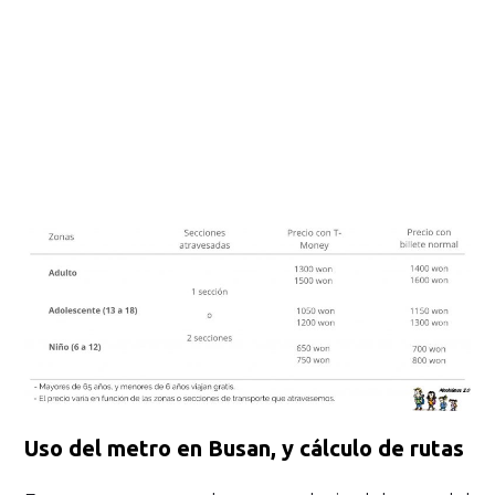
Uso del metro en Busan, y cálculo de rutas