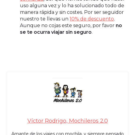
uso alguna vez y lo ha solucionado todo de
manera rápida y sin costes. Por ser seguidor
nuestro te llevas un
10% de descuento
.
Aunque no cojas este seguro, por favor
no
se te ocurra viajar sin seguro
.
Víctor Rodrigo, Mochileros 2.0
Amante de los viajes con mochila, y siempre pensado