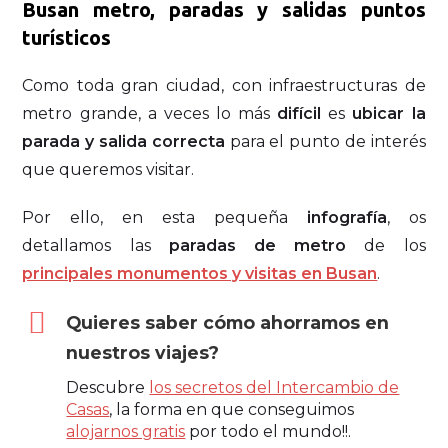
Busan metro, paradas y salidas puntos
turísticos
Como toda gran ciudad, con infraestructuras de
metro grande, a veces lo más
difícil
es
ubicar la
parada y salida correcta
para el punto de interés
que queremos visitar.
Por ello, en esta pequeña
infografía
, os
detallamos las
paradas de metro
de los
principales monumentos y visitas en Busan
.
Quieres saber cómo ahorramos en
nuestros viajes?
Descubre
los secretos del Intercambio de
Casas
, la forma en que conseguimos
alojarnos gratis
por todo el mundo!!.