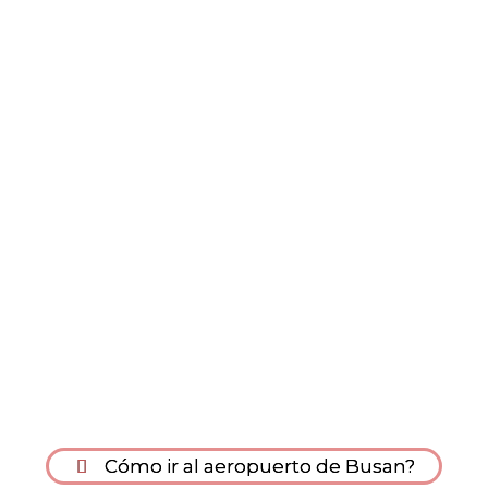
Cómo ir al aeropuerto de Busan?