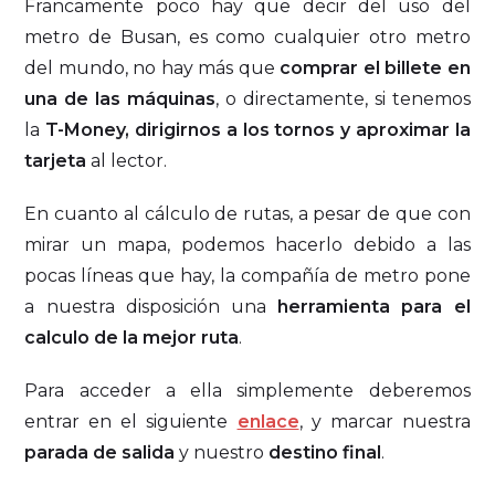
Francamente poco hay que decir del uso del
metro de Busan, es como cualquier otro metro
del mundo, no hay más que
comprar el billete en
una de las máquinas
, o directamente, si tenemos
la
T-Money, dirigirnos a los tornos y aproximar la
tarjeta
al lector.
En cuanto al cálculo de rutas, a pesar de que con
mirar un mapa, podemos hacerlo debido a las
pocas líneas que hay, la compañía de metro pone
a nuestra disposición una
herramienta para el
calculo de la mejor ruta
.
Para acceder a ella simplemente deberemos
entrar en el siguiente
enlace
, y marcar nuestra
parada de salida
y nuestro
destino final
.