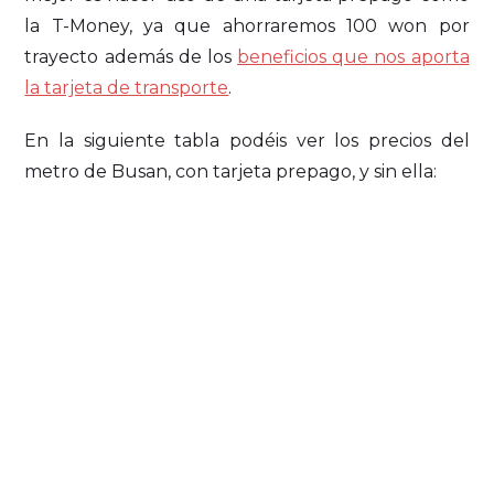
la T-Money, ya que ahorraremos 100 won por
trayecto además de los
beneficios que nos aporta
la tarjeta de transporte
.
En la siguiente tabla podéis ver los precios del
metro de Busan, con tarjeta prepago, y sin ella: