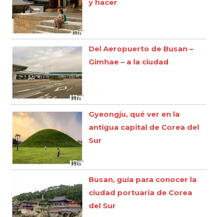
y hacer
Del Aeropuerto de Busan –
Gimhae – a la ciudad
Gyeongju, qué ver en la
antigua capital de Corea del
Sur
Busan, guía para conocer la
ciudad portuaria de Corea
del Sur