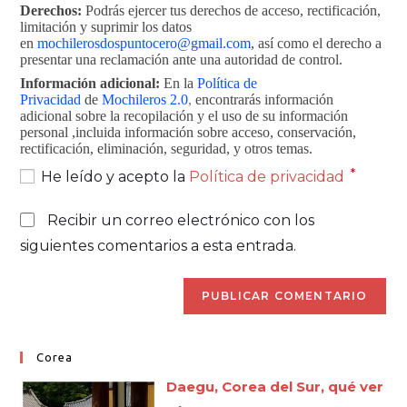
Derechos:
Podrás ejercer tus derechos de acceso, rectificación,
limitación y suprimir los datos
en
mochilerosdospuntocero@gmail.com
, así como el derecho a
presentar una reclamación ante una autoridad de control.
Información adicional:
En la
Política de
Privacidad
de
Mochileros 2.0
,
encontrarás información
adicional sobre la recopilación y el uso de su información
personal ,incluida información sobre acceso, conservación,
rectificación, eliminación, seguridad, y otros temas.
*
He leído y acepto la
Política de privacidad
Recibir un correo electrónico con los
siguientes comentarios a esta entrada.
Corea
Daegu, Corea del Sur, qué ver