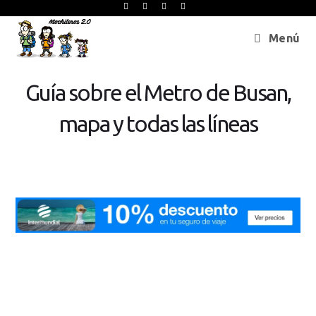
Menú
Guía sobre el Metro de Busan,
mapa y todas las líneas