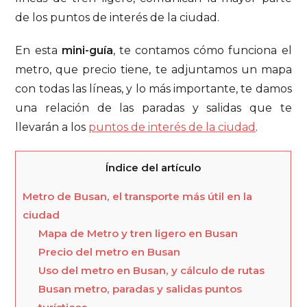
de los puntos de interés de la ciudad.
En esta
mini-guía
, te contamos cómo funciona el
metro, que precio tiene, te adjuntamos un mapa
con todas las líneas, y lo más importante, te damos
una relación de las paradas y salidas que te
llevarán a los
puntos de interés de la ciudad
.
Índice del artículo
Metro de Busan, el transporte más útil en la
ciudad
Mapa de Metro y tren ligero en Busan
Precio del metro en Busan
Uso del metro en Busan, y cálculo de rutas
Busan metro, paradas y salidas puntos