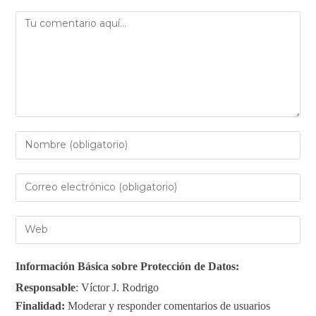
Información Básica sobre Protección de Datos:
Responsable
: Víctor J. Rodrigo
Finalidad:
Moderar y responder comentarios de usuarios