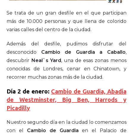
Se trata de un gran desfile en el que participan
más de 10.000 personas y que llena de colorido
varias calles del centro de la ciudad.
Además del desfile, pudimos disfrutar del
desconocido
Cambio de Guardia a Caballo
,
descubrir
Neal`s Yard
, una de esas zonas menos
conocidas de Londres, cenar en Chinatown, y
recorrer muchas zonas más de la ciudad.
Día 2 de enero:
Cambio de Guardia, Abadía
de Westminster, Big Ben, Harrods y
Picadilly
Nuestro segundo día en la ciudad lo comenzamos
con el
Cambio de Guardia
en el Palacio de