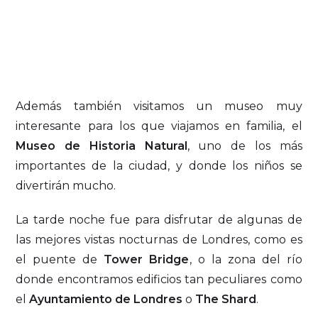
Además también visitamos un museo muy
interesante para los que viajamos en familia, el
Museo de Historia Natural
, uno de los más
importantes de la ciudad, y donde los niños se
divertirán mucho.
La tarde noche fue para disfrutar de algunas de
las mejores vistas nocturnas de Londres, como es
el puente de
Tower Bridge
, o la zona del río
donde encontramos edificios tan peculiares como
el
Ayuntamiento de Londres
o
The Shard
.