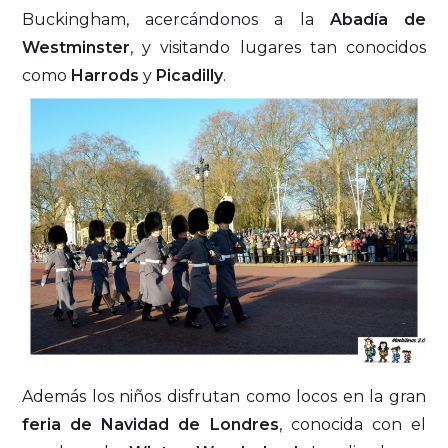
Buckingham, acercándonos a la
Abadía de
Westminster
, y visitando lugares tan conocidos
como
Harrods
y
Picadilly
.
Además los niños disfrutan como locos en la gran
feria de Navidad de Londres
, conocida con el