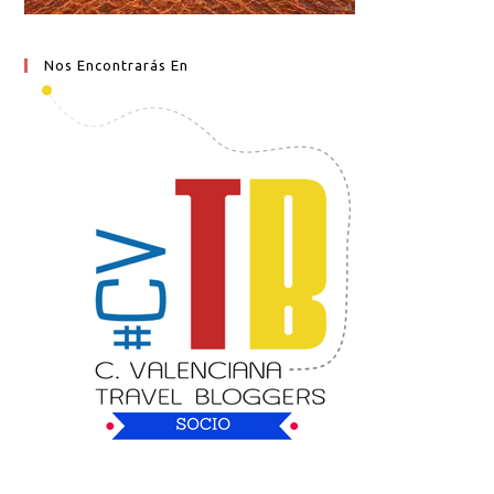
Nos Encontrarás En