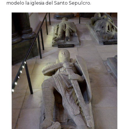
modelo la iglesia del Santo Sepulcro.