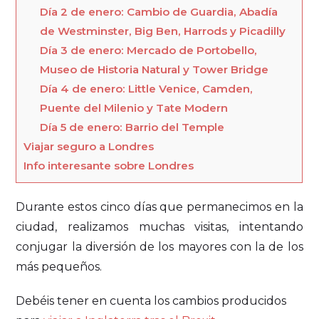
Día 2 de enero: Cambio de Guardia, Abadía
de Westminster, Big Ben, Harrods y Picadilly
Día 3 de enero: Mercado de Portobello,
Museo de Historia Natural y Tower Bridge
Día 4 de enero: Little Venice, Camden,
Puente del Milenio y Tate Modern
Día 5 de enero: Barrio del Temple
Viajar seguro a Londres
Info interesante sobre Londres
Durante estos cinco días que permanecimos en la
ciudad, realizamos muchas visitas, intentando
conjugar la diversión de los mayores con la de los
más pequeños.
Debéis tener en cuenta los cambios producidos