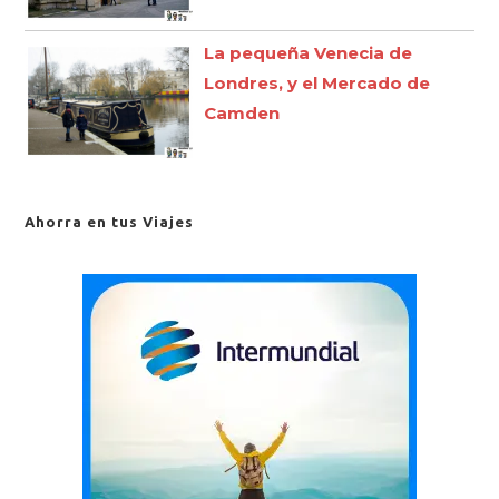
La pequeña Venecia de
Londres, y el Mercado de
Camden
Ahorra en tus Viajes