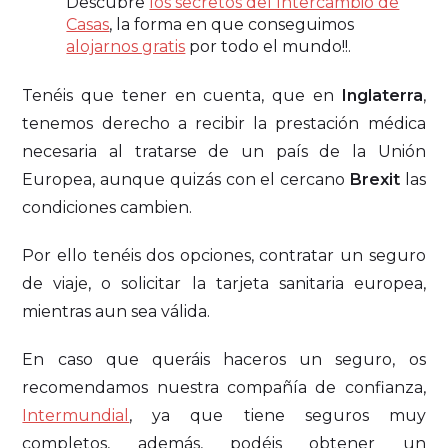
Descubre
los secretos del Intercambio de
Casas
, la forma en que conseguimos
alojarnos gratis
por todo el mundo!!.
Tenéis que tener en cuenta, que en
Inglaterra
,
tenemos derecho a recibir la prestación médica
necesaria al tratarse de un país de la Unión
Europea, aunque quizás con el cercano
Brexit
las
condiciones cambien.
Por ello tenéis dos opciones, contratar un seguro
de viaje, o solicitar la tarjeta sanitaria europea,
mientras aun sea válida.
En caso que queráis haceros un seguro, os
recomendamos nuestra compañía de confianza,
Intermundial
, ya que tiene seguros muy
completos, además, podéis obtener un