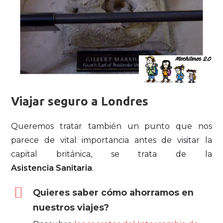
Viajar seguro a Londres
Queremos tratar también un punto que nos
parece de vital importancia antes de visitar la
capital británica, se trata de la
Asistencia
Sanitaria
.
Quieres saber cómo ahorramos en
nuestros viajes?