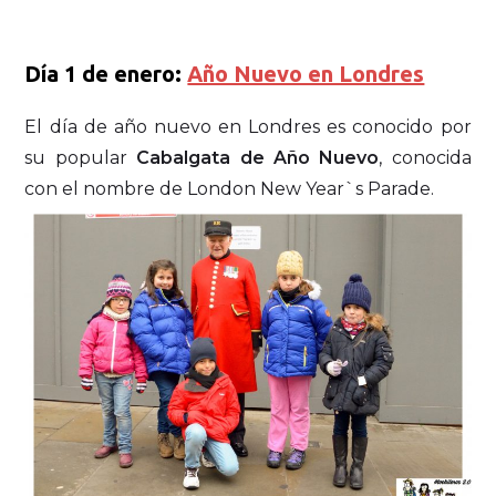
Día 1 de enero:
Año Nuevo en Londres
El día de año nuevo en Londres es conocido por
su popular
Cabalgata de Año Nuevo
, conocida
con el nombre de London New Year`s Parade.