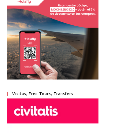
Visitas, Free Tours, Transfers