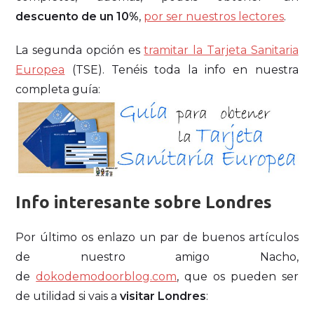
descuento de un 10%
,
por ser nuestros lectores
.
La segunda opción es
tramitar la Tarjeta Sanitaria
Europea
(TSE). Tenéis toda la info en nuestra
completa guía:
Info interesante sobre Londres
Por último os enlazo un par de buenos artículos
de nuestro amigo Nacho,
de
dokodemodoorblog.com
, que os pueden ser
de utilidad si vais a
visitar Londres
: