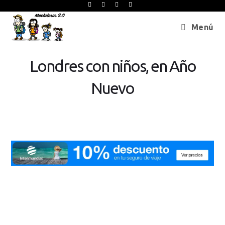
Menú
Londres con niños, en Año
Nuevo