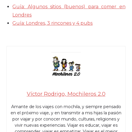
Guía: Algunos sitios (buenos) para comer en
Londres
Guía: Londres, 3 rincones y 4 pubs
Víctor Rodrigo, Mochileros 2.0
Amante de los viajes con mochila, y siempre pensado
en el próximo viaje, y en transmitir a mis hijas la pasión
por viajar y por conocer mundo, culturas, religiones y
vivir nuevas experiencias. Viajar es educar, viajar es
comprender, viajar es empatizar. Viajar es el mejor