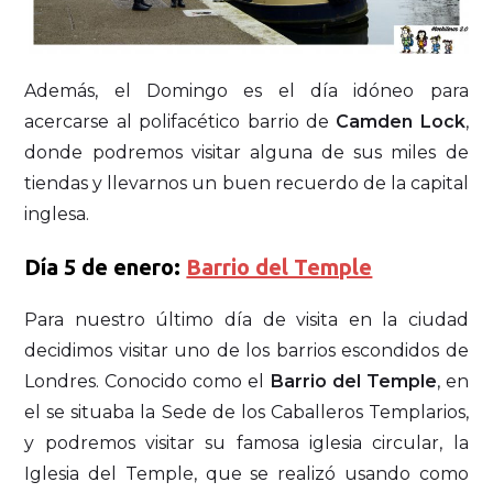
Además, el Domingo es el día idóneo para
acercarse al polifacético barrio de
Camden Lock
,
donde podremos visitar alguna de sus miles de
tiendas y llevarnos un buen recuerdo de la capital
inglesa.
Día 5 de enero:
Barrio del Temple
Para nuestro último día de visita en la ciudad
decidimos visitar uno de los barrios escondidos de
Londres. Conocido como el
Barrio del Temple
, en
el se situaba la Sede de los Caballeros Templarios,
y podremos visitar su famosa iglesia circular, la
Iglesia del Temple, que se realizó usando como