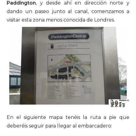
Paddington
, y desde ahí en dirección norte y
dando un paseo junto al canal, comenzamos a
visitar esta zona menos conocida de Londres.
En el siguiente mapa tenéis la ruta a pie que
deberéis seguir para llegar al embarcadero: