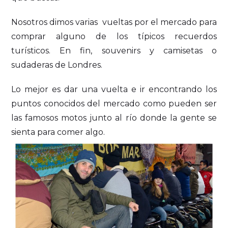
Nosotros dimos varias vueltas por el mercado para
comprar alguno de los típicos recuerdos
turísticos. En fin, souvenirs y camisetas o
sudaderas de Londres.
Lo mejor es dar una vuelta e ir encontrando los
puntos conocidos del mercado como pueden ser
las famosos motos junto al río donde la gente se
sienta para comer algo.