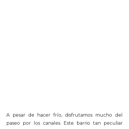
A pesar de hacer frío, disfrutamos mucho del
paseo por los canales. Este barrio tan peculiar