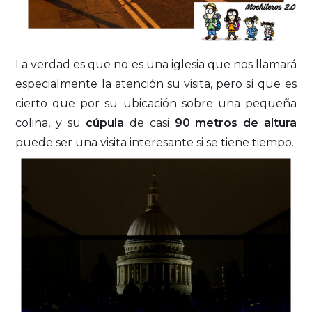
La verdad es que no es una iglesia que nos llamará
especialmente la atención su visita, pero sí que es
cierto que por su ubicación sobre una pequeña
colina, y su
cúpula
de casi
90 metros de altura
puede ser una visita interesante si se tiene tiempo.