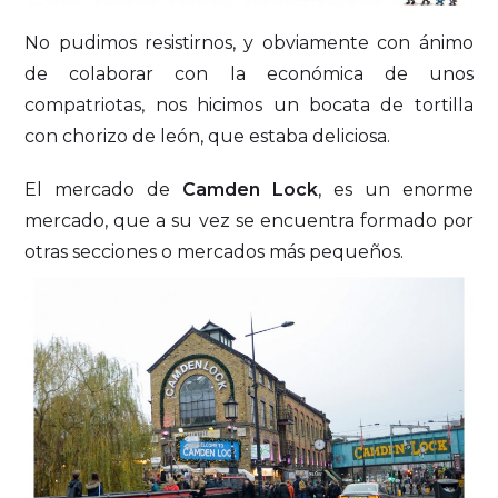
No pudimos resistirnos, y obviamente con ánimo
de colaborar con la económica de unos
compatriotas, nos hicimos un bocata de tortilla
con chorizo de león, que estaba deliciosa.
El mercado de
Camden Lock
, es un enorme
mercado, que a su vez se encuentra formado por
otras secciones o mercados más pequeños.