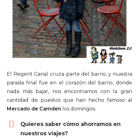
El Regent Canal cruza parte del barrio, y nuestra
parada final fue en el corazón del barrio, donde
nada más bajar, nos encontramos con la gran
cantidad de puestos que han hecho famoso al
Mercado de Camden
los domingos.
Quieres saber cómo ahorramos en
nuestros viajes?