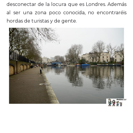
desconectar de la locura que es Londres. Además
al ser una zona poco conocida, no encontraréis
hordas de turistas y de gente.