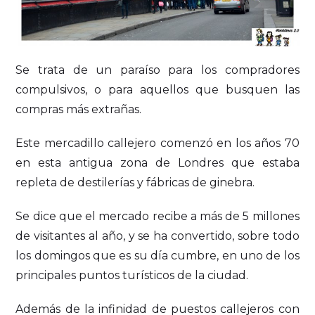
Se trata de un paraíso para los compradores
compulsivos, o para aquellos que busquen las
compras más extrañas.
Este mercadillo callejero comenzó en los años 70
en esta antigua zona de Londres que estaba
repleta de destilerías y fábricas de ginebra.
Se dice que el mercado recibe a más de 5 millones
de visitantes al año, y se ha convertido, sobre todo
los domingos que es su día cumbre, en uno de los
principales puntos turísticos de la ciudad.
Además de la infinidad de puestos callejeros con