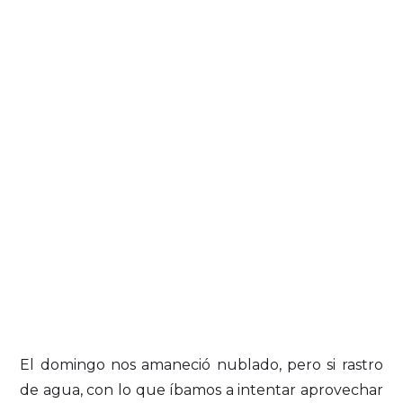
El domingo nos amaneció nublado, pero si rastro
de agua, con lo que íbamos a intentar aprovechar