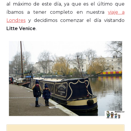
al máximo de este día, ya que es el último que
íbamos a tener completo en nuestra
viaje a
Londres
y decidimos comenzar el día visitando
Litte Venice
.