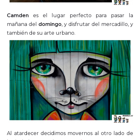
Camden
es el lugar perfecto para pasar la
mañana del
domingo
, y disfrutar del mercadillo, y
también de su arte urbano.
Al atardecer decidimos movernos al otro lado de