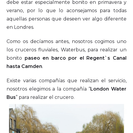
debe estar especialmente bonito en primavera y
verano, por lo que lo aconsejamos para todas
aquellas personas que deseen ver algo diferente
en Londres.
Como os decíamos antes, nosotros cogimos uno
los cruceros fluviales, Waterbus, para realizar un
bonito
paseo en barco por el Regent`s Canal
hasta Camden
.
Existe varias compañías que realizan el servicio,
nosotros elegimos a la compañía “
London Water
Bus
” para realizar el crucero.