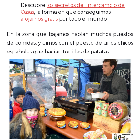
Descubre
los secretos del Intercambio de
Casas
, la forma en que conseguimos
alojarnos gratis
por todo el mundo!!.
En la zona que bajamos habían muchos puestos
de comidas, y dimos con el puesto de unos chicos
españoles que hacían tortillas de patatas.