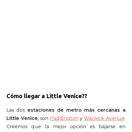
Cómo llegar a Little Venice??
Las dos
estaciones de metro más cercanas a
Little Venice
, son
Paddington
y
Warwick Avenue
.
Creemos que la mejor opción es bajarse en