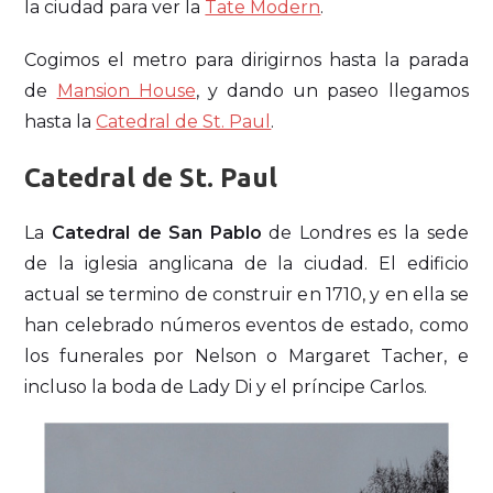
la ciudad para ver la
Tate Modern
.
Cogimos el metro para dirigirnos hasta la parada
de
Mansion House
, y dando un paseo llegamos
hasta la
Catedral de St. Paul
.
Catedral de St. Paul
La
Catedral de San Pablo
de Londres es la sede
de la iglesia anglicana de la ciudad. El edificio
actual se termino de construir en 1710, y en ella se
han celebrado números eventos de estado, como
los funerales por Nelson o Margaret Tacher, e
incluso la boda de Lady Di y el príncipe Carlos.