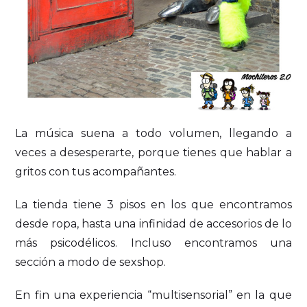
La música suena a todo volumen, llegando a
veces a desesperarte, porque tienes que hablar a
gritos con tus acompañantes.
La tienda tiene 3 pisos en los que encontramos
desde ropa, hasta una infinidad de accesorios de lo
más psicodélicos. Incluso encontramos una
sección a modo de sexshop.
En fin una experiencia “multisensorial” en la que