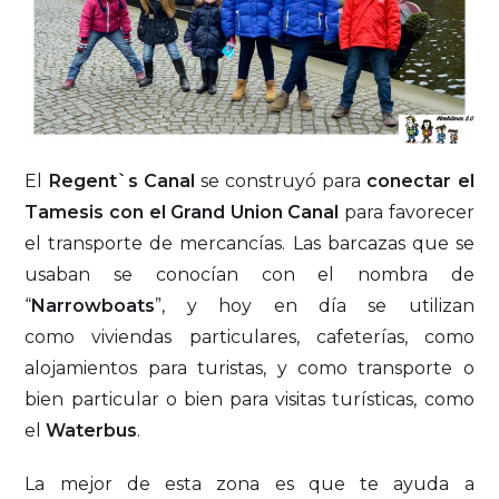
El
Regent`s Canal
se construyó para
conectar el
Tamesis con el Grand Union Canal
para favorecer
el transporte de mercancías. Las barcazas que se
usaban se conocían con el nombra de
“
Narrowboats
”, y hoy en día se utilizan
como viviendas particulares, cafeterías, como
alojamientos para turistas, y como transporte o
bien particular o bien para visitas turísticas, como
el
Waterbus
.
La mejor de esta zona es que te ayuda a