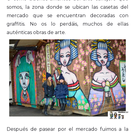
somos, la zona donde se ubican las casetas del
mercado que se encuentran decoradas con
graffitis. No os lo perdáis, muchos de ellas
auténticas obras de arte.
Después de pasear por el mercado fuimos a la