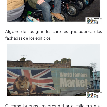
Alguno de sus grandes carteles que adornan las
fachadas de los edificios.
O como buenos amantes del arte callejero que