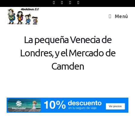
Menú
La pequeña Venecia de
Londres, y el Mercado de
Camden