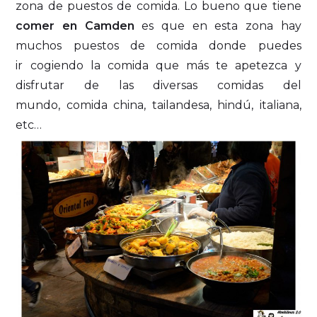
zona de puestos de comida. Lo bueno que tiene
comer en Camden
es que en esta zona hay
muchos puestos de comida donde puedes
ir cogiendo la comida que más te apetezca y
disfrutar de las diversas comidas del
mundo, comida china, tailandesa, hindú, italiana,
etc…