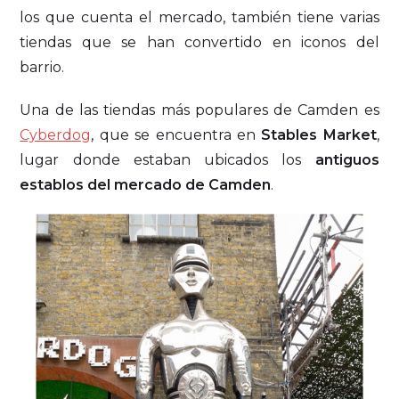
los que cuenta el mercado, también tiene varias
tiendas que se han convertido en iconos del
barrio.
Una de las tiendas más populares de Camden es
Cyberdog
, que se encuentra en
Stables Market
,
lugar donde estaban ubicados los
antiguos
establos del mercado de Camden
.