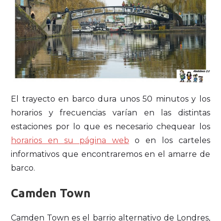
El trayecto en barco dura unos 50 minutos y los
horarios y frecuencias varían en las distintas
estaciones por lo que es necesario chequear los
horarios en su página web
o en los carteles
informativos que encontraremos en el amarre de
barco.
Camden Town
Camden Town es el barrio alternativo de Londres,