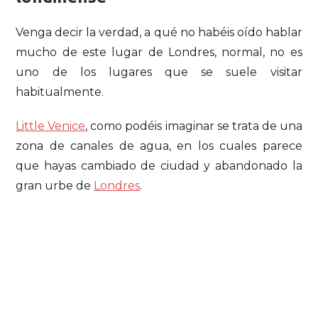
Venga decir la verdad, a qué no habéis oído hablar
mucho de este lugar de Londres, normal, no es
uno de los lugares que se suele visitar
habitualmente.
Little Venice
, como podéis imaginar se trata de una
zona de canales de agua, en los cuales parece
que hayas cambiado de ciudad y abandonado la
gran urbe de
Londres
.