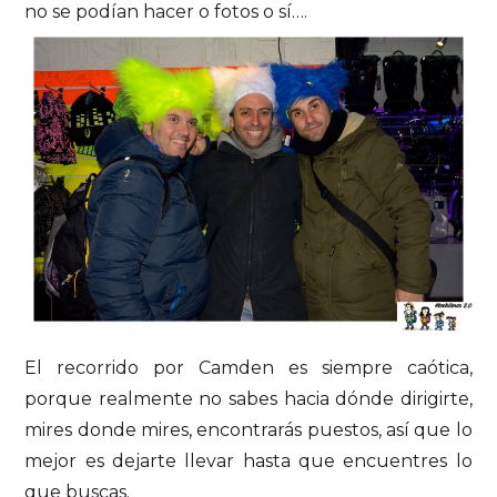
no se podían hacer o fotos o sí….
El recorrido por Camden es siempre caótica,
porque realmente no sabes hacia dónde dirigirte,
mires donde mires, encontrarás puestos, así que lo
mejor es dejarte llevar hasta que encuentres lo
que buscas.