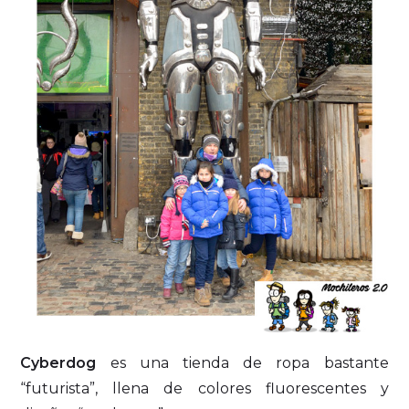
Cyberdog
es una tienda de ropa bastante
“futurista”, llena de colores fluorescentes y