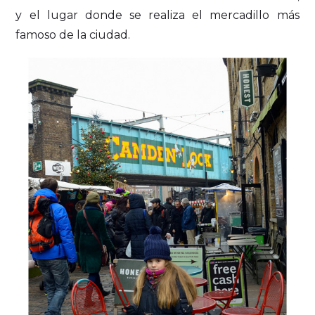
y el lugar donde se realiza el mercadillo más
famoso de la ciudad.