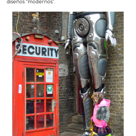
diseños “modernos”.