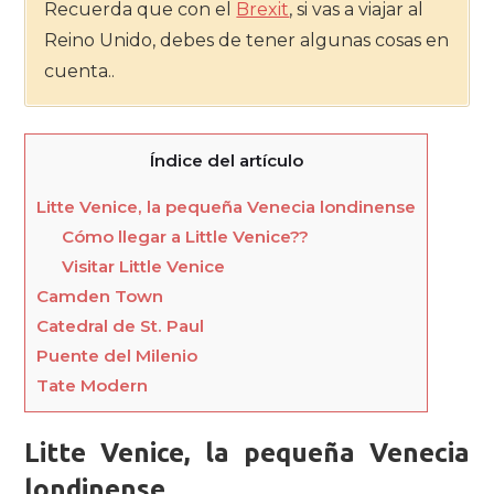
Recuerda que con el
Brexit
, si vas a viajar al
Reino Unido, debes de tener algunas cosas en
cuenta..
Índice del artículo
Litte Venice, la pequeña Venecia londinense
Cómo llegar a Little Venice??
Visitar Little Venice
Camden Town
Catedral de St. Paul
Puente del Milenio
Tate Modern
Litte Venice, la pequeña Venecia
londinense